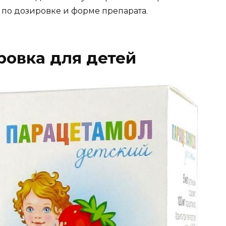
 по дозировке и форме препарата.
ровка для детей