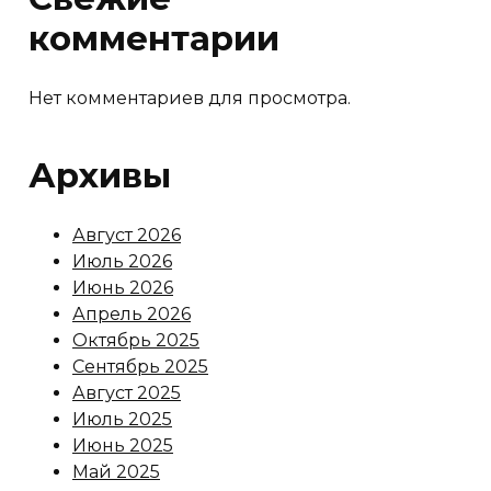
комментарии
Нет комментариев для просмотра.
Архивы
Август 2026
Июль 2026
Июнь 2026
Апрель 2026
Октябрь 2025
Сентябрь 2025
Август 2025
Июль 2025
Июнь 2025
Май 2025