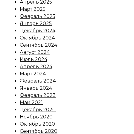
Апрель 2025
Март 2025
Февраль 2025
Январь 2025
Декабрь 2024
Октябрь 2024
Сентябрь 2024
Август 2024
Июль 2024
Апрель 2024
Март 2024
Февраль 2024
Январь 2024
Февраль 2023
Май 2021
Декабрь 2020
Ноябрь 2020
Октябрь 2020
Сентябрь 2020