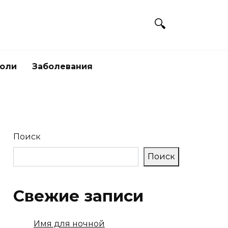
боли
Заболевания
Поиск
Поиск
Свежие записи
Имя для ночной