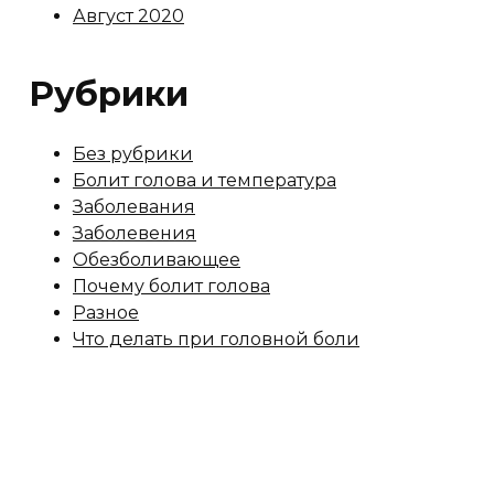
Август 2020
Рубрики
Без рубрики
Болит голова и температура
Заболевания
Заболевения
Обезболивающее
Почему болит голова
Разное
Что делать при головной боли