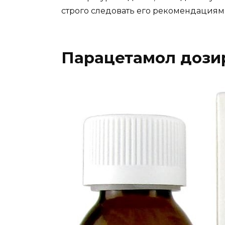
строго следовать его рекомендациям
Парацетамол дози