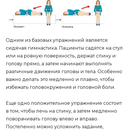
Одним из базовых упражнений является
сидячая гимнастика. Пациенты садятся на стул
или на ровную поверхность, держат спину и
голову прямо, а затем начинают выполнять
различные движения головы и тела. Особенно
важно делать это медленно и плавно, чтобы
избежать головокружения и головной боли.
Еще одно положительное упражнение состоит
в том, чтобы лечь на спину, а затем медленно
поворачивать голову влево и вправо.
Постепенно можно усложнить задание,