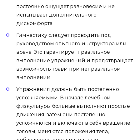
постоянно ощущает равновесие и не
испытывает дополнительного
дискомфорта.
Гимнастику следует проводить под
руководством опытного инструктора или
врача. Это гарантирует правильное
выполнение упражнений и предотвращает
возможность травм при неправильном
выполнении.
Упражнения должны быть постепенно
усложняемыми. В начале лечебной
физкультуры больные выполняют простые
движения, затем они постепенно
усложняются и включают в себя вращение
головы, меняются положения тела,
добавляются дополнительные