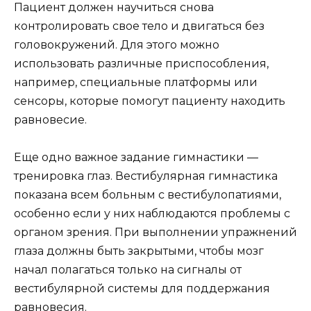
Пациент должен научиться снова
контролировать свое тело и двигаться без
головокружений. Для этого можно
использовать различные приспособления,
например, специальные платформы или
сенсоры, которые помогут пациенту находить
равновесие.
Еще одно важное задание гимнастики —
тренировка глаз. Вестибулярная гимнастика
показана всем больным с вестибулопатиями,
особенно если у них наблюдаются проблемы с
органом зрения. При выполнении упражнений
глаза должны быть закрытыми, чтобы мозг
начал полагаться только на сигналы от
вестибулярной системы для поддержания
равновесия.