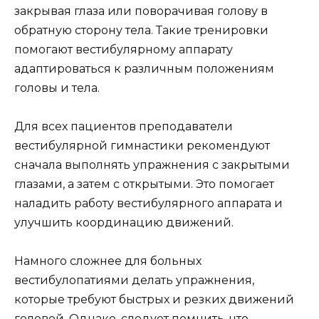
закрывая глаза или поворачивая голову в
обратную сторону тела. Такие тренировки
помогают вестибулярному аппарату
адаптироваться к различным положениям
головы и тела.
Для всех пациентов преподаватели
вестибулярной гимнастики рекомендуют
сначала выполнять упражнения с закрытыми
глазами, а затем с открытыми. Это помогает
наладить работу вестибулярного аппарата и
улучшить координацию движений.
Намного сложнее для больных
вестибулопатиями делать упражнения,
которые требуют быстрых и резких движений
головой. Однако, следует помнить, что