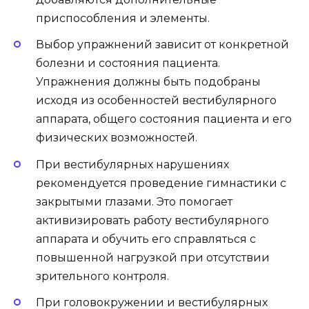
приспособления и элементы.
Выбор упражнений зависит от конкретной
болезни и состояния пациента.
Упражнения должны быть подобраны
исходя из особенностей вестибулярного
аппарата, общего состояния пациента и его
физических возможностей.
При вестибулярных нарушениях
рекомендуется проведение гимнастики с
закрытыми глазами. Это помогает
активизировать работу вестибулярного
аппарата и обучить его справляться с
повышенной нагрузкой при отсутствии
зрительного контроля.
При головокружении и вестибулярных