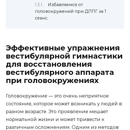
Избавляемся от
головокружений при ДППГ за 1
сеанс.
Эффективные упражнения
вестибулярной гимнастики
для восстановления
вестибулярного аппарата
при головокружениях
Головокружение — это очень неприятное
состояние, которое может возникать у людей в
разном возрасте. Это проявление мешает
нормальной жизни и может привести к
различным осложнениям. Одним из методов