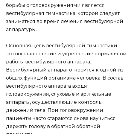
борьбы с головокружениями является
вестибулярная гимнастика, которой следует
заниматься во время лечения вестибулярной
аппаратуры.
Основная цель вестибулярной гимнастики —
это восстановление и укрепление нормальной
работы вестибулярного аппарата.
Вестибулярный аппарат относится к одной из
общих функций организма человека. В состав
вестибулярного аппарата входят
головокружения, слуховые и зрительные
аппараты, осуществляющие контроль
движений тела. При головокружении
пациенты часто стараются снова научиться
держать голову в обратной обратной