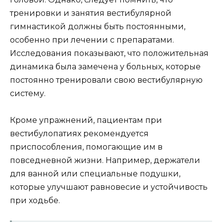
тренировки и занятия вестибулярной
гимнастикой должны быть постоянными,
особенно при лечении с препаратами.
Исследования показывают, что положительная
динамика была замечена у больных, которые
постоянно тренировали свою вестибулярную
систему.
Кроме упражнений, пациентам при
вестибулопатиях рекомендуется
приспособления, помогающие им в
повседневной жизни. Например, держатели
для ванной или специальные подушки,
которые улучшают равновесие и устойчивость
при ходьбе.