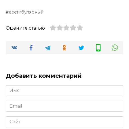
вестибулярный
Оцените статью
Добавить комментарий
Имя
*
Email
*
Сайт