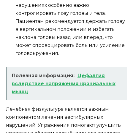
нарушениях особенно важно
контролировать позу головы и тела.
Пациентам рекомендуется держать голову
в вертикальном положении и избегать
наклона головы назад или вперед, что
может спровоцировать боль или усиление
головокружения.
Полезная информация:
Цефалгия
вследствие напряжения краниальных
мышц
Лечебная физкультура является важным
компонентом лечения вестибулярных
нарушений. Упражнения помогают улучшить