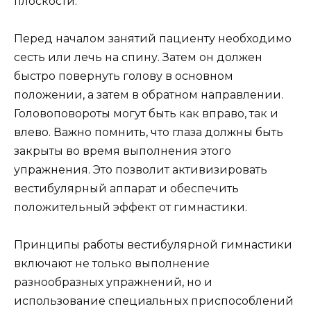
плоскости.
Перед началом занятий пациенту необходимо
сесть или лечь на спину. Затем он должен
быстро повернуть голову в основном
положении, а затем в обратном направлении.
Головоповороты могут быть как вправо, так и
влево. Важно помнить, что глаза должны быть
закрыты во время выполнения этого
упражнения. Это позволит активизировать
вестибулярный аппарат и обеспечить
положительный эффект от гимнастики.
Принципы работы вестибулярной гимнастики
включают не только выполнение
разнообразных упражнений, но и
использование специальных приспособлений