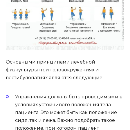
Основными принципами лечебной
физкультуры при головокружениях и
вестибулопатиях являются следующие:
Упражнения должны быть проводимыми в
условиях устойчивого положения тела
пациента. Это может быть как положение
сидя, так и лежа. Важно подобрать такое
положение, при котором пациент