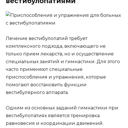
вестибулопатиями
Лечение вестибулопатий требует
комплексного подхода, включающего не
только прием лекарств, но и осуществление
специальных занятий и гимнастики. Для этого
часто применяют специальные
приспособления и упражнения, которые
помогают восстановить функции
вестибулярного аппарата.
Одним из основных заданий гимнастики при
вестибулопатиях является тренировка
равновесия и координации движений.