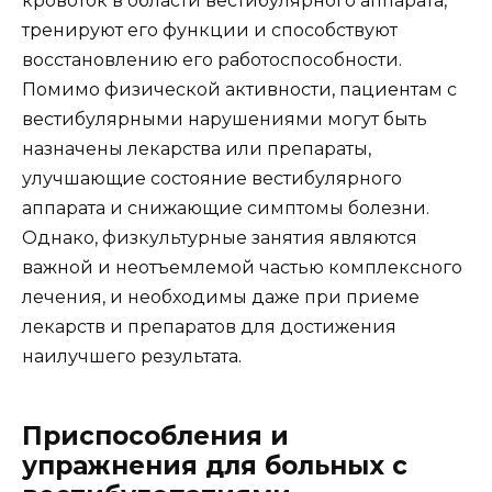
кровоток в области вестибулярного аппарата,
тренируют его функции и способствуют
восстановлению его работоспособности.
Помимо физической активности, пациентам с
вестибулярными нарушениями могут быть
назначены лекарства или препараты,
улучшающие состояние вестибулярного
аппарата и снижающие симптомы болезни.
Однако, физкультурные занятия являются
важной и неотъемлемой частью комплексного
лечения, и необходимы даже при приеме
лекарств и препаратов для достижения
наилучшего результата.
Приспособления и
упражнения для больных с