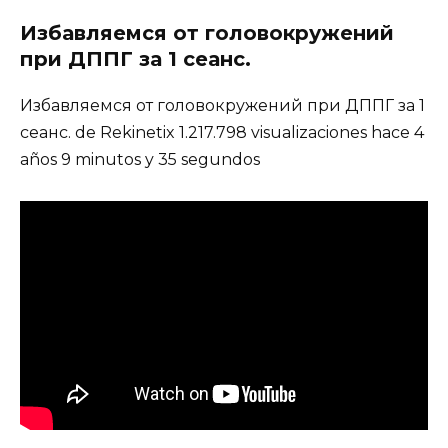
Избавляемся от головокружений
при ДППГ за 1 сеанс.
Избавляемся от головокружений при ДППГ за 1
сеанс. de Rekinetix 1.217.798 visualizaciones hace 4
años 9 minutos y 35 segundos