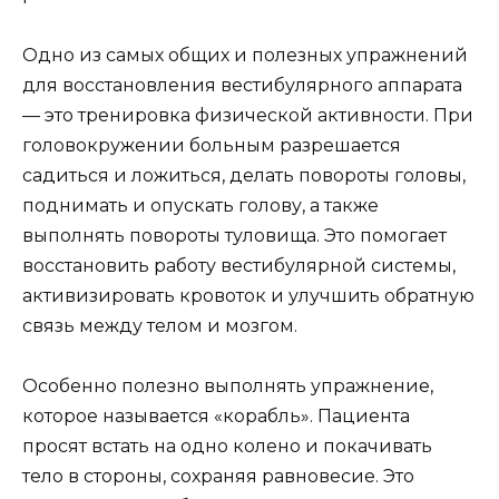
Одно из самых общих и полезных упражнений
для восстановления вестибулярного аппарата
— это тренировка физической активности. При
головокружении больным разрешается
садиться и ложиться, делать повороты головы,
поднимать и опускать голову, а также
выполнять повороты туловища. Это помогает
восстановить работу вестибулярной системы,
активизировать кровоток и улучшить обратную
связь между телом и мозгом.
Особенно полезно выполнять упражнение,
которое называется «корабль». Пациента
просят встать на одно колено и покачивать
тело в стороны, сохраняя равновесие. Это