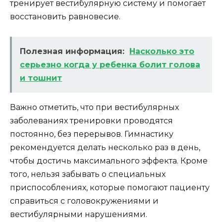
тренирует вестибулярную систему и помогает
восстановить равновесие.
Полезная информация:
Насколько это
серьезно когда у ребенка болит голова
и тошнит
Важно отметить, что при вестибулярных
заболеваниях тренировки проводятся
постоянно, без перерывов. Гимнастику
рекомендуется делать несколько раз в день,
чтобы достичь максимального эффекта. Кроме
того, нельзя забывать о специальных
приспособлениях, которые помогают пациенту
справиться с головокружениями и
вестибулярными нарушениями.