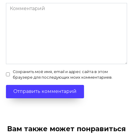
Комментарий
Сохранить моё имя, email и адрес сайта в этом
браузере для последующих моих комментариев.
Вам также может понравиться