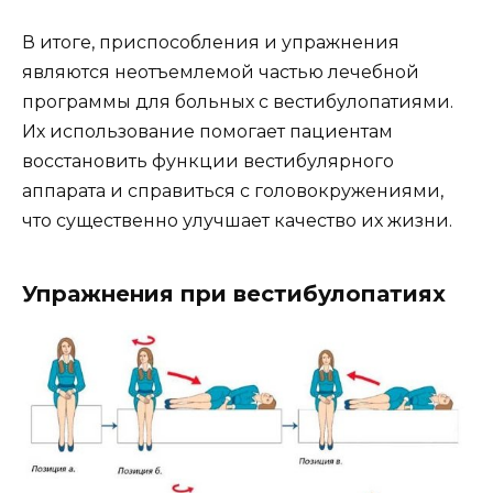
В итоге, приспособления и упражнения
являются неотъемлемой частью лечебной
программы для больных с вестибулопатиями.
Их использование помогает пациентам
восстановить функции вестибулярного
аппарата и справиться с головокружениями,
что существенно улучшает качество их жизни.
Упражнения при вестибулопатиях