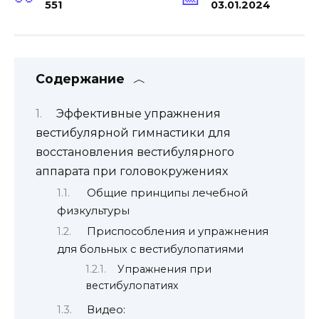
551
03.01.2024
Содержание
Эффективные упражнения
вестибулярной гимнастики для
восстановления вестибулярного
аппарата при головокружениях
Общие принципы лечебной
физкультуры
Приспособления и упражнения
для больных с вестибулопатиями
Упражнения при
вестибулопатиях
Видео: