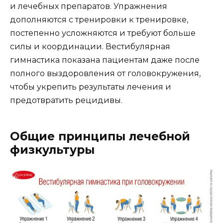
и лечебных препаратов. Упражнения
дополняются с тренировки к тренировке,
постепенно усложняются и требуют больше
силы и координации. Вестибулярная
гимнастика показана пациентам даже после
полного выздоровления от головокружения,
чтобы укрепить результаты лечения и
предотвратить рецидивы.
Общие принципы лечебной
физкультуры