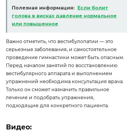
Полезная информация:
Если болит
голова в висках давление нормальное
или повышенное
Важно отметить, что вестибулопатии — это
серьезные заболевания, и самостоятельное
проведение гимнастики может быть опасным.
Перед началом занятий по восстановлению
вестибулярного аппарата и выполнением
упражнений необходима консультация врача.
Только он сможет назначить правильное
лечение и подобрать упражнения,
подходящие для конкретного пациента.
Видео: