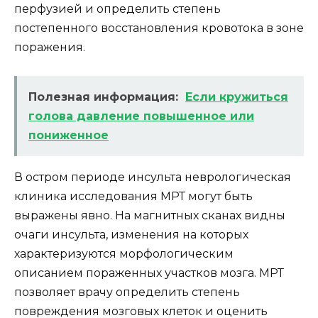
перфузией и определить степень
постепенного восстановления кровотока в зоне
поражения.
Полезная информация:
Если кружиться
голова давление повышенное или
пониженное
В остром периоде инсульта неврологическая
клиника исследования МРТ могут быть
выражены явно. На магнитных сканах видны
очаги инсульта, изменения на которых
характеризуются морфологическим
описанием пораженных участков мозга. МРТ
позволяет врачу определить степень
повреждения мозговых клеток и оценить