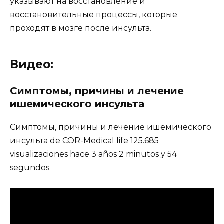
указывают на восстановление и
восстановительные процессы, которые
проходят в мозге после инсульта.
Видео:
Симптомы, причины и лечение
ишемического инсульта
Симптомы, причины и лечение ишемического
инсульта de COR-Medical life 125.685
visualizaciones hace 3 años 2 minutos y 54
segundos