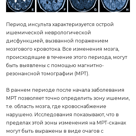
Период инсульта характеризуется острой
ишемической неврологической
дисфункцией, вызванной поражением
мозгового кровотока. Все изменения мозга,
происходящие в течение этого периода, могут
быть выявлены с помощью магнитно-
резонансной томографии (МРТ).
В раннем периоде после начала заболевания
МРТ позволяет точно определить зону ишемии,
т.е. область мозга, где кровоснабжение
нарушено. Исследования показывают, что в
пределах этой зоны изменения на МРТ-сканах
могут быть выражены в виде очагов с