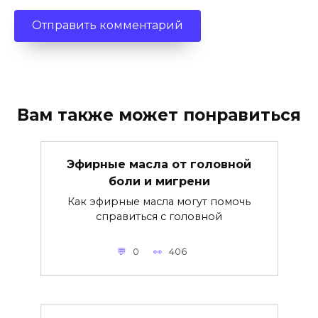
Вам также может понравиться
Эфирные масла от головной
боли и мигрени
Как эфирные масла могут помочь
справиться с головной
0
406