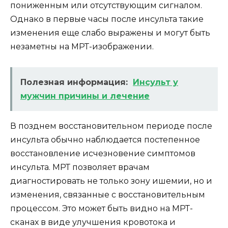
пониженным или отсутствующим сигналом.
Однако в первые часы после инсульта такие
изменения еще слабо выражены и могут быть
незаметны на МРТ-изображении.
Полезная информация:
Инсульт у
мужчин причины и лечение
В позднем восстановительном периоде после
инсульта обычно наблюдается постепенное
восстановление исчезновение симптомов
инсульта. МРТ позволяет врачам
диагностировать не только зону ишемии, но и
изменения, связанные с восстановительным
процессом. Это может быть видно на МРТ-
сканах в виде улучшения кровотока и