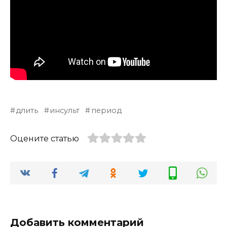
длить
инсульт
период
Оцените статью
Добавить комментарий