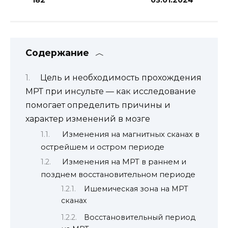
Содержание
Цель и необходимость прохождения
МРТ при инсульте — как исследование
помогает определить причины и
характер изменений в мозге
Изменения на магнитных сканах в
острейшем и остром периоде
Изменения на МРТ в раннем и
позднем восстановительном периоде
Ишемическая зона на МРТ
сканах
Восстановительный период