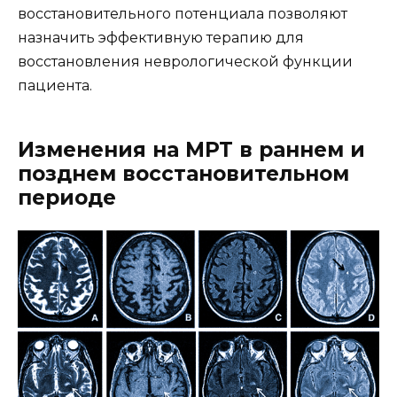
восстановительного потенциала позволяют
назначить эффективную терапию для
восстановления неврологической функции
пациента.
Изменения на МРТ в раннем и
позднем восстановительном
периоде