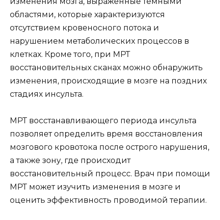
изменения мозга, выраженные темными
областями, которые характеризуются
отсутствием кровеносного потока и
нарушением метаболических процессов в
клетках. Кроме того, при МРТ
восстановительных сканах можно обнаружить
изменения, происходящие в мозге на поздних
стадиях инсульта.
МРТ восстанавливающего периода инсульта
позволяет определить время восстановления
мозгового кровотока после острого нарушения,
а также зону, где происходит
восстановительный процесс. Врач при помощи
МРТ может изучить изменения в мозге и
оценить эффективность проводимой терапии.