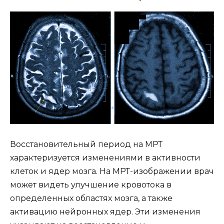
Восстановительный период на МРТ
характеризуется изменениями в активности
клеток и ядер мозга. На МРТ-изображении врач
может видеть улучшение кровотока в
определенных областях мозга, а также
активацию нейронных ядер. Эти изменения