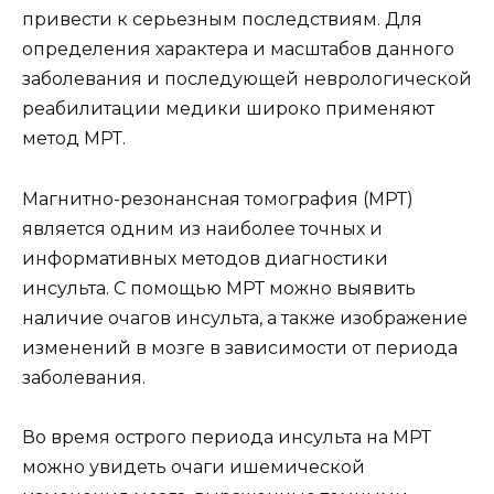
привести к серьезным последствиям. Для
определения характера и масштабов данного
заболевания и последующей неврологической
реабилитации медики широко применяют
метод МРТ.
Магнитно-резонансная томография (МРТ)
является одним из наиболее точных и
информативных методов диагностики
инсульта. С помощью МРТ можно выявить
наличие очагов инсульта, а также изображение
изменений в мозге в зависимости от периода
заболевания.
Во время острого периода инсульта на МРТ
можно увидеть очаги ишемической