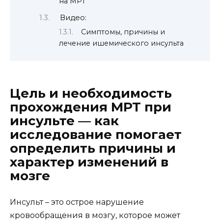
на МРТ
Видео:
Симптомы, причины и
лечение ишемического инсульта
Цель и необходимость
прохождения МРТ при
инсульте — как
исследование помогает
определить причины и
характер изменений в
мозге
Инсульт – это острое нарушение
кровообращения в мозгу, которое может