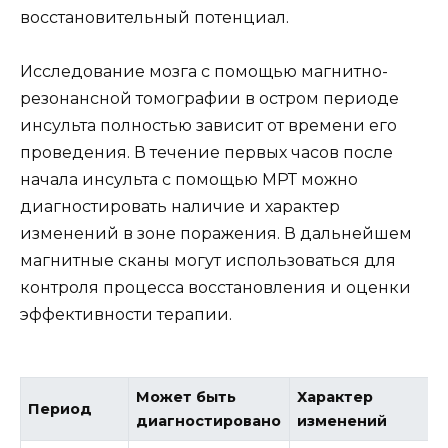
восстановительный потенциал.
Исследование мозга с помощью магнитно-
резонансной томографии в остром периоде
инсульта полностью зависит от времени его
проведения. В течение первых часов после
начала инсульта с помощью МРТ можно
диагностировать наличие и характер
изменений в зоне поражения. В дальнейшем
магнитные сканы могут использоваться для
контроля процесса восстановления и оценки
эффективности терапии.
Может быть
Характер
Период
диагностировано
изменений