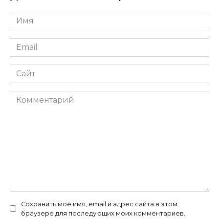
Имя
*
Email
*
Сайт
Комментарий
Сохранить моё имя, email и адрес сайта в этом
браузере для последующих моих комментариев.