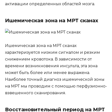
активации определенных областей мозга.
Ишемическая зона на МРТ сканах
Ишемическая зона на МРТ сканах
характеризуется низким сигналом и резким
снижением кровотока. В зависимости от
времени возникновения инсульта, эта зона
может быть более или менее выражена.
Наиболее точный диагноз ишемической зоны
на МРТ мы проводим с помощью перфузионно-
взвешенного сканирования.
Восстановительный период на МРТ