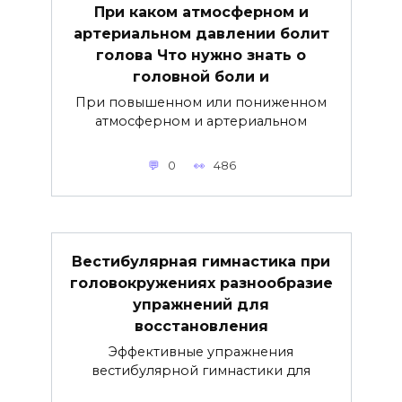
При каком атмосферном и
артериальном давлении болит
голова Что нужно знать о
головной боли и
При повышенном или пониженном
атмосферном и артериальном
0
486
Вестибулярная гимнастика при
головокружениях разнообразие
упражнений для
восстановления
Эффективные упражнения
вестибулярной гимнастики для