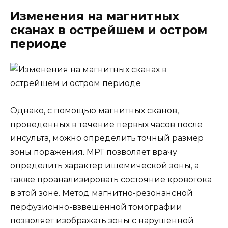
Изменения на магнитных
сканах в острейшем и остром
периоде
Однако, с помощью магнитных сканов,
проведенных в течение первых часов после
инсульта, можно определить точный размер
зоны поражения. МРТ позволяет врачу
определить характер ишемической зоны, а
также проанализировать состояние кровотока
в этой зоне. Метод магнитно-резонансной
перфузионно-взвешенной томографии
позволяет изображать зоны с нарушенной