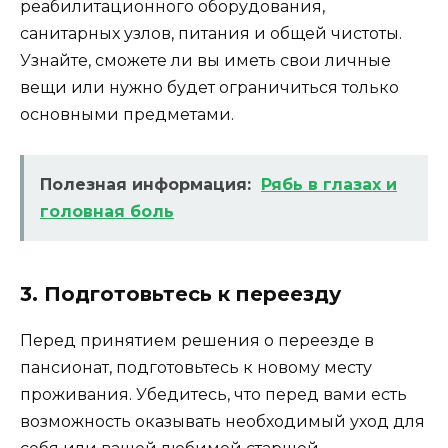
реабилитационного оборудования,
санитарных узлов, питания и общей чистоты.
Узнайте, сможете ли вы иметь свои личные
вещи или нужно будет ограничиться только
основными предметами.
Полезная информация:
Рябь в глазах и
головная боль
3. Подготовьтесь к переезду
Перед принятием решения о переезде в
пансионат, подготовьтесь к новому месту
проживания. Убедитесь, что перед вами есть
возможность оказывать необходимый уход для