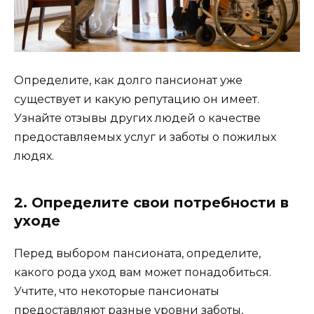
Определите, как долго пансионат уже
существует и какую репутацию он имеет.
Узнайте отзывы других людей о качестве
предоставляемых услуг и заботы о пожилых
людях.
2. Определите свои потребности в
уходе
Перед выбором пансионата, определите,
какого рода уход вам может понадобиться.
Учтите, что некоторые пансионаты
предоставляют разные уровни заботы,