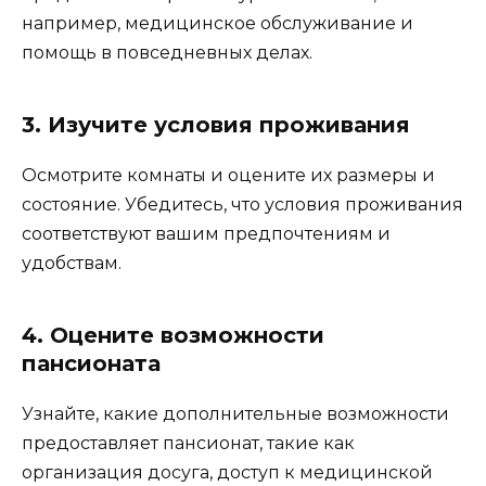
например, медицинское обслуживание и
помощь в повседневных делах.
3. Изучите условия проживания
Осмотрите комнаты и оцените их размеры и
состояние. Убедитесь, что условия проживания
соответствуют вашим предпочтениям и
удобствам.
4. Оцените возможности
пансионата
Узнайте, какие дополнительные возможности
предоставляет пансионат, такие как
организация досуга, доступ к медицинской