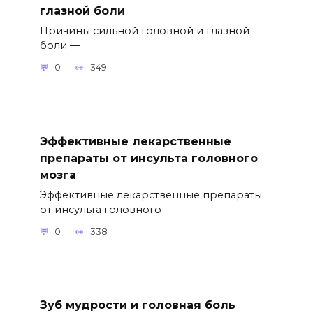
глазной боли
Причины сильной головной и глазной
боли —
0
349
Эффективные лекарственные
препараты от инсульта головного
мозга
Эффективные лекарственные препараты
от инсульта головного
0
338
Зуб мудрости и головная боль