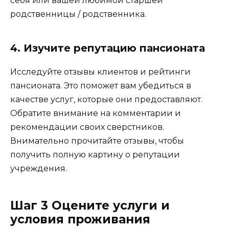
себя или вашей любимой старшей
родственницы / родственника.
4. Изучите репутацию пансионата
Исследуйте отзывы клиентов и рейтинги
пансионата. Это поможет вам убедиться в
качестве услуг, которые они предоставляют.
Обратите внимание на комментарии и
рекомендации своих сверстников.
Внимательно прочитайте отзывы, чтобы
получить полную картину о репутации
учреждения.
Шаг 3 Оцените услуги и
условия проживания