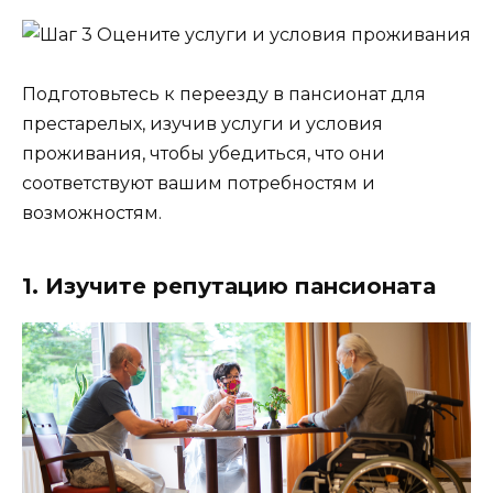
Подготовьтесь к переезду в пансионат для
престарелых, изучив услуги и условия
проживания, чтобы убедиться, что они
соответствуют вашим потребностям и
возможностям.
1. Изучите репутацию пансионата