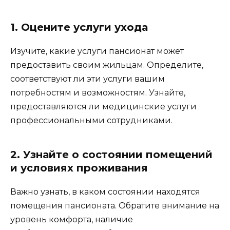
1. Оцените услуги ухода
Изучите, какие услуги пансионат может
предоставить своим жильцам. Определите,
соответствуют ли эти услуги вашим
потребностям и возможностям. Узнайте,
предоставляются ли медицинские услуги
профессиональными сотрудниками.
2. Узнайте о состоянии помещений
и условиях проживания
Важно узнать, в каком состоянии находятся
помещения пансионата. Обратите внимание на
уровень комфорта, наличие