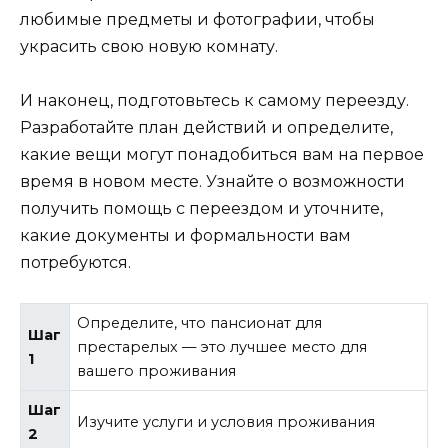
любимые предметы и фотографии, чтобы
украсить свою новую комнату.
И наконец, подготовьтесь к самому переезду.
Разработайте план действий и определите,
какие вещи могут понадобиться вам на первое
время в новом месте. Узнайте о возможности
получить помощь с переездом и уточните,
какие документы и формальности вам
потребуются.
Определите, что пансионат для
Шаг
престарелых — это лучшее место для
1
вашего проживания
Шаг
Изучите услуги и условия проживания
2