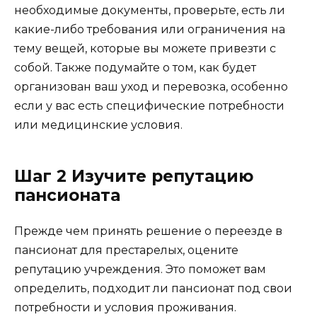
необходимые документы, проверьте, есть ли
какие-либо требования или ограничения на
тему вещей, которые вы можете привезти с
собой. Также подумайте о том, как будет
организован ваш уход и перевозка, особенно
если у вас есть специфические потребности
или медицинские условия.
Шаг 2 Изучите репутацию
пансионата
Прежде чем принять решение о переезде в
пансионат для престарелых, оцените
репутацию учреждения. Это поможет вам
определить, подходит ли пансионат под свои
потребности и условия проживания.