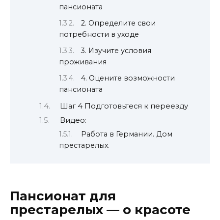
пансионата
2. Определите свои
потребности в уходе
3. Изучите условия
проживания
4. Оцените возможности
пансионата
Шаг 4 Подготовьтеся к переезду
Видео:
Работа в Германии. Дом
престарелых.
Пансионат для
престарелых — о красоте