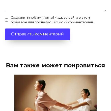
Сохранить моё имя, email и адрес сайта в этом
браузере для последующих моих комментариев.
Вам также может понравиться