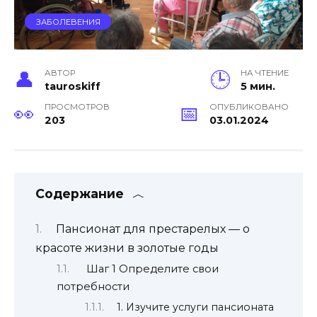
ЗАБОЛЕВЕНИЯ
АВТОР
НА ЧТЕНИЕ
tauroskiff
5 мин.
ПРОСМОТРОВ
ОПУБЛИКОВАНО
203
03.01.2024
Содержание
Пансионат для престарелых — о
красоте жизни в золотые годы
Шаг 1 Определите свои
потребности
1. Изучите услуги пансионата