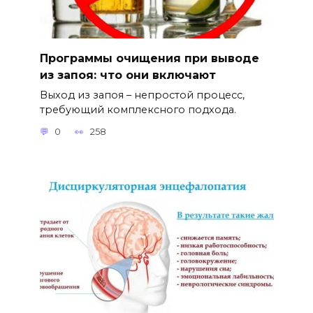
Программы очищения при выводе
из запоя: что они включают
Выход из запоя – непростой процесс,
требующий комплексного подхода.
0
258