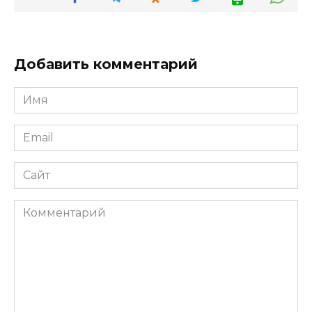
Добавить комментарий
Имя
*
Email
*
Сайт
Комментарий