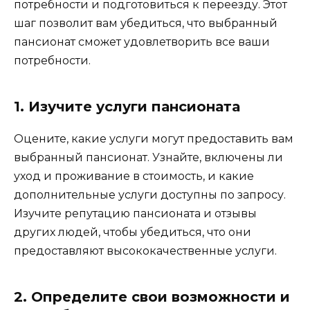
потребности и подготовиться к переезду. Этот
шаг позволит вам убедиться, что выбранный
пансионат сможет удовлетворить все ваши
потребности.
1. Изучите услуги пансионата
Оцените, какие услуги могут предоставить вам
выбранный пансионат. Узнайте, включены ли
уход и проживание в стоимость, и какие
дополнительные услуги доступны по запросу.
Изучите репутацию пансионата и отзывы
других людей, чтобы убедиться, что они
предоставляют высококачественные услуги.
2. Определите свои возможности и