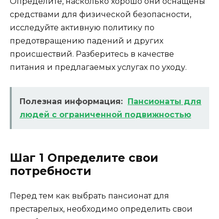
Определите, насколько хорошо они оснащены
средствами для физической безопасности,
исследуйте активную политику по
предотвращению падений и других
происшествий. Разберитесь в качестве
питания и предлагаемых услугах по уходу.
Полезная информация:
Пансионаты для
людей с ограниченной подвижностью
Шаг 1 Определите свои
потребности
Перед тем как выбрать пансионат для
престарелых, необходимо определить свои