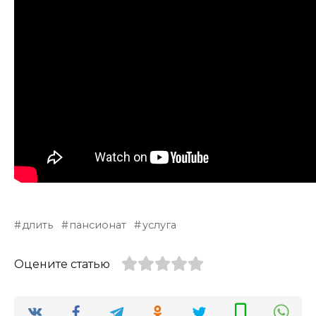
длить
пансионат
услуга
Оцените статью