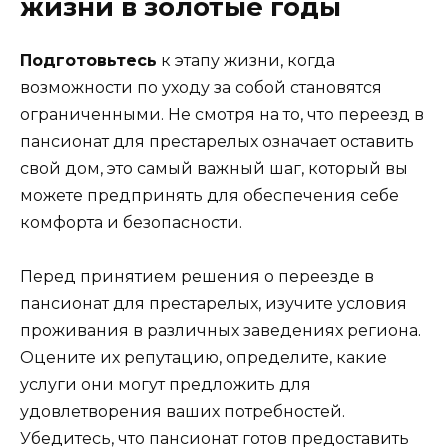
жизни в золотые годы
Подготовьтесь
к этапу жизни, когда
возможности по уходу за собой становятся
ограниченными. Не смотря на то, что переезд в
пансионат для престарелых означает оставить
свой дом, это самый важный шаг, который вы
можете предпринять для обеспечения себе
комфорта и безопасности.
Перед принятием решения о переезде в
пансионат для престарелых, изучите условия
проживания в различных заведениях региона.
Оцените их репутацию, определите, какие
услуги они могут предложить для
удовлетворения ваших потребностей.
Убедитесь, что пансионат готов предоставить