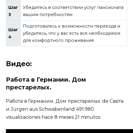
Шаг
Убедитесь в соответствии услуг пансионата
3
вашим потребностям
Подготовьтесь к возможности переезда и
Шаг
убедитесь, что у вас есть все необходимое
4
для комфортного проживания
Видео:
Работа в Германии. Дом
престарелых.
Работа в Германии. Дом престарелых. de Света
и Jürgen aus Schwabenland 491.980
visualizaciones hace 8 meses 21 minutos