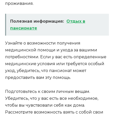
проживания.
Полезная информация:
Отдых в
пансионате
Узнайте о возможности получения
медицинской помощи и ухода за вашими
потребностями. Если у вас есть определенные
медицинские условия или требуется особый
уход, убедитесь, что пансионат может
предоставить вам эту помощь.
Подготовьтесь к своим личным вещам.
Убедитесь, что у вас есть все необходимое,
чтобы вы чувствовали себя как дома.
Рассмотрите возможность взять с собой свои