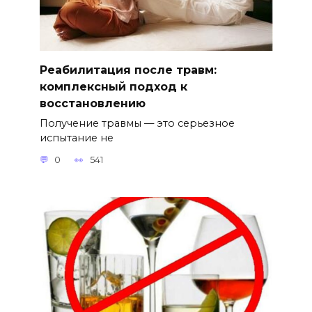
Реабилитация после травм:
комплексный подход к
восстановлению
Получение травмы — это серьезное
испытание не
0
541