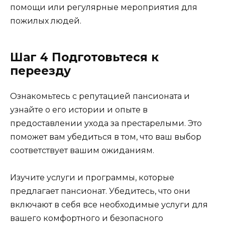
помощи или регулярные мероприятия для
пожилых людей.
Шаг 4 Подготовьтеся к
переезду
Ознакомьтесь с репутацией пансионата и
узнайте о его истории и опыте в
предоставлении ухода за престарелыми. Это
поможет вам убедиться в том, что ваш выбор
соответствует вашим ожиданиям.
Изучите услуги и программы, которые
предлагает пансионат. Убедитесь, что они
включают в себя все необходимые услуги для
вашего комфортного и безопасного