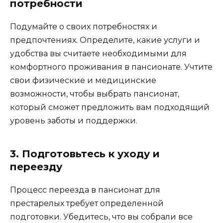
потребности
Подумайте о своих потребностях и
предпочтениях. Определите, какие услуги и
удобства вы считаете необходимыми для
комфортного проживания в пансионате. Учтите
свои физические и медицинские
возможности, чтобы выбрать пансионат,
который сможет предложить вам подходящий
уровень заботы и поддержки.
3. Подготовьтесь к уходу и
переезду
Процесс переезда в пансионат для
престарелых требует определенной
подготовки. Убедитесь, что вы собрали все