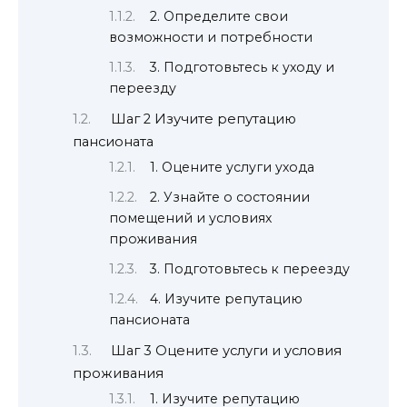
2. Определите свои
возможности и потребности
3. Подготовьтесь к уходу и
переезду
Шаг 2 Изучите репутацию
пансионата
1. Оцените услуги ухода
2. Узнайте о состоянии
помещений и условиях
проживания
3. Подготовьтесь к переезду
4. Изучите репутацию
пансионата
Шаг 3 Оцените услуги и условия
проживания
1. Изучите репутацию