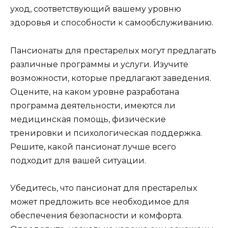
уход, соответствующий вашему уровню
здоровья и способности к самообслуживанию.
Пансионаты для престарелых могут предлагать
различные программы и услуги. Изучите
возможности, которые предлагают заведения.
Оцените, на каком уровне разработана
программа деятельности, имеются ли
медицинская помощь, физические
тренировки и психологическая поддержка.
Решите, какой пансионат лучше всего
подходит для вашей ситуации.
Убедитесь, что пансионат для престарелых
может предложить все необходимое для
обеспечения безопасности и комфорта.