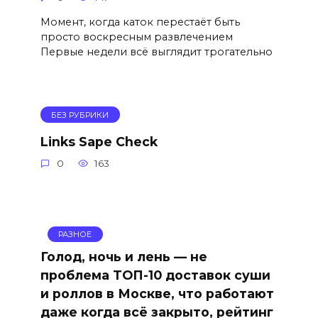
Момент, когда каток перестаёт быть
просто воскресным развлечением
Первые недели всё выглядит трогательно
БЕЗ РУБРИКИ
Links Sape Check
0
163
РАЗНОЕ
Голод, ночь и лень — не
проблема ТОП-10 доставок суши
и роллов в Москве, что работают
даже когда всё закрыто, рейтинг