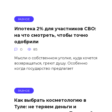
РАЗНОЕ
Ипотека 2% для участников СВО:
на что смотреть, чтобы точно
одобрили
0
85
Мысли о собственном уголке, куда хочется
возвращаться, греют душу. Особенно
когда государство предлагает
РАЗНОЕ
Как выбрать косметологию в
Туле: не теряем деньги и