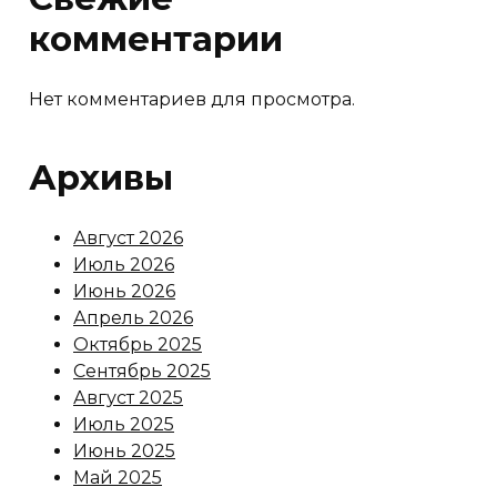
комментарии
Нет комментариев для просмотра.
Архивы
Август 2026
Июль 2026
Июнь 2026
Апрель 2026
Октябрь 2025
Сентябрь 2025
Август 2025
Июль 2025
Июнь 2025
Май 2025