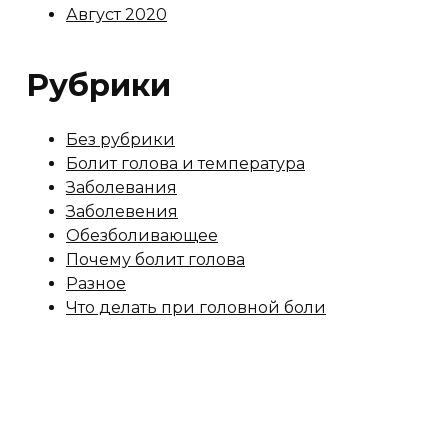
Август 2020
Рубрики
Без рубрики
Болит голова и температура
Заболевания
Заболевения
Обезболивающее
Почему болит голова
Разное
Что делать при головной боли