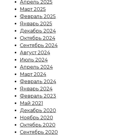
Апрель 2025
Март 2025
Февраль 2025
Январь 2025
Декабрь 2024
Октябрь 2024
Сентябрь 2024
Август 2024
Июль 2024
Апрель 2024
Март 2024
Февраль 2024
Январь 2024
Февраль 2023
Май 2021
Декабрь 2020
Ноябрь 2020
Октябрь 2020
Сентябрь 2020