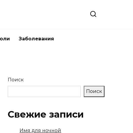
боли
Заболевания
Поиск
Поиск
Свежие записи
Имя для ночной