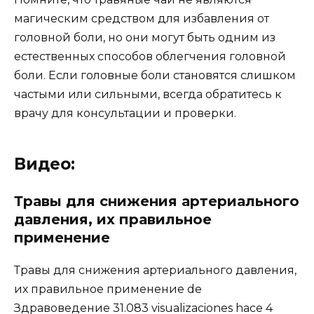
магическим средством для избавления от
головной боли, но они могут быть одним из
естественных способов облегчения головной
боли. Если головные боли становятся слишком
частыми или сильными, всегда обратитесь к
врачу для консультации и проверки.
Видео:
Травы для снижения артериального
давления, их правильное
применение
Травы для снижения артериального давления,
их правильное применение de
Здравоведение 31.083 visualizaciones hace 4