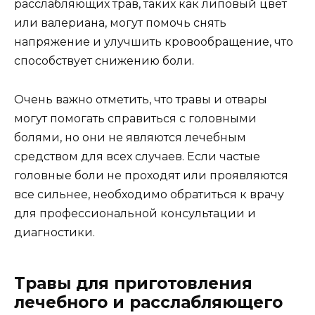
расслабляющих трав, таких как липовый цвет
или валериана, могут помочь снять
напряжение и улучшить кровообращение, что
способствует снижению боли.
Очень важно отметить, что травы и отвары
могут помогать справиться с головными
болями, но они не являются лечебным
средством для всех случаев. Если частые
головные боли не проходят или проявляются
все сильнее, необходимо обратиться к врачу
для профессиональной консультации и
диагностики.
Травы для приготовления
лечебного и расслабляющего