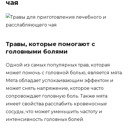
чая
Травы, которые помогают с
головными болями
Одной из самых популярных трав, которая
может помочь с головной болью, является мята.
Мята обладает успокаивающим эффектом и
может снять напряжение, которое часто
сопровождает головную боль. Также мята
имеет свойства расслабить кровеносные
сосуды, что может уменьшить частоту и
интенсивность головных болей.