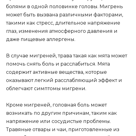
болями в одной половинке головы. Мигрень
может быть вызвана различными факторами,
такими как стресс, длительное напряжение
глаз, изменения атмосферного давления и
даже пищевые аллергены.
В случае мигреней, трава такая как мята может
помочь снять боль и расслабиться. Мята
содержит активные вещества, которые
оказывают легкий расслабляющий эффект и
облегчают симптомы мигрени.
Кроме мигреней, головная боль может
возникать по другим причинам, таким как
напряжение или сосудистые проблемы.
Травяные отвары и чаи, приготовленные из