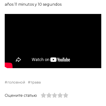
años 11 minutos y 10 segundos
головной
трава
Оцените статью