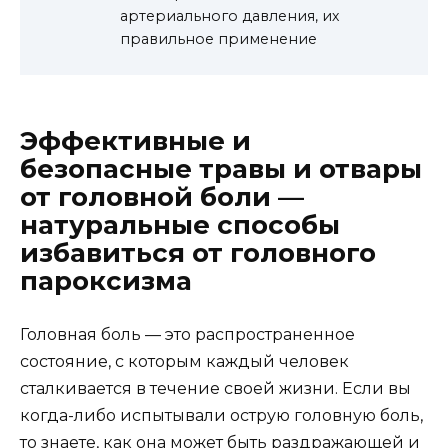
артериального давления, их
правильное применение
Эффективные и
безопасные травы и отвары
от головной боли —
натуральные способы
избавиться от головного
пароксизма
Головная боль — это распространенное
состояние, с которым каждый человек
сталкивается в течение своей жизни. Если вы
когда-либо испытывали острую головную боль,
то знаете, как она может быть раздражающей и