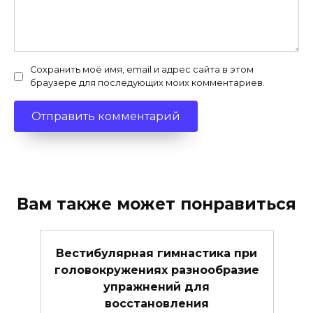
Сохранить моё имя, email и адрес сайта в этом
браузере для последующих моих комментариев.
Вам также может понравиться
Вестибулярная гимнастика при
головокружениях разнообразие
упражнений для
восстановления