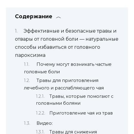
Содержание
Эффективные и безопасные травы и
отвары от головной боли — натуральные
способы избавиться от головного
пароксизма
Почему могут возникать частые
головные боли
Травы для приготовления
лечебного и расслабляющего чая
Травы, которые помогают с
головными болями
Приготовление чая из трав
Видео:
Травы для снижения