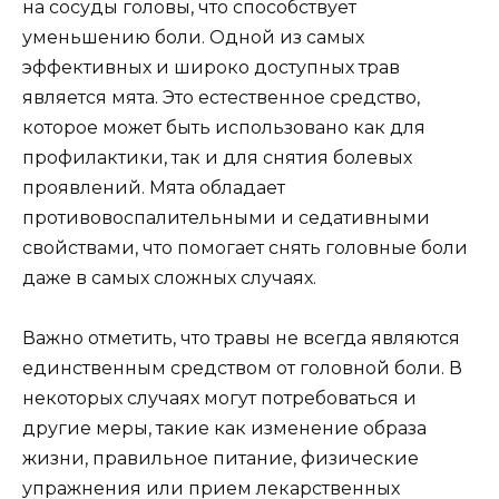
на сосуды головы, что способствует
уменьшению боли. Одной из самых
эффективных и широко доступных трав
является мята. Это естественное средство,
которое может быть использовано как для
профилактики, так и для снятия болевых
проявлений. Мята обладает
противовоспалительными и седативными
свойствами, что помогает снять головные боли
даже в самых сложных случаях.
Важно отметить, что травы не всегда являются
единственным средством от головной боли. В
некоторых случаях могут потребоваться и
другие меры, такие как изменение образа
жизни, правильное питание, физические
упражнения или прием лекарственных