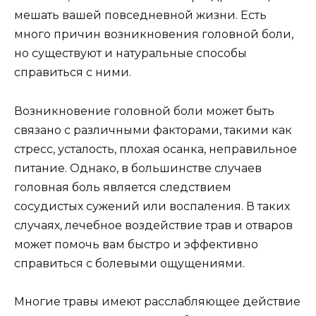
мешать вашей повседневной жизни. Есть
много причин возникновения головной боли,
но существуют и натуральные способы
справиться с ними.
Возникновение головной боли может быть
связано с различными факторами, такими как
стресс, усталость, плохая осанка, неправильное
питание. Однако, в большинстве случаев
головная боль является следствием
сосудистых сужений или воспаления. В таких
случаях, лечебное воздействие трав и отваров
может помочь вам быстро и эффективно
справиться с болевыми ощущениями.
Многие травы имеют расслабляющее действие