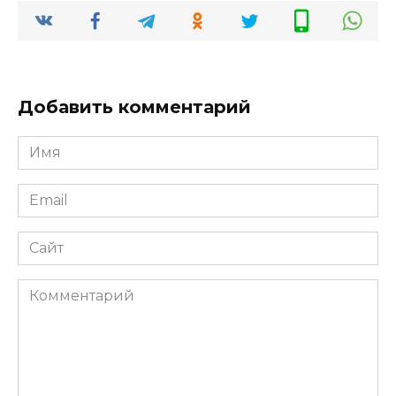
Добавить комментарий
Имя
*
Email
*
Сайт
Комментарий