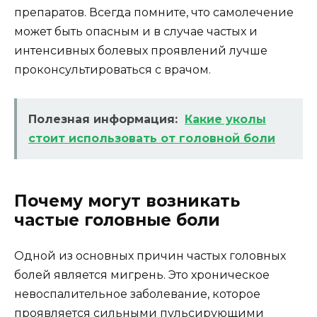
препаратов. Всегда помните, что самолечение
может быть опасным и в случае частых и
интенсивных болевых проявлений лучше
проконсультироваться с врачом.
Полезная информация:
Какие уколы
стоит использовать от головной боли
Почему могут возникать
частые головные боли
Одной из основных причин частых головных
болей является мигрень. Это хроническое
невоспалительное заболевание, которое
проявляется сильными пульсирующими