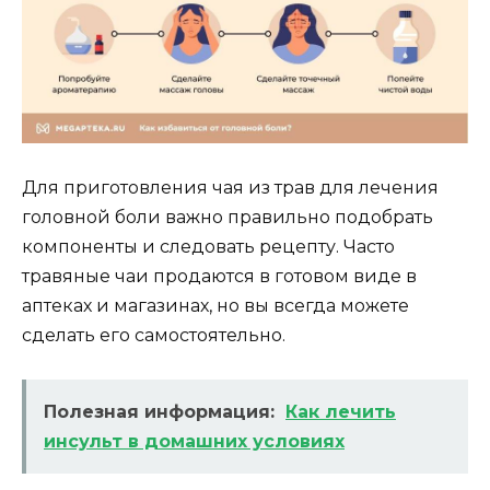
Для приготовления чая из трав для лечения
головной боли важно правильно подобрать
компоненты и следовать рецепту. Часто
травяные чаи продаются в готовом виде в
аптеках и магазинах, но вы всегда можете
сделать его самостоятельно.
Полезная информация:
Как лечить
инсульт в домашних условиях