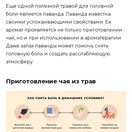
Еще одной полезной травой для головной
боли является лаванда. Лаванда известна
своими успокаивающими свойствами. Ее
аромат проявляется не только приготовлении
чая, но и при использовании в ароматерапии.
Даже запах лаванды может помочь снять
головную боль и создать расслабляющую
атмосферу.
Приготовление чая из трав