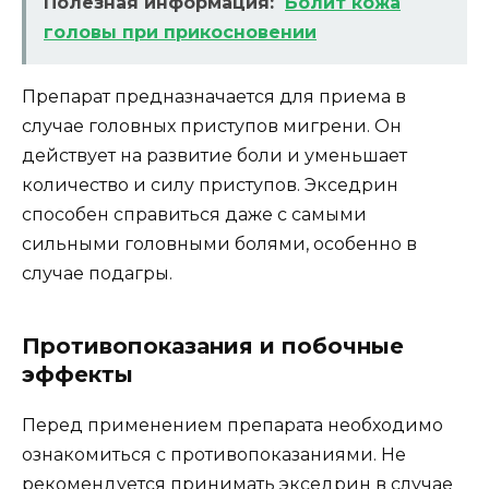
Полезная информация:
Болит кожа
головы при прикосновении
Препарат предназначается для приема в
случае головных приступов мигрени. Он
действует на развитие боли и уменьшает
количество и силу приступов. Экседрин
способен справиться даже с самыми
сильными головными болями, особенно в
случае подагры.
Противопоказания и побочные
эффекты
Перед применением препарата необходимо
ознакомиться с противопоказаниями. Не
рекомендуется принимать экседрин в случае