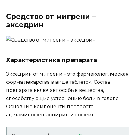
Средство от мигрени –
экседрин
Характеристика препарата
Экседрин от мигрени – это фармакологическая
форма лекарства в виде таблеток. Состав
препарата включает особые вещества,
способствующие устранению боли в голове.
Основные компоненты препарата –
ацетаминофен, аспирин и кофеин.