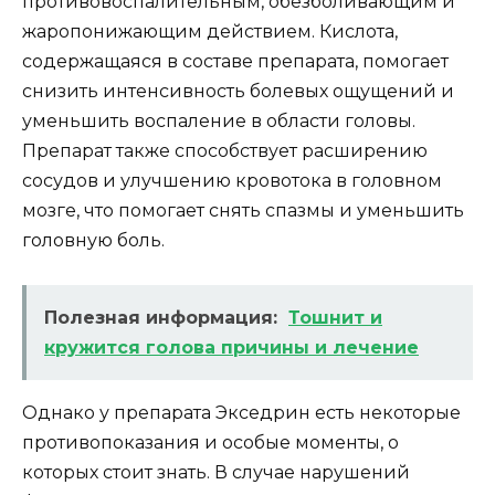
противовоспалительным, обезболивающим и
жаропонижающим действием. Кислота,
содержащаяся в составе препарата, помогает
снизить интенсивность болевых ощущений и
уменьшить воспаление в области головы.
Препарат также способствует расширению
сосудов и улучшению кровотока в головном
мозге, что помогает снять спазмы и уменьшить
головную боль.
Полезная информация:
Тошнит и
кружится голова причины и лечение
Однако у препарата Экседрин есть некоторые
противопоказания и особые моменты, о
которых стоит знать. В случае нарушений