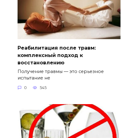
Реабилитация после травм:
комплексный подход к
восстановлению
Получение травмы — это серьезное
испытание не
0
545