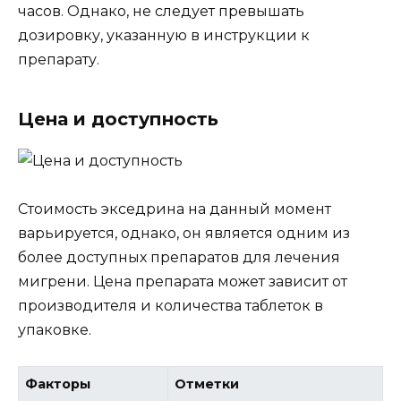
часов. Однако, не следует превышать
дозировку, указанную в инструкции к
препарату.
Цена и доступность
Стоимость экседрина на данный момент
варьируется, однако, он является одним из
более доступных препаратов для лечения
мигрени. Цена препарата может зависит от
производителя и количества таблеток в
упаковке.
Факторы
Отметки