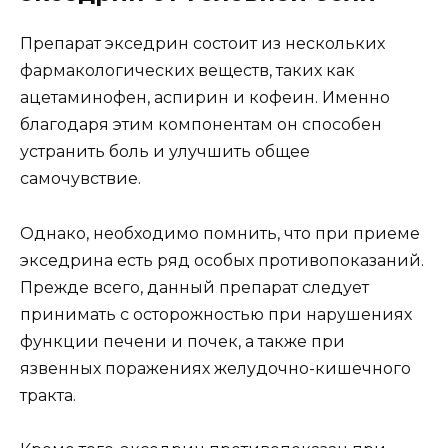
Препарат экседрин состоит из нескольких
фармакологических веществ, таких как
ацетаминофен, аспирин и кофеин. Именно
благодаря этим компонентам он способен
устранить боль и улучшить общее
самочувствие.
Однако, необходимо помнить, что при приеме
экседрина есть ряд особых противопоказаний.
Прежде всего, данный препарат следует
принимать с осторожностью при нарушениях
функции печени и почек, а также при
язвенных поражениях желудочно-кишечного
тракта.