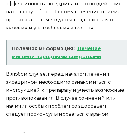
эффективность экседрина и его воздействие
на головную боль. Поэтому в течение приема
препарата рекомендуется воздержаться от
курения и употребления алкоголя.
Полезная информация:
Лечение
мигрени народными средствами
В любом случае, перед началом лечения
экседрином необходимо ознакомиться с
инструкцией к препарату и учесть возможные
противопоказания. В случае сомнений или
наличия особых проблем со здоровьем,
следует проконсультироваться с врачом.