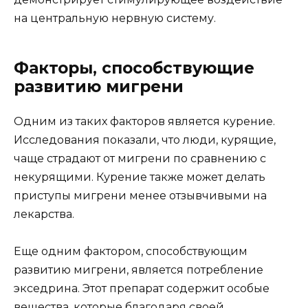
на центральную нервную систему.
Факторы, способствующие
развитию мигрени
Одним из таких факторов является курение.
Исследования показали, что люди, курящие,
чаще страдают от мигрени по сравнению с
некурящими. Курение также может делать
приступы мигрени менее отзывчивыми на
лекарства.
Еще одним фактором, способствующим
развитию мигрени, является потребление
экседрина. Этот препарат содержит особые
вещества, которые благодаря своей