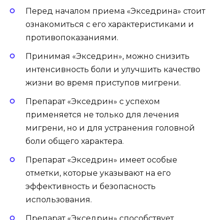
Перед началом приема «Экседрина» стоит
ознакомиться с его характеристиками и
противопоказаниями.
Принимая «Экседрин», можно снизить
интенсивность боли и улучшить качество
жизни во время приступов мигрени.
Препарат «Экседрин» с успехом
применяется не только для лечения
мигрени, но и для устранения головной
боли общего характера.
Препарат «Экседрин» имеет особые
отметки, которые указывают на его
эффективность и безопасность
использования.
Препарат «Экседрин» способствует