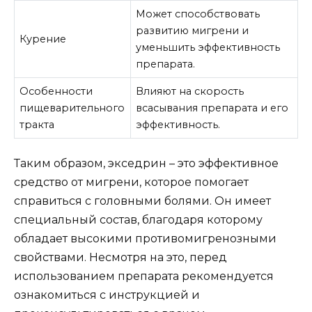
Может способствовать
развитию мигрени и
Курение
уменьшить эффективность
препарата.
Особенности
Влияют на скорость
пищеварительного
всасывания препарата и его
тракта
эффективность.
Таким образом, экседрин – это эффективное
средство от мигрени, которое помогает
справиться с головными болями. Он имеет
специальный состав, благодаря которому
обладает высокими противомигренозными
свойствами. Несмотря на это, перед
использованием препарата рекомендуется
ознакомиться с инструкцией и