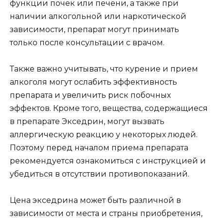
функции почек или печени, а также при
наличии алкогольной или наркотической
зависимости, препарат могут принимать
только после консультации с врачом.
Также важно учитывать, что курение и прием
алкоголя могут ослабить эффективность
препарата и увеличить риск побочных
эффектов. Кроме того, вещества, содержащиеся
в препарате Экседрин, могут вызвать
аллергическую реакцию у некоторых людей.
Поэтому перед началом приема препарата
рекомендуется ознакомиться с инструкцией и
убедиться в отсутствии противопоказаний.
Цена экседрина может быть различной в
зависимости от места и страны приобретения,