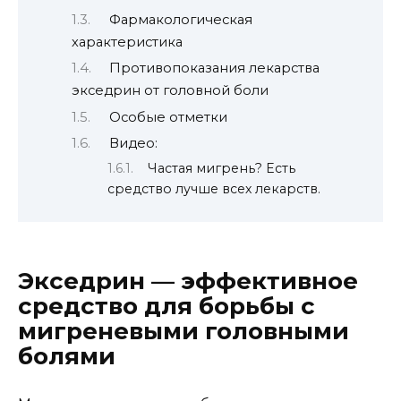
Фармакологическая
характеристика
Противопоказания лекарства
экседрин от головной боли
Особые отметки
Видео:
Частая мигрень? Есть
средство лучше всех лекарств.
Экседрин — эффективное
средство для борьбы с
мигреневыми головными
болями