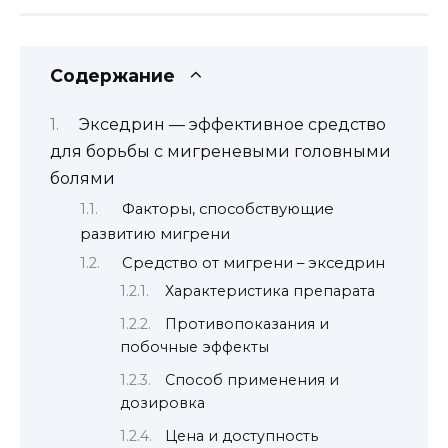
Содержание
Экседрин — эффективное средство
для борьбы с мигреневыми головными
болями
Факторы, способствующие
развитию мигрени
Средство от мигрени – экседрин
Характеристика препарата
Противопоказания и
побочные эффекты
Способ применения и
дозировка
Цена и доступность