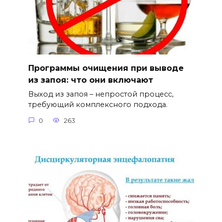
Программы очищения при выводе
из запоя: что они включают
Выход из запоя – непростой процесс,
требующий комплексного подхода.
0
263