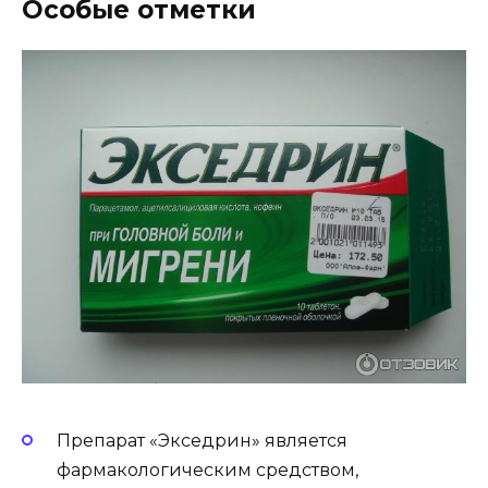
Особые отметки
Препарат «Экседрин» является
фармакологическим средством,