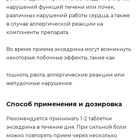
нарушений функций печени или почек,
различных нарушений работы сердца, а также
в случае аллергической реакции на
компоненты препарата.
Во время приема экседрина могут возникнуть
некоторые побочные эффекты, такие как
тошнота, рвота, аллергические реакции или
желудочные нарушения.
Способ применения и дозировка
Рекомендуется принимать 1-2 таблетки
экседрина в течение дня. При сильной боли
можно повторять прием через несколько