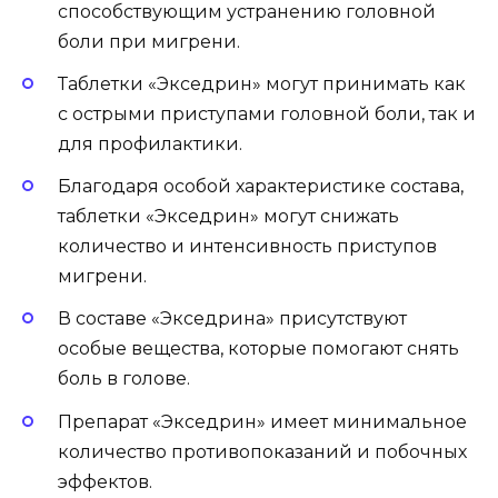
способствующим устранению головной
боли при мигрени.
Таблетки «Экседрин» могут принимать как
с острыми приступами головной боли, так и
для профилактики.
Благодаря особой характеристике состава,
таблетки «Экседрин» могут снижать
количество и интенсивность приступов
мигрени.
В составе «Экседрина» присутствуют
особые вещества, которые помогают снять
боль в голове.
Препарат «Экседрин» имеет минимальное
количество противопоказаний и побочных
эффектов.