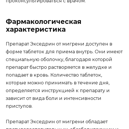
проконсультироваться с врачом.
Фармакологическая
характеристика
Препарат Экседрин от мигрени доступен в
форме таблеток для приема внутрь. Они имеют
специальную оболочку, благодаря которой
препарат быстро растворяется в желудке и
попадает в кровь. Количество таблеток,
которые можно принимать в течение дня,
определяется инструкцией к препарату и
зависит от вида боли и интенсивности
приступов.
Препарат Экседрин от мигрени обладает