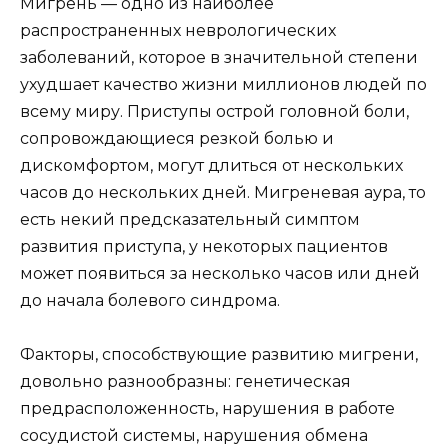
Мигрень — одно из наиболее
распространенных неврологических
заболеваний, которое в значительной степени
ухудшает качество жизни миллионов людей по
всему миру. Приступы острой головной боли,
сопровождающиеся резкой болью и
дискомфортом, могут длиться от нескольких
часов до нескольких дней. Мигреневая аура, то
есть некий предсказательный симптом
развития приступа, у некоторых пациентов
может появиться за несколько часов или дней
до начала болевого синдрома.
Факторы, способствующие развитию мигрени,
довольно разнообразны: генетическая
предрасположенность, нарушения в работе
сосудистой системы, нарушения обмена