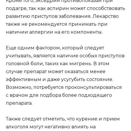
Кроме того, экседрин противопоказан при
подагре, так как аспирин может способствовать
развитию приступов заболевания. Лекарство
также не рекомендуется принимать при
наличии аллергии на его компоненты.
Еще одним фактором, который следует
учитывать, является наличие особых приступов
головной боли, таких как мигрень. В этом
случае препарат может оказаться менее
эффективным и даже усугубить состояние.
Возможно, потребуется проконсультироваться
с врачом для подбора более подходящего
препарата.
Также следует отметить, что курение и прием
алкоголя могут негативно влиять на