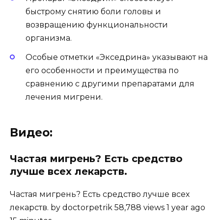
быстрому снятию боли головы и
возвращению функциональности
организма.
Особые отметки «Экседрина» указывают на
его особенности и преимущества по
сравнению с другими препаратами для
лечения мигрени.
Видео:
Частая мигрень? Есть средство
лучше всех лекарств.
Частая мигрень? Есть средство лучше всех
лекарств. by doctorpetrik 58,788 views 1 year ago