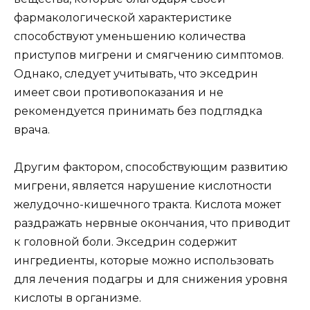
фармакологической характеристике
способствуют уменьшению количества
приступов мигрени и смягчению симптомов.
Однако, следует учитывать, что экседрин
имеет свои противопоказания и не
рекомендуется принимать без подглядка
врача.
Другим фактором, способствующим развитию
мигрени, является нарушение кислотности
желудочно-кишечного тракта. Кислота может
раздражать нервные окончания, что приводит
к головной боли. Экседрин содержит
ингредиенты, которые можно использовать
для лечения подагры и для снижения уровня
кислоты в организме.