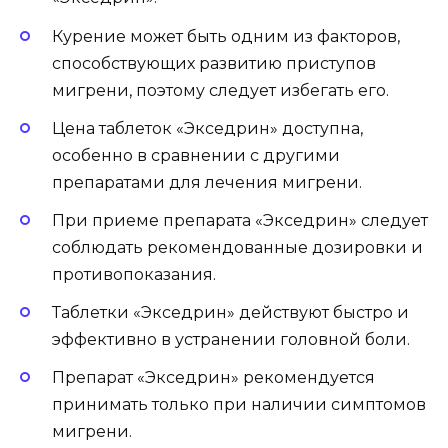
Курение может быть одним из факторов,
способствующих развитию приступов
мигрени, поэтому следует избегать его.
Цена таблеток «Экседрин» доступна,
особенно в сравнении с другими
препаратами для лечения мигрени.
При приеме препарата «Экседрин» следует
соблюдать рекомендованные дозировки и
противопоказания.
Таблетки «Экседрин» действуют быстро и
эффективно в устранении головной боли.
Препарат «Экседрин» рекомендуется
принимать только при наличии симптомов
мигрени.