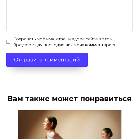
Сохранить моё имя, email и адрес сайта в этом
браузере для последующих моих комментариев.
Вам также может понравиться