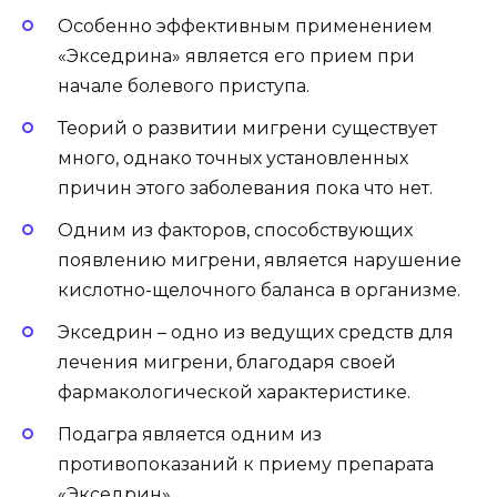
Особенно эффективным применением
«Экседрина» является его прием при
начале болевого приступа.
Теорий о развитии мигрени существует
много, однако точных установленных
причин этого заболевания пока что нет.
Одним из факторов, способствующих
появлению мигрени, является нарушение
кислотно-щелочного баланса в организме.
Экседрин – одно из ведущих средств для
лечения мигрени, благодаря своей
фармакологической характеристике.
Подагра является одним из
противопоказаний к приему препарата
«Экседрин».