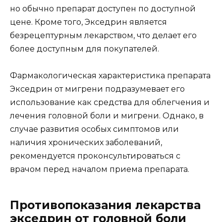
но обычно препарат доступен по доступной
цене. Кроме того, Экседрин является
безрецептурным лекарством, что делает его
более доступным для покупателей.
Фармакологическая характеристика препарата
Экседрин от мигрени подразумевает его
использование как средства для облегчения и
лечения головной боли и мигрени. Однако, в
случае развития особых симптомов или
наличия хронических заболеваний,
рекомендуется проконсультироваться с
врачом перед началом приема препарата.
Противопоказания лекарства
экседрин от головной боли