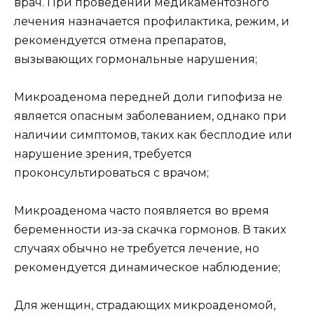
врач. При проведении медикаментозного
лечения назначается профилактика, режим, и
рекомендуется отмена препаратов,
вызывающих гормональные нарушения;
Микроаденома передней доли гипофиза не
является опасным заболеванием, однако при
наличии симптомов, таких как бесплодие или
нарушение зрения, требуется
проконсультироваться с врачом;
Микроаденома часто появляется во время
беременности из-за скачка гормонов. В таких
случаях обычно не требуется лечение, но
рекомендуется динамическое наблюдение;
Для женщин, страдающих микроаденомой,