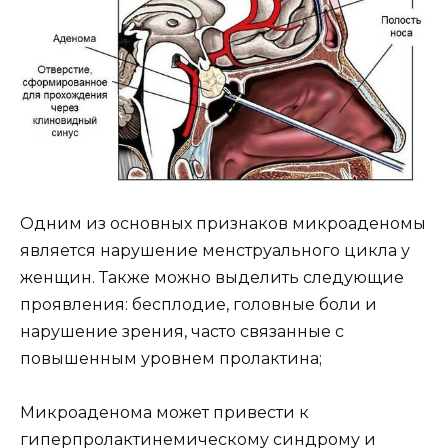
Одним из основных признаков микроаденомы
является нарушение менструального цикла у
женщин. Также можно выделить следующие
проявления: бесплодие, головные боли и
нарушение зрения, часто связанные с
повышенным уровнем пролактина;
Микроаденома может привести к
гиперпролактинемическому синдрому и