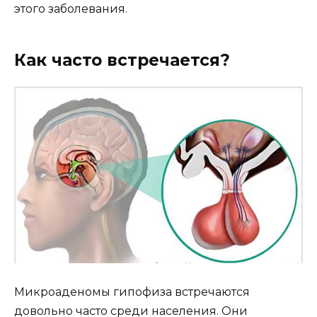
этого заболевания.
Как часто встречается?
Микроаденомы гипофиза встречаются
довольно часто среди населения. Они