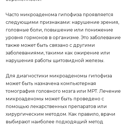
Часто микроаденома гипофиза проявляется
следующими признаками: нарушение зрения,
головные боли, повышение или понижение
уровня гормонов в организме. Это заболевание
также может быть связано с другими
заболеваниями, такими как ожирение или
нарушения работы щитовидной железы.
Для диагностики микроаденомы гипофиза
может быть назначена компьютерная
томография головного мозга или МРТ. Лечение
микроаденомы может быть проведено с
помощью лекарственных препаратов или
хирургическим методом. Как правило, врачи
выбирают наиболее подходящий метод