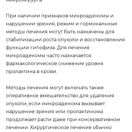
При наличии признаков микроаденомы и
нарушении зрения, режим и гормональные
методы лечения могут быть назначены для
стабилизации роста опухоли и восстановления
функции гипофиза. Для лечения
микроаденомы часто назначается
фармакологическое снижение уровня
пролактина в крови.
Методы лечения могут включать также
оперативное вмешательство для удаления
опухоли, если микроаденома вызывает
нарушение зрения или пролактинома
продолжает расти даже при консервативном
лечении. Хирургическое лечение обычно