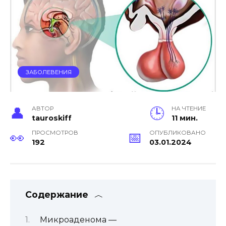
ЗАБОЛЕВЕНИЯ
АВТОР
НА ЧТЕНИЕ
tauroskiff
11 мин.
ПРОСМОТРОВ
ОПУБЛИКОВАНО
192
03.01.2024
Содержание
Микроаденома —