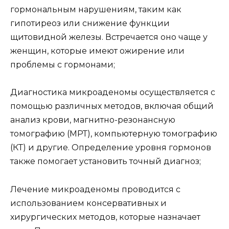
гормональным нарушениям, таким как
гипотиреоз или снижение функции
щитовидной железы. Встречается оно чаще у
женщин, которые имеют ожирение или
проблемы с гормонами;
Диагностика микроаденомы осуществляется с
помощью различных методов, включая общий
анализ крови, магнитно-резонансную
томографию (МРТ), компьютерную томографию
(КТ) и другие. Определение уровня гормонов
также помогает установить точный диагноз;
Лечение микроаденомы проводится с
использованием консервативных и
хирургических методов, которые назначает