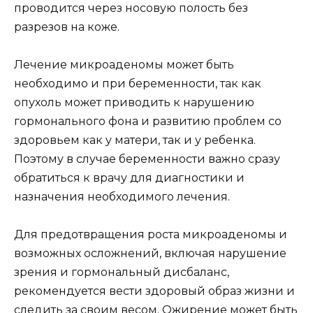
проводится через носовую полость без
разрезов на коже.
Лечение микроаденомы может быть
необходимо и при беременности, так как
опухоль может приводить к нарушению
гормонального фона и развитию проблем со
здоровьем как у матери, так и у ребенка.
Поэтому в случае беременности важно сразу
обратиться к врачу для диагностики и
назначения необходимого лечения.
Для предотвращения роста микроаденомы и
возможных осложнений, включая нарушение
зрения и гормональный дисбаланс,
рекомендуется вести здоровый образ жизни и
следить за своим весом. Ожирение может быть