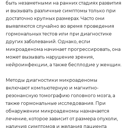
быть незаметными на ранних стадиях развития
и вызывать различные симптомы только при
достаточно крупных размерах. Часто они
выявляются случайно во время проведения
гормональных тестов или при диагностике
других заболеваний. Однако, если
микроаденома начинает прогрессировать, она
может вызывать нарушение зрения,
нейроинфекции, а также бесплодие у женщин.
Методы диагностики микроаденомы
включают компьютерную и магнитно-
резонансную томографию головного мозга, а
также гормональные исследования. При
обнаружении микроаденомы назначается
лечение, которое зависит от размера опухоли,
наличия симптомов и желания пациента