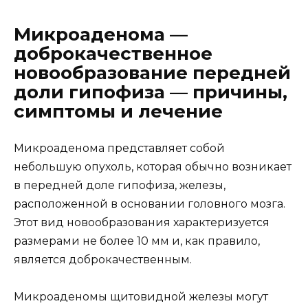
Микроаденома —
доброкачественное
новообразование передней
доли гипофиза — причины,
симптомы и лечение
Микроаденома представляет собой
небольшую опухоль, которая обычно возникает
в передней доле гипофиза, железы,
расположенной в основании головного мозга.
Этот вид новообразования характеризуется
размерами не более 10 мм и, как правило,
является доброкачественным.
Микроаденомы щитовидной железы могут