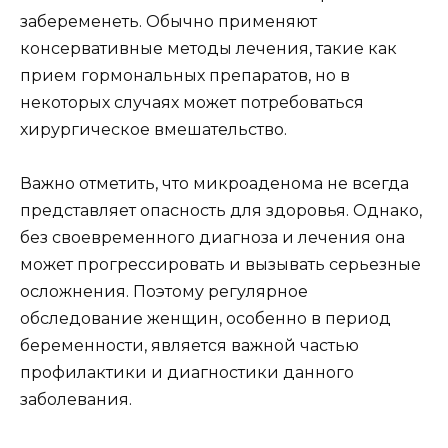
забеременеть. Обычно применяют
консервативные методы лечения, такие как
прием гормональных препаратов, но в
некоторых случаях может потребоваться
хирургическое вмешательство.
Важно отметить, что микроаденома не всегда
представляет опасность для здоровья. Однако,
без своевременного диагноза и лечения она
может прогрессировать и вызывать серьезные
осложнения. Поэтому регулярное
обследование женщин, особенно в период
беременности, является важной частью
профилактики и диагностики данного
заболевания.