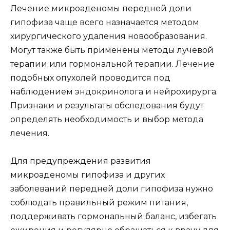
Лечение микроаденомы передней доли
гипофиза чаще всего назначается методом
хирургического удаления новообразования.
Могут также быть применены методы лучевой
терапии или гормональной терапии. Лечение
подобных опухолей проводится под
наблюдением эндокринолога и нейрохирурга.
Признаки и результаты обследования будут
определять необходимость и выбор метода
лечения.
Для предупреждения развития
микроаденомы гипофиза и других
заболеваний передней доли гипофиза нужно
соблюдать правильный режим питания,
поддерживать гормональный баланс, избегать