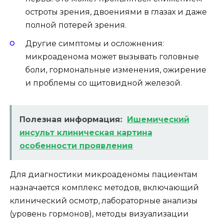
остроты зрения, двоениями в глазах и даже
полной потерей зрения.
Другие симптомы и осложнения:
микроаденома может вызывать головные
боли, гормональные изменения, ожирение
и проблемы со щитовидной железой.
Полезная информация:
Ишемический
инсульт клиническая картина
особенности проявления
Для диагностики микроаденомы пациентам
назначается комплекс методов, включающий
клинический осмотр, лабораторные анализы
(уровень гормонов), методы визуализации