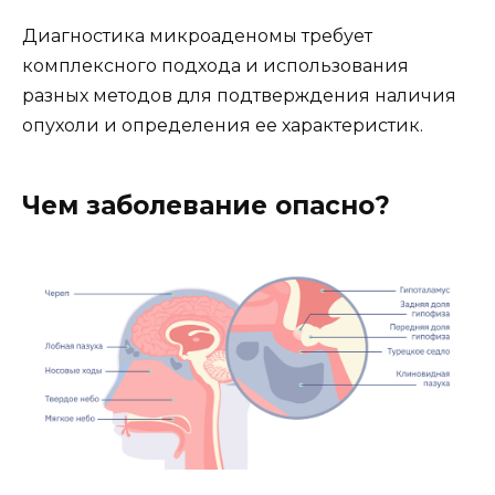
Диагностика микроаденомы требует
комплексного подхода и использования
разных методов для подтверждения наличия
опухоли и определения ее характеристик.
Чем заболевание опасно?