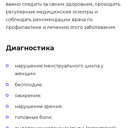
важно следить за своим здоровьем, проходить
регулярные медицинские осмотры и
соблюдать рекомендации врача по
профилактике и лечению этого заболевания.
Диагностика
нарушение менструального цикла у
женщин;
бесплодие;
ожирение;
нарушение зрения;
головные боли;