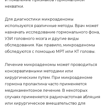
нехватки.
Для диагностики микроаденомы
используются различные методы. Врач может
назначать исследование гормонального фона,
УЗИ головного мозга и другие виды
обследования. Как правило, микроаденомы
обследуются с помощью МРТ или КТ головы.
Лечение микроаденомы может проводиться
консервативными методами или
хирургическим путем. При микроаденоме
гормона пролактина часто применяется
медикаментозное лечение. В некоторых
случаях применяется радиочастотная абляция
или хирургическое вмешательство для