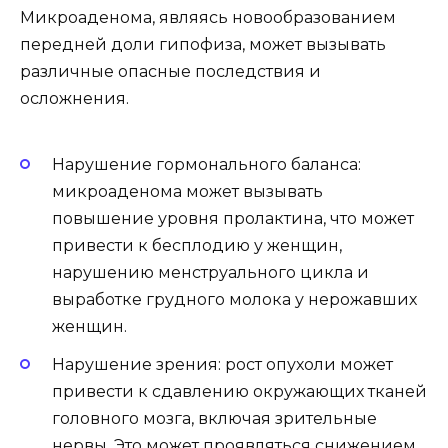
Микроаденома, являясь новообразованием
передней доли гипофиза, может вызывать
различные опасные последствия и
осложнения.
Нарушение гормонального баланса:
микроаденома может вызывать
повышение уровня пролактина, что может
привести к бесплодию у женщин,
нарушению менструального цикла и
выработке грудного молока у нерожавших
женщин.
Нарушение зрения: рост опухоли может
привести к сдавлению окружающих тканей
головного мозга, включая зрительные
нервы. Это может проявляться снижением