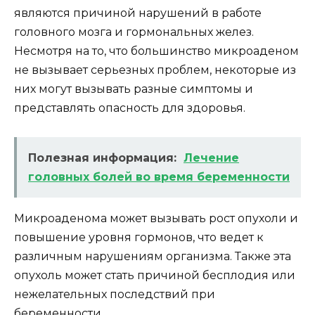
являются причиной нарушений в работе
головного мозга и гормональных желез.
Несмотря на то, что большинство микроаденом
не вызывает серьезных проблем, некоторые из
них могут вызывать разные симптомы и
представлять опасность для здоровья.
Полезная информация:
Лечение
головных болей во время беременности
Микроаденома может вызывать рост опухоли и
повышение уровня гормонов, что ведет к
различным нарушениям организма. Также эта
опухоль может стать причиной бесплодия или
нежелательных последствий при
беременности.