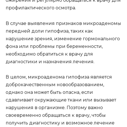
ожирения и регулярно обращаться к врачу для
профилактического осмотра.
В случае выявления признаков микроаденомы
передней доли гипофиза, таких как
нарушение зрения, изменение гормонального
фона или проблемы при беременности,
необходимо обратиться к врачу для
диагностики и назначения лечения.
В целом, микроаденома гипофиза является
доброкачественным новообразованием,
однако она может быть опасна, если
сдавливает окружающие ткани или вызывает
нарушения в организме. Поэтому важно
своевременно обращаться к врачу, чтобы
получить диагностику и возможное лечение