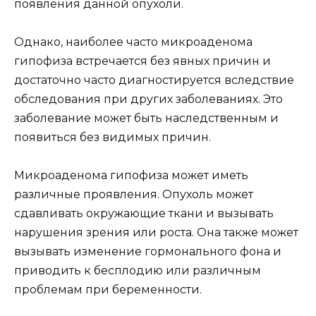
появления данной опухоли.
Однако, наиболее часто микроаденома
гипофиза встречается без явных причин и
достаточно часто диагностируется вследствие
обследования при других заболеваниях. Это
заболевание может быть наследственным и
появиться без видимых причин.
Микроаденома гипофиза может иметь
различные проявления. Опухоль может
сдавливать окружающие ткани и вызывать
нарушения зрения или роста. Она также может
вызывать изменение гормонального фона и
приводить к бесплодию или различным
проблемам при беременности.