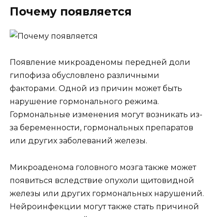
Почему появляется
Появление микроаденомы передней доли
гипофиза обусловлено различными
факторами. Одной из причин может быть
нарушение гормонального режима.
Гормональные изменения могут возникать из-
за беременности, гормональных препаратов
или других заболеваний железы.
Микроаденома головного мозга также может
появиться вследствие опухоли щитовидной
железы или других гормональных нарушений.
Нейроинфекции могут также стать причиной