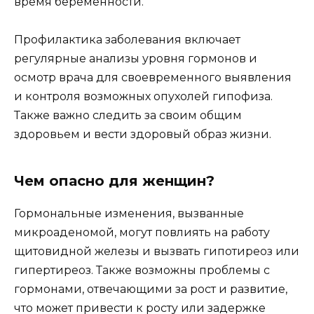
время беременности.
Профилактика заболевания включает
регулярные анализы уровня гормонов и
осмотр врача для своевременного выявления
и контроля возможных опухолей гипофиза.
Также важно следить за своим общим
здоровьем и вести здоровый образ жизни.
Чем опасно для женщин?
Гормональные изменения, вызванные
микроаденомой, могут повлиять на работу
щитовидной железы и вызвать гипотиреоз или
гипертиреоз. Также возможны проблемы с
гормонами, отвечающими за рост и развитие,
что может привести к росту или задержке