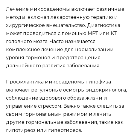
Лечение микроаденомы включает различные
методы, включая лекарственную терапию и
хирургическое вмешательство. Диагностика
может проводиться с помощью МРТ или КТ
головного мозга. Часто назначается
комплексное лечение для нормализации
уровня гормонов и предотвращения
дальнейшего развития заболевания.
Профилактика микроаденомы гипофиза
включает регулярные осмотры эндокринолога,
соблюдение здорового образа жизни и
управление стрессом. Важно также следить за
своим гормональным режимом и лечить
другие гормональные заболевания, такие как
гипотиреоз или гипертиреоз.