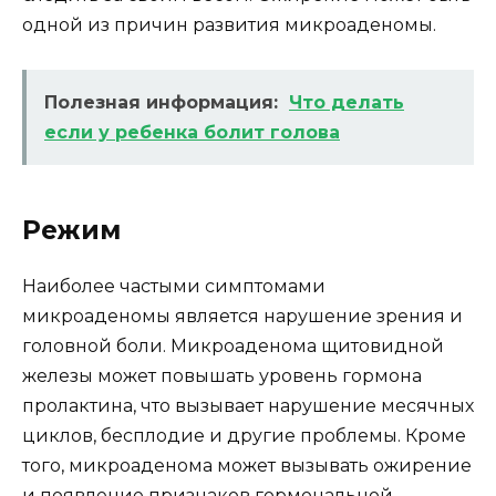
одной из причин развития микроаденомы.
Полезная информация:
Что делать
если у ребенка болит голова
Режим
Наиболее частыми симптомами
микроаденомы является нарушение зрения и
головной боли. Микроаденома щитовидной
железы может повышать уровень гормона
пролактина, что вызывает нарушение месячных
циклов, бесплодие и другие проблемы. Кроме
того, микроаденома может вызывать ожирение
и появление признаков гормональной