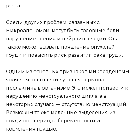
роста.
Среди других проблем, связанных с
микроаденомой, могут быть головные боли,
нарушение зрения и нейроинфекции. Она
также может вызвать появление опухолей
груди и повысить риск развития рака груди.
Одним из основных признаков микроаденомы
является повышение уровня гормона
пролактина в организме. Это может привести к
нарушению менструального цикла, а в
некоторых случаях — отсутствию менструаций.
Возможны также молочные выделения из
груди вне периода беременности и
кормления грудью.