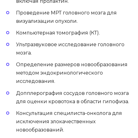
включая пролактин.
Проведение МРТ головного мозга для
визуализации опухоли.
Компьютерная томография (КТ).
Ультразвуковое исследование головного
мозга.
Определение размеров новообразования
методом эндокринологического
исследования.
Допплерография сосудов головного мозга
для оценки кровотока в области гипофиза.
Консультация специлиста-онколога для
исключения злокачественных
новообразований.