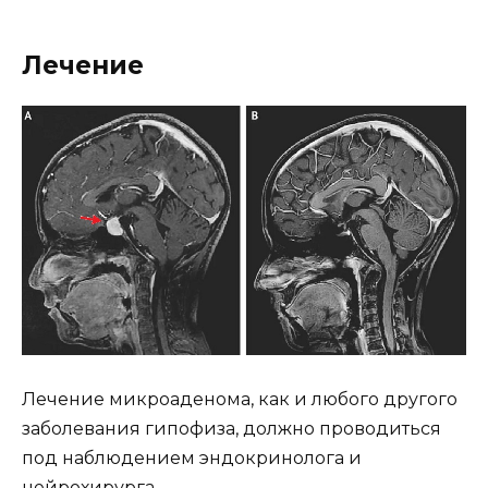
Лечение
Лечение микроаденома, как и любого другого
заболевания гипофиза, должно проводиться
под наблюдением эндокринолога и
нейрохирурга.