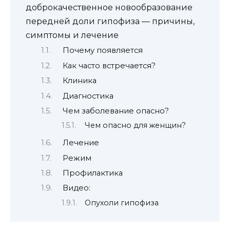
доброкачественное новообразование
передней доли гипофиза — причины,
симптомы и лечение
Почему появляется
Как часто встречается?
Клиника
Диагностика
Чем заболевание опасно?
Чем опасно для женщин?
Лечение
Режим
Профилактика
Видео:
Опухоли гипофиза