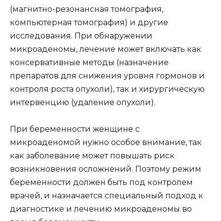
(магнитно-резонансная томография,
компьютерная томография) и другие
исследования. При обнаружении
микроаденомы, лечение может включать как
консервативные методы (назначение
препаратов для снижения уровня гормонов и
контроля роста опухоли), так и хирургическую
интервенцию (удаление опухоли).
При беременности женщине с
микроаденомой нужно особое внимание, так
как заболевание может повышать риск
возникновения осложнений. Поэтому режим
беременности должен быть под контролем
врачей, и назначается специальный подход к
диагностике и лечению микроаденомы во