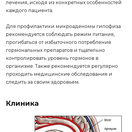
лечения, исходя из конкретных особенностей
каждого пациента.
Для профилактики микроаденомы гипофиза
рекомендуется соблюдать режим питания,
прогибаться от избыточного потребления
гормональных препаратов и тщательно
контролировать уровень гормонов в
организме. Также рекомендуется регулярно
проходить медицинские обследования и
следить за своим здоровьем.
Клиника