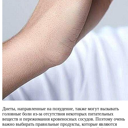
Диеты, направленные на похудение, также могут вызывать
головные боли из-за отсутствия некоторых питательных
веществ и пережимания кровеносных сосудов. Поэтому очень
важно выбирать правильные продукты, которые являются