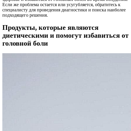
Если же проблема остается или усугубляется, обратитесь к
специалисту для проведения диагностики и поиска наиболее
подходящего решения.
Продукты, которые являются
диетическими и помогут избавиться от
головной боли