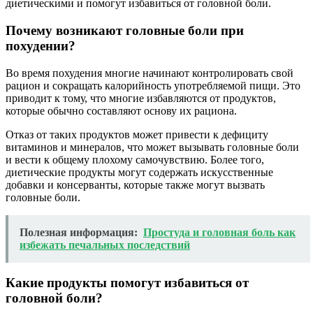
диетическими и помогут избавиться от головной боли.
Почему возникают головные боли при
похудении?
Во время похудения многие начинают контролировать свой
рацион и сокращать калорийность употребляемой пищи. Это
приводит к тому, что многие избавляются от продуктов,
которые обычно составляют основу их рациона.
Отказ от таких продуктов может привести к дефициту
витаминов и минералов, что может вызывать головные боли
и вести к общему плохому самочувствию. Более того,
диетические продукты могут содержать искусственные
добавки и консерванты, которые также могут вызвать
головные боли.
Полезная информация:
Простуда и головная боль как
избежать печальных последствий
Какие продукты помогут избавиться от
головной боли?