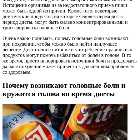
Истощение организма из-за недостаточного приема пищи
может быть одной из причин. Кроме того, некоторые
диетические продукты, на которые человек переходит в
период диеты, могут быть сильно концентрированными и
триггерировать головные боли.
Очень важно понимать, почему головные боли возникают
при похудении, чтобы можно было найти наилучшее
решение. Достаточное питание и употребление правильных
продуктов могут помочь избавиться от болей в голове. В то
же время, просто игнорировать источники боли и продолжать
дальше похудение может привести к дальнейшим проблемам
со здоровьем.
Почему возникают головные боли и
кружится голова во время диеты