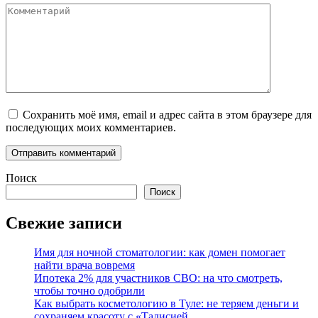
Комментарий
Сохранить моё имя, email и адрес сайта в этом браузере для
последующих моих комментариев.
Поиск
Поиск
Свежие записи
Имя для ночной стоматологии: как домен помогает
найти врача вовремя
Ипотека 2% для участников СВО: на что смотреть,
чтобы точно одобрили
Как выбрать косметологию в Туле: не теряем деньги и
сохраняем красоту с «Талисией