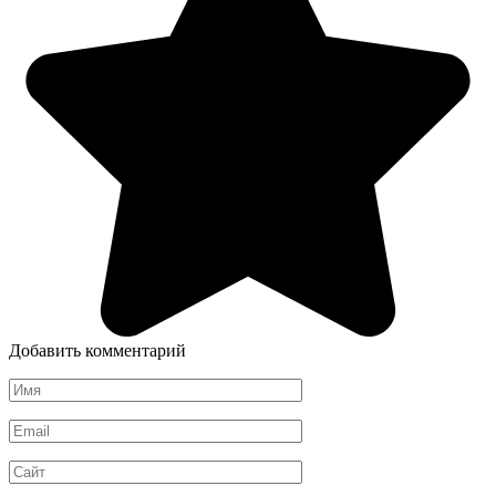
Добавить комментарий
Имя
*
Email
*
Сайт