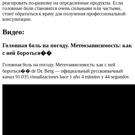
реагировать по-разному на определенные продукты. Если
головные боли становятся очень сильными или частыми,
стоит обратиться к врачу для получения профессиональной
консультации.
Видео:
Головная боль на погоду. Метеозависимость: как
с ней бороться��
Головная боль на погоду. Метеозависимость: как с ней
бороться�� de Dr. Berg — официальный русскоязычный
канал 91.035 visualizaciones hace 1 año 4 minutos y 44 segundos