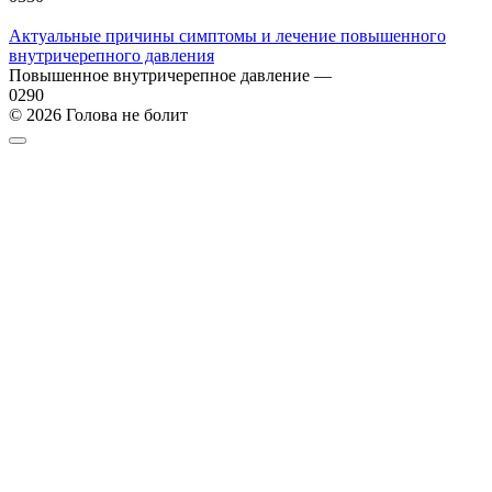
Актуальные причины симптомы и лечение повышенного
внутричерепного давления
Повышенное внутричерепное давление —
0
290
© 2026 Голова не болит