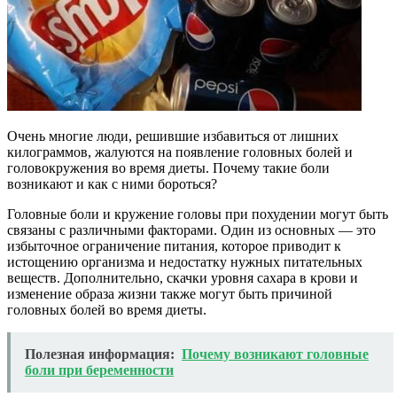
Очень многие люди, решившие избавиться от лишних
килограммов, жалуются на появление головных болей и
головокружения во время диеты. Почему такие боли
возникают и как с ними бороться?
Головные боли и кружение головы при похудении могут быть
связаны с различными факторами. Один из основных — это
избыточное ограничение питания, которое приводит к
истощению организма и недостатку нужных питательных
веществ. Дополнительно, скачки уровня сахара в крови и
изменение образа жизни также могут быть причиной
головных болей во время диеты.
Полезная информация:
Почему возникают головные
боли при беременности