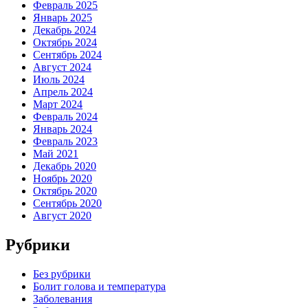
Февраль 2025
Январь 2025
Декабрь 2024
Октябрь 2024
Сентябрь 2024
Август 2024
Июль 2024
Апрель 2024
Март 2024
Февраль 2024
Январь 2024
Февраль 2023
Май 2021
Декабрь 2020
Ноябрь 2020
Октябрь 2020
Сентябрь 2020
Август 2020
Рубрики
Без рубрики
Болит голова и температура
Заболевания