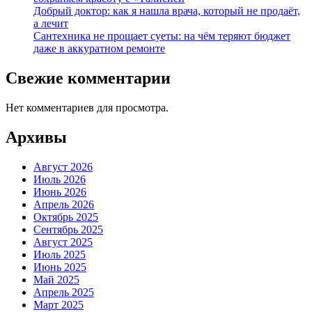
Добрый доктор: как я нашла врача, который не продаёт,
а лечит
Сантехника не прощает суеты: на чём теряют бюджет
даже в аккуратном ремонте
Свежие комментарии
Нет комментариев для просмотра.
Архивы
Август 2026
Июль 2026
Июнь 2026
Апрель 2026
Октябрь 2025
Сентябрь 2025
Август 2025
Июль 2025
Июнь 2025
Май 2025
Апрель 2025
Март 2025