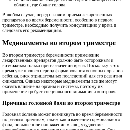
области, где болит голова.
В любом случае, перед началом приема лекарственных
препаратов во время беременности, особенно в первом
триместре, необходимо получить консультацию у врача и
следовать его рекомендациям.
Медикаменты во втором триместре
Во втором триместре беременности применение
лекарственных препаратов должно быть осторожным и
возможным только при назначении врача. Поскольку в это
время уже прошел период формирования основных органов
ребенка, риск отрицательных последствий для его развития
снижается. Однако некоторые медикаменты все же могут
оказать влияние на органы и системы, поэтому их
применение требует специального внимания и контроля.
Причины головной боли во втором триместре
Головная болезнь может возникнуть во время беременности
по разным причинам, таким как изменение гормонального
фона, повышенное напряжение мышц, ухудшение
кровообращения и давление на нервные окончания. Она