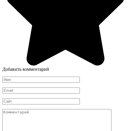
Добавить комментарий
Имя
*
Email
*
Сайт
Комментарий