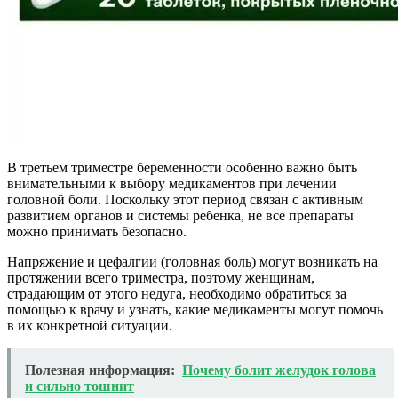
В третьем триместре беременности особенно важно быть
внимательными к выбору медикаментов при лечении
головной боли. Поскольку этот период связан с активным
развитием органов и системы ребенка, не все препараты
можно принимать безопасно.
Напряжение и цефалгии (головная боль) могут возникать на
протяжении всего триместра, поэтому женщинам,
страдающим от этого недуга, необходимо обратиться за
помощью к врачу и узнать, какие медикаменты могут помочь
в их конкретной ситуации.
Полезная информация:
Почему болит желудок голова
и сильно тошнит