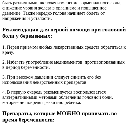
быть различными, включая изменение гормонального фона,
снижение уровня железа в организме и повышенное
давление. Также нередко голова начинает болеть от
напряжения и усталости.
Рекомендации для первой помощи при головной
боли у беременных:
1. Перед приемом любых лекарственных средств обратиться к
врачу.
2. Избегать употребление медикаментов, противопоказанных
в период беременности.
3. При высоком давлении следует снизить его без
использования лекарственных препаратов.
4. В первую очередь рекомендуется воспользоваться
альтернативными методами облегчения головной боли,
которые не повредят развитию ребенка.
Препараты, которые МОЖНО принимать во
время беременности: