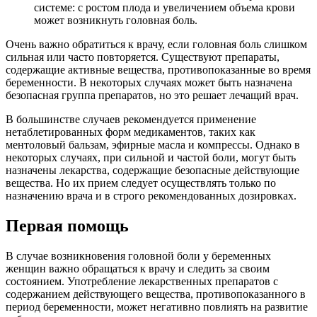
системе: с ростом плода и увеличением объема крови
может возникнуть головная боль.
Очень важно обратиться к врачу, если головная боль слишком
сильная или часто повторяется. Существуют препараты,
содержащие активные вещества, противопоказанные во время
беременности. В некоторых случаях может быть назначена
безопасная группа препаратов, но это решает лечащий врач.
В большинстве случаев рекомендуется применение
нетаблетированных форм медикаментов, таких как
ментоловый бальзам, эфирные масла и компрессы. Однако в
некоторых случаях, при сильной и частой боли, могут быть
назначены лекарства, содержащие безопасные действующие
вещества. Но их прием следует осуществлять только по
назначению врача и в строго рекомендованных дозировках.
Первая помощь
В случае возникновения головной боли у беременных
женщин важно обращаться к врачу и следить за своим
состоянием. Употребление лекарственных препаратов с
содержанием действующего вещества, противопоказанного в
период беременности, может негативно повлиять на развитие