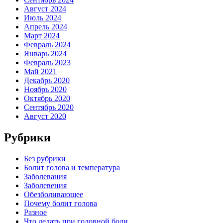
Август 2024
Июль 2024
Апрель 2024
Март 2024
Февраль 2024
Январь 2024
Февраль 2023
Май 2021
Декабрь 2020
Ноябрь 2020
Октябрь 2020
Сентябрь 2020
Август 2020
Рубрики
Без рубрики
Болит голова и температура
Заболевания
Заболевения
Обезболивающее
Почему болит голова
Разное
Что делать при головной боли