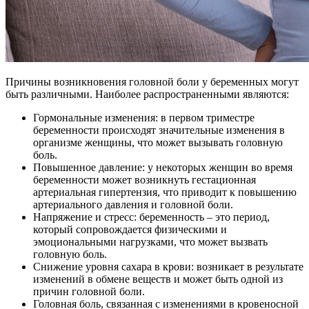
Причины возникновения головной боли у беременных могут
быть различными. Наиболее распространенными являются:
Гормональные изменения: в первом триместре
беременности происходят значительные изменения в
организме женщины, что может вызывать головную
боль.
Повышенное давление: у некоторых женщин во время
беременности может возникнуть гестационная
артериальная гипертензия, что приводит к повышению
артериального давления и головной боли.
Напряжение и стресс: беременность – это период,
который сопровождается физическими и
эмоциональными нагрузками, что может вызвать
головную боль.
Снижение уровня сахара в крови: возникает в результате
изменений в обмене веществ и может быть одной из
причин головной боли.
Головная боль, связанная с изменениями в кровеносной