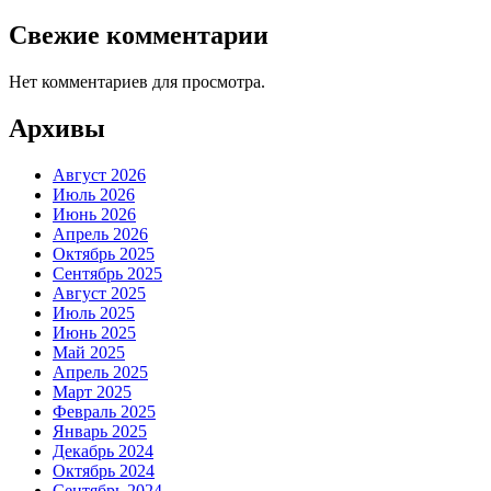
Свежие комментарии
Нет комментариев для просмотра.
Архивы
Август 2026
Июль 2026
Июнь 2026
Апрель 2026
Октябрь 2025
Сентябрь 2025
Август 2025
Июль 2025
Июнь 2025
Май 2025
Апрель 2025
Март 2025
Февраль 2025
Январь 2025
Декабрь 2024
Октябрь 2024
Сентябрь 2024