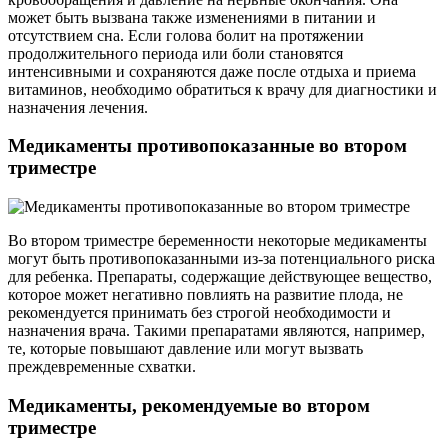
может быть вызвана также изменениями в питании и
отсутствием сна. Если голова болит на протяжении
продолжительного периода или боли становятся
интенсивными и сохраняются даже после отдыха и приема
витаминов, необходимо обратиться к врачу для диагностики и
назначения лечения.
Медикаменты противопоказанные во втором
триместре
Во втором триместре беременности некоторые медикаменты
могут быть противопоказанными из-за потенциального риска
для ребенка. Препараты, содержащие действующее вещество,
которое может негативно повлиять на развитие плода, не
рекомендуется принимать без строгой необходимости и
назначения врача. Такими препаратами являются, например,
те, которые повышают давление или могут вызвать
преждевременные схватки.
Медикаменты, рекомендуемые во втором
триместре