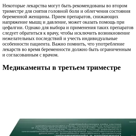
Некоторые лекарства могут быть рекомендованы во втором
триместре для снятия головной боли и облегчения состояния
беременной женщины. Прием препаратов, снижающих
напряжение мышц и давление, может оказать помощь при
цефалгии. Однако для выбора и применения таких препаратов
следует обратиться к врачу, чтобы исключить возникновение
нежелательных последствий и учесть индивидуальные
особенности пациента. Важно помнить, что употребление
лекарств во время беременности должно быть ограниченным
и согласованным с врачом.
Медикаменты в третьем триместре