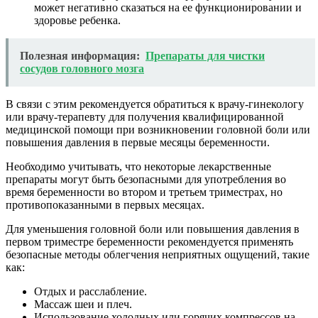
может негативно сказаться на ее функционировании и
здоровье ребенка.
Полезная информация:
Препараты для чистки
сосудов головного мозга
В связи с этим рекомендуется обратиться к врачу-гинекологу
или врачу-терапевту для получения квалифицированной
медицинской помощи при возникновении головной боли или
повышения давления в первые месяцы беременности.
Необходимо учитывать, что некоторые лекарственные
препараты могут быть безопасными для употребления во
время беременности во втором и третьем триместрах, но
противопоказанными в первых месяцах.
Для уменьшения головной боли или повышения давления в
первом триместре беременности рекомендуется применять
безопасные методы облегчения неприятных ощущений, такие
как:
Отдых и расслабление.
Массаж шеи и плеч.
Использование холодных или горячих компрессов на