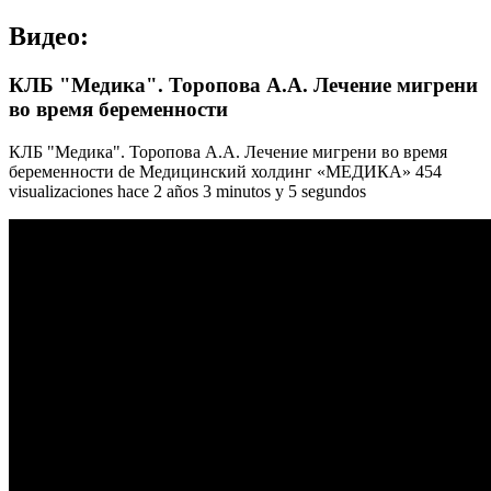
Видео:
КЛБ "Медика". Торопова А.А. Лечение мигрени
во время беременности
КЛБ "Медика". Торопова А.А. Лечение мигрени во время
беременности de Медицинский холдинг «МЕДИКА» 454
visualizaciones hace 2 años 3 minutos y 5 segundos