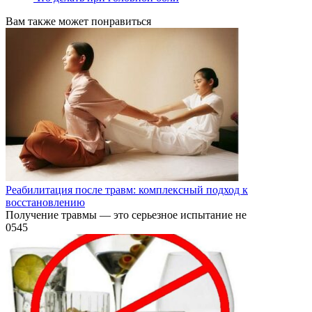
Вам также может понравиться
Реабилитация после травм: комплексный подход к
восстановлению
Получение травмы — это серьезное испытание не
0
545