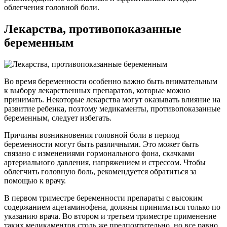
облегчения головной боли.
Лекарства, противопоказанные
беременным
Во время беременности особенно важно быть внимательным
к выбору лекарственных препаратов, которые можно
принимать. Некоторые лекарства могут оказывать влияние на
развитие ребенка, поэтому медикаменты, противопоказанные
беременным, следует избегать.
Причины возникновения головной боли в период
беременности могут быть различными. Это может быть
связано с изменениями гормонального фона, скачками
артериального давления, напряжением и стрессом. Чтобы
облегчить головную боль, рекомендуется обратиться за
помощью к врачу.
В первом триместре беременности препараты с высоким
содержанием ацетаминофена, должны приниматься только по
указанию врача. Во втором и третьем триместре применение
таких медикаментов столь же предпочтительно, но все равно