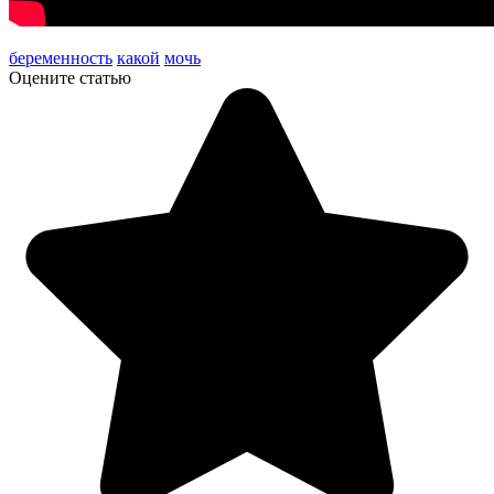
беременность
какой
мочь
Оцените статью