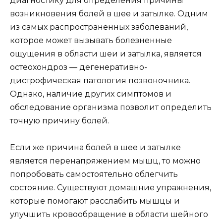
диагностику для определения причины
возникновения болей в шее и затылке. Одним
из самых распространенных заболеваний,
которое может вызывать болезненные
ощущения в области шеи и затылка, является
остеохондроз — дегенеративно-
дистрофическая патология позвоночника.
Однако, наличие других симптомов и
обследование организма позволит определить
точную причину болей.
Если же причина болей в шее и затылке
является перенапряжением мышц, то можно
попробовать самостоятельно облегчить
состояние. Существуют домашние упражнения,
которые помогают расслабить мышцы и
улучшить кровообращение в области шейного