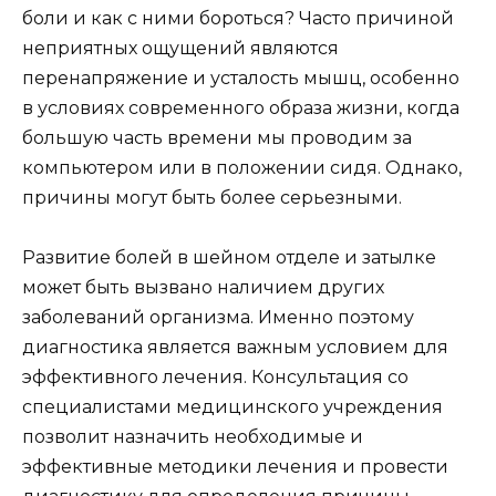
боли и как с ними бороться? Часто причиной
неприятных ощущений являются
перенапряжение и усталость мышц, особенно
в условиях современного образа жизни, когда
большую часть времени мы проводим за
компьютером или в положении сидя. Однако,
причины могут быть более серьезными.
Развитие болей в шейном отделе и затылке
может быть вызвано наличием других
заболеваний организма. Именно поэтому
диагностика является важным условием для
эффективного лечения. Консультация со
специалистами медицинского учреждения
позволит назначить необходимые и
эффективные методики лечения и провести