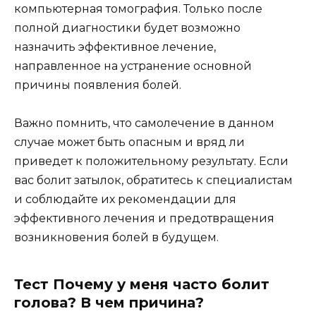
компьютерная томография. Только после
полной диагностики будет возможно
назначить эффективное лечение,
направленное на устранение основной
причины появления болей.
Важно помнить, что самолечение в данном
случае может быть опасным и вряд ли
приведет к положительному результату. Если
вас болит затылок, обратитесь к специалистам
и соблюдайте их рекомендации для
эффективного лечения и предотвращения
возникновения болей в будущем.
Тест Почему у меня часто болит
голова? В чем причина?