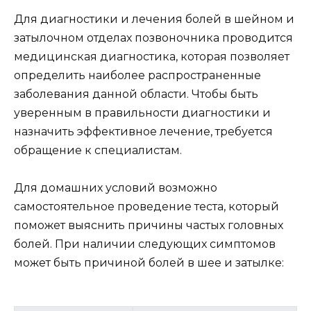
Для диагностики и лечения болей в шейном и
затылочном отделах позвоночника проводится
медицинская диагностика, которая позволяет
определить наиболее распространенные
заболевания данной области. Чтобы быть
уверенным в правильности диагностики и
назначить эффективное лечение, требуется
обращение к специалистам.
Для домашних условий возможно
самостоятельное проведение теста, который
поможет выяснить причины частых головных
болей. При наличии следующих симптомов
может быть причиной болей в шее и затылке: