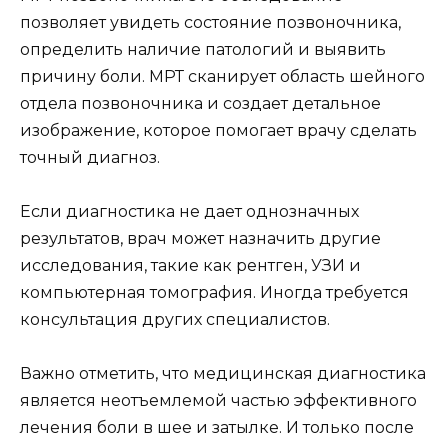
позволяет увидеть состояние позвоночника,
определить наличие патологий и выявить
причину боли. МРТ сканирует область шейного
отдела позвоночника и создает детальное
изображение, которое помогает врачу сделать
точный диагноз.
Если диагностика не дает однозначных
результатов, врач может назначить другие
исследования, такие как рентген, УЗИ и
компьютерная томография. Иногда требуется
консультация других специалистов.
Важно отметить, что медицинская диагностика
является неотъемлемой частью эффективного
лечения боли в шее и затылке. И только после