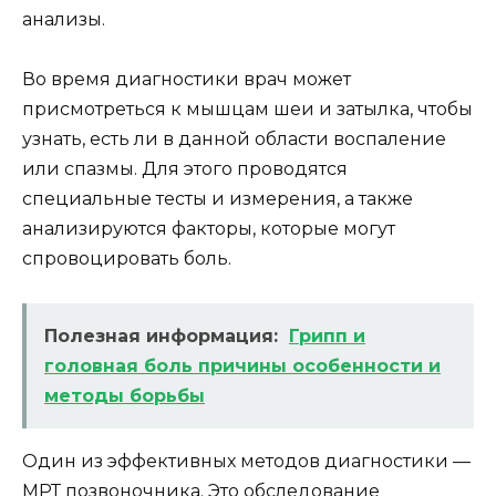
анализы.
Во время диагностики врач может
присмотреться к мышцам шеи и затылка, чтобы
узнать, есть ли в данной области воспаление
или спазмы. Для этого проводятся
специальные тесты и измерения, а также
анализируются факторы, которые могут
спровоцировать боль.
Полезная информация:
Грипп и
головная боль причины особенности и
методы борьбы
Один из эффективных методов диагностики —
МРТ позвоночника. Это обследование