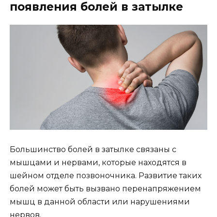
появления болей в затылке
Большинство болей в затылке связаны с
мышцами и нервами, которые находятся в
шейном отделе позвоночника. Развитие таких
болей может быть вызвано перенапряжением
мышц в данной области или нарушениями
нервов.