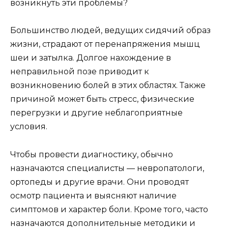
возникнуть эти проблемы?
Большинство людей, ведущих сидячий образ
жизни, страдают от перенапряжения мышц
шеи и затылка. Долгое нахождение в
неправильной позе приводит к
возникновению болей в этих областях. Также
причиной может быть стресс, физические
перегрузки и другие неблагоприятные
условия.
Чтобы провести диагностику, обычно
назначаются специалисты — невропатологи,
ортопеды и другие врачи. Они проводят
осмотр пациента и выясняют наличие
симптомов и характер боли. Кроме того, часто
назначаются дополнительные методики и