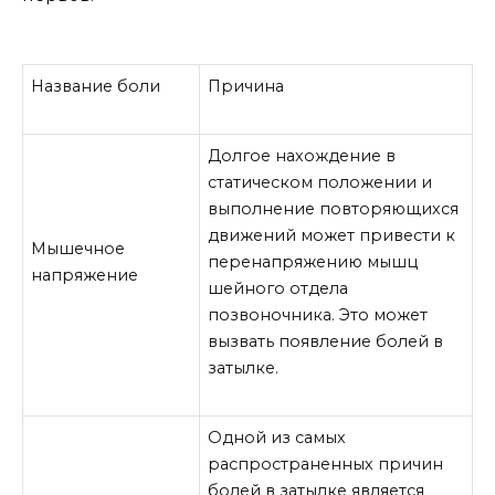
Название боли
Причина
Долгое нахождение в
статическом положении и
выполнение повторяющихся
движений может привести к
Мышечное
перенапряжению мышц
напряжение
шейного отдела
позвоночника. Это может
вызвать появление болей в
затылке.
Одной из самых
распространенных причин
болей в затылке является