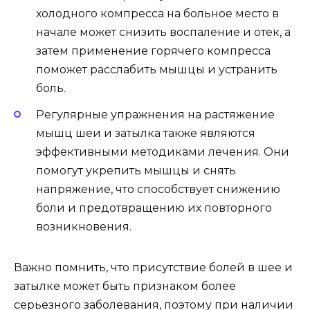
холодного компресса на больное место в
начале может снизить воспаление и отек, а
затем применение горячего компресса
поможет расслабить мышцы и устранить
боль.
Регулярные упражнения на растяжение
мышц шеи и затылка также являются
эффективными методиками лечения. Они
помогут укрепить мышцы и снять
напряжение, что способствует снижению
боли и предотвращению их повторного
возникновения.
Важно помнить, что присутствие болей в шее и
затылке может быть признаком более
серьезного заболевания, поэтому при наличии