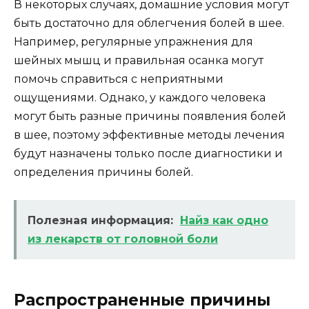
В некоторых случаях, домашние условия могут
быть достаточно для облегчения болей в шее.
Например, регулярные упражнения для
шейных мышц и правильная осанка могут
помочь справиться с неприятными
ощущениями. Однако, у каждого человека
могут быть разные причины появления болей
в шее, поэтому эффективные методы лечения
будут назначены только после диагностики и
определения причины болей.
Полезная информация:
Найз как одно
из лекарств от головной боли
Распространенные причины