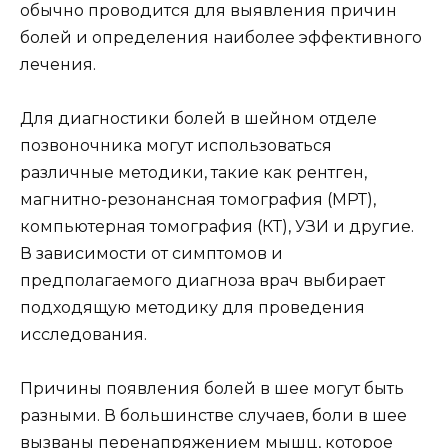
обычно проводится для выявления причин
болей и определения наиболее эффективного
лечения.
Для диагностики болей в шейном отделе
позвоночника могут использоваться
различные методики, такие как рентген,
магнитно-резонансная томография (МРТ),
компьютерная томография (КТ), УЗИ и другие.
В зависимости от симптомов и
предполагаемого диагноза врач выбирает
подходящую методику для проведения
исследования.
Причины появления болей в шее могут быть
разными. В большинстве случаев, боли в шее
вызваны перенапряжением мышц, которое