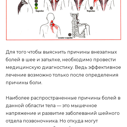
Для того чтобы выяснить причины внезапных
болей в шее и затылке, необходимо провести
медицинскую диагностику. Ведь эффективное
лечение возможно только после определения
причины боли.
Наиболее распространенные причины болей в
данной области тела — это мышечное
напряжение и развитие заболеваний шейного
отдела позвоночника. Но откуда могут