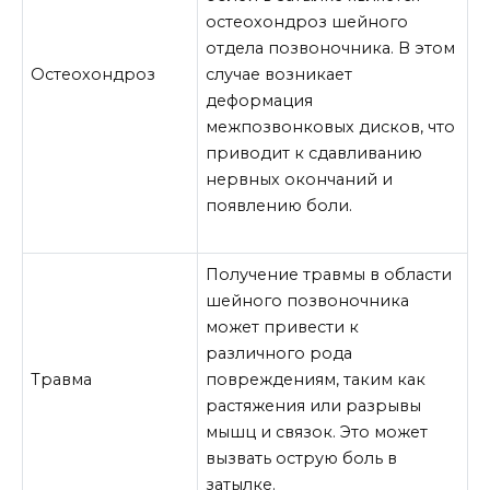
остеохондроз шейного
отдела позвоночника. В этом
Остеохондроз
случае возникает
деформация
межпозвонковых дисков, что
приводит к сдавливанию
нервных окончаний и
появлению боли.
Получение травмы в области
шейного позвоночника
может привести к
различного рода
Травма
повреждениям, таким как
растяжения или разрывы
мышц и связок. Это может
вызвать острую боль в
затылке.