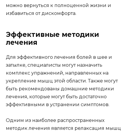
можно вернуться к полноценной жизни и
избавиться от дискомфорта.
Эффективные методики
лечения
Для эффективного лечения болей в шее и
затылке, специалисты могут назначить
комплекс упражнений, направленных на
укрепление мышц этой области. Также могут
быть рекомендованы домашние методики
лечения, которые могут быть достаточно
эффективными в устранении симптомов.
Одним из наиболее распространенных
методик лечения является релаксация мышц