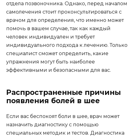
отдела позвоночника. Однако, перед началом
самолечения стоит проконсультироваться с
врачом для определения, что именно может
помочь в вашем случае, так как каждый
человек индивидуален и требует
индивидуального подхода к лечению. Только
специалист сможет определить, какие
упражнения могут быть наиболее
эффективными и безопасными для вас.
Распространенные причины
появления болей в шее
Если вас беспокоят боли в шее, врач может
назначить диагностику с помощью
специальных методик и тестов. Диагностика