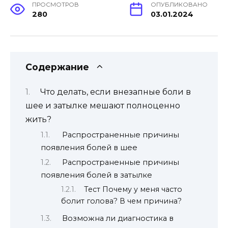
ПРОСМОТРОВ
ОПУБЛИКОВАНО
280
03.01.2024
Содержание
Что делать, если внезапные боли в
шее и затылке мешают полноценно
жить?
Распространенные причины
появления болей в шее
Распространенные причины
появления болей в затылке
Тест Почему у меня часто
болит голова? В чем причина?
Возможна ли диагностика в