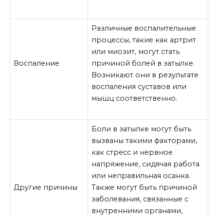
Различные воспалительные
процессы, такие как артрит
или миозит, могут стать
Воспаление
причиной болей в затылке.
Возникают они в результате
воспаления суставов или
мышц соответственно.
Боли в затылке могут быть
вызваны такими факторами,
как стресс и нервное
напряжение, сидячая работа
или неправильная осанка.
Другие причины
Также могут быть причиной
заболевания, связанные с
внутренними органами,