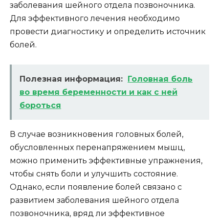
заболевания шейного отдела позвоночника.
Для эффективного лечения необходимо
провести диагностику и определить источник
болей.
Полезная информация:
Головная боль
во время беременности и как с ней
бороться
В случае возникновения головных болей,
обусловленных перенапряжением мышц,
можно применить эффективные упражнения,
чтобы снять боли и улучшить состояние.
Однако, если появление болей связано с
развитием заболевания шейного отдела
позвоночника, вряд ли эффективное