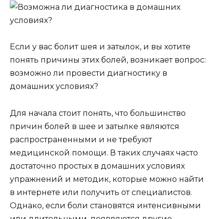
Если у вас болит шея и затылок, и вы хотите
понять причины этих болей, возникает вопрос:
возможно ли провести диагностику в
домашних условиях?
Для начала стоит понять, что большинство
причин болей в шее и затылке являются
распространенными и не требуют
медицинской помощи. В таких случаях часто
достаточно простых в домашних условиях
упражнений и методик, которые можно найти
в интернете или получить от специалистов.
Однако, если боли становятся интенсивными
или длительными, появляются другие