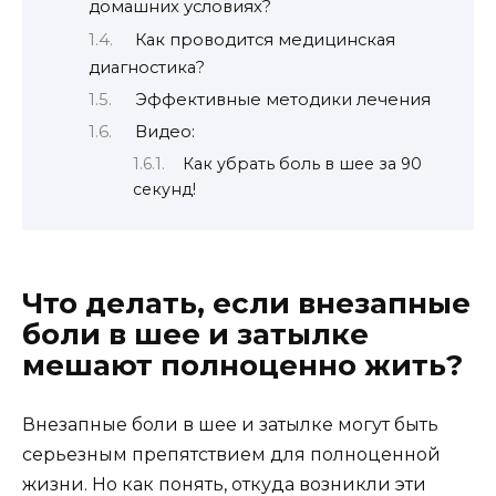
домашних условиях?
Как проводится медицинская
диагностика?
Эффективные методики лечения
Видео:
Как убрать боль в шее за 90
секунд!
Что делать, если внезапные
боли в шее и затылке
мешают полноценно жить?
Внезапные боли в шее и затылке могут быть
серьезным препятствием для полноценной
жизни. Но как понять, откуда возникли эти