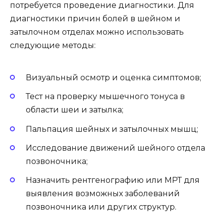
потребуется проведение диагностики. Для
диагностики причин болей в шейном и
затылочном отделах можно использовать
следующие методы:
Визуальный осмотр и оценка симптомов;
Тест на проверку мышечного тонуса в
области шеи и затылка;
Пальпация шейных и затылочных мышц;
Исследование движений шейного отдела
позвоночника;
Назначить рентгенографию или МРТ для
выявления возможных заболеваний
позвоночника или других структур.