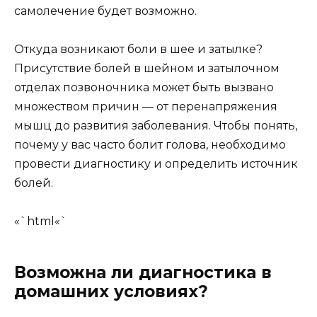
самолечение будет возможно.
Откуда возникают боли в шее и затылке?
Присутствие болей в шейном и затылочном
отделах позвоночника может быть вызвано
множеством причин — от перенапряжения
мышц до развития заболевания. Чтобы понять,
почему у вас часто болит голова, необходимо
провести диагностику и определить источник
болей.
«`html«`
Возможна ли диагностика в
домашних условиях?