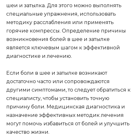
шеи и затылка. Для этого можно выполнять
специальные упражнения, использовать
методику расслабления или применять
горячие компрессы. Определение причины
возникновения болей в шее и затылке
является ключевым шагом к эффективной
диагностике и лечению.
Если боли в шее и затылке возникают
достаточно часто или сопровождаются
другими симптомами, то следует обратиться к
специалисту, чтобы установить точную
причину боли. Медицинская диагностика и
назначение эффективных методик лечения
могут помочь избавиться от болей и улучшить
качество жизни.