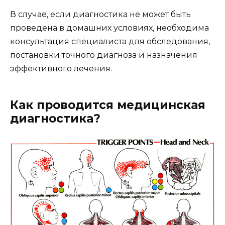
В случае, если диагностика не может быть
проведена в домашних условиях, необходима
консультация специалиста для обследования,
постановки точного диагноза и назначения
эффективного лечения.
Как проводится медицинская
диагностика?