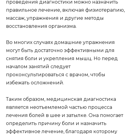
проведения диагностики можно назначить
правильное лечение, включая физиотерапию,
массаж, упражнения и другие методы
восстановления организма.
Во многих случаях домашние упражнения
могут быть достаточно эффективными для
снятия боли и укрепления мышц. Но перед
началом занятий следует
проконсультироваться с врачом, чтобы
избежать осложнений.
Таким образом, медицинская диагностика
является неотъемлемой частью процесса
лечения болей в шее и затылке. Она помогает
определить причину боли и назначить
эффективное лечение, благодаря которому