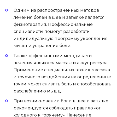
Одним из распространенных методов
лечения болей в шее и затылке является
физиотерапия. Профессиональные
специалисты помогут разработать
индивидуальную программу укрепления
мышц и устранения боли.
Также эффективными методиками
лечения являются массаж и аккупрессура.
Применение специальных техник массажа
и точечного воздействия на определенные
точки может снизить боль и способствовать
расслаблению мышц.
При возникновении боли в шее и затылке
рекомендуется соблюдать правило «от
холодного к горячему». Нанесение