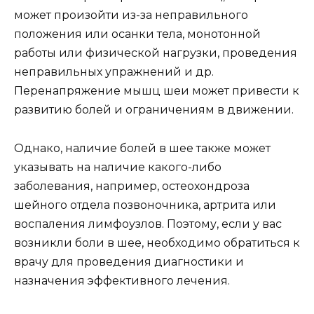
может произойти из-за неправильного
положения или осанки тела, монотонной
работы или физической нагрузки, проведения
неправильных упражнений и др.
Перенапряжение мышц шеи может привести к
развитию болей и ограничениям в движении.
Однако, наличие болей в шее также может
указывать на наличие какого-либо
заболевания, например, остеохондроза
шейного отдела позвоночника, артрита или
воспаления лимфоузлов. Поэтому, если у вас
возникли боли в шее, необходимо обратиться к
врачу для проведения диагностики и
назначения эффективного лечения.