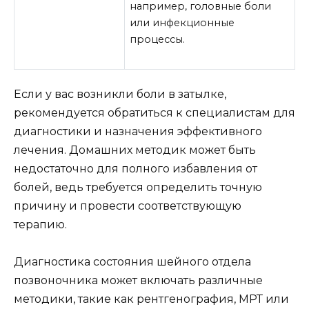
например, головные боли
или инфекционные
процессы.
Если у вас возникли боли в затылке,
рекомендуется обратиться к специалистам для
диагностики и назначения эффективного
лечения. Домашних методик может быть
недостаточно для полного избавления от
болей, ведь требуется определить точную
причину и провести соответствующую
терапию.
Диагностика состояния шейного отдела
позвоночника может включать различные
методики, такие как рентгенография, МРТ или