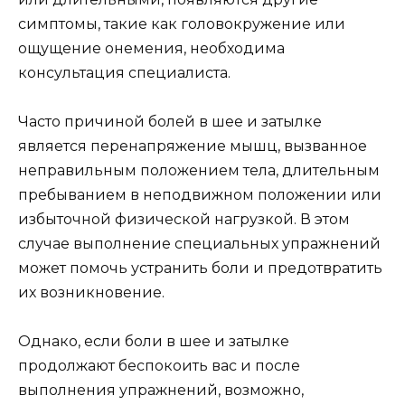
симптомы, такие как головокружение или
ощущение онемения, необходима
консультация специалиста.
Часто причиной болей в шее и затылке
является перенапряжение мышц, вызванное
неправильным положением тела, длительным
пребыванием в неподвижном положении или
избыточной физической нагрузкой. В этом
случае выполнение специальных упражнений
может помочь устранить боли и предотвратить
их возникновение.
Однако, если боли в шее и затылке
продолжают беспокоить вас и после
выполнения упражнений, возможно,