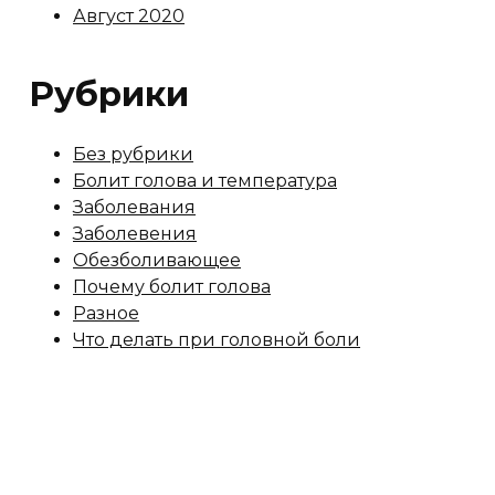
Август 2020
Рубрики
Без рубрики
Болит голова и температура
Заболевания
Заболевения
Обезболивающее
Почему болит голова
Разное
Что делать при головной боли