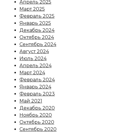
Апрель 2025
Март 2025
Февраль 2025
Январь 2025
Декабрь 2024
Октябрь 2024
Сентябрь 2024
Август 2024
Июль 2024
Апрель 2024
Март 2024
Февраль 2024
Январь 2024
Февраль 2023
Май 2021
Декабрь 2020
Ноябрь 2020
Октябрь 2020
Сентябрь 2020