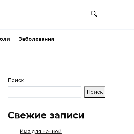
боли
Заболевания
Поиск
Поиск
Свежие записи
Имя для ночной