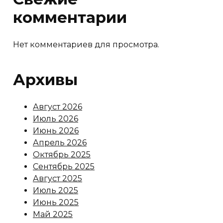
комментарии
Нет комментариев для просмотра.
Архивы
Август 2026
Июль 2026
Июнь 2026
Апрель 2026
Октябрь 2025
Сентябрь 2025
Август 2025
Июль 2025
Июнь 2025
Май 2025