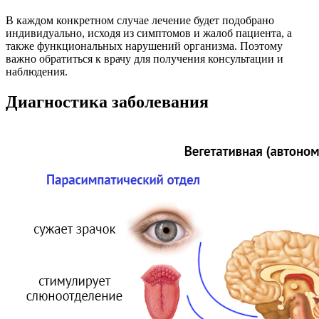
В каждом конкретном случае лечение будет подобрано
индивидуально, исходя из симптомов и жалоб пациента, а
также функциональных нарушений организма. Поэтому
важно обратиться к врачу для получения консультации и
наблюдения.
Диагностика заболевания