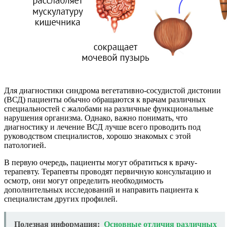
Для диагностики синдрома вегетативно-сосудистой дистонии
(ВСД) пациенты обычно обращаются к врачам различных
специальностей с жалобами на различные функциональные
нарушения организма. Однако, важно понимать, что
диагностику и лечение ВСД лучше всего проводить под
руководством специалистов, хорошо знакомых с этой
патологией.
В первую очередь, пациенты могут обратиться к врачу-
терапевту. Терапевты проводят первичную консультацию и
осмотр, они могут определить необходимость
дополнительных исследований и направить пациента к
специалистам других профилей.
Полезная информация:
Основные отличия различных