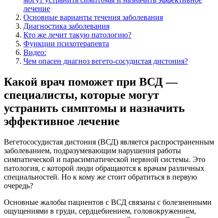
лечение
Основные варианты течения заболевания
Диагностика заболевания
Кто же лечит такую патологию?
Функции психотерапевта
Видео:
Чем опасен диагноз вегето-сосудистая дистония?
Какой врач поможет при ВСД —
специалисты, которые могут
устранить симптомы и назначить
эффективное лечение
Вегетососудистая дистония (ВСД) является распространенным
заболеванием, подразумевающим нарушения работы
симпатической и парасимпатической нервной системы. Это
патология, с которой люди обращаются к врачам различных
специальностей. Но к кому же стоит обратиться в первую
очередь?
Основные жалобы пациентов с ВСД связаны с болезненными
ощущениями в груди, сердцебиением, головокружением,