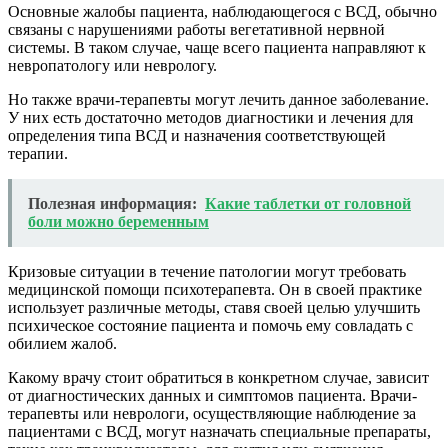
Основные жалобы пациента, наблюдающегося с ВСД, обычно
связаны с нарушениями работы вегетативной нервной
системы. В таком случае, чаще всего пациента направляют к
невропатологу или неврологу.
Но также врачи-терапевты могут лечить данное заболевание.
У них есть достаточно методов диагностики и лечения для
определения типа ВСД и назначения соответствующей
терапии.
Полезная информация:
Какие таблетки от головной
боли можно беременным
Кризовые ситуации в течение патологии могут требовать
медицинской помощи психотерапевта. Он в своей практике
использует различные методы, ставя своей целью улучшить
психическое состояние пациента и помочь ему совладать с
обилием жалоб.
Какому врачу стоит обратиться в конкретном случае, зависит
от диагностических данных и симптомов пациента. Врачи-
терапевты или неврологи, осуществляющие наблюдение за
пациентами с ВСД, могут назначать специальные препараты,