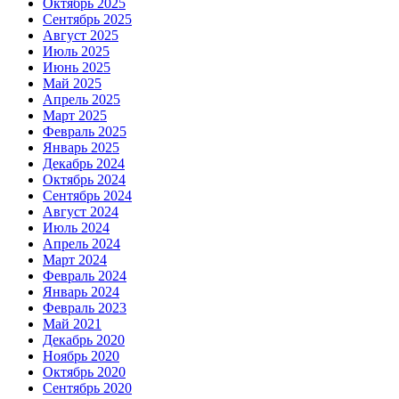
Октябрь 2025
Сентябрь 2025
Август 2025
Июль 2025
Июнь 2025
Май 2025
Апрель 2025
Март 2025
Февраль 2025
Январь 2025
Декабрь 2024
Октябрь 2024
Сентябрь 2024
Август 2024
Июль 2024
Апрель 2024
Март 2024
Февраль 2024
Январь 2024
Февраль 2023
Май 2021
Декабрь 2020
Ноябрь 2020
Октябрь 2020
Сентябрь 2020