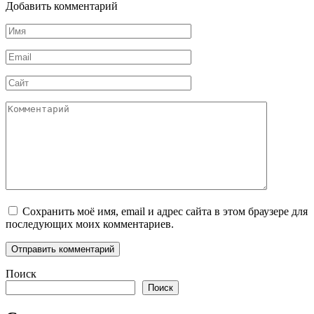
Добавить комментарий
Имя
*
Email
*
Сайт
Комментарий
Сохранить моё имя, email и адрес сайта в этом браузере для
последующих моих комментариев.
Поиск
Поиск