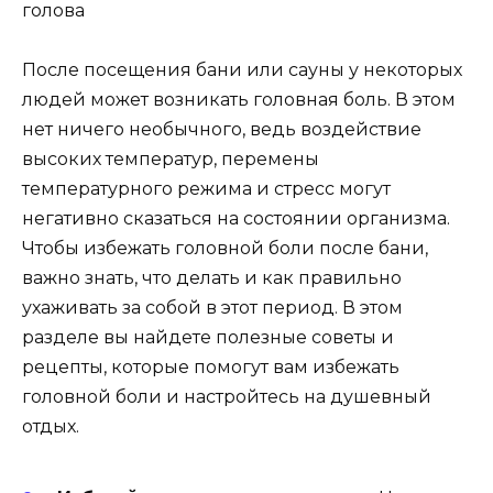
После посещения бани или сауны у некоторых
людей может возникать головная боль. В этом
нет ничего необычного, ведь воздействие
высоких температур, перемены
температурного режима и стресс могут
негативно сказаться на состоянии организма.
Чтобы избежать головной боли после бани,
важно знать, что делать и как правильно
ухаживать за собой в этот период. В этом
разделе вы найдете полезные советы и
рецепты, которые помогут вам избежать
головной боли и настройтесь на душевный
отдых.