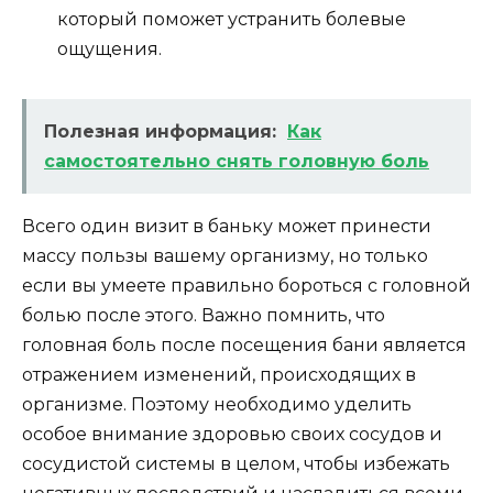
который поможет устранить болевые
ощущения.
Полезная информация:
Как
самостоятельно снять головную боль
Всего один визит в баньку может принести
массу пользы вашему организму, но только
если вы умеете правильно бороться с головной
болью после этого. Важно помнить, что
головная боль после посещения бани является
отражением изменений, происходящих в
организме. Поэтому необходимо уделить
особое внимание здоровью своих сосудов и
сосудистой системы в целом, чтобы избежать