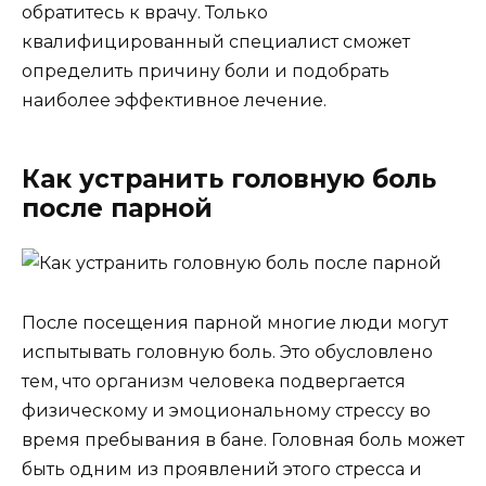
обратитесь к врачу. Только
квалифицированный специалист сможет
определить причину боли и подобрать
наиболее эффективное лечение.
Как устранить головную боль
после парной
После посещения парной многие люди могут
испытывать головную боль. Это обусловлено
тем, что организм человека подвергается
физическому и эмоциональному стрессу во
время пребывания в бане. Головная боль может
быть одним из проявлений этого стресса и