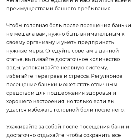
негативных последствий и насладиться всеми
преимуществами банного пребывания.
Чтобы головная боль после посещения баньки
не мешала вам, нужно быть внимательным к
своему организму и уметь предпринять
нужные меры. Следуйте советам в данной
статье, выпивайте достаточное количество
воды, успокаивайте нервную систему,
избегайте перегрева и стресса. Регулярное
посещение баньки может стать отличным
средством для поддержания здоровья и
хорошего настроения, но только если вы
удастся избежать головной боли после него.
Ухаживайте за собой после посещения бани и
достаточно отдыхайте, чтобы сохранить все