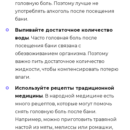
головную боль. Поэтому лучше не
употреблять алкоголь после посещения
бани.
Выпивайте достаточное количество
воды
. Часто головная боль после
посещения бани связана с
обезвоживанием организма. Поэтому
важно пить достаточное количество
жидкости, чтобы компенсировать потерю
влаги.
Используйте рецепты традиционной
медицины
. В народной медицине есть
много рецептов, которые могут помочь
снять головную боль после бани.
Например, можно приготовить травяной
настой из мяты, мелиссы или ромашки,