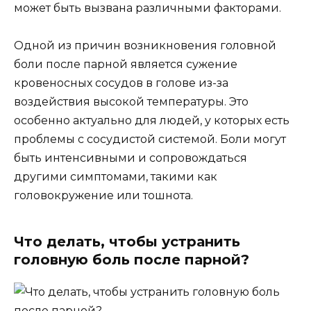
может быть вызвана различными факторами.
Одной из причин возникновения головной
боли после парной является сужение
кровеносных сосудов в голове из-за
воздействия высокой температуры. Это
особенно актуально для людей, у которых есть
проблемы с сосудистой системой. Боли могут
быть интенсивными и сопровождаться
другими симптомами, такими как
головокружение или тошнота.
Что делать, чтобы устранить
головную боль после парной?