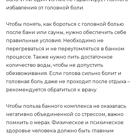
избавления от головной боли.
Чтобы понять, как бороться с головной болью
после бани или сауны, нужно обеспечить себе
правильные условия. Необходимо не
перегреваться и не переутомляться в банном
процессе. Также нужно пить достаточное
количество воды, чтобы не допустить
обезвоживания. Если голова сильно болит и
головная боль даже не проходит после отдыха –
рекомендуется обратиться к врачу.
Чтобы польза банного комплекса не оказалась
негативно объединенной со стрессом, важно
помнить о мерах. Физическое и психическое
здоровье человека должно быть главным