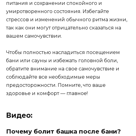
питания и сохранении спокойного и
умиротворенного состояния. Избегайте
стрессов и изменений обычного ритма жизни,
так как они могут отрицательно сказаться на
вашем самочувствии.
Чтобы полностью насладиться посещением
бани или сауны и избежать головной боли,
обратите внимание на свое самочувствие и
соблюдайте все необходимые меры
предосторожности. Помните, что ваше
здоровье и комфорт — главное!
Видео:
Почему болит башка после бани?