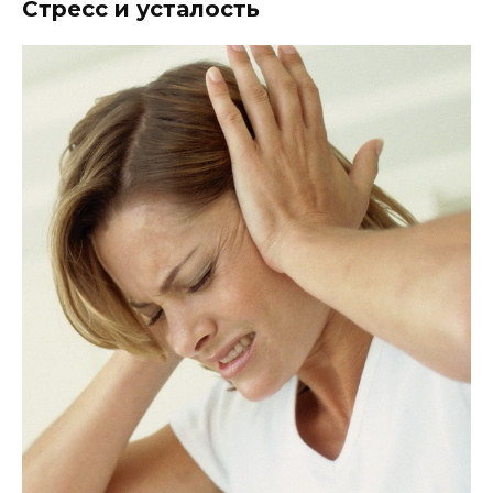
Стресс и усталость