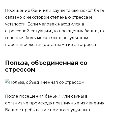
Посещение бани или сауны также может быть
связано с некоторой степенью стресса и
усталости. Если человек находился в
стрессовой ситуации до посещения банни, то
головная боль может быть результатом
перенапряжения организма из-за стресса.
Польза, объединенная со
стрессом
После посещения баньки или сауны в
организме происходят различные изменения.
Банное пребывание помогает улучшить