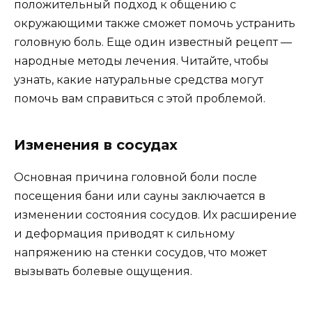
положительный подход к общению с
окружающими также сможет помочь устранить
головную боль. Еще один известный рецепт —
народные методы лечения. Читайте, чтобы
узнать, какие натуральные средства могут
помочь вам справиться с этой проблемой.
Изменения в сосудах
Основная причина головной боли после
посещения бани или сауны заключается в
изменении состояния сосудов. Их расширение
и деформация приводят к сильному
напряжению на стенки сосудов, что может
вызывать болевые ощущения.