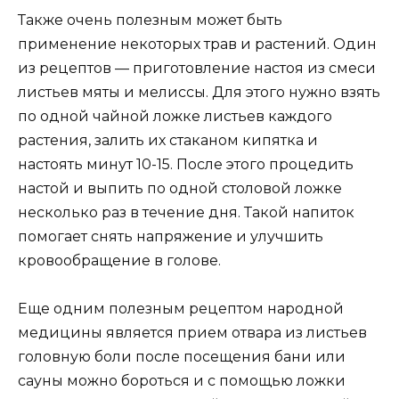
Также очень полезным может быть
применение некоторых трав и растений. Один
из рецептов — приготовление настоя из смеси
листьев мяты и мелиссы. Для этого нужно взять
по одной чайной ложке листьев каждого
растения, залить их стаканом кипятка и
настоять минут 10-15. После этого процедить
настой и выпить по одной столовой ложке
несколько раз в течение дня. Такой напиток
помогает снять напряжение и улучшить
кровообращение в голове.
Еще одним полезным рецептом народной
медицины является прием отвара из листьев
головную боли после посещения бани или
сауны можно бороться и с помощью ложки