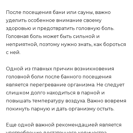
После посещения бани или сауны, важно
уделить особенное внимание своему
здоровью и предотвратить головную боль.
Головная боль может быть сильной и
неприятной, поэтому нужно знать, как бороться
с ней.
Одной из главных причин возникновения
головной боли после банного посещения
является перегревание организма. Не следует
слишком долго находиться в парной и
повышать температуру воздуха. Важно вовремя
покинуть парную и дать организму остыть.
Еще одной важной рекомендацией является
употребление достаточного количества