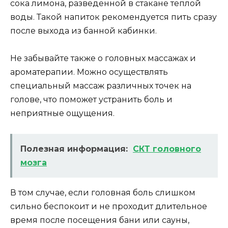
сока лимона, разведенной в стакане теплой
воды. Такой напиток рекомендуется пить сразу
после выхода из банной кабинки.
Не забывайте также о головных массажах и
ароматерапии. Можно осуществлять
специальный массаж различных точек на
голове, что поможет устранить боль и
неприятные ощущения.
Полезная информация:
СКТ головного
мозга
В том случае, если головная боль слишком
сильно беспокоит и не проходит длительное
время после посещения бани или сауны,