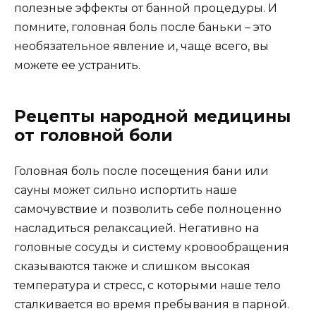
полезные эффекты от банной процедуры. И
помните, головная боль после баньки – это
необязательное явление и, чаще всего, вы
можете ее устранить.
Рецепты народной медицины
от головной боли
Головная боль после посещения бани или
сауны может сильно испортить наше
самочувствие и позволить себе полноценно
насладиться релаксацией. Негативно на
головные сосуды и систему кровообращения
сказываются также и слишком высокая
температура и стресс, с которыми наше тело
сталкивается во время пребывания в парной.