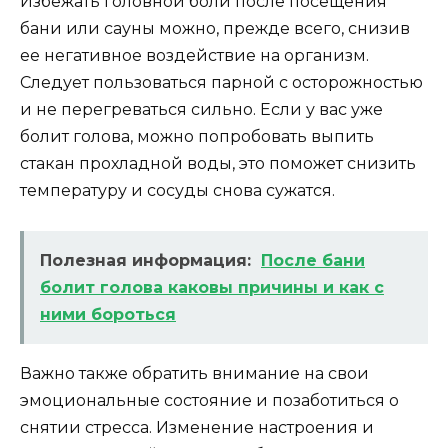
Избежать головной боли после посещения
бани или сауны можно, прежде всего, снизив
ее негативное воздействие на организм.
Следует пользоваться парной с осторожностью
и не перегреваться сильно. Если у вас уже
болит голова, можно попробовать выпить
стакан прохладной воды, это поможет снизить
температуру и сосуды снова сужатся.
Полезная информация:
После бани
болит голова каковы причины и как с
ними бороться
Важно также обратить внимание на свои
эмоциональные состояние и позаботиться о
снятии стресса. Изменение настроения и