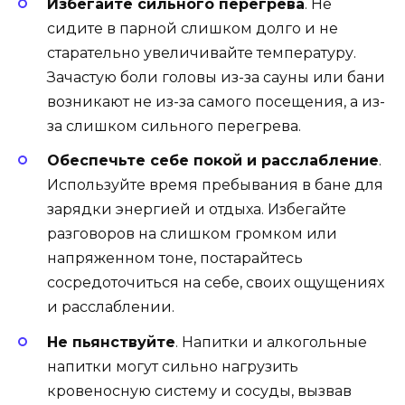
Избегайте сильного перегрева
. Не
сидите в парной слишком долго и не
старательно увеличивайте температуру.
Зачастую боли головы из-за сауны или бани
возникают не из-за самого посещения, а из-
за слишком сильного перегрева.
Обеспечьте себе покой и расслабление
.
Используйте время пребывания в бане для
зарядки энергией и отдыха. Избегайте
разговоров на слишком громком или
напряженном тоне, постарайтесь
сосредоточиться на себе, своих ощущениях
и расслаблении.
Не пьянствуйте
. Напитки и алкогольные
напитки могут сильно нагрузить
кровеносную систему и сосуды, вызвав