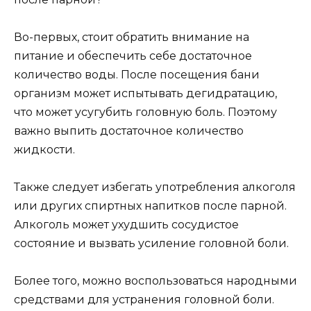
Во-первых, стоит обратить внимание на
питание и обеспечить себе достаточное
количество воды. После посещения бани
организм может испытывать дегидратацию,
что может усугубить головную боль. Поэтому
важно выпить достаточное количество
жидкости.
Также следует избегать употребления алкоголя
или других спиртных напитков после парной.
Алкоголь может ухудшить сосудистое
состояние и вызвать усиление головной боли.
Более того, можно воспользоваться народными
средствами для устранения головной боли.