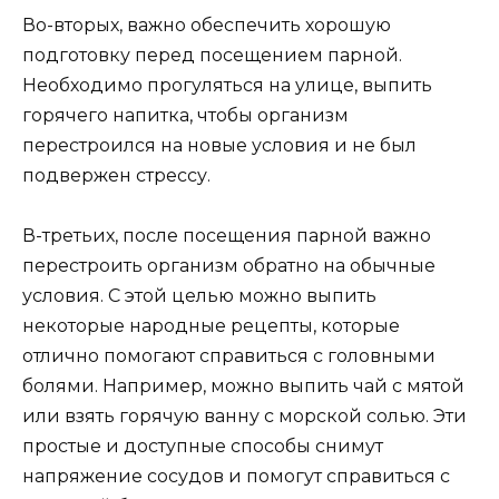
Во-вторых, важно обеспечить хорошую
подготовку перед посещением парной.
Необходимо прогуляться на улице, выпить
горячего напитка, чтобы организм
перестроился на новые условия и не был
подвержен стрессу.
В-третьих, после посещения парной важно
перестроить организм обратно на обычные
условия. С этой целью можно выпить
некоторые народные рецепты, которые
отлично помогают справиться с головными
болями. Например, можно выпить чай с мятой
или взять горячую ванну с морской солью. Эти
простые и доступные способы снимут
напряжение сосудов и помогут справиться с