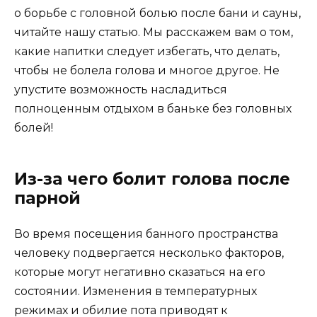
о борьбе с головной болью после бани и сауны,
читайте нашу статью. Мы расскажем вам о том,
какие напитки следует избегать, что делать,
чтобы не болела голова и многое другое. Не
упустите возможность насладиться
полноценным отдыхом в баньке без головных
болей!
Из-за чего болит голова после
парной
Во время посещения банного пространства
человеку подвергается несколько факторов,
которые могут негативно сказаться на его
состоянии. Изменения в температурных
режимах и обилие пота приводят к