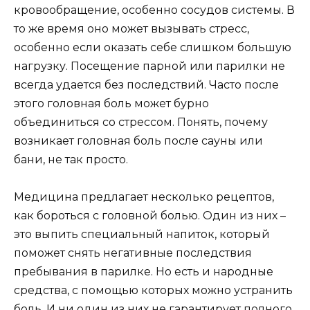
кровообращение, особенно сосудов системы. В
то же время оно может вызывать стресс,
особенно если оказать себе слишком большую
нагрузку. Посещение парной или парилки не
всегда удается без последствий. Часто после
этого головная боль может бурно
объединиться со стрессом. Понять, почему
возникает головная боль после сауны или
бани, не так просто.
Медицина предлагает несколько рецептов,
как бороться с головной болью. Один из них –
это выпить специальный напиток, который
поможет снять негативные последствия
пребывания в парилке. Но есть и народные
средства, с помощью которых можно устранить
боль. И ни один из них не гарантирует полного