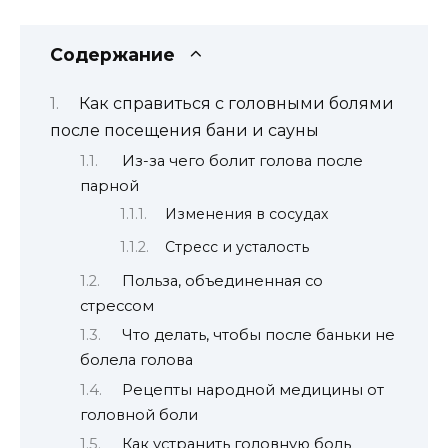
Содержание
Как справиться с головными болями
после посещения бани и сауны
Из-за чего болит голова после
парной
Изменения в сосудах
Стресс и усталость
Польза, объединенная со
стрессом
Что делать, чтобы после баньки не
болела голова
Рецепты народной медицины от
головной боли
Как устранить головную боль