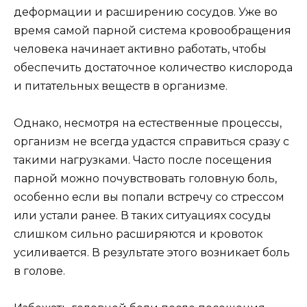
деформации и расширению сосудов. Уже во
время самой парной система кровообращения
человека начинает активно работать, чтобы
обеспечить достаточное количество кислорода
и питательных веществ в организме.
Однако, несмотря на естественные процессы,
организм не всегда удастся справиться сразу с
такими нагрузками. Часто после посещения
парной можно почувствовать головную боль,
особенно если вы попали встречу со стрессом
или устали ранее. В таких ситуациях сосуды
слишком сильно расширяются и кровоток
усиливается. В результате этого возникает боль
в голове.