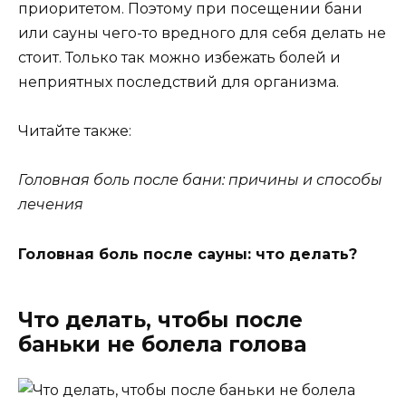
приоритетом. Поэтому при посещении бани
или сауны чего-то вредного для себя делать не
стоит. Только так можно избежать болей и
неприятных последствий для организма.
Читайте также:
Головная боль после бани: причины и способы
лечения
Головная боль после сауны: что делать?
Что делать, чтобы после
баньки не болела голова