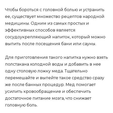
Чтобы бороться с головной болью и устранить
ее, существует множество рецептов народной
медицины. Одним из самых простых и
эффективных способов является
сосудоукрепляющий напиток, который можно
выпить после посещения бани или сауны.
Для приготовления такого напитка нужно взять
полстакана холодной воды и добавить в нее
одну столовую ложку меда. Тщательно
перемешайте и выпейте такое средство сразу
же после банных процедур. Мед помогает
усилить кровообращение и обеспечить
достаточное питание мозга, что снижает
головную боль.