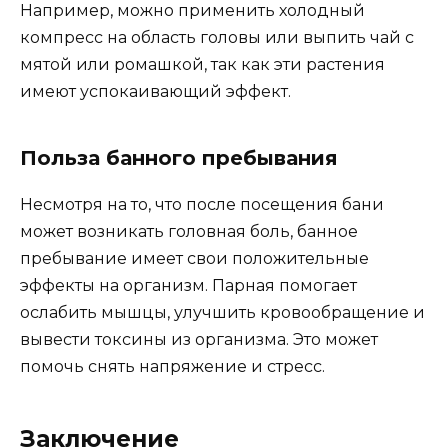
Например, можно применить холодный
компресс на область головы или выпить чай с
мятой или ромашкой, так как эти растения
имеют успокаивающий эффект.
Польза банного пребывания
Несмотря на то, что после посещения бани
может возникать головная боль, банное
пребывание имеет свои положительные
эффекты на организм. Парная помогает
ослабить мышцы, улучшить кровообращение и
вывести токсины из организма. Это может
помочь снять напряжение и стресс.
Заключение