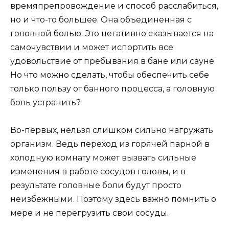
времяпрепровождение и способ расслабиться,
но и что-то большее. Она объединенная с
головной болью. Это негативно сказывается на
самочувствии и может испортить все
удовольствие от пребывания в бане или сауне.
Но что можно сделать, чтобы обеспечить себе
только пользу от банного процесса, а головную
боль устранить?
Во-первых, нельзя слишком сильно нагружать
организм. Ведь переход из горячей парной в
холодную комнату может вызвать сильные
изменения в работе сосудов головы, и в
результате головные боли будут просто
неизбежными. Поэтому здесь важно помнить о
мере и не перегрузить свои сосуды.