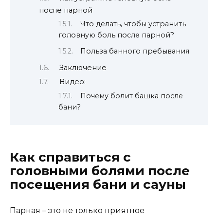
после парной
Что делать, чтобы устранить
головную боль после парной?
Польза банного пребывания
Заключение
Видео:
Почему болит башка после
бани?
Как справиться с
головными болями после
посещения бани и сауны
Парная – это не только приятное