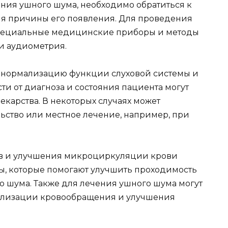
ния ушного шума, необходимо обратиться к
ия причины его появления. Для проведения
специальные медицинские приборы и методы
 и аудиометрия.
 нормализацию функции слуховой системы и
ти от диагноза и состояния пациента могут
екарства. В некоторых случаях может
ьство или местное лечение, например, при
ов и улучшения микроциркуляции крови
ы, которые помогают улучшить проходимость
о шума. Также для лечения ушного шума могут
ализации кровообращения и улучшения