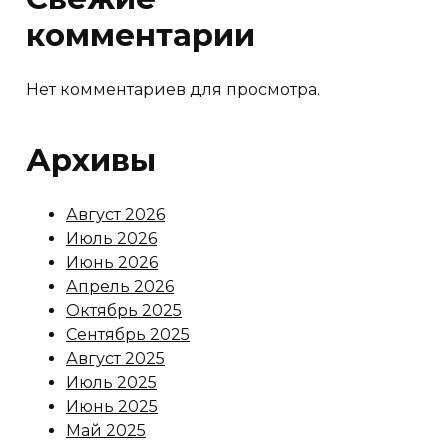
комментарии
Нет комментариев для просмотра.
Архивы
Август 2026
Июль 2026
Июнь 2026
Апрель 2026
Октябрь 2025
Сентябрь 2025
Август 2025
Июль 2025
Июнь 2025
Май 2025