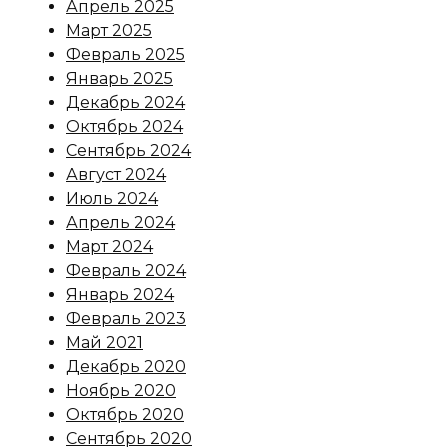
Апрель 2025
Март 2025
Февраль 2025
Январь 2025
Декабрь 2024
Октябрь 2024
Сентябрь 2024
Август 2024
Июль 2024
Апрель 2024
Март 2024
Февраль 2024
Январь 2024
Февраль 2023
Май 2021
Декабрь 2020
Ноябрь 2020
Октябрь 2020
Сентябрь 2020