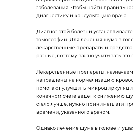
заболевания. Чтобы найти правильное
диагностику и консультацию врача.
Диагноз этой болезни устанавливаетс
томографии. Для лечения шума в гол
лекарственные препараты и средства
разные, поэтому важно учитывать это
Лекарственные препараты, назначаем
направлены на нормализацию крово
помогают улучшить микроциркуляцию 
конечном счете ведет к снижению шу
стало лучше, нужно принимать эти п
времени, указанного врачом.
Однако лечение шума в голове и ушах