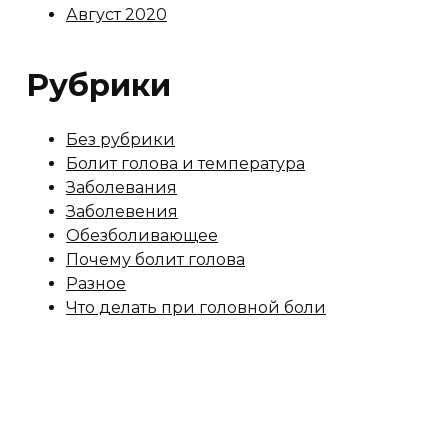
Август 2020
Рубрики
Без рубрики
Болит голова и температура
Заболевания
Заболевения
Обезболивающее
Почему болит голова
Разное
Что делать при головной боли