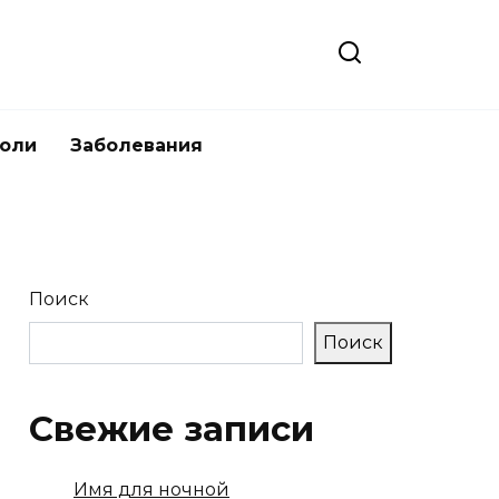
боли
Заболевания
Поиск
Поиск
Свежие записи
Имя для ночной