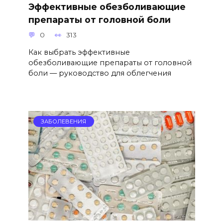
Эффективные обезболивающие
препараты от головной боли
0
313
Как выбрать эффективные
обезболивающие препараты от головной
боли — руководство для облегчения
ЗАБОЛЕВЕНИЯ