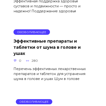
Эффективная поддержка здоровья
суставов и подвижности — просто и
надежно! Поддержание здоровья
ОБЕЗБОЛИВАЮЩЕЕ
Эффективные препараты и
таблетки от шума в голове и
ушах
0
280
Перечень эффективных лекарственных
препаратов и таблеток для устранения
шума в голове и ушах Шум в голове
ОБЕЗБОЛИВАЮЩЕЕ