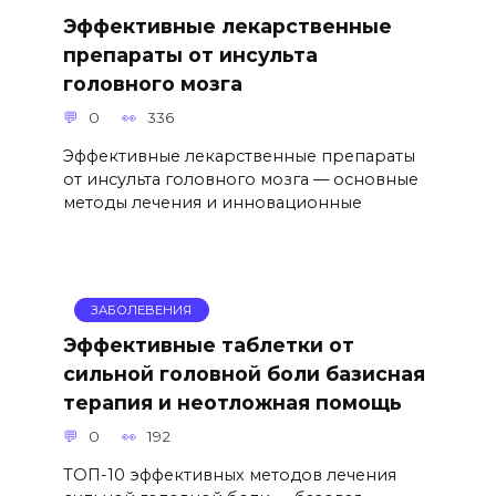
Эффективные лекарственные
препараты от инсульта
головного мозга
0
336
Эффективные лекарственные препараты
от инсульта головного мозга — основные
методы лечения и инновационные
ЗАБОЛЕВЕНИЯ
Эффективные таблетки от
сильной головной боли базисная
терапия и неотложная помощь
0
192
ТОП-10 эффективных методов лечения