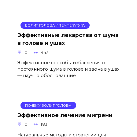
БОЛИТ ГОЛОВА И ТЕМПЕРАТУРА
Эффективные лекарства от шума
в голове и ушах
0
447
Эффективные способы избавления от
постоянного шума в голове и звона в ушах
— научно обоснованные
ПОЧЕМУ БОЛИТ ГОЛОВА
Эффективное лечение мигрени
0
183
Натуральные методы и стратегии для