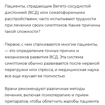
Пациенты, страдающие Вегето-сосудистой
дистонией (ВСД) или соматоформными
расстройствами, часто испытывают трудности
при лечении своих симптомов. Какие причины
такой сложности?
Первое, с чем сталкиваются многие пациенты,
— это определение точных причин и
механизмов развития ВСД. Эта система
симптомов обычно развивается после нервной
перегрузки или стресса, и медицинская наука
все еще изучает ее полностью.
Врачи рекомендуют различные методы
лечения, включая психотерапию и прием
препаратов, чтобы облегчить жалобы пациента