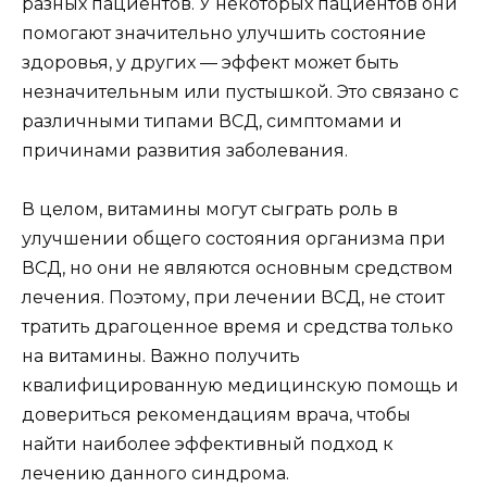
разных пациентов. У некоторых пациентов они
помогают значительно улучшить состояние
здоровья, у других — эффект может быть
незначительным или пустышкой. Это связано с
различными типами ВСД, симптомами и
причинами развития заболевания.
В целом, витамины могут сыграть роль в
улучшении общего состояния организма при
ВСД, но они не являются основным средством
лечения. Поэтому, при лечении ВСД, не стоит
тратить драгоценное время и средства только
на витамины. Важно получить
квалифицированную медицинскую помощь и
довериться рекомендациям врача, чтобы
найти наиболее эффективный подход к
лечению данного синдрома.