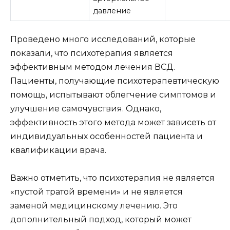
давление
Проведено много исследований, которые
показали, что психотерапия является
эффективным методом лечения ВСД.
Пациенты, получающие психотерапевтическую
помощь, испытывают облегчение симптомов и
улучшение самочувствия. Однако,
эффективность этого метода может зависеть от
индивидуальных особенностей пациента и
квалификации врача.
Важно отметить, что психотерапия не является
«пустой тратой времени» и не является
заменой медицинскому лечению. Это
дополнительный подход, который может