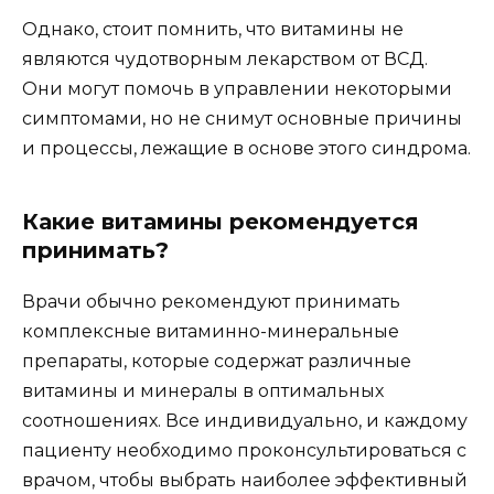
Однако, стоит помнить, что витамины не
являются чудотворным лекарством от ВСД.
Они могут помочь в управлении некоторыми
симптомами, но не снимут основные причины
и процессы, лежащие в основе этого синдрома.
Какие витамины рекомендуется
принимать?
Врачи обычно рекомендуют принимать
комплексные витаминно-минеральные
препараты, которые содержат различные
витамины и минералы в оптимальных
соотношениях. Все индивидуально, и каждому
пациенту необходимо проконсультироваться с
врачом, чтобы выбрать наиболее эффективный