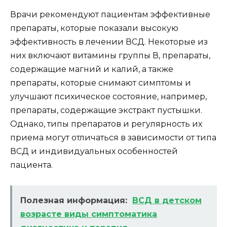
Врачи рекомендуют пациентам эффективные
препараты, которые показали высокую
эффективность в лечении ВСД. Некоторые из
них включают витамины группы В, препараты,
содержащие магний и калий, а также
препараты, которые снимают симптомы и
улучшают психическое состояние, например,
препараты, содержащие экстракт пустышки.
Однако, типы препаратов и регулярность их
приема могут отличаться в зависимости от типа
ВСД и индивидуальных особенностей
пациента.
Полезная информация:
ВСД в детском
возрасте виды симптоматика