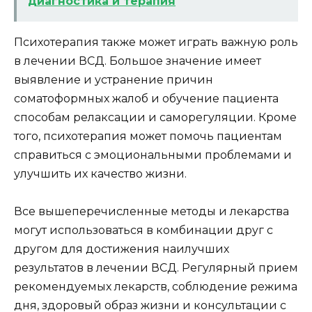
диагностика и терапия
Психотерапия также может играть важную роль
в лечении ВСД. Большое значение имеет
выявление и устранение причин
соматоформных жалоб и обучение пациента
способам релаксации и саморегуляции. Кроме
того, психотерапия может помочь пациентам
справиться с эмоциональными проблемами и
улучшить их качество жизни.
Все вышеперечисленные методы и лекарства
могут использоваться в комбинации друг с
другом для достижения наилучших
результатов в лечении ВСД. Регулярный прием
рекомендуемых лекарств, соблюдение режима
дня, здоровый образ жизни и консультации с