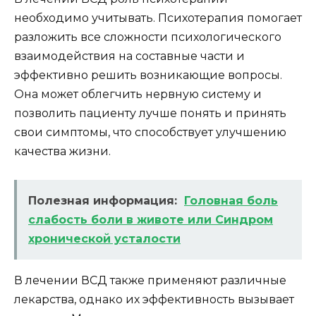
необходимо учитывать. Психотерапия помогает
разложить все сложности психологического
взаимодействия на составные части и
эффективно решить возникающие вопросы.
Она может облегчить нервную систему и
позволить пациенту лучше понять и принять
свои симптомы, что способствует улучшению
качества жизни.
Полезная информация:
Головная боль
слабость боли в животе или Синдром
хронической усталости
В лечении ВСД также применяют различные
лекарства, однако их эффективность вызывает