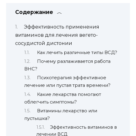
Содержание
Эффективность применения
витаминов для лечения вегето-
сосудистой дистонии
Как лечить различные типы ВСД?
Почему разлаживается работа
ВНС?
Психотерапия эффективное
лечение или пустая трата времени?
Какие лекарства помогают
облегчить симптомы?
Витамины лекарство или
пустышка?
Эффективность витаминов в
лечении ВСД