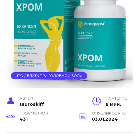
ЧТО ДЕЛАТЬ ПРИ ГОЛОВНОЙ БОЛИ
АВТОР
НА ЧТЕНИЕ
tauroskiff
8 мин.
ПРОСМОТРОВ
ОПУБЛИКОВАНО
431
03.01.2024