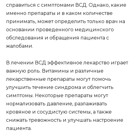
справиться с симптомами ВСД. Однако, какие
именно препараты и в каком количестве
принимать, может определить только врач на
основании проведенного медицинского
обследования и обращения пациента с
жалобами.
В лечении ВСД эффективное лекарство играет
важную роль. Витамины и различные
лекарственные препараты могут помочь
улучшить течение синдрома и облегчить
симптомы. Некоторые препараты могут
нормализовать давление, разлаживать
кровяное и сосудистую системы, а также
снижать тревожность и улучшать настроение
пациента.