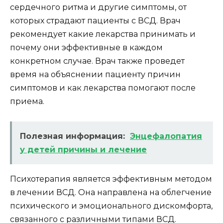
сердечного ритма и другие симптомы, от
которых страдают пациенты с ВСД. Врач
рекомендует какие лекарства принимать и
почему они эффективные в каждом
конкретном случае. Врач также проведет
время на объяснении пациенту причин
симптомов и как лекарства помогают после
приема.
Полезная информация:
Энцефалопатия
у детей причины и лечение
Психотерапия является эффективным методом
в лечении ВСД. Она направлена на облегчение
психического и эмоционального дискомфорта,
связанного с различными типами ВСД.