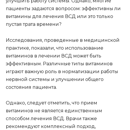
улучшить работу системы. Однако, многие
пациенты задаются вопросом: эффективны ли
витамины для лечения ВСД или это только
пустая трата времени?
Исследования, проведенные в медицинской
практике, показали, что использование
витаминов в лечении ВСД может быть
эффективным. Различные типы витаминов
играют важную роль в нормализации работы
нервной системы и улучшении общего
состояния пациента.
Однако, следует отметить, что прием
витаминов не является единственным
способом лечения ВСД. Врачи также
рекомендуют комплексный подход,