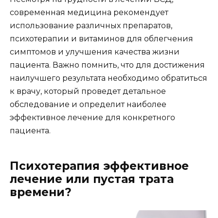
современная медицина рекомендует
использование различных препаратов,
психотерапии и витаминов для облегчения
симптомов и улучшения качества жизни
пациента. Важно помнить, что для достижения
наилучшего результата необходимо обратиться
к врачу, который проведет детальное
обследование и определит наиболее
эффективное лечение для конкретного
пациента.
Психотерапия эффективное
лечение или пустая трата
времени?