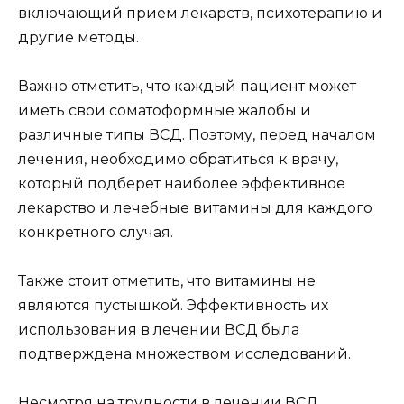
включающий прием лекарств, психотерапию и
другие методы.
Важно отметить, что каждый пациент может
иметь свои соматоформные жалобы и
различные типы ВСД. Поэтому, перед началом
лечения, необходимо обратиться к врачу,
который подберет наиболее эффективное
лекарство и лечебные витамины для каждого
конкретного случая.
Также стоит отметить, что витамины не
являются пустышкой. Эффективность их
использования в лечении ВСД была
подтверждена множеством исследований.
Несмотря на трудности в лечении ВСД,