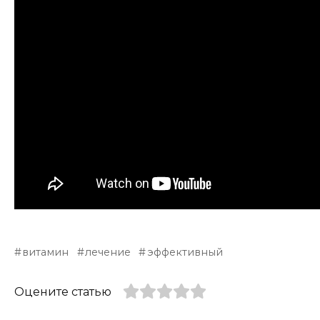
витамин
лечение
эффективный
Оцените статью