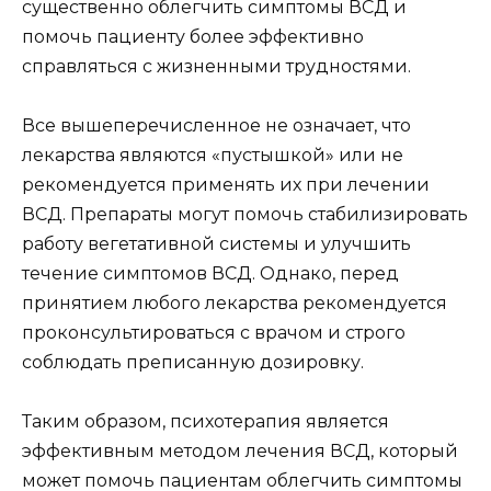
существенно облегчить симптомы ВСД и
помочь пациенту более эффективно
справляться с жизненными трудностями.
Все вышеперечисленное не означает, что
лекарства являются «пустышкой» или не
рекомендуется применять их при лечении
ВСД. Препараты могут помочь стабилизировать
работу вегетативной системы и улучшить
течение симптомов ВСД. Однако, перед
принятием любого лекарства рекомендуется
проконсультироваться с врачом и строго
соблюдать преписанную дозировку.
Таким образом, психотерапия является
эффективным методом лечения ВСД, который
может помочь пациентам облегчить симптомы