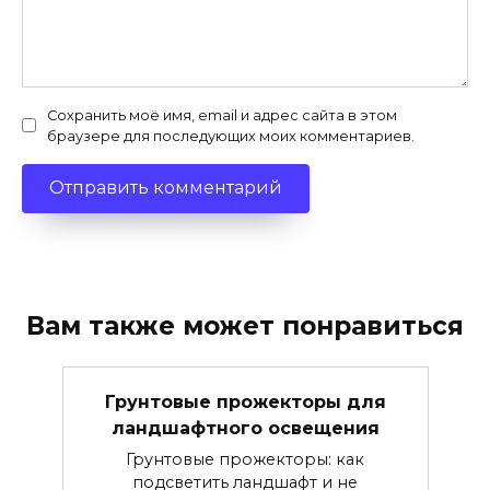
Сохранить моё имя, email и адрес сайта в этом
браузере для последующих моих комментариев.
Вам также может понравиться
Грунтовые прожекторы для
ландшафтного освещения
Грунтовые прожекторы: как
подсветить ландшафт и не