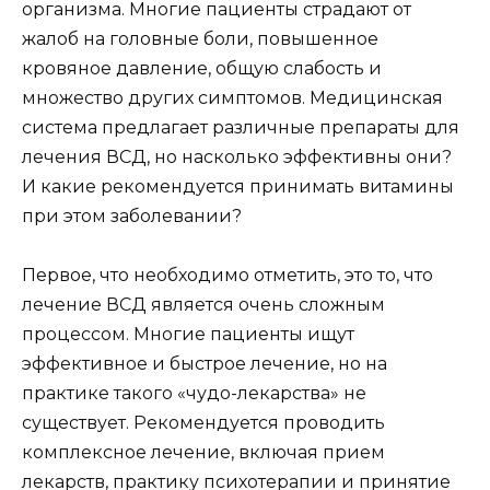
организма. Многие пациенты страдают от
жалоб на головные боли, повышенное
кровяное давление, общую слабость и
множество других симптомов. Медицинская
система предлагает различные препараты для
лечения ВСД, но насколько эффективны они?
И какие рекомендуется принимать витамины
при этом заболевании?
Первое, что необходимо отметить, это то, что
лечение ВСД является очень сложным
процессом. Многие пациенты ищут
эффективное и быстрое лечение, но на
практике такого «чудо-лекарства» не
существует. Рекомендуется проводить
комплексное лечение, включая прием
лекарств, практику психотерапии и принятие