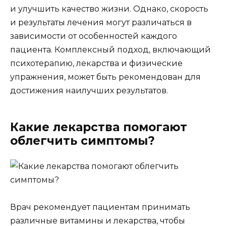
и улучшить качество жизни. Однако, скорость
и результаты лечения могут различаться в
зависимости от особенностей каждого
пациента. Комплексный подход, включающий
психотерапию, лекарства и физические
упражнения, может быть рекомендован для
достижения наилучших результатов.
Какие лекарства помогают
облегчить симптомы?
Врач рекомендует пациентам принимать
различные витамины и лекарства, чтобы