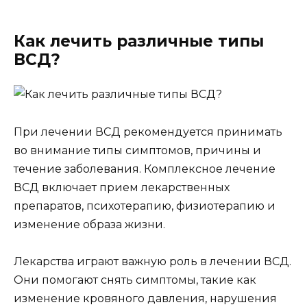
Как лечить различные типы
ВСД?
При лечении ВСД рекомендуется принимать
во внимание типы симптомов, причины и
течение заболевания. Комплексное лечение
ВСД включает прием лекарственных
препаратов, психотерапию, физиотерапию и
изменение образа жизни.
Лекарства играют важную роль в лечении ВСД.
Они помогают снять симптомы, такие как
изменение кровяного давления, нарушения