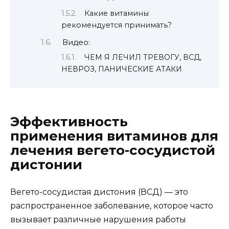
Какие витамины
рекомендуется принимать?
Видео:
ЧЕМ Я ЛЕЧИЛ ТРЕВОГУ, ВСД,
НЕВРОЗ, ПАНИЧЕСКИЕ АТАКИ
Эффективность
применения витаминов для
лечения вегето-сосудистой
дистонии
Вегето-сосудистая дистония (ВСД) — это
распространенное заболевание, которое часто
вызывает различные нарушения работы