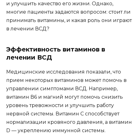
и улучшить качество его жизни. Однако,
многие пациенты задаются вопросом: стоит ли
принимать витамины, и какая роль они играют
в лечении ВСД?
Эффективность витаминов в
лечении ВСД
Медицинские исследования показали, что
прием некоторых витаминов может помочь в
управлении симптомами ВСД. Например,
витамин В6 и магний могут помочь снизить
уровень тревожности и улучшить работу
нервной системы. Витамин С способствует
нормализации кровяного давления, а витамин
D — укреплению иммунной системы.