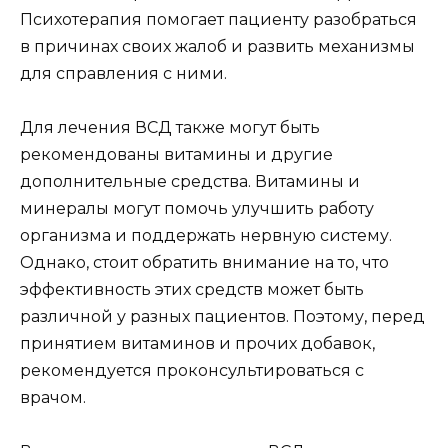
Психотерапия помогает пациенту разобраться
в причинах своих жалоб и развить механизмы
для справления с ними.
Для лечения ВСД также могут быть
рекомендованы витамины и другие
дополнительные средства. Витамины и
минералы могут помочь улучшить работу
организма и поддержать нервную систему.
Однако, стоит обратить внимание на то, что
эффективность этих средств может быть
различной у разных пациентов. Поэтому, перед
принятием витаминов и прочих добавок,
рекомендуется проконсультироваться с
врачом.