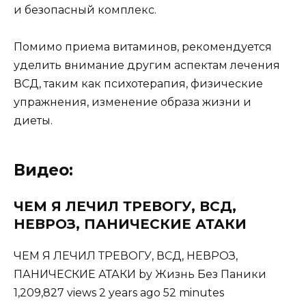
и безопасный комплекс.
Помимо приема витаминов, рекомендуется
уделить внимание другим аспектам лечения
ВСД, таким как психотерапия, физические
упражнения, изменение образа жизни и
диеты.
Видео:
ЧЕМ Я ЛЕЧИЛ ТРЕВОГУ, ВСД,
НЕВРОЗ, ПАНИЧЕСКИЕ АТАКИ
ЧЕМ Я ЛЕЧИЛ ТРЕВОГУ, ВСД, НЕВРОЗ,
ПАНИЧЕСКИЕ АТАКИ by Жизнь Без Паники
1,209,827 views 2 years ago 52 minutes