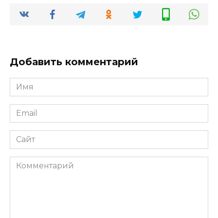
Добавить комментарий
Имя
*
Email
*
Сайт
Комментарий