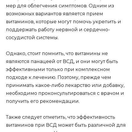
мер для облегчения симптомов. Одним из
возможных вариантов является прием
витаминов, которые могут помочь укрепить и
поддержать работу нервной и сердечно-
сосудистой системы.
Однако, стоит помнить, что витамины не
являются панацеей от ВСД, и они могут быть
эффективными только при комплексном
подходе к лечению. Поэтому, прежде чем
принимать какое-либо лекарство или добавку,
необходимо проконсультироваться с врачом и
получить его рекомендации.
Также следует отметить, что эффективность
витаминов при ВСД может быть различной для