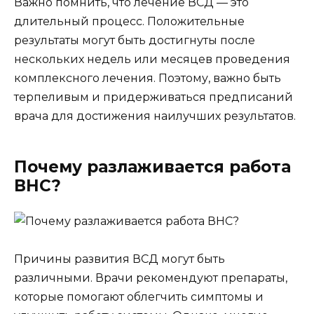
Важно помнить, что лечение ВСД — это
длительный процесс. Положительные
результаты могут быть достигнуты после
нескольких недель или месяцев проведения
комплексного лечения. Поэтому, важно быть
терпеливым и придерживаться предписаний
врача для достижения наилучших результатов.
Почему разлаживается работа
ВНС?
Причины развития ВСД могут быть
различными. Врачи рекомендуют препараты,
которые помогают облегчить симптомы и