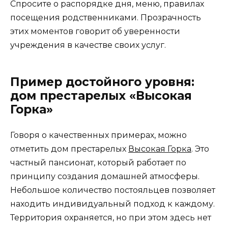
Спросите о распорядке дня, меню, правилах
посещения родственниками. Прозрачность
этих моментов говорит об уверенности
учреждения в качестве своих услуг.
Пример достойного уровня:
дом престарелых «Высокая
Горка»
Говоря о качественных примерах, можно
отметить дом престарелых
Высокая Горка
. Это
частный пансионат, который работает по
принципу создания домашней атмосферы.
Небольшое количество постояльцев позволяет
находить индивидуальный подход к каждому.
Территория охраняется, но при этом здесь нет