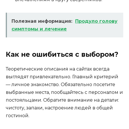
Полезная информация:
Продуло голову
симптомы и лечение
Как не ошибиться с выбором?
Теоретические описания на сайтах всегда
выглядят привлекательно. Главный критерий
— личное знакомство. Обязательно посетите
выбранные места, пообщайтесь с персоналом и
постояльцами. Обратите внимание на детали:
чистоту, запахи, настроение людей в общей
гостиной.