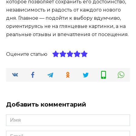
которое позволяет сохранить его достоинство,
независимость и радость от каждого нового
дня. Главное — подойти к выбору вдумчиво,
ориентируясь не на глянцевые картинки, а на
реальные отзывы и впечатления от посещения.
Оцените статью
Добавить комментарий
Имя
*
Email