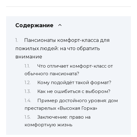
Содержание
Пансионаты комфорт-класса для
пожилых людей: на что обратить
внимание
Что отличает комфорт-класс от
обычного пансионата?
Кому подойдёт такой формат?
Как не ошибиться с выбором?
Пример достойного уровня: дом
престарелых «Высокая Горка»
Заключение: право на
комфортную жизнь