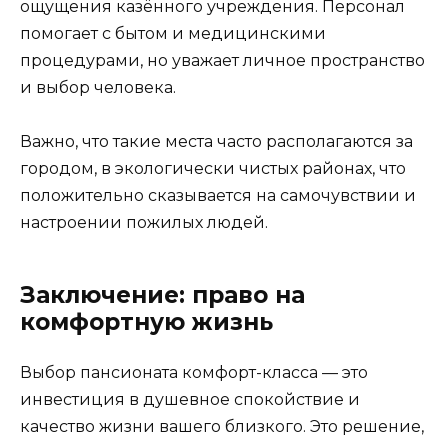
ощущения казённого учреждения. Персонал
помогает с бытом и медицинскими
процедурами, но уважает личное пространство
и выбор человека.
Важно, что такие места часто располагаются за
городом, в экологически чистых районах, что
положительно сказывается на самочувствии и
настроении пожилых людей.
Заключение: право на
комфортную жизнь
Выбор пансионата комфорт-класса — это
инвестиция в душевное спокойствие и
качество жизни вашего близкого. Это решение,