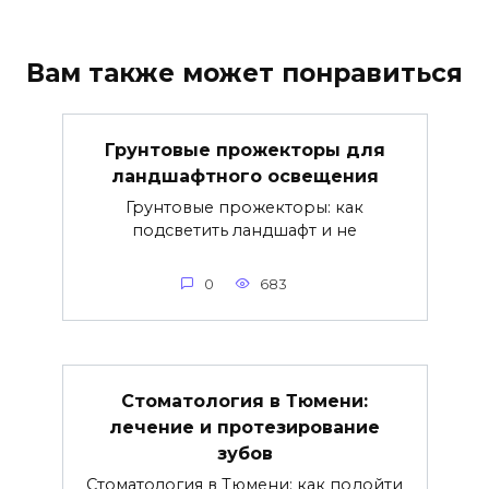
Вам также может понравиться
Грунтовые прожекторы для
ландшафтного освещения
Грунтовые прожекторы: как
подсветить ландшафт и не
0
683
Стоматология в Тюмени:
лечение и протезирование
зубов
Стоматология в Тюмени: как подойти