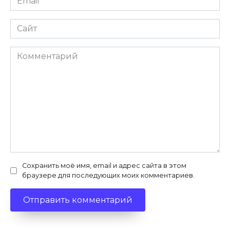
*
Сайт
Комментарий
Сохранить моё имя, email и адрес сайта в этом
браузере для последующих моих комментариев.