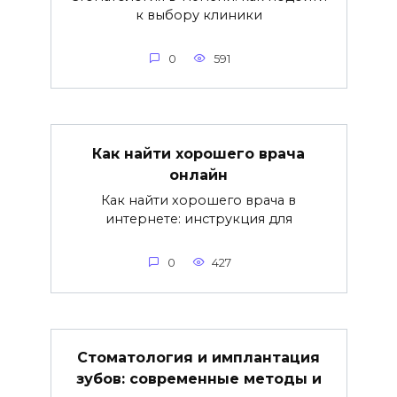
к выбору клиники
0
591
Как найти хорошего врача
онлайн
Как найти хорошего врача в
интернете: инструкция для
0
427
Стоматология и имплантация
зубов: современные методы и