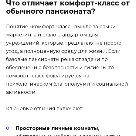
Что отличает комфорт-класс от
обычного пансионата?
Понятие «комфорт-класс» вышло за рамки
маркетинга и стало стандартом для
учреждений, которые предлагают не просто
уход, а полноценную среду для жизни. Если
базовые пансионаты решают задачи по
обеспечению безопасности и гигиены, то
комфорт-класс фокусируется на
психологическом благополучии и социальной
активности.
Ключевые отличия включают:
Просторные личные комнаты
,