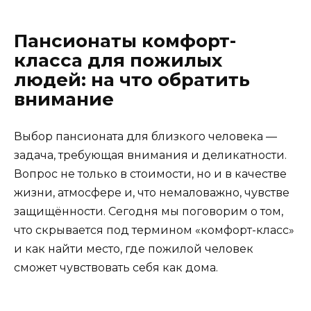
Пансионаты комфорт-
класса для пожилых
людей: на что обратить
внимание
Выбор пансионата для близкого человека —
задача, требующая внимания и деликатности.
Вопрос не только в стоимости, но и в качестве
жизни, атмосфере и, что немаловажно, чувстве
защищённости. Сегодня мы поговорим о том,
что скрывается под термином «комфорт-класс»
и как найти место, где пожилой человек
сможет чувствовать себя как дома.