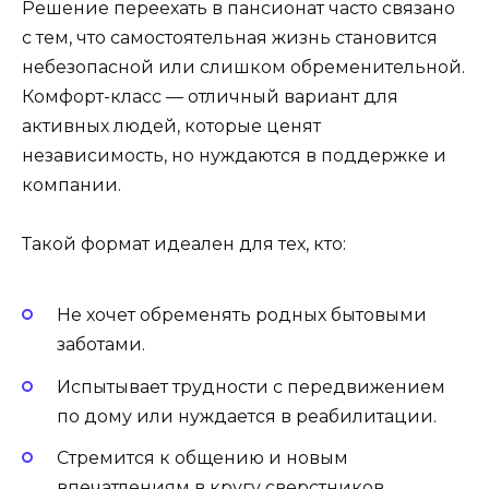
Решение переехать в пансионат часто связано
с тем, что самостоятельная жизнь становится
небезопасной или слишком обременительной.
Комфорт-класс — отличный вариант для
активных людей, которые ценят
независимость, но нуждаются в поддержке и
компании.
Такой формат идеален для тех, кто:
Не хочет обременять родных бытовыми
заботами.
Испытывает трудности с передвижением
по дому или нуждается в реабилитации.
Стремится к общению и новым
впечатлениям в кругу сверстников.