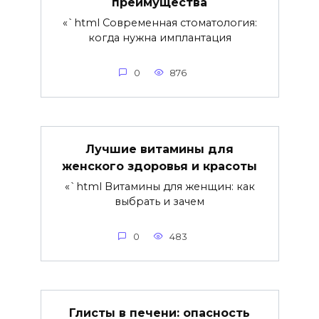
преимущества
«`html Современная стоматология:
когда нужна имплантация
0
876
Лучшие витамины для
женского здоровья и красоты
«`html Витамины для женщин: как
выбрать и зачем
0
483
Глисты в печени: опасность