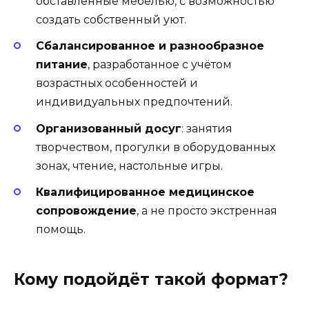
обставленные мебелью, с возможностью
создать собственный уют.
Сбалансированное и разнообразное
питание
, разработанное с учётом
возрастных особенностей и
индивидуальных предпочтений.
Организованный досуг
: занятия
творчеством, прогулки в оборудованных
зонах, чтение, настольные игры.
Квалифицированное медицинское
сопровождение
, а не просто экстренная
помощь.
Кому подойдёт такой формат?