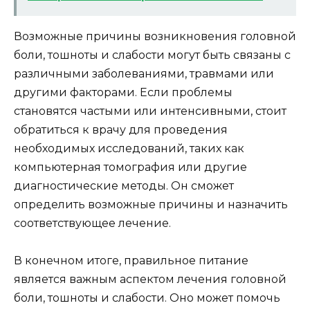
Возможные причины возникновения головной
боли, тошноты и слабости могут быть связаны с
различными заболеваниями, травмами или
другими факторами. Если проблемы
становятся частыми или интенсивными, стоит
обратиться к врачу для проведения
необходимых исследований, таких как
компьютерная томография или другие
диагностические методы. Он сможет
определить возможные причины и назначить
соответствующее лечение.
В конечном итоге, правильное питание
является важным аспектом лечения головной
боли, тошноты и слабости. Оно может помочь