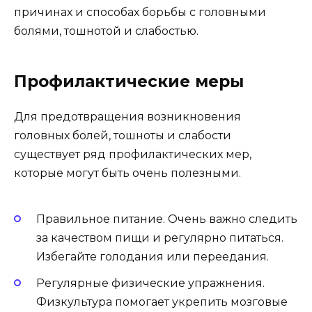
причинах и способах борьбы с головными
болями, тошнотой и слабостью.
Профилактические меры
Для предотвращения возникновения
головных болей, тошноты и слабости
существует ряд профилактических мер,
которые могут быть очень полезными.
Правильное питание. Очень важно следить
за качеством пищи и регулярно питаться.
Избегайте голодания или переедания.
Регулярные физические упражнения.
Физкультура помогает укрепить мозговые