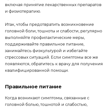
включая принятие лекарственных препаратов
и физиотерапию.
Итак, чтобы предотвратить возникновение
головной боли, тошноты и слабости, регулярно
выполняйте профилактические меры,
поддерживайте правильное питание,
занимайтесь физкультурой и избегайте
стрессовых ситуаций. Если симптомы все же
появляются, обратитесь к врачу для получения
квалифицированной помощи.
Правильное питание
Когда возникают симптомы, связанные с
головной болью, тошнотой и слабостью,