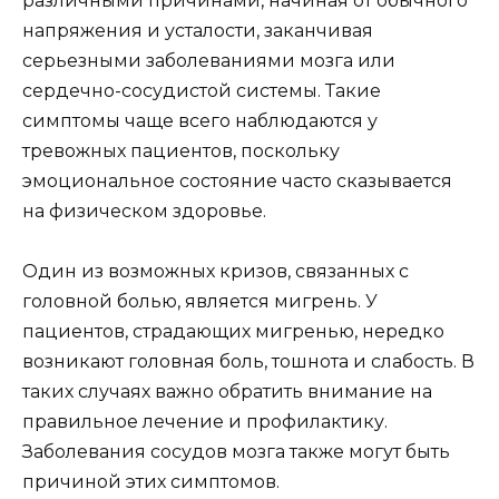
различными причинами, начиная от обычного
напряжения и усталости, заканчивая
серьезными заболеваниями мозга или
сердечно-сосудистой системы. Такие
симптомы чаще всего наблюдаются у
тревожных пациентов, поскольку
эмоциональное состояние часто сказывается
на физическом здоровье.
Один из возможных кризов, связанных с
головной болью, является мигрень. У
пациентов, страдающих мигренью, нередко
возникают головная боль, тошнота и слабость. В
таких случаях важно обратить внимание на
правильное лечение и профилактику.
Заболевания сосудов мозга также могут быть
причиной этих симптомов.