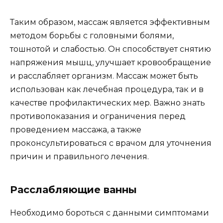
Таким образом, массаж является эффективным
методом борьбы с головными болями,
тошнотой и слабостью. Он способствует снятию
напряжения мышц, улучшает кровообращение
и расслабляет организм. Массаж может быть
использован как лечебная процедура, так и в
качестве профилактических мер. Важно знать
противопоказания и ограничения перед
проведением массажа, а также
проконсультироваться с врачом для уточнения
причин и правильного лечения.
Расслабляющие ванны
Необходимо бороться с данными симптомами