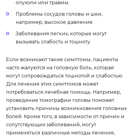
опухоли или травмы.
Проблемы сосудов головы и шеи,
например, высокое давление.
Заболевания легких, которые могут
вызывать слабость и тошноту.
Если возникают такие симптомы, пациенты
часто жалуются на головную боль, которая
могут сопровождаться тошнотой и слабостью.
Для лечения этих симптомов может
потребоваться лечебная помощь. Например,
проведение томографии головы поможет
установить причины возникновения головных
болей. Кроме того, в зависимости от причин и
сопутствующих заболеваний, могут
применяться различные методы лечения,