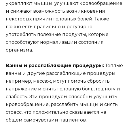
укрепляют мышцы, улучшают кровообращение
и снижают возможность возникновения
некоторых причин головных болей. Также
важно есть правильно и регулярно,
употреблять полезные продукты, которые
способствуют нормализации состояния
организма.
Ванны и расслабляющие процедуры:
Теплые
ванны и другие расслабляющие процедуры,
например, массаж, могут помочь сбросить
напряжение и снять головную боль, тошноту и
слабость. Эти процедуры способны улучшить
кровообращение, расслабить мышцы и снять
стресс, что положительно сказывается на
общем самочувствии пациентов.