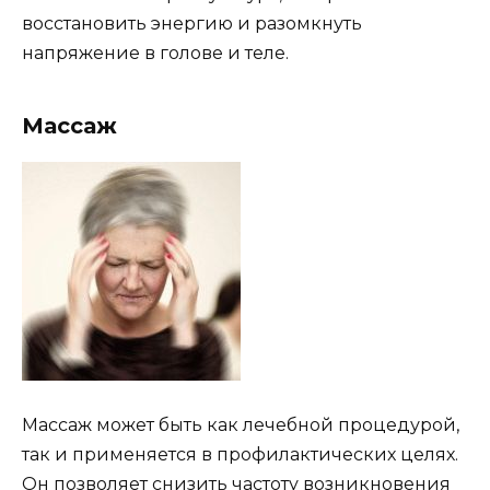
восстановить энергию и разомкнуть
напряжение в голове и теле.
Массаж
Массаж может быть как лечебной процедурой,
так и применяется в профилактических целях.
Он позволяет снизить частоту возникновения