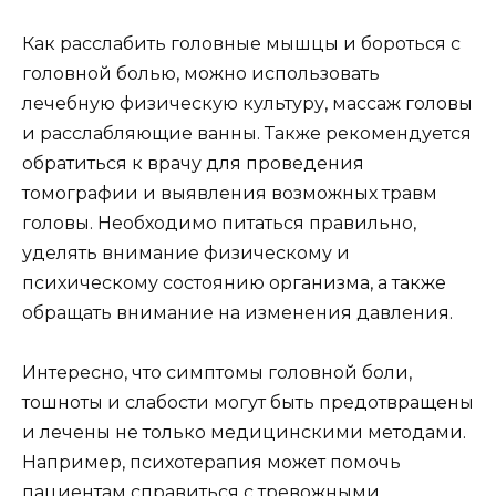
Как расслабить головные мышцы и бороться с
головной болью, можно использовать
лечебную физическую культуру, массаж головы
и расслабляющие ванны. Также рекомендуется
обратиться к врачу для проведения
томографии и выявления возможных травм
головы. Необходимо питаться правильно,
уделять внимание физическому и
психическому состоянию организма, а также
обращать внимание на изменения давления.
Интересно, что симптомы головной боли,
тошноты и слабости могут быть предотвращены
и лечены не только медицинскими методами.
Например, психотерапия может помочь
пациентам справиться с тревожными