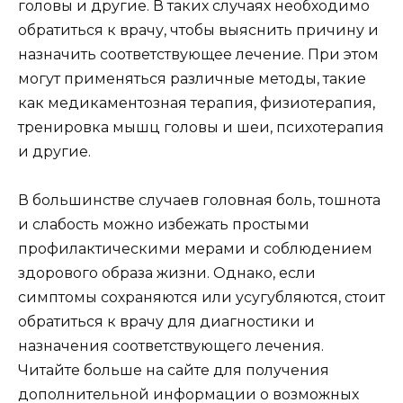
головы и другие. В таких случаях необходимо
обратиться к врачу, чтобы выяснить причину и
назначить соответствующее лечение. При этом
могут применяться различные методы, такие
как медикаментозная терапия, физиотерапия,
тренировка мышц головы и шеи, психотерапия
и другие.
В большинстве случаев головная боль, тошнота
и слабость можно избежать простыми
профилактическими мерами и соблюдением
здорового образа жизни. Однако, если
симптомы сохраняются или усугубляются, стоит
обратиться к врачу для диагностики и
назначения соответствующего лечения.
Читайте больше на сайте для получения
дополнительной информации о возможных