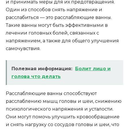
и принимать меры для их предотвращения.
Один из способов снять напряжение и
расслабиться — это расслабляющие ванны.
Такие ванны могут быть эффективными в
лечении головных болей, связанных с
напряжением, а также для общего улучшения
самочувствия.
Полезная информация:
Болит лицо и
голова что делать
Расслабляющие ванны способствуют
расслаблению мышц головы и шеи, снижению
психологического напряжения и усталости.
Они могут помочь улучшить кровообращение
и снять нагрузку со сосудов головы и шеи, что