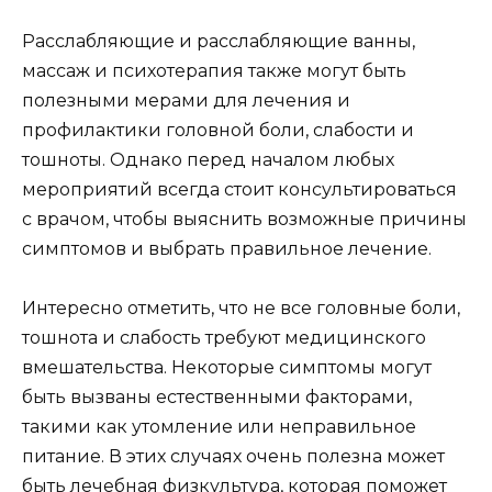
Расслабляющие и расслабляющие ванны,
массаж и психотерапия также могут быть
полезными мерами для лечения и
профилактики головной боли, слабости и
тошноты. Однако перед началом любых
мероприятий всегда стоит консультироваться
с врачом, чтобы выяснить возможные причины
симптомов и выбрать правильное лечение.
Интересно отметить, что не все головные боли,
тошнота и слабость требуют медицинского
вмешательства. Некоторые симптомы могут
быть вызваны естественными факторами,
такими как утомление или неправильное
питание. В этих случаях очень полезна может
быть лечебная физкультура, которая поможет