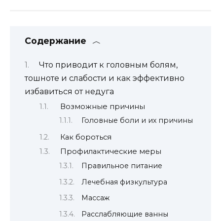
Содержание
Что приводит к головным болям,
тошноте и слабости и как эффективно
избавиться от недуга
Возможные причины
Головные боли и их причины
Как бороться
Профилактические меры
Правильное питание
Лечебная физкультура
Массаж
Расслабляющие ванны