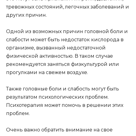
тревожных состояний, легочных заболеваний и
других причин.
Одной из возможных причин головной боли и
слабости может быть недостаток кислорода в
организме, вызванный недостаточной
физической активностью. В таком случае
рекомендуется заняться физкультурой или
прогулками на свежем воздухе.
Также головные боли и слабость могут быть
результатом психологических проблем.
Психотерапия может помочь в решении этих
проблем.
Очень важно обратить внимание на свое