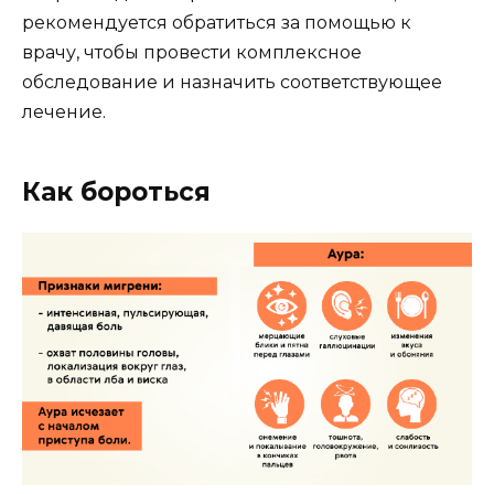
рекомендуется обратиться за помощью к
врачу, чтобы провести комплексное
обследование и назначить соответствующее
лечение.
Как бороться