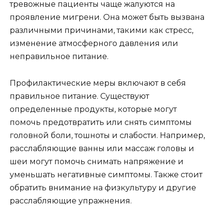
тревожные пациенты чаще жалуются на
проявление мигрени. Она может быть вызвана
различными причинами, такими как стресс,
изменение атмосферного давления или
неправильное питание.
Профилактические меры включают в себя
правильное питание. Существуют
определенные продукты, которые могут
помочь предотвратить или снять симптомы
головной боли, тошноты и слабости. Например,
расслабляющие ванны или массаж головы и
шеи могут помочь снимать напряжение и
уменьшать негативные симптомы. Также стоит
обратить внимание на физкультуру и другие
расслабляющие упражнения.