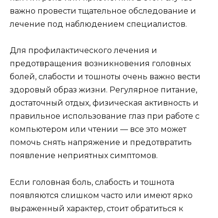
важно провести тщательное обследование и
лечение под наблюдением специалистов.
Для профилактического лечения и
предотвращения возникновения головных
болей, слабости и тошноты очень важно вести
здоровый образ жизни. Регулярное питание,
достаточный отдых, физическая активность и
правильное использование глаз при работе с
компьютером или чтении — все это может
помочь снять напряжение и предотвратить
появление неприятных симптомов.
Если головная боль, слабость и тошнота
появляются слишком часто или имеют ярко
выраженный характер, стоит обратиться к