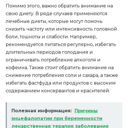
Помимо этого, важно обратить внимание на
свою диету. В ряде случаев применяются
лечебные диеты, которые могут помочь
снизить частоту или интенсивность головной
боли, тошноты и слабости. Например,
рекомендуется питаться регулярно, избегать
длительных периодов голодания и
ограничивать потребление алкоголя и
кофеина. Также стоит обратить внимание на
снижение потребления соли и сахара, а также
избегать фастфуда или продуктов с высоким
содержанием консервантов и красителей.
Полезная информация:
Причины
энцефалопатии при беременности
лекарственная терапия заболевания