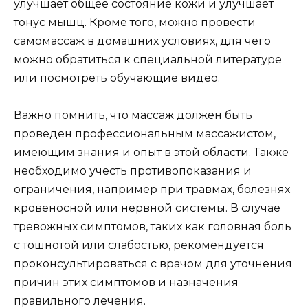
улучшает общее состояние кожи и улучшает
тонус мышц. Кроме того, можно провести
самомассаж в домашних условиях, для чего
можно обратиться к специальной литературе
или посмотреть обучающие видео.
Важно помнить, что массаж должен быть
проведен профессиональным массажистом,
имеющим знания и опыт в этой области. Также
необходимо учесть противопоказания и
ограничения, например при травмах, болезнях
кровеносной или нервной системы. В случае
тревожных симптомов, таких как головная боль
с тошнотой или слабостью, рекомендуется
проконсультироваться с врачом для уточнения
причин этих симптомов и назначения
правильного лечения.