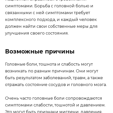
симптомами. Борьба с головной болью и
связанными с ней симптомами требует
комплексного подхода, и каждый человек
должен найти свои собственные меры для
улучшения своего состояния.
Возможные причины
Головные боли, тошнота и слабость могут
возникать по разным причинам. Они могут
быть результатом заболеваний, травм, а также
отражать состояние сосудов и головного мозга.
Очень часто головные боли сопровождаются
симптомами слабости, тошнотой и давлением.
Это могут быть признаки мигрени, давления,