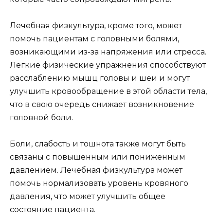
Лечебная физкультура, кроме того, может
помочь пациентам с головными болями,
возникающими из-за напряжения или стресса.
Легкие физические упражнения способствуют
расслаблению мышц головы и шеи и могут
улучшить кровообращение в этой области тела,
что в свою очередь снижает возникновение
головной боли.
Боли, слабость и тошнота также могут быть
связаны с повышенным или пониженным
давлением. Лечебная физкультура может
помочь нормализовать уровень кровяного
давления, что может улучшить общее
состояние пациента.