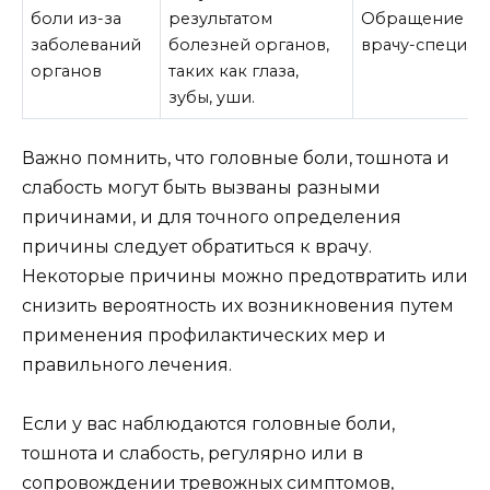
боли из-за
результатом
Обращение к
заболеваний
болезней органов,
врачу-специали
органов
таких как глаза,
зубы, уши.
Важно помнить, что головные боли, тошнота и
слабость могут быть вызваны разными
причинами, и для точного определения
причины следует обратиться к врачу.
Некоторые причины можно предотвратить или
снизить вероятность их возникновения путем
применения профилактических мер и
правильного лечения.
Если у вас наблюдаются головные боли,
тошнота и слабость, регулярно или в
сопровождении тревожных симптомов,