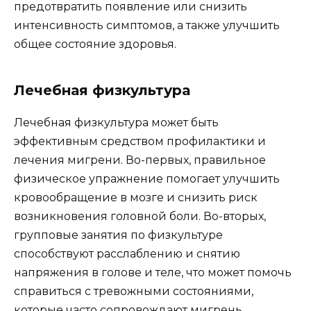
предотвратить появление или снизить
интенсивность симптомов, а также улучшить
общее состояние здоровья.
Лечебная физкультура
Лечебная физкультура может быть
эффективным средством профилактики и
лечения мигрени. Во-первых, правильное
физическое упражнение помогает улучшить
кровообращение в мозге и снизить риск
возникновения головной боли. Во-вторых,
групповые занятия по физкультуре
способствуют расслаблению и снятию
напряжения в голове и теле, что может помочь
справиться с тревожными состояниями,
которые часто сопровождают мигрень.