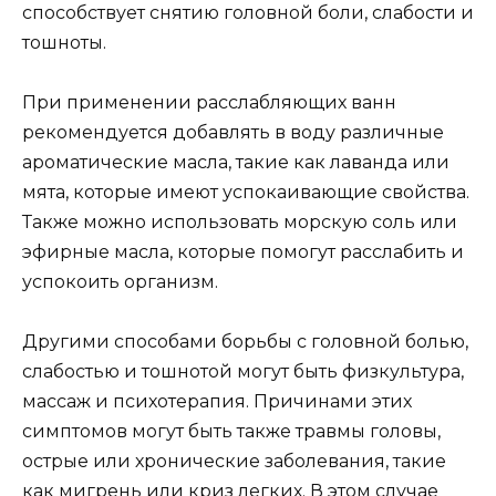
способствует снятию головной боли, слабости и
тошноты.
При применении расслабляющих ванн
рекомендуется добавлять в воду различные
ароматические масла, такие как лаванда или
мята, которые имеют успокаивающие свойства.
Также можно использовать морскую соль или
эфирные масла, которые помогут расслабить и
успокоить организм.
Другими способами борьбы с головной болью,
слабостью и тошнотой могут быть физкультура,
массаж и психотерапия. Причинами этих
симптомов могут быть также травмы головы,
острые или хронические заболевания, такие
как мигрень или криз легких. В этом случае