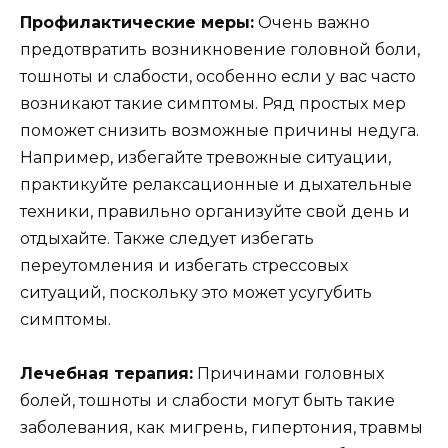
Профилактические меры:
Очень важно
предотвратить возникновение головной боли,
тошноты и слабости, особенно если у вас часто
возникают такие симптомы. Ряд простых мер
поможет снизить возможные причины недуга.
Например, избегайте тревожные ситуации,
практикуйте релаксационные и дыхательные
техники, правильно организуйте свой день и
отдыхайте. Также следует избегать
переутомления и избегать стрессовых
ситуаций, поскольку это может усугубить
симптомы.
Лечебная терапия:
Причинами головных
болей, тошноты и слабости могут быть такие
заболевания, как мигрень, гипертония, травмы