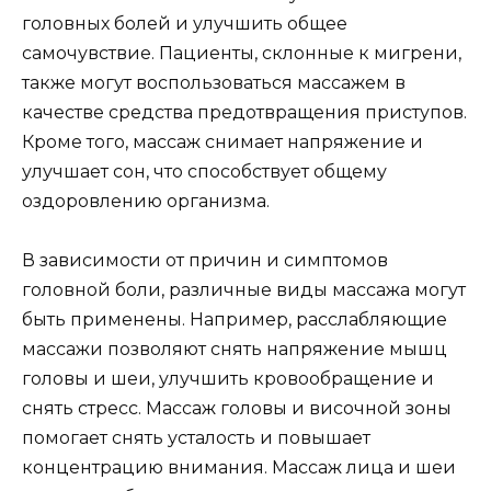
головных болей и улучшить общее
самочувствие. Пациенты, склонные к мигрени,
также могут воспользоваться массажем в
качестве средства предотвращения приступов.
Кроме того, массаж снимает напряжение и
улучшает сон, что способствует общему
оздоровлению организма.
В зависимости от причин и симптомов
головной боли, различные виды массажа могут
быть применены. Например, расслабляющие
массажи позволяют снять напряжение мышц
головы и шеи, улучшить кровообращение и
снять стресс. Массаж головы и височной зоны
помогает снять усталость и повышает
концентрацию внимания. Массаж лица и шеи