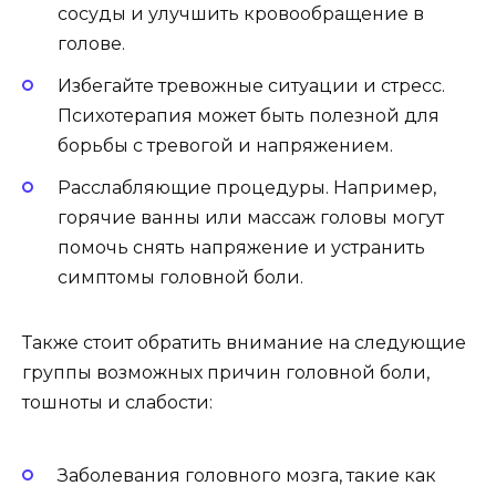
сосуды и улучшить кровообращение в
голове.
Избегайте тревожные ситуации и стресс.
Психотерапия может быть полезной для
борьбы с тревогой и напряжением.
Расслабляющие процедуры. Например,
горячие ванны или массаж головы могут
помочь снять напряжение и устранить
симптомы головной боли.
Также стоит обратить внимание на следующие
группы возможных причин головной боли,
тошноты и слабости:
Заболевания головного мозга, такие как