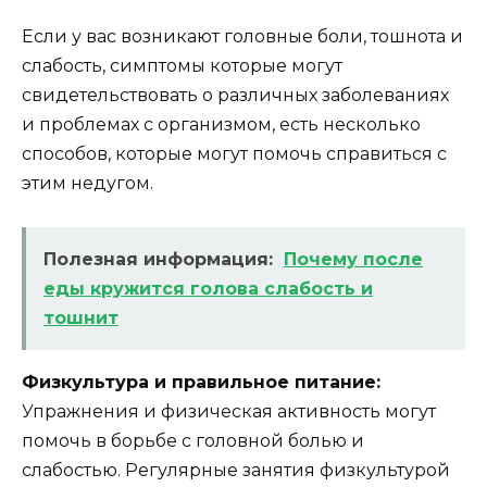
Если у вас возникают головные боли, тошнота и
слабость, симптомы которые могут
свидетельствовать о различных заболеваниях
и проблемах с организмом, есть несколько
способов, которые могут помочь справиться с
этим недугом.
Полезная информация:
Почему после
еды кружится голова слабость и
тошнит
Физкультура и правильное питание:
Упражнения и физическая активность могут
помочь в борьбе с головной болью и
слабостью. Регулярные занятия физкультурой