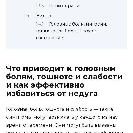
Психотерапия
Видео:
Головные боли, мигрени,
тошнота, слабость, плохое
настроение
Что приводит к головным
болям, тошноте и слабости
и как эффективно
избавиться от недуга
Головная боль, тошнота и слабость — такие
симптомы могут возникать у каждого из нас
время от времени. Они могут быть вызваны