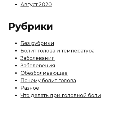
Август 2020
Рубрики
Без рубрики
Болит голова и температура
Заболевания
Заболевения
Обезболивающее
Почему болит голова
Разное
Что делать при головной боли