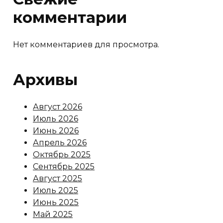
комментарии
Нет комментариев для просмотра.
Архивы
Август 2026
Июль 2026
Июнь 2026
Апрель 2026
Октябрь 2025
Сентябрь 2025
Август 2025
Июль 2025
Июнь 2025
Май 2025