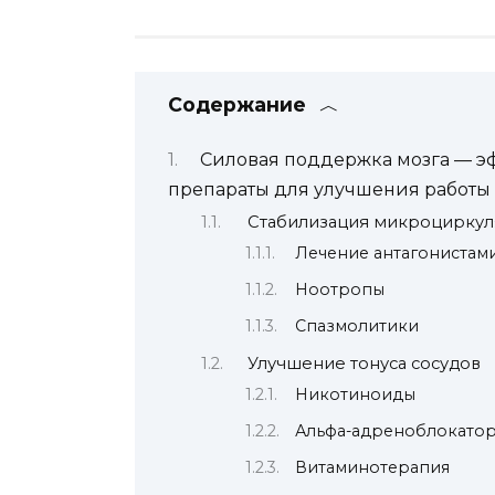
Содержание
Силовая поддержка мозга — 
препараты для улучшения работы 
Стабилизация микроциркул
Лечение антагонистам
Ноотропы
Спазмолитики
Улучшение тонуса сосудов
Никотиноиды
Альфа-адреноблокато
Витаминотерапия