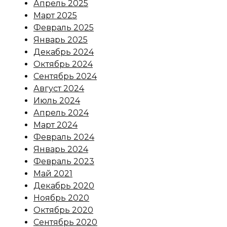
Апрель 2025
Март 2025
Февраль 2025
Январь 2025
Декабрь 2024
Октябрь 2024
Сентябрь 2024
Август 2024
Июль 2024
Апрель 2024
Март 2024
Февраль 2024
Январь 2024
Февраль 2023
Май 2021
Декабрь 2020
Ноябрь 2020
Октябрь 2020
Сентябрь 2020