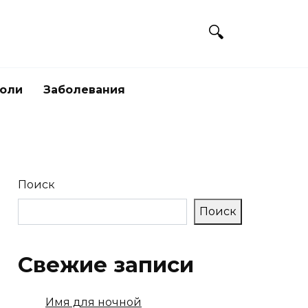
боли
Заболевания
Поиск
Поиск
Свежие записи
Имя для ночной