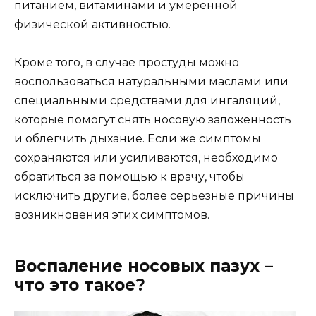
питанием, витаминами и умеренной
физической активностью.
Кроме того, в случае простуды можно
воспользоваться натуральными маслами или
специальными средствами для ингаляций,
которые помогут снять носовую заложенность
и облегчить дыхание. Если же симптомы
сохраняются или усиливаются, необходимо
обратиться за помощью к врачу, чтобы
исключить другие, более серьезные причины
возникновения этих симптомов.
Воспаление носовых пазух –
что это такое?