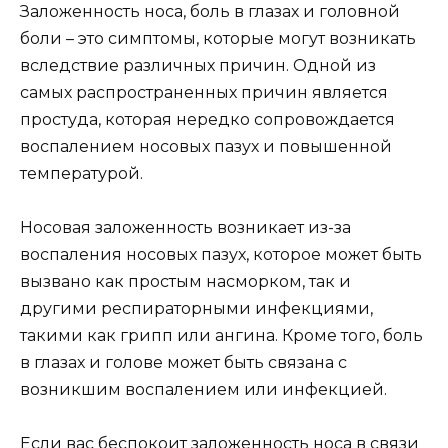
Заложенность носа, боль в глазах и головной
боли – это симптомы, которые могут возникать
вследствие различных причин. Одной из
самых распространенных причин является
простуда, которая нередко сопровождается
воспалением носовых пазух и повышенной
температурой.
Носовая заложенность возникает из-за
воспаления носовых пазух, которое может быть
вызвано как простым насморком, так и
другими респираторными инфекциями,
такими как грипп или ангина. Кроме того, боль
в глазах и голове может быть связана с
возникшим воспалением или инфекцией.
Если вас беспокоит заложенность носа в связи