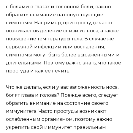
с болями в глазах и головной боли, важно
обратить внимание на сопутствующие
симптомы. Например, при простуде часто
возникает выделение слизи из носа, а также
повышение температуры тела. В случае же
серьезной инфекции или воспаления,
симптомы могут быть более выраженными и
длительными. Поэтому важно знать, что такое
простуда и как ее лечить.
Что же делать, если у вас заложенность носа,
болят глаза и голова? Прежде всего, следует
обратить внимание на состояние своего
иммунитета. Часто простуды возникают
ослабленным организмом, поэтому важно
укрепить свой иммунитет правильным