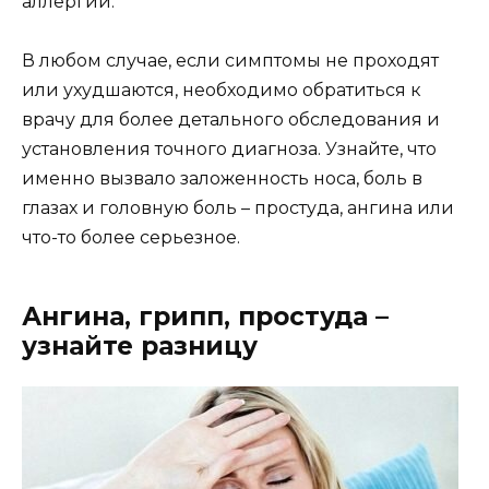
аллергии.
В любом случае, если симптомы не проходят
или ухудшаются, необходимо обратиться к
врачу для более детального обследования и
установления точного диагноза. Узнайте, что
именно вызвало заложенность носа, боль в
глазах и головную боль – простуда, ангина или
что-то более серьезное.
Ангина, грипп, простуда –
узнайте разницу