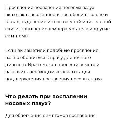
Проявления воспаления носовых пазух
включают заложенность носа, боли в голове и
глазах, выделение из носа желтой или зеленой
слизи, повышение температуры тела и другие
симптомы.
Если вы заметили подобные проявления,
важно обратиться к врачу для точного
диагноза. Врач сможет провести осмотр и
назначить необходимые анализы для
подтверждения воспаления носовых пазух.
Что делать при воспалении
носовых пазух?
Для облегчения симптомов воспаления