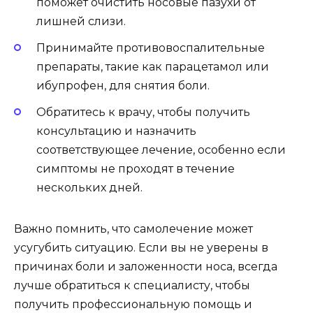
поможет очистить носовые пазухи от
лишней слизи.
Принимайте противовоспалительные
препараты, такие как парацетамол или
ибупрофен, для снятия боли.
Обратитесь к врачу, чтобы получить
консультацию и назначить
соответствующее лечение, особенно если
симптомы не проходят в течение
нескольких дней.
Важно помнить, что самолечение может
усугубить ситуацию. Если вы не уверены в
причинах боли и заложенности носа, всегда
лучше обратиться к специалисту, чтобы
получить профессиональную помощь и