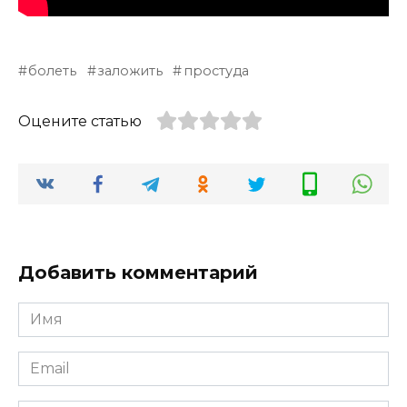
болеть
заложить
простуда
Оцените статью
Добавить комментарий
Имя
*
Email
*