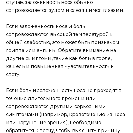
случае, заложенность носа обычно
сопровождается зудом и слезящимся глазами.
Если заложенность носа и боль
сопровождаются высокой температурой и
общей слабостью, это может быть признаком
гриппа или ангины. Обратите внимание на
другие симптомы, такие как боль в горле,
кашель и повышенная чувствительность к
свету.
Если боль и заложенность носа не проходят в
течение длительного времени или
сопровождаются другими серьезными
симптомами (например, кровотечение из носа
или нарушение зрения), необходимо
обратиться к врачу, чтобы выяснить причину