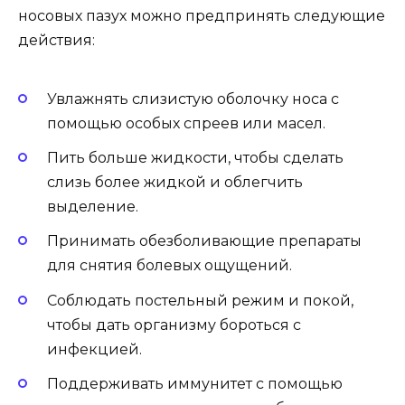
носовых пазух можно предпринять следующие
действия:
Увлажнять слизистую оболочку носа с
помощью особых спреев или масел.
Пить больше жидкости, чтобы сделать
слизь более жидкой и облегчить
выделение.
Принимать обезболивающие препараты
для снятия болевых ощущений.
Соблюдать постельный режим и покой,
чтобы дать организму бороться с
инфекцией.
Поддерживать иммунитет с помощью