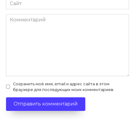
Сайт
Комментарий
Сохранить моё имя, email и адрес сайта в этом
браузере для последующих моих комментариев.