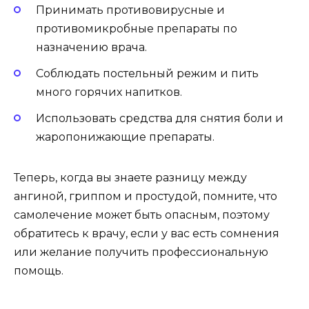
Принимать противовирусные и
противомикробные препараты по
назначению врача.
Соблюдать постельный режим и пить
много горячих напитков.
Использовать средства для снятия боли и
жаропонижающие препараты.
Теперь, когда вы знаете разницу между
ангиной, гриппом и простудой, помните, что
самолечение может быть опасным, поэтому
обратитесь к врачу, если у вас есть сомнения
или желание получить профессиональную
помощь.