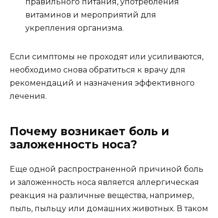
правильного питания, употребления
витаминов и мероприятий для
укрепления организма.
Если симптомы не проходят или усиливаются,
необходимо снова обратиться к врачу для
рекомендаций и назначения эффективного
лечения.
Почему возникает боль и
заложенность носа?
Еще одной распространенной причиной боль
и заложенность носа является аллергическая
реакция на различные вещества, например,
пыль, пыльцу или домашних животных. В таком