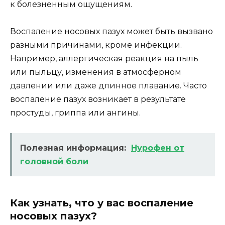
к болезненным ощущениям.
Воспаление носовых пазух может быть вызвано
разными причинами, кроме инфекции.
Например, аллергическая реакция на пыль
или пыльцу, изменения в атмосферном
давлении или даже длинное плавание. Часто
воспаление пазух возникает в результате
простуды, гриппа или ангины.
Полезная информация:
Нурофен от
головной боли
Как узнать, что у вас воспаление
носовых пазух?