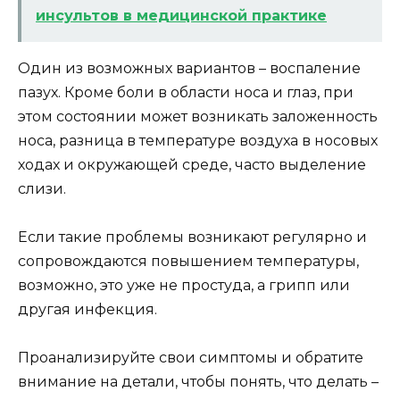
инсультов в медицинской практике
Один из возможных вариантов – воспаление
пазух. Кроме боли в области носа и глаз, при
этом состоянии может возникать заложенность
носа, разница в температуре воздуха в носовых
ходах и окружающей среде, часто выделение
слизи.
Если такие проблемы возникают регулярно и
сопровождаются повышением температуры,
возможно, это уже не простуда, а грипп или
другая инфекция.
Проанализируйте свои симптомы и обратите
внимание на детали, чтобы понять, что делать –