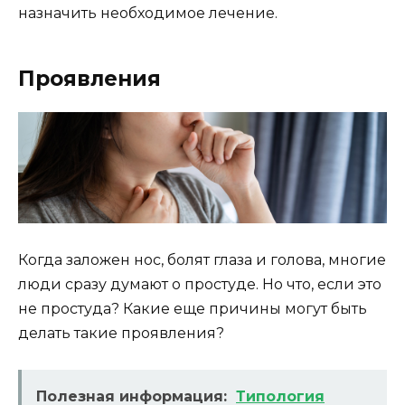
назначить необходимое лечение.
Проявления
Когда заложен нос, болят глаза и голова, многие
люди сразу думают о простуде. Но что, если это
не простуда? Какие еще причины могут быть
делать такие проявления?
Полезная информация:
Типология