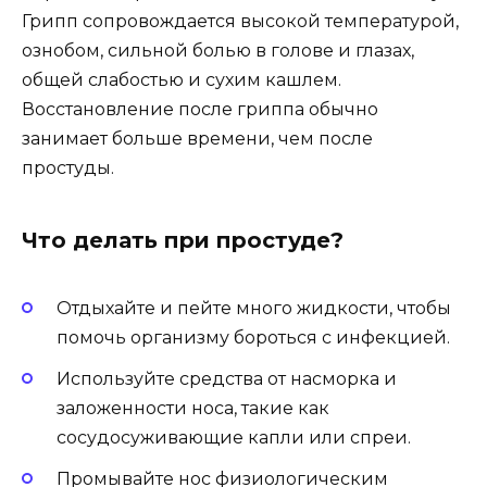
Грипп сопровождается высокой температурой,
ознобом, сильной болью в голове и глазах,
общей слабостью и сухим кашлем.
Восстановление после гриппа обычно
занимает больше времени, чем после
простуды.
Что делать при простуде?
Отдыхайте и пейте много жидкости, чтобы
помочь организму бороться с инфекцией.
Используйте средства от насморка и
заложенности носа, такие как
сосудосуживающие капли или спреи.
Промывайте нос физиологическим