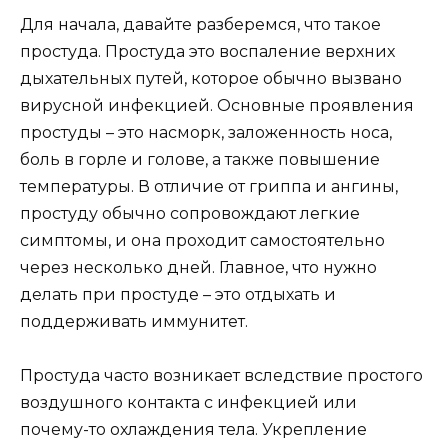
Для начала, давайте разберемся, что такое
простуда. Простуда это воспаление верхних
дыхательных путей, которое обычно вызвано
вирусной инфекцией. Основные проявления
простуды – это насморк, заложенность носа,
боль в горле и голове, а также повышение
температуры. В отличие от гриппа и ангины,
простуду обычно сопровождают легкие
симптомы, и она проходит самостоятельно
через несколько дней. Главное, что нужно
делать при простуде – это отдыхать и
поддерживать иммунитет.
Простуда часто возникает вследствие простого
воздушного контакта с инфекцией или
почему-то охлаждения тела. Укрепление