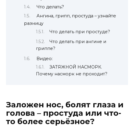
Что делать?
Ангина, грипп, простуда – узнайте
разницу
Что делать при простуде?
Что делать при ангине и
гриппе?
Видео:
ЗАТЯЖНОЙ НАСМОРК.
Почему насморк не проходит?
Заложен нос, болят глаза и
голова – простуда или что-
то более серьёзное?