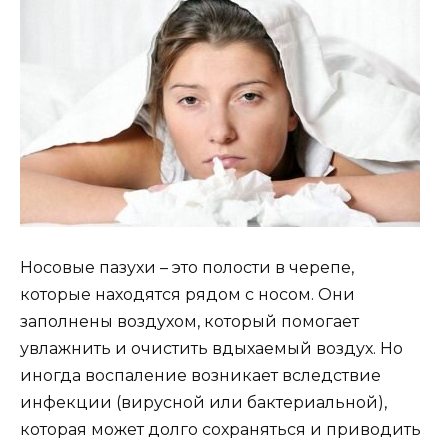
Носовые пазухи – это полости в черепе,
которые находятся рядом с носом. Они
заполнены воздухом, который помогает
увлажнить и очистить вдыхаемый воздух. Но
иногда воспаление возникает вследствие
инфекции (вирусной или бактериальной),
которая может долго сохраняться и приводить