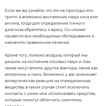
Если же вы узнайте, что это не простуда или
грипп, а возможно воспаление пазух носа или
ангина, тогда для определения точного
диагноза обратитесь к врачу. Он сможет
провести все необходимые обследования и
назначить правильное лечение.
Кроме того, помимо воздуха, который мы
дышим, на состояние носовых пазух и глаз
также могут влиять другие факторы, такие как
аллергены и пыль. Возможно, у вас возникает
аллергическая реакция на определенные
вещества, в таком случае стоит исключить
контакты с ними или использовать средства,
которые помогут облегчить симптомы