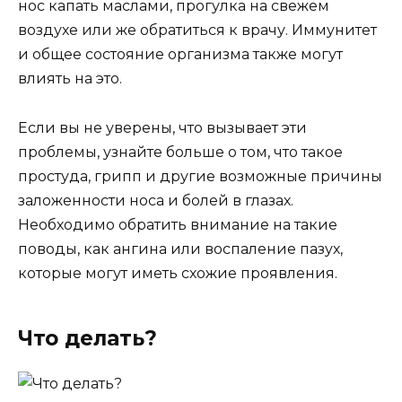
нос капать маслами, прогулка на свежем
воздухе или же обратиться к врачу. Иммунитет
и общее состояние организма также могут
влиять на это.
Если вы не уверены, что вызывает эти
проблемы, узнайте больше о том, что такое
простуда, грипп и другие возможные причины
заложенности носа и болей в глазах.
Необходимо обратить внимание на такие
поводы, как ангина или воспаление пазух,
которые могут иметь схожие проявления.
Что делать?