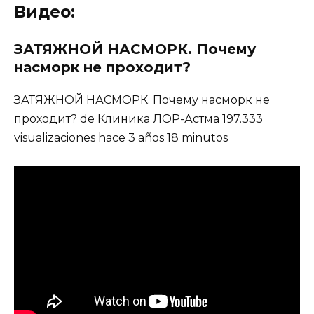
Видео:
ЗАТЯЖНОЙ НАСМОРК. Почему
насморк не проходит?
ЗАТЯЖНОЙ НАСМОРК. Почему насморк не
проходит? de Клиника ЛОР-Астма 197.333
visualizaciones hace 3 años 18 minutos