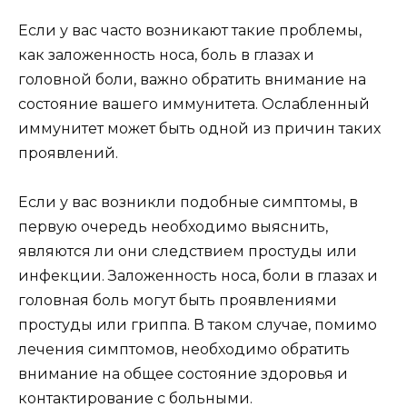
Если у вас часто возникают такие проблемы,
как заложенность носа, боль в глазах и
головной боли, важно обратить внимание на
состояние вашего иммунитета. Ослабленный
иммунитет может быть одной из причин таких
проявлений.
Если у вас возникли подобные симптомы, в
первую очередь необходимо выяснить,
являются ли они следствием простуды или
инфекции. Заложенность носа, боли в глазах и
головная боль могут быть проявлениями
простуды или гриппа. В таком случае, помимо
лечения симптомов, необходимо обратить
внимание на общее состояние здоровья и
контактирование с больными.