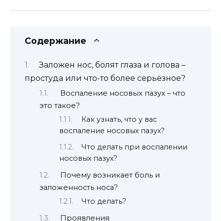
Содержание
Заложен нос, болят глаза и голова –
простуда или что-то более серьёзное?
Воспаление носовых пазух – что
это такое?
Как узнать, что у вас
воспаление носовых пазух?
Что делать при воспалении
носовых пазух?
Почему возникает боль и
заложенность носа?
Что делать?
Проявления