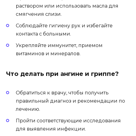
раствором или использовать масла для
смягчения слизи.
Соблюдайте гигиену рук и избегайте
контакта с больными.
Укрепляйте иммунитет, приемом
витаминов и минералов.
Что делать при ангине и гриппе?
Обратиться к врачу, чтобы получить
правильный диагноз и рекомендации по
лечению.
Пройти соответствующие исследования
для выявления инфекции.