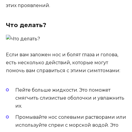
этих проявлений.
Что делать?
Если вам заложен нос и болят глаза и голова,
есть несколько действий, которые могут
помочь вам справиться с этими симптомами:
Пейте больше жидкости. Это поможет
смягчить слизистые оболочки и увлажнить
их.
Промывайте нос солевыми растворами или
используйте спреи с морской водой. Это