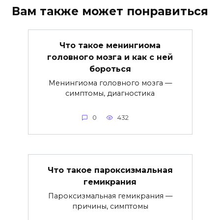
Вам также может понравиться
Что такое менингиома
головного мозга и как с ней
бороться
Менингиома головного мозга —
симптомы, диагностика
0
432
Что такое пароксизмальная
гемикрания
Пароксизмальная гемикрания —
причины, симптомы