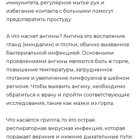
иммунитета, регулярное мытье рук и
избегание контакта с больными помогут
предотвратить простуду.
А что насчет ангины? Ангина это воспаление
гланд (миндалин) и глотки, обычно вызванное
бактериальной инфекцией. Основными
проявлениями ангины являются боль в горле,
повышение температуры, затрудненное
глотание и увеличение лимфоузлов в шейном
регионе. Чтобы выявить ангину, необходимо
обратиться к врачу и пройти соответствующие
исследования, такие как мазки из горла.
Что касается гриппа, то это острая
респираторная вирусная инфекция, которая
поражает верхние и нижние дыхательные пути.