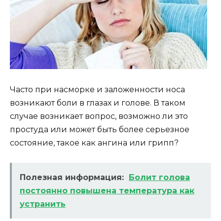
Часто при насморке и заложенности носа
возникают боли в глазах и голове. В таком
случае возникает вопрос, возможно ли это
простуда или может быть более серьезное
состояние, такое как ангина или грипп?
Полезная информация:
Болит голова
постоянно повышена температура как
устранить