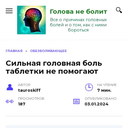
Перейти
к
Голова не болит
содержанию
Все о причинах головных
болей и о том, как с ними
бороться
ГЛАВНАЯ
»
ОБЕЗБОЛИВАЮЩЕЕ
Сильная головная боль
таблетки не помогают
АВТОР
НА ЧТЕНИЕ
tauroskiff
7 мин.
ПРОСМОТРОВ
ОПУБЛИКОВАНО
187
03.01.2024