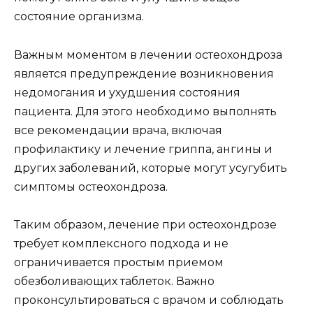
состояние организма.
Важным моментом в лечении остеохондроза
является предупреждение возникновения
недомогания и ухудшения состояния
пациента. Для этого необходимо выполнять
все рекомендации врача, включая
профилактику и лечение гриппа, ангины и
других заболеваний, которые могут усугубить
симптомы остеохондроза.
Таким образом, лечение при остеохондрозе
требует комплексного подхода и не
ограничивается простым приемом
обезболивающих таблеток. Важно
проконсультироваться с врачом и соблюдать