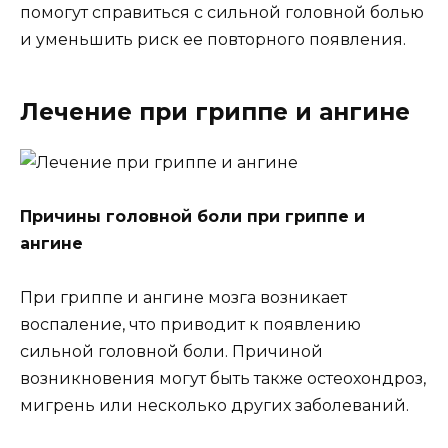
помогут справиться с сильной головной болью
и уменьшить риск ее повторного появления.
Лечение при гриппе и ангине
Причины головной боли при гриппе и
ангине
При гриппе и ангине мозга возникает
воспаление, что приводит к появлению
сильной головной боли. Причиной
возникновения могут быть также остеохондроз,
мигрень или несколько других заболеваний.