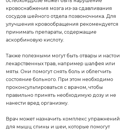
остеохондрозе может быть нарушение
кровоснабжения мозга из-за сдавливания
сосудов шейного отдела позвоночника. Для
улучшения кровообращения рекомендуется
принимать препараты, содержащие
аскорбиновую кислоту.
Также полезными могут быть отвары и настои
лекарственных трав, например шалфея или
мяты. Они помогут снять боль и облегчить
состояние больного. При этом необходимо
проконсультироваться с врачом, чтобы
правильно принять необходимую дозу и не
нанести вред организму.
Врач может назначить комплекс упражнений
для мышц спины и шеи, которые помогут