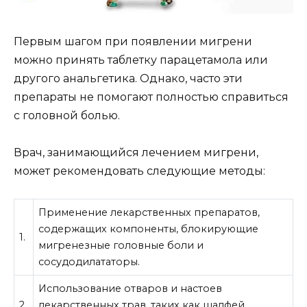
Первым шагом при появлении мигрени
можно принять таблетку парацетамола или
другого анальгетика. Однако, часто эти
препараты не помогают полностью справиться
с головной болью.
Врач, занимающийся лечением мигрени,
может рекомендовать следующие методы:
Применение лекарственных препаратов,
содержащих компоненты, блокирующие
1.
мигренезные головные боли и
сосудодилататоры.
Использование отваров и настоев
2.
лекарственных трав, таких как шалфей,