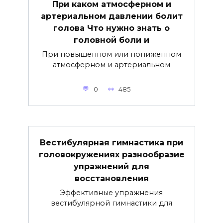
При каком атмосферном и
артериальном давлении болит
голова Что нужно знать о
головной боли и
При повышенном или пониженном
атмосферном и артериальном
0
485
Вестибулярная гимнастика при
головокружениях разнообразие
упражнений для
восстановления
Эффективные упражнения
вестибулярной гимнастики для