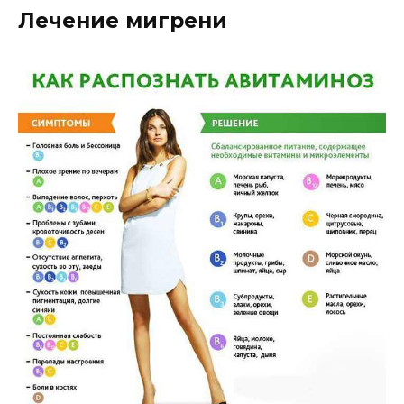
Лечение мигрени