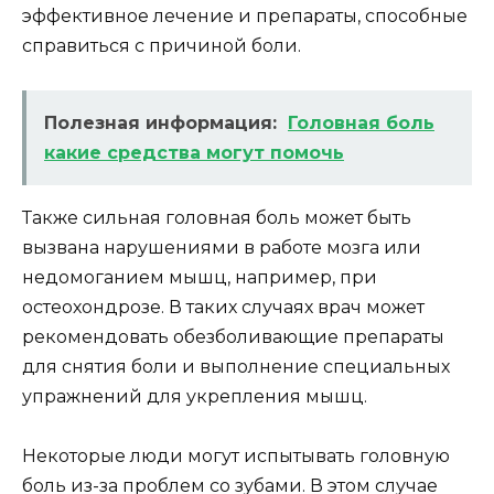
эффективное лечение и препараты, способные
справиться с причиной боли.
Полезная информация:
Головная боль
какие средства могут помочь
Также сильная головная боль может быть
вызвана нарушениями в работе мозга или
недомоганием мышц, например, при
остеохондрозе. В таких случаях врач может
рекомендовать обезболивающие препараты
для снятия боли и выполнение специальных
упражнений для укрепления мышц.
Некоторые люди могут испытывать головную
боль из-за проблем со зубами. В этом случае