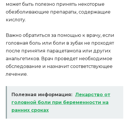
может быть полезно принять некоторые
обезболивающие препараты, содержащие
кислоту.
Важно обратиться за помощью к врачу, если
головная боль или боли в зубах не проходят
после принятия парацетамола или других
анальгетиков. Врач проведет необходимое
обследование и назначит соответствующее
лечение.
Полезная информация:
Лекарство от
головной боли при беременности на
ранних сроках