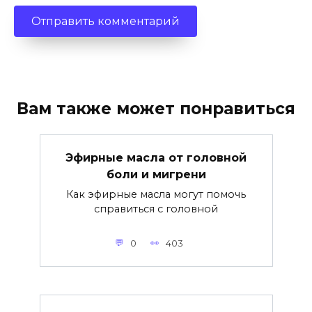
Вам также может понравиться
Эфирные масла от головной
боли и мигрени
Как эфирные масла могут помочь
справиться с головной
0
403