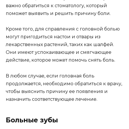
важно обратиться к стоматологу, который
поможет выявить и решить причину боли.
Кроме того, для справления с головной болью
могут пригодиться настои и отвары из
лекарственных растений, таких как шалфей.
Они имеют успокаивающее и смягчающее
действие, которое может помочь снять боль.
В любом случае, если головная боль
продолжается, необходимо обратиться к врачу,
чтобы выяснить причину ее появления и
назначить соответствующее лечение.
Больные зубы