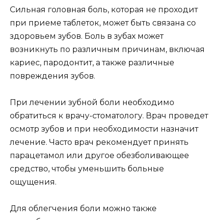
Сильная головная боль, которая не проходит
при приеме таблеток, может быть связана со
здоровьем зубов. Боль в зубах может
возникнуть по различным причинам, включая
кариес, пародонтит, а также различные
повреждения зубов.
При лечении зубной боли необходимо
обратиться к врачу-стоматологу. Врач проведет
осмотр зубов и при необходимости назначит
лечение. Часто врач рекомендует принять
парацетамол или другое обезболивающее
средство, чтобы уменьшить больные
ощущения.
Для облегчения боли можно также