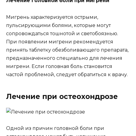
Лечение головной боли при мигрени
Мигрень характеризуется острыми,
пульсирующими болями, которые могут
сопровождаться тошнотой и светобоязнью.
При появлении мигрени рекомендуется
принять таблетку обезболивающего препарата,
предназначенного специально для лечения
мигрени. Если головная боль становится
частой проблемой, следует обратиться к врачу.
Лечение при остеохондрозе
Одной из причин головной боли при