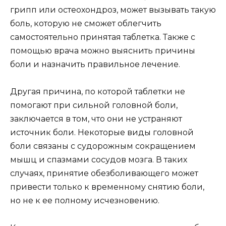
грипп или остеохондроз, может вызывать такую
боль, которую не сможет облегчить
самостоятельно принятая таблетка. Также с
помощью врача можно выяснить причины
боли и назначить правильное лечение.
Другая причина, по которой таблетки не
помогают при сильной головной боли,
заключается в том, что они не устраняют
источник боли. Некоторые виды головной
боли связаны с судорожным сокращением
мышц и спазмами сосудов мозга. В таких
случаях, принятие обезболивающего может
привести только к временному снятию боли,
но не к ее полному исчезновению.