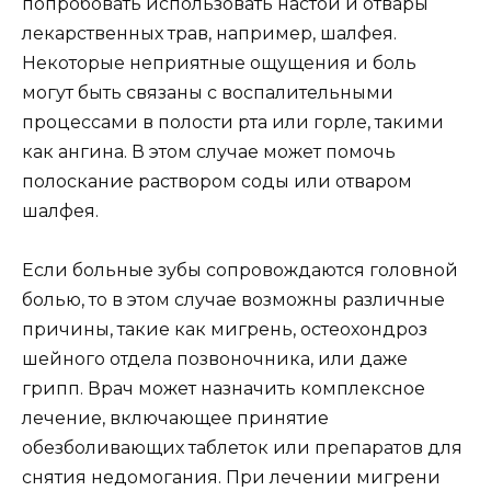
попробовать использовать настои и отвары
лекарственных трав, например, шалфея.
Некоторые неприятные ощущения и боль
могут быть связаны с воспалительными
процессами в полости рта или горле, такими
как ангина. В этом случае может помочь
полоскание раствором соды или отваром
шалфея.
Если больные зубы сопровождаются головной
болью, то в этом случае возможны различные
причины, такие как мигрень, остеохондроз
шейного отдела позвоночника, или даже
грипп. Врач может назначить комплексное
лечение, включающее принятие
обезболивающих таблеток или препаратов для
снятия недомогания. При лечении мигрени