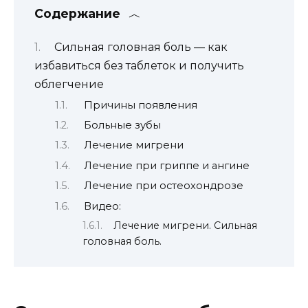
Содержание
Сильная головная боль — как
избавиться без таблеток и получить
облегчение
Причины появления
Больные зубы
Лечение мигрени
Лечение при гриппе и ангине
Лечение при остеохондрозе
Видео:
Лечение мигрени. Сильная
головная боль.