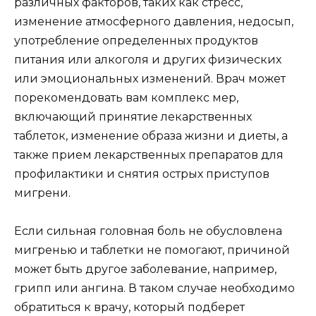
различных факторов, таких как стресс,
изменение атмосферного давления, недосып,
употребление определенных продуктов
питания или алкоголя и других физических
или эмоциональных изменений. Врач может
порекомендовать вам комплекс мер,
включающий принятие лекарственных
таблеток, изменение образа жизни и диеты, а
также прием лекарственных препаратов для
профилактики и снятия острых приступов
мигрени.
Если сильная головная боль не обусловлена
мигренью и таблетки не помогают, причиной
может быть другое заболевание, например,
грипп или ангина. В таком случае необходимо
обратиться к врачу, который подберет