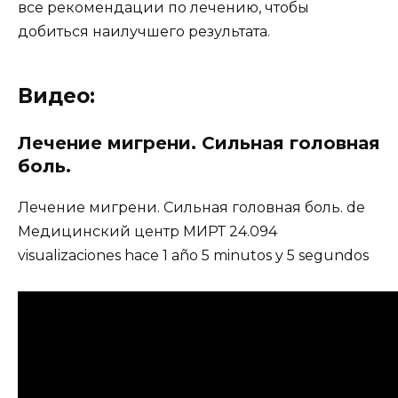
все рекомендации по лечению, чтобы
добиться наилучшего результата.
Видео:
Лечение мигрени. Сильная головная
боль.
Лечение мигрени. Сильная головная боль. de
Медицинский центр МИРТ 24.094
visualizaciones hace 1 año 5 minutos y 5 segundos