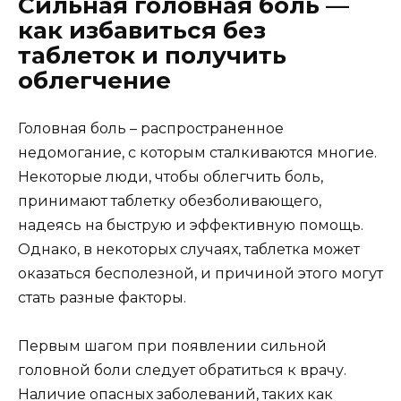
Сильная головная боль —
как избавиться без
таблеток и получить
облегчение
Головная боль – распространенное
недомогание, с которым сталкиваются многие.
Некоторые люди, чтобы облегчить боль,
принимают таблетку обезболивающего,
надеясь на быструю и эффективную помощь.
Однако, в некоторых случаях, таблетка может
оказаться бесполезной, и причиной этого могут
стать разные факторы.
Первым шагом при появлении сильной
головной боли следует обратиться к врачу.
Наличие опасных заболеваний, таких как