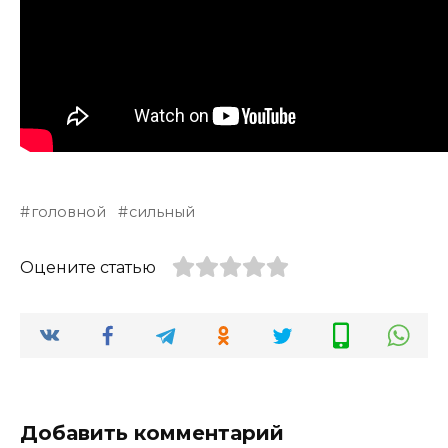
головной
сильный
Оцените статью
Добавить комментарий