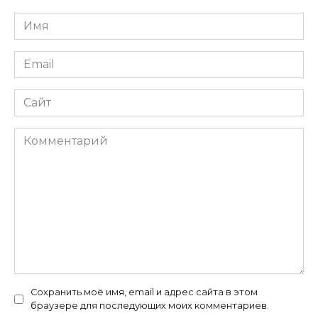
Имя
*
Email
*
Сайт
Комментарий
Сохранить моё имя, email и адрес сайта в этом
браузере для последующих моих комментариев.