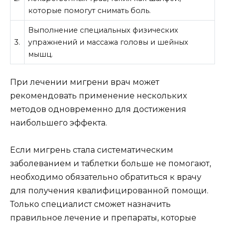
которые помогут снимать боль.
Выполнение специальных физических
3.
упражнений и массажа головы и шейных
мышц.
При лечении мигрени врач может
рекомендовать применение нескольких
методов одновременно для достижения
наибольшего эффекта.
Если мигрень стала систематическим
заболеванием и таблетки больше не помогают,
необходимо обязательно обратиться к врачу
для получения квалифицированной помощи.
Только специалист сможет назначить
правильное лечение и препараты, которые