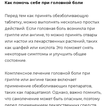
Как помочь себе при головной боли
Перед тем как принять обезболивающую
таблетку, можно выполнять несколько простых
действий. Если головная боль возникла при
гриппе или ангине, то можно принять отвары
или настои из лекарственных растений, таких
как шалфей или кислота. Это поможет снять
некоторые симптомы и улучшить общее
состояние.
Комплексное лечение головной боли при
гриппе или ангине также включает
применение обезболивающих препаратов,
таких как парацетамол. Однако, важно помнить,
что самолечение может быть опасным, поэтому
перед применением лекарственных средств