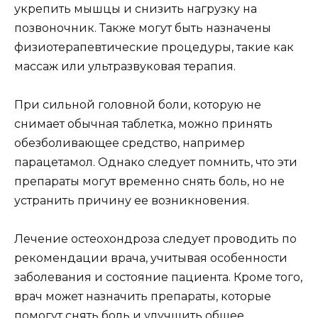
укрепить мышцы и снизить нагрузку на
позвоночник. Также могут быть назначены
физиотерапевтические процедуры, такие как
массаж или ультразвуковая терапия.
При сильной головной боли, которую не
снимает обычная таблетка, можно принять
обезболивающее средство, например
парацетамол. Однако следует помнить, что эти
препараты могут временно снять боль, но не
устранить причину ее возникновения.
Лечение остеохондроза следует проводить по
рекомендации врача, учитывая особенности
заболевания и состояние пациента. Кроме того,
врач может назначить препараты, которые
помогут снять боль и улучшить общее