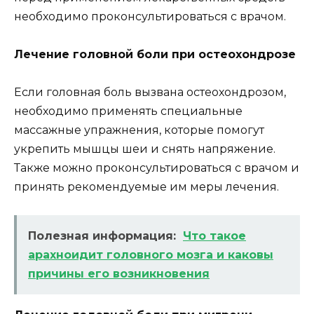
необходимо проконсультироваться с врачом.
Лечение головной боли при остеохондрозе
Если головная боль вызвана остеохондрозом,
необходимо применять специальные
массажные упражнения, которые помогут
укрепить мышцы шеи и снять напряжение.
Также можно проконсультироваться с врачом и
принять рекомендуемые им меры лечения.
Полезная информация:
Что такое
арахноидит головного мозга и каковы
причины его возникновения