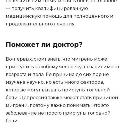
облегчить симптомы и снять боль, но главное
— получить квалифицированную
медицинскую помощь для полноценного и
продолжительного лечения.
Поможет ли доктор?
Во-первых, стоит знать, что мигрень может
приступить к любому человеку, независимо от
возраста и пола. Ее причина до сих пор не
изучена научно, но есть много факторов,
которые могут вызвать приступы головной
боли. Депрессия также может стать причиной
мигрени, поэтому важно понимать, что это
заболевание не просто приступы головной
боли.