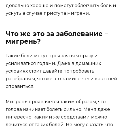
довольно хорошо и помогут облегчить боль и
уснуть в случае приступа мигрени.
Что же это за заболевание –
мигрень?
Такие боли могут проявляться сразу и
усиливаться годами. Даже в домашних
условиях стоит давайте попробовать
разобраться, что же это за мигрень и как с ней
справиться.
Мигрень проявляется таким образом, что
голова начинает болеть сильно. Меня даже
интересно, какими же средствами можно
лечиться от таких болей. Не могу сказать, что