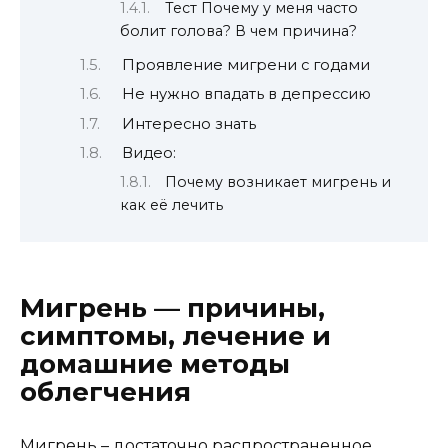
Тест Почему у меня часто
болит голова? В чем причина?
Проявление мигрени с годами
Не нужно впадать в депрессию
Интересно знать
Видео:
Почему возникает мигрень и
как её лечить
Мигрень — причины,
симптомы, лечение и
домашние методы
облегчения
Мигрень – достаточно распространенное