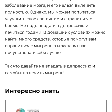
заболевание мозга, и его нельзя вылечить
полностью. Однако, мы можем попытаться
улучшить свое состояние и справиться с
болью. Не надо впадать в депрессию и
лечиться годами. В домашних условиях можно
найти много средств, которые помогут вам
справиться с мигренью и заставят вас
почувствовать себя лучше.
Так что давайте не впадать в депрессию и
самобытно лечить мигрень!
Интересно знать