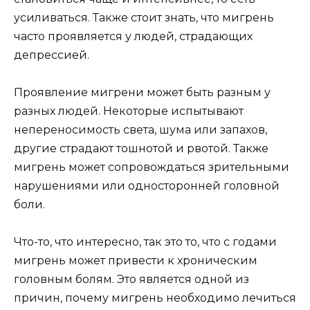
усиливаться. Также стоит знать, что мигрень
часто проявляется у людей, страдающих
депрессией.
Проявление мигрени может быть разным у
разных людей. Некоторые испытывают
непереносимость света, шума или запахов,
другие страдают тошнотой и рвотой. Также
мигрень может сопровождаться зрительными
нарушениями или односторонней головной
боли.
Что-то, что интересно, так это то, что с годами
мигрень может привести к хроническим
головным болям. Это является одной из
причин, почему мигрень необходимо лечиться