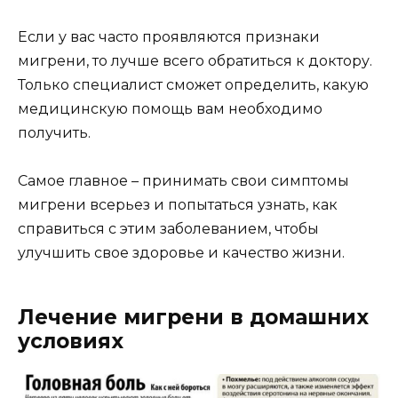
Если у вас часто проявляются признаки
мигрени, то лучше всего обратиться к доктору.
Только специалист сможет определить, какую
медицинскую помощь вам необходимо
получить.
Самое главное – принимать свои симптомы
мигрени всерьез и попытаться узнать, как
справиться с этим заболеванием, чтобы
улучшить свое здоровье и качество жизни.
Лечение мигрени в домашних
условиях