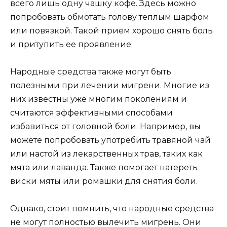
всего лишь одну чашку кофе. Здесь можно
попробовать обмотать голову теплым шарфом
или повязкой. Такой прием хорошо снять боль
и притупить ее проявление.
Народные средства также могут быть
полезными при лечении мигрени. Многие из
них известны уже многим поколениям и
считаются эффективными способами
избавиться от головной боли. Например, вы
можете попробовать употребить травяной чай
или настой из лекарственных трав, таких как
мята или лаванда. Также помогает натереть
виски мяты или ромашки для снятия боли.
Однако, стоит помнить, что народные средства
не могут полностью вылечить мигрень. Они