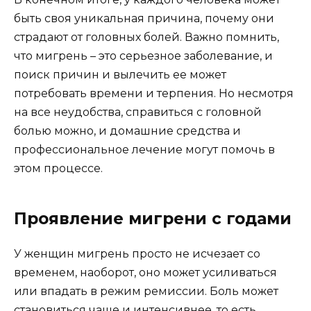
быть своя уникальная причина, почему они
страдают от головных болей. Важно помнить,
что мигрень – это серьезное заболевание, и
поиск причин и вылечить ее может
потребовать времени и терпения. Но несмотря
на все неудобства, справиться с головной
болью можно, и домашние средства и
профессиональное лечение могут помочь в
этом процессе.
Проявление мигрени с годами
У женщин мигрень просто не исчезает со
временем, наоборот, оно может усиливаться
или впадать в режим ремиссии. Боль может
становиться чаще и интенсивнее, то есть