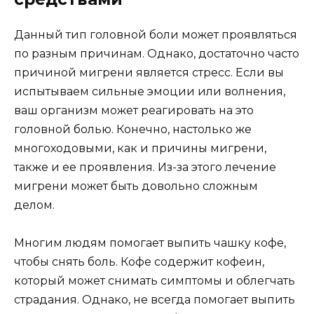
Данный тип головной боли может проявляться
по разным причинам. Однако, достаточно часто
причиной мигрени является стресс. Если вы
испытываем сильные эмоции или волнения,
ваш организм может реагировать на это
головной болью. Конечно, настолько же
многоходовыми, как и причины мигрени,
также и ее проявления. Из-за этого лечение
мигрени может быть довольно сложным
делом.
Многим людям помогает выпить чашку кофе,
чтобы снять боль. Кофе содержит кофеин,
который может снимать симптомы и облегчать
страдания. Однако, не всегда помогает выпить