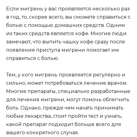
Если мигрень у вас проявляется несколько раз
в год, то, скорее всего, вы сможете справиться с
болью с помощью домашних средств. Одним
из таких средств является кофе. Многие люди
замечают, что выпить чашку кофе сразу после
появления приступа мигрени помогает им
справиться с болью.
Тем, у кого мигрень проявляется регулярно и
сильно, может потребоваться лечение врачом.
Многие препараты, специально разработанные
для лечения мигрени, могут помочь облегчить
боль. Однако, прежде чем начать принимать
любые лекарства, стоит пройти тест и узнать,
какой препарат подходит больше всего для
вашего конкретного случая.