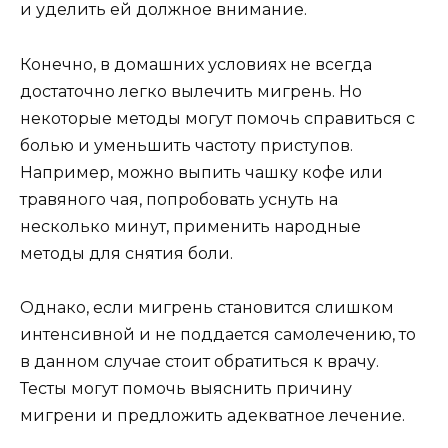
и уделить ей должное внимание.
Конечно, в домашних условиях не всегда
достаточно легко вылечить мигрень. Но
некоторые методы могут помочь справиться с
болью и уменьшить частоту приступов.
Например, можно выпить чашку кофе или
травяного чая, попробовать уснуть на
несколько минут, применить народные
методы для снятия боли.
Однако, если мигрень становится слишком
интенсивной и не поддается самолечению, то
в данном случае стоит обратиться к врачу.
Тесты могут помочь выяснить причину
мигрени и предложить адекватное лечение.