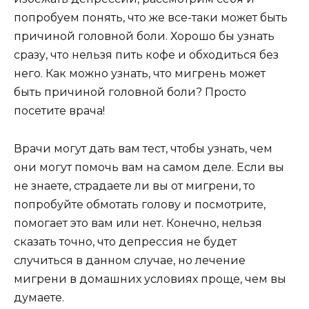
попробуем понять, что же все-таки может быть
причиной головной боли. Хорошо бы узнать
сразу, что нельзя пить кофе и обходиться без
него. Как можно узнать, что мигрень может
быть причиной головной боли? Просто
посетите врача!
Врачи могут дать вам тест, чтобы узнать, чем
они могут помочь вам на самом деле. Если вы
не знаете, страдаете ли вы от мигрени, то
попробуйте обмотать голову и посмотрите,
помогает это вам или нет. Конечно, нельзя
сказать точно, что депрессия не будет
случиться в данном случае, но лечение
мигрени в домашних условиях проще, чем вы
думаете.