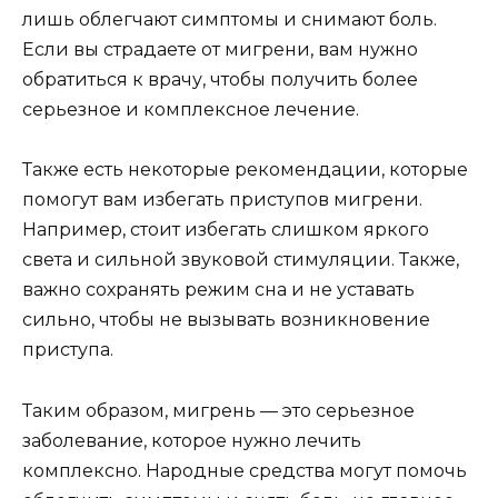
лишь облегчают симптомы и снимают боль.
Если вы страдаете от мигрени, вам нужно
обратиться к врачу, чтобы получить более
серьезное и комплексное лечение.
Также есть некоторые рекомендации, которые
помогут вам избегать приступов мигрени.
Например, стоит избегать слишком яркого
света и сильной звуковой стимуляции. Также,
важно сохранять режим сна и не уставать
сильно, чтобы не вызывать возникновение
приступа.
Таким образом, мигрень — это серьезное
заболевание, которое нужно лечить
комплексно. Народные средства могут помочь