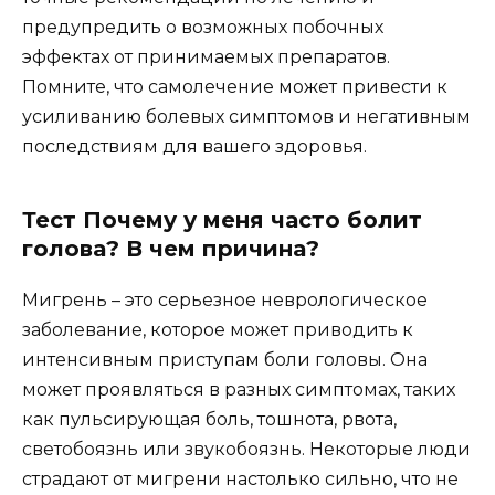
предупредить о возможных побочных
эффектах от принимаемых препаратов.
Помните, что самолечение может привести к
усиливанию болевых симптомов и негативным
последствиям для вашего здоровья.
Тест Почему у меня часто болит
голова? В чем причина?
Мигрень – это серьезное неврологическое
заболевание, которое может приводить к
интенсивным приступам боли головы. Она
может проявляться в разных симптомах, таких
как пульсирующая боль, тошнота, рвота,
светобоязнь или звукобоязнь. Некоторые люди
страдают от мигрени настолько сильно, что не