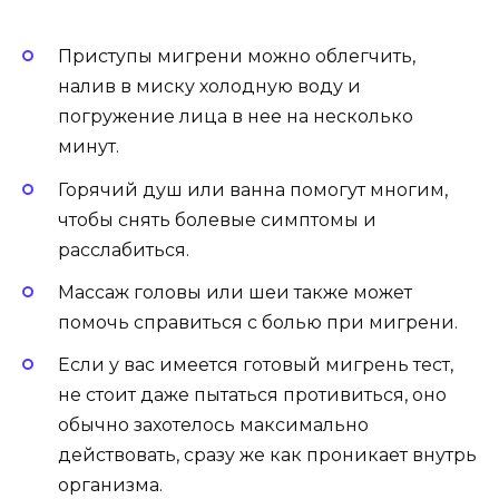
Приступы мигрени можно облегчить,
налив в миску холодную воду и
погружение лица в нее на несколько
минут.
Горячий душ или ванна помогут многим,
чтобы снять болевые симптомы и
расслабиться.
Массаж головы или шеи также может
помочь справиться с болью при мигрени.
Если у вас имеется готовый мигрень тест,
не стоит даже пытаться противиться, оно
обычно захотелось максимально
действовать, сразу же как проникает внутрь
организма.