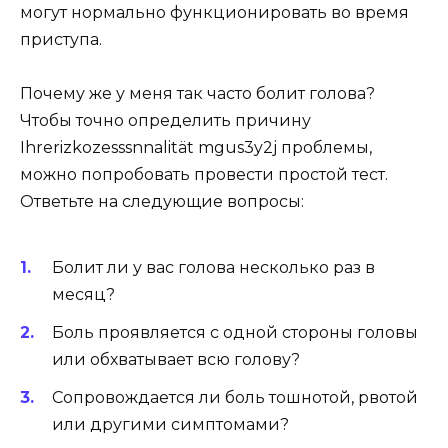
могут нормально функционировать во время
приступа.
Почему же у меня так часто болит голова?
Чтобы точно определить причину
Ihrerizkozesssnnalität mgus3y2j проблемы,
можно попробовать провести простой тест.
Ответьте на следующие вопросы:
Болит ли у вас голова несколько раз в
месяц?
Боль проявляется с одной стороны головы
или обхватывает всю голову?
Сопровождается ли боль тошнотой, рвотой
или другими симптомами?