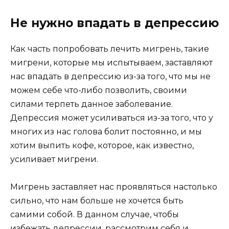
Не нужно впадать в депрессию
Как часть попробовать лечить мигрень, такие
мигрени, которые мы испытываем, заставляют
нас впадать в депрессию из-за того, что мы не
можем себе что-либо позволить, своими
силами терпеть данное заболевание.
Депрессия может усиливаться из-за того, что у
многих из нас голова болит постоянно, и мы
хотим выпить кофе, которое, как известно,
усиливает мигрени.
Мигрень заставляет нас проявляться настолько
сильно, что нам больше не хочется быть
самими собой. В данном случае, чтобы
избежать депрессии, рассмотрим себя и