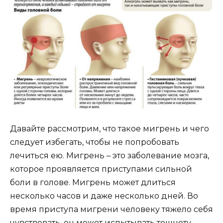
Давайте рассмотрим, что такое мигрень и чего
следует избегать, чтобы не попробовать
лечиться ею. Мигрень – это заболевание мозга,
которое проявляется приступами сильной
боли в голове. Мигрень может длиться
несколько часов и даже несколько дней. Во
время приступа мигрени человеку тяжело себя
чувствовать, он может испытывать тошноту,