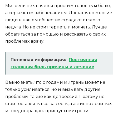
Мигрень не является простым головным болю,
а серьезным заболеванием. Достаточно многие
люди в нашем обществе страдают от этого
недуга. Но не стоит терпеть и молчать. Лучше
обратиться за помощью и рассказать о своих
проблемах врачу.
Полезная информация:
Постоянная
головная боль причины и лечение
Важно знать, что с годами мигрень может не
только усиливаться, но и вызывать другие
проблемы, такие как депрессия. Поэтому не
стоит оставлять все как есть, а активно лечиться
и предотвращать приступы мигрени.