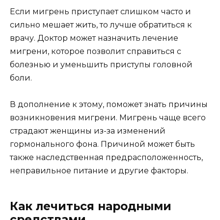
Если мигрень приступает слишком часто и
сильно мешает жить, то лучше обратиться к
врачу. Доктор может назначить лечение
мигрени, которое позволит справиться с
болезнью и уменьшить приступы головной
боли.
В дополнение к этому, поможет знать причины
возникновения мигрени. Мигрень чаще всего
страдают женщины из-за изменений
гормонального фона. Причиной может быть
также наследственная предрасположенность,
неправильное питание и другие факторы.
Как лечиться народными
средствами