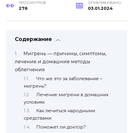
ПРОСМОТРОВ
ОПУБЛИКОВАНО
276
03.01.2024
Содержание
Мигрень — причины, симптомы,
лечение и домашние методы
облегчения
Что же это за заболевание –
мигрень?
Лечение мигрени в домашних
условиях
Как лечиться народными
средствами
Поможет ли доктор?