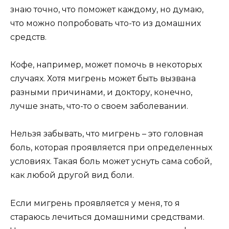
знаю точно, что поможет каждому, но думаю,
что можно попробовать что-то из домашних
средств.
Кофе, например, может помочь в некоторых
случаях. Хотя мигрень может быть вызвана
разными причинами, и доктору, конечно,
лучше знать, что-то о своем заболевании.
Нельзя забывать, что мигрень – это головная
боль, которая проявляется при определенных
условиях. Такая боль может уснуть сама собой,
как любой другой вид боли.
Если мигрень проявляется у меня, то я
стараюсь лечиться домашними средствами.