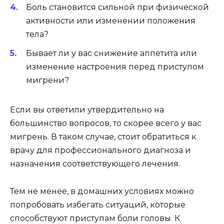
Боль становится сильной при физической
активности или изменении положения
тела?
Бывает ли у вас снижение аппетита или
изменение настроения перед приступом
мигрени?
Если вы ответили утвердительно на
большинство вопросов, то скорее всего у вас
мигрень. В таком случае, стоит обратиться к
врачу для профессионального диагноза и
назначения соответствующего лечения.
Тем не менее, в домашних условиях можно
попробовать избегать ситуаций, которые
способствуют приступам боли головы. К