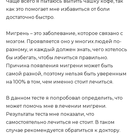
Чаще всего я пытаюсь выпить чашку кофе, так
как это помогает мне избавиться от боли
достаточно быстро.
Мигрень – это заболевание, которое связано с
мозгом. Проявляется оно у многих людей по-
разному, и каждый должен знать, чего хотелось
бы избегать, чтобы лечиться правильно.
Причина появления мигрени может быть
самой разной, поэтому нельзя быть уверенным
на 100% в том, чем именно стоит лечиться.
В данном тесте я попробовал определить, что
может помочь мне в лечении мигрени.
Результаты теста мне показали, что
самостоятельно лечиться не стоит. В таком
случае рекомендуется обратиться к доктору.