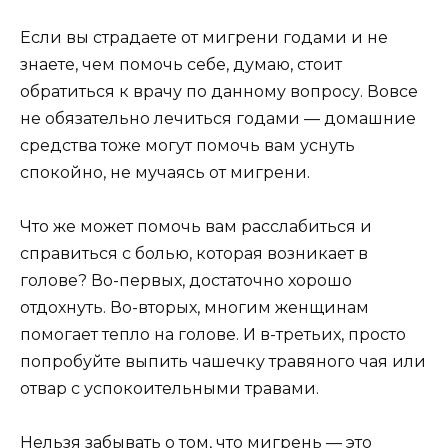
Если вы страдаете от мигрени годами и не
знаете, чем помочь себе, думаю, стоит
обратиться к врачу по данному вопросу. Вовсе
не обязательно лечиться годами — домашние
средства тоже могут помочь вам уснуть
спокойно, не мучаясь от мигрени.
Что же может помочь вам расслабиться и
справиться с болью, которая возникает в
голове? Во-первых, достаточно хорошо
отдохнуть. Во-вторых, многим женщинам
помогает тепло на голове. И в-третьих, просто
попробуйте выпить чашечку травяного чая или
отвар с успокоительными травами.
Нельзя забывать о том, что мигрень — это