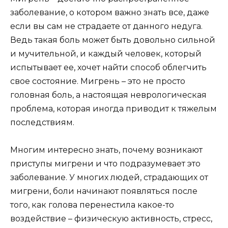
заболевание, о котором важно знать все, даже
если вы сам не страдаете от данного недуга.
Ведь такая боль может быть довольно сильной
и мучительной, и каждый человек, который
испытывает ее, хочет найти способ облегчить
свое состояние. Мигрень – это не просто
головная боль, а настоящая неврологическая
проблема, которая иногда приводит к тяжелым
последствиям.
Многим интересно знать, почему возникают
приступы мигрени и что подразумевает это
заболевание. У многих людей, страдающих от
мигрени, боли начинают появляться после
того, как голова перенестила какое-то
воздействие – физическую активность, стресс,