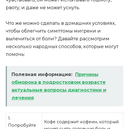
рвоту, и даже не может уснуть.
Что же можно сделать в домашних условиях,
чтобы облегчить симптомы мигрени и
вылечиться от боли? Давайте рассмотрим
несколько народных способов, которые могут
помочь:
Полезная информация:
Причины
обморока в подростковом возрасте
актуальные вопросы диагностики и
лечения
1.
Кофе содержит кофеин, который
Попробуйте
может снять головную боль и