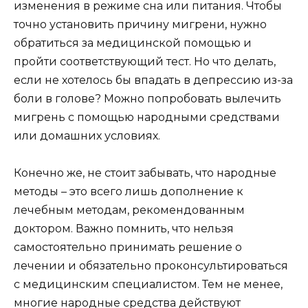
изменения в режиме сна или питания. Чтобы
точно установить причину мигрени, нужно
обратиться за медицинской помощью и
пройти соответствующий тест. Но что делать,
если не хотелось бы впадать в депрессию из-за
боли в голове? Можно попробовать вылечить
мигрень с помощью народными средствами
или домашних условиях.
Конечно же, не стоит забывать, что народные
методы – это всего лишь дополнение к
лечебным методам, рекомендованным
доктором. Важно помнить, что нельзя
самостоятельно принимать решение о
лечении и обязательно проконсультироваться
с медицинским специалистом. Тем не менее,
многие народные средства действуют