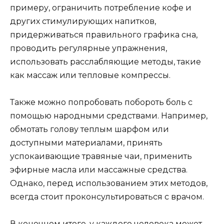
примеру, ограничить потребление кофе и
других стимулирующих напитков,
придерживаться правильного графика сна,
проводить регулярные упражнения,
использовать расслабляющие методы, такие
как массаж или тепловые компрессы.
Также можно попробовать побороть боль с
помощью народными средствами. Например,
обмотать голову теплым шарфом или
доступными материалами, принять
успокаивающие травяные чаи, применить
эфирные масла или массажные средства.
Однако, перед использованием этих методов,
всегда стоит проконсультироваться с врачом.
В конечном итоге, у каждого человека может