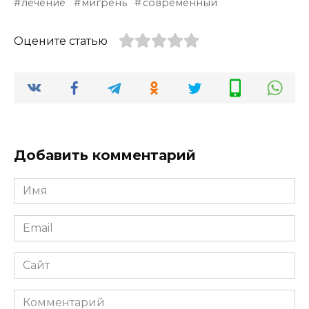
лечение
мигрень
современный
Оцените статью
Добавить комментарий
Имя
*
Email
*
Сайт
Комментарий