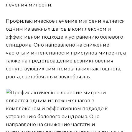
лечения мигрени.
Профилактическое лечение мигрени является
одним из важных шагов в комплексном и
эффективном подходе к устранению болевого
синдрома. Оно направлено на снижение
частоты и интенсивности приступов мигрени, а
также на предотвращение возникновения
сопутствующих симптомов, таких как тошнота,
рвота, светобоязнь и звукобоязнь.