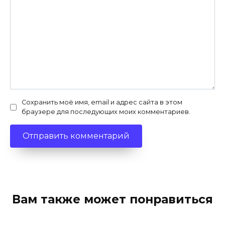
Сохранить моё имя, email и адрес сайта в этом
браузере для последующих моих комментариев.
Вам также может понравиться