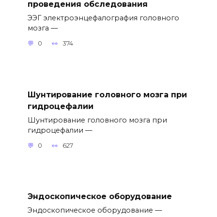
проведения обследования
ЭЭГ электроэнцефалография головного
мозга —
0
374
Шунтирование головного мозга при
гидроцефалии
Шунтирование головного мозга при
гидроцефалии —
0
627
Эндоскопическое оборудование
Эндоскопическое оборудование —