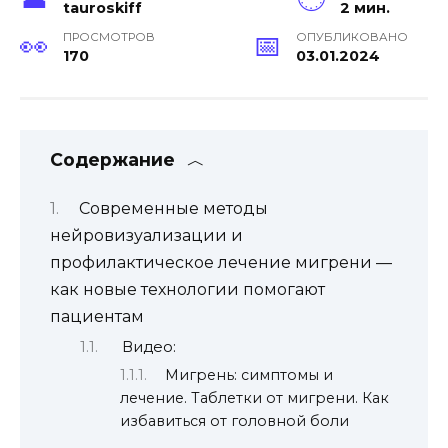
tauroskiff
2 мин.
ПРОСМОТРОВ
ОПУБЛИКОВАНО
170
03.01.2024
Содержание
Современные методы
нейровизуализации и
профилактическое лечение мигрени —
как новые технологии помогают
пациентам
Видео:
Мигрень: симптомы и
лечение. Таблетки от мигрени. Как
избавиться от головной боли