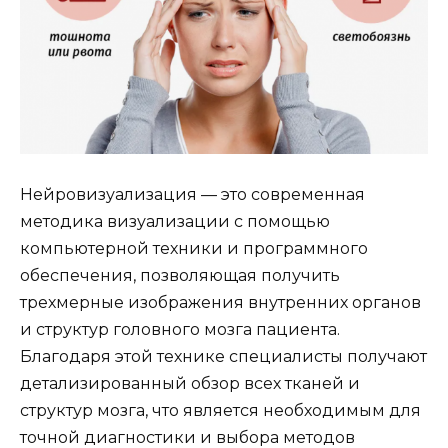
Нейровизуализация — это современная
методика визуализации с помощью
компьютерной техники и программного
обеспечения, позволяющая получить
трехмерные изображения внутренних органов
и структур головного мозга пациента.
Благодаря этой технике специалисты получают
детализированный обзор всех тканей и
структур мозга, что является необходимым для
точной диагностики и выбора методов