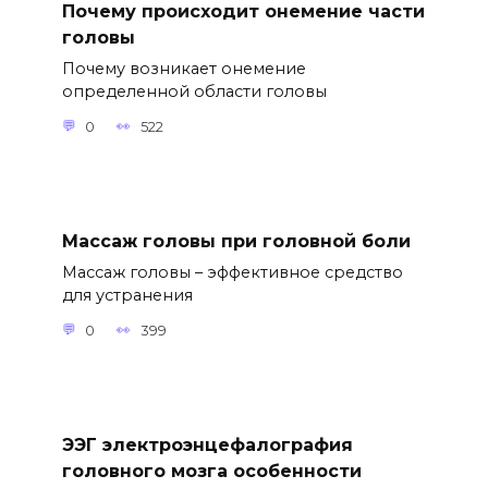
Почему происходит онемение части
головы
Почему возникает онемение
определенной области головы
0
522
Массаж головы при головной боли
Массаж головы – эффективное средство
для устранения
0
399
ЭЭГ электроэнцефалография
головного мозга особенности