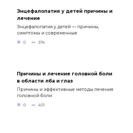
Энцефалопатия у детей причины и
лечение
Энцефалопатия у детей — причины,
симптомы и современные
0
374
Причины и лечение головной боли
в области лба и глаз
Причины и эффективные методы лечения
головной боли
0
401