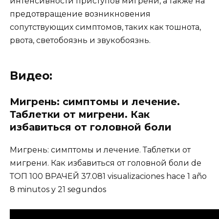
Видео:
Мигрень: симптомы и лечение.
Таблетки от мигрени. Как
избавиться от головной боли
Мигрень: симптомы и лечение. Таблетки от
мигрени. Как избавиться от головной боли de
ТОП 100 ВРАЧЕЙ 37.081 visualizaciones hace 1 año
8 minutos y 21 segundos