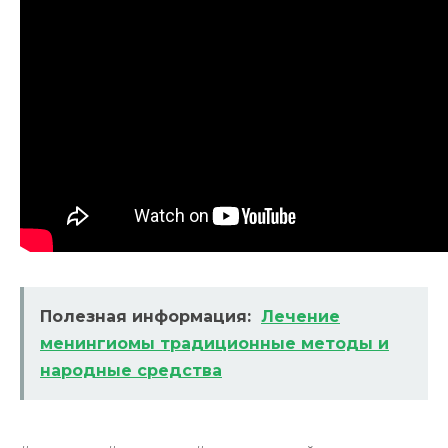
Полезная информация:
Лечение
менингиомы традиционные методы и
народные средства