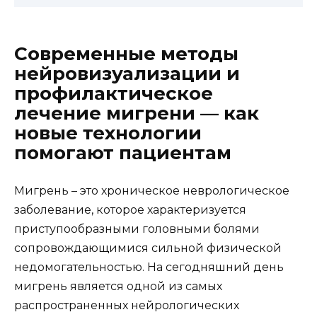
Современные методы
нейровизуализации и
профилактическое
лечение мигрени — как
новые технологии
помогают пациентам
Мигрень – это хроническое неврологическое
заболевание, которое характеризуется
приступообразными головными болями
сопровождающимися сильной физической
недомогательностью. На сегодняшний день
мигрень является одной из самых
распространенных нейрологических