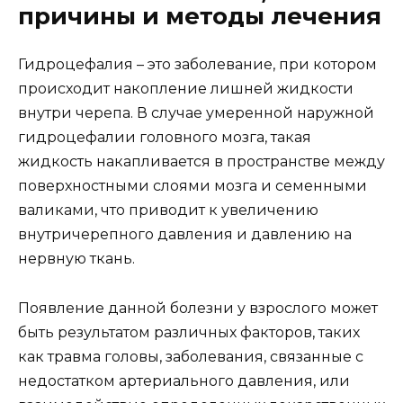
причины и методы лечения
Гидроцефалия – это заболевание, при котором
происходит накопление лишней жидкости
внутри черепа. В случае умеренной наружной
гидроцефалии головного мозга, такая
жидкость накапливается в пространстве между
поверхностными слоями мозга и семенными
валиками, что приводит к увеличению
внутричерепного давления и давлению на
нервную ткань.
Появление данной болезни у взрослого может
быть результатом различных факторов, таких
как травма головы, заболевания, связанные с
недостатком артериального давления, или