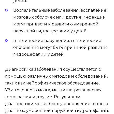
детей.
Воспалительные заболевания: воспаление
мозговых оболочек или другие инфекции
могут привести к развитию умеренной
наружной гидроцефалии у детей.
Генетические нарушения: генетические
отклонения могут быть причиной развития
гидроцефалии у детей.
Диагностика заболевания осуществляется с
помощью различных методов и обследований,
таких как нейрофизическое обследование,
УЗИ головного мозга, магнитно-резонансная
томография и другие. Результатом
диагностики может быть установление точного
диагноза умеренной наружной гидроцефалии.