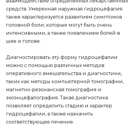
взаимодействие определенных лекарственных
средств. Умеренная наружная гидроцефалия
также характеризуется развитием симптомов
головной боли, которые могут быть очень
интенсивными, а также появлением болей в
шее и голове.
Диагностировать эту форму гидроцефалии
можно с помощью различных методов
оперативного вмешательства и диагностики,
таких как методы компьютерной томографии,
магнитно-резонансная томография и
эхоэнцефалография. Такая диагностика
позволяет определить стадию и характер
гидроцефалии, а также назначить
соответствующее лечение.