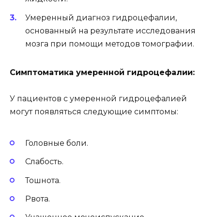
Умеренный диагноз гидроцефалии,
основанный на результате исследования
мозга при помощи методов томографии.
Симптоматика умеренной гидроцефалии:
У пациентов с умеренной гидроцефалией
могут появляться следующие симптомы:
Головные боли.
Слабость.
Тошнота.
Рвота.