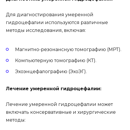
Для диагностирования умеренной
гидроцефалии используются различные
методы исследования, включая:
Магнитно-резонансную томографию (МРТ).
Компьютерную томографию (КТ).
Эхоэнцефалографию (ЭхоЭГ).
Лечение умеренной гидроцефалии:
Лечение умеренной гидроцефалии может
включать консервативные и хирургические
методы: