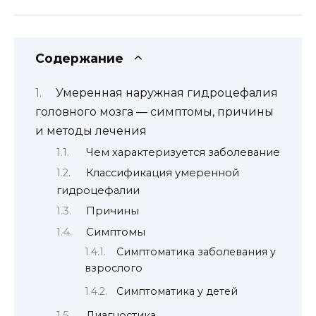
Содержание
Умеренная наружная гидроцефалия
головного мозга — симптомы, причины
и методы лечения
Чем характеризуется заболевание
Классификация умеренной
гидроцефалии
Причины
Симптомы
Симптоматика заболевания у
взрослого
Симптоматика у детей
Диагностика