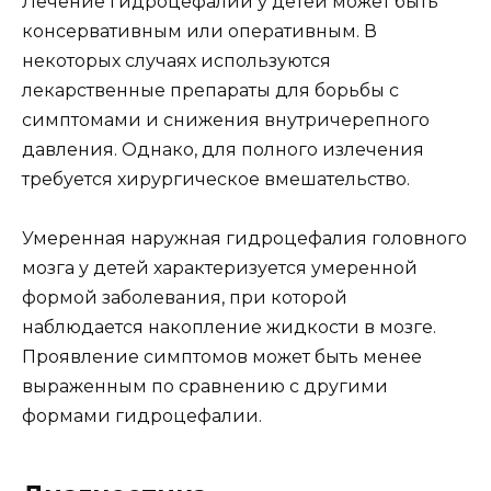
Лечение гидроцефалии у детей может быть
консервативным или оперативным. В
некоторых случаях используются
лекарственные препараты для борьбы с
симптомами и снижения внутричерепного
давления. Однако, для полного излечения
требуется хирургическое вмешательство.
Умеренная наружная гидроцефалия головного
мозга у детей характеризуется умеренной
формой заболевания, при которой
наблюдается накопление жидкости в мозге.
Проявление симптомов может быть менее
выраженным по сравнению с другими
формами гидроцефалии.