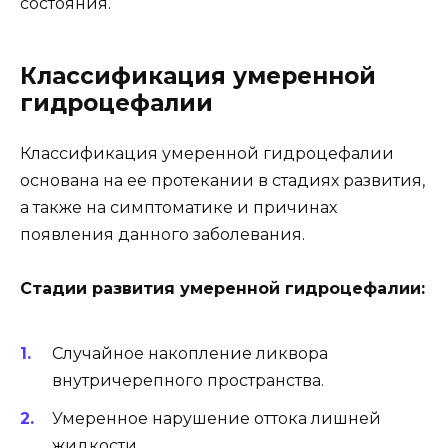
состояния.
Классификация умеренной
гидроцефалии
Классификация умеренной гидроцефалии
основана на ее протекании в стадиях развития,
а также на симптоматике и причинах
появления данного заболевания.
Стадии развития умеренной гидроцефалии:
Случайное накопление ликвора
внутричерепного пространства.
Умеренное нарушение оттока лишней
жидкости.