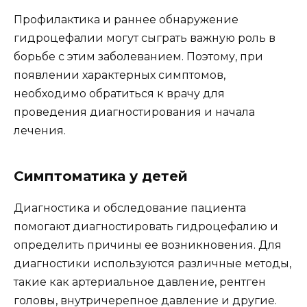
Профилактика и раннее обнаружение
гидроцефалии могут сыграть важную роль в
борьбе с этим заболеванием. Поэтому, при
появлении характерных симптомов,
необходимо обратиться к врачу для
проведения диагностирования и начала
лечения.
Симптоматика у детей
Диагностика и обследование пациента
помогают диагностировать гидроцефалию и
определить причины ее возникновения. Для
диагностики используются различные методы,
такие как артериальное давление, рентген
головы, внутричерепное давление и другие.