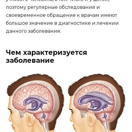
поэтому регулярные обследования и
своевременное обращение к врачам имеют
большое значение в диагностике и лечении
данного заболевания.
Чем характеризуется
заболевание