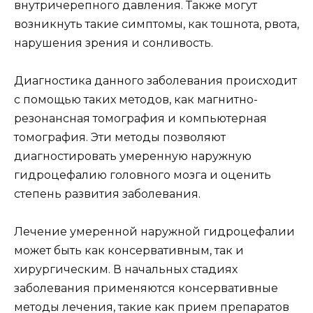
внутричерепного давления. Также могут
возникнуть такие симптомы, как тошнота, рвота,
нарушения зрения и сонливость.
Диагностика данного заболевания происходит
с помощью таких методов, как магнитно-
резонансная томография и компьютерная
томография. Эти методы позволяют
диагностировать умеренную наружную
гидроцефалию головного мозга и оценить
степень развития заболевания.
Лечение умеренной наружной гидроцефалии
может быть как консервативным, так и
хирургическим. В начальных стадиях
заболевания применяются консервативные
методы лечения, такие как прием препаратов