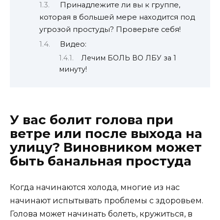
Принадлежите ли вы к группе,
которая в большей мере находится под
угрозой простуды? Проверьте себя!
Видео:
Лечим БОЛЬ ВО ЛБУ за 1
минуту!
У вас болит голова при
ветре или после выхода на
улицу? Виновником может
быть банальная простуда
Когда начинаются холода, многие из нас
начинают испытывать проблемы с здоровьем.
Голова может начинать болеть, кружиться, в