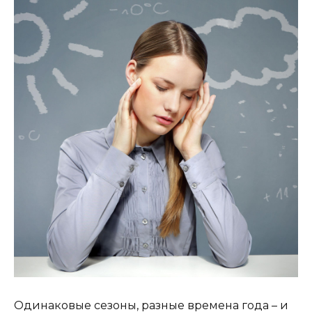
Одинаковые сезоны, разные времена года – и