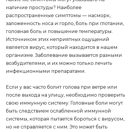
наличие простуды? Наиболее
распространенные симптомы — насморк,
заложенность носа и горло, боль при глотании,
головная боль и повышение температуры.
Источником этих неприятных ощущений
является вирус, который находится в нашем
организме. Заболевание вызывается разными
возбудителями, и их можно только лечить
инфекционными препаратами.
Если у вас часто болит голова при ветре или
после выхода на улицу, необходимо проверить
свою иммунную систему. Головные боли могут
быть следствием ослабленной иммунной
системы, которая пытается бороться с вирусом,
но не справляется с ним. Это может быть