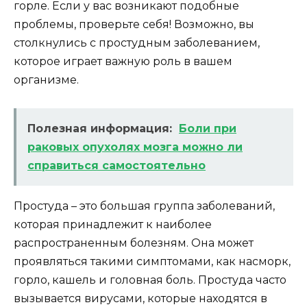
горле. Если у вас возникают подобные
проблемы, проверьте себя! Возможно, вы
столкнулись с простудным заболеванием,
которое играет важную роль в вашем
организме.
Полезная информация:
Боли при
раковых опухолях мозга можно ли
справиться самостоятельно
Простуда – это большая группа заболеваний,
которая принадлежит к наиболее
распространенным болезням. Она может
проявляться такими симптомами, как насморк,
горло, кашель и головная боль. Простуда часто
вызывается вирусами, которые находятся в