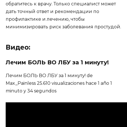
обратитесь к врачу. Только специалист может
дать точный ответ и рекомендации по
профилактике и лечению, чтобы
минимизировать риск заболевания простудой.
Видео:
Лечим БОЛЬ ВО ЛБУ за 1 минуту!
Лечим БОЛЬ ВО ЛБУ за 1 минуту! de
Max_Painless 25.610 visualizaciones hace 1 año 1
minuto y 34 segundos