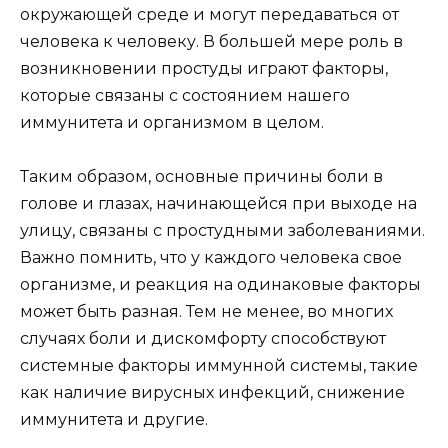
окружающей среде и могут передаваться от
человека к человеку. В большей мере роль в
возникновении простуды играют факторы,
которые связаны с состоянием нашего
иммунитета и организмом в целом.
Таким образом, основные причины боли в
голове и глазах, начинающейся при выходе на
улицу, связаны с простудными заболеваниями.
Важно помнить, что у каждого человека свое
организме, и реакция на одинаковые факторы
может быть разная. Тем не менее, во многих
случаях боли и дискомфорту способствуют
системные факторы иммунной системы, такие
как наличие вирусных инфекций, снижение
иммунитета и другие.