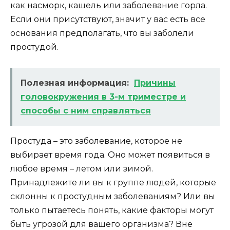
как насморк, кашель или заболевание горла.
Если они присутствуют, значит у вас есть все
основания предполагать, что вы заболели
простудой.
Полезная информация:
Причины
головокружения в 3-м триместре и
способы с ним справляться
Простуда – это заболевание, которое не
выбирает время года. Оно может появиться в
любое время – летом или зимой.
Принадлежите ли вы к группе людей, которые
склонны к простудным заболеваниям? Или вы
только пытаетесь понять, какие факторы могут
быть угрозой для вашего организма? Вне