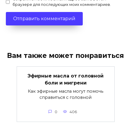
браузере для последующих моих комментариев.
Вам также может понравиться
Эфирные масла от головной
боли и мигрени
Как эфирные масла могут помочь
справиться с головной
0
406