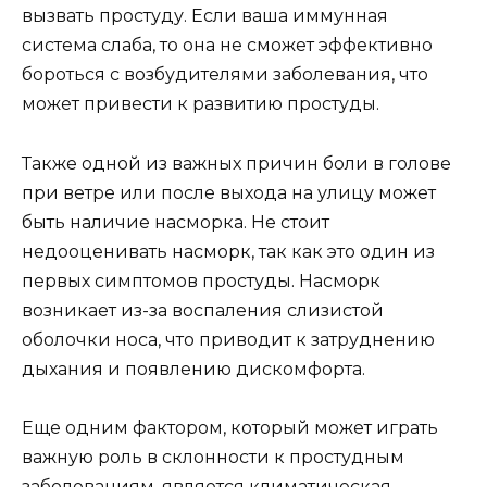
вызвать простуду. Если ваша иммунная
система слаба, то она не сможет эффективно
бороться с возбудителями заболевания, что
может привести к развитию простуды.
Также одной из важных причин боли в голове
при ветре или после выхода на улицу может
быть наличие насморка. Не стоит
недооценивать насморк, так как это один из
первых симптомов простуды. Насморк
возникает из-за воспаления слизистой
оболочки носа, что приводит к затруднению
дыхания и появлению дискомфорта.
Еще одним фактором, который может играть
важную роль в склонности к простудным
заболеваниям, является климатическая