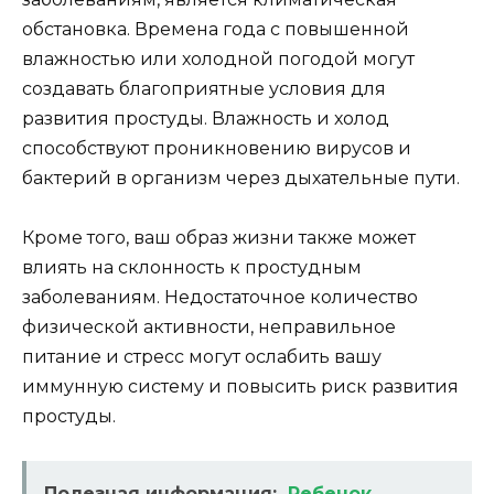
обстановка. Времена года с повышенной
влажностью или холодной погодой могут
создавать благоприятные условия для
развития простуды. Влажность и холод
способствуют проникновению вирусов и
бактерий в организм через дыхательные пути.
Кроме того, ваш образ жизни также может
влиять на склонность к простудным
заболеваниям. Недостаточное количество
физической активности, неправильное
питание и стресс могут ослабить вашу
иммунную систему и повысить риск развития
простуды.
Полезная информация:
Ребенок