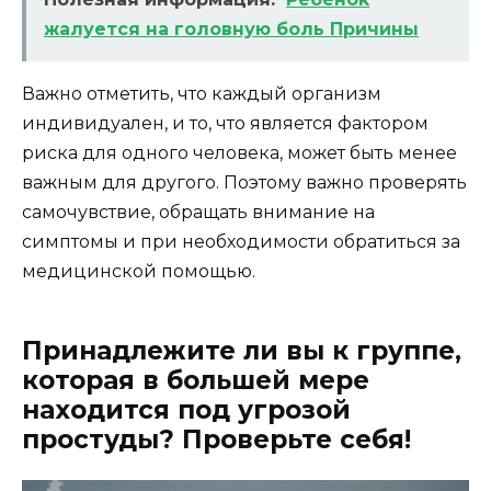
жалуется на головную боль Причины
Важно отметить, что каждый организм
индивидуален, и то, что является фактором
риска для одного человека, может быть менее
важным для другого. Поэтому важно проверять
самочувствие, обращать внимание на
симптомы и при необходимости обратиться за
медицинской помощью.
Принадлежите ли вы к группе,
которая в большей мере
находится под угрозой
простуды? Проверьте себя!