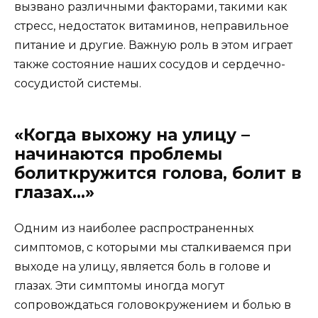
вызвано различными факторами, такими как
стресс, недостаток витаминов, неправильное
питание и другие. Важную роль в этом играет
также состояние наших сосудов и сердечно-
сосудистой системы.
«Когда выхожу на улицу –
начинаются проблемы
болиткружится голова, болит в
глазах…»
Одним из наиболее распространенных
симптомов, с которыми мы сталкиваемся при
выходе на улицу, является боль в голове и
глазах. Эти симптомы иногда могут
сопровождаться головокружением и болью в