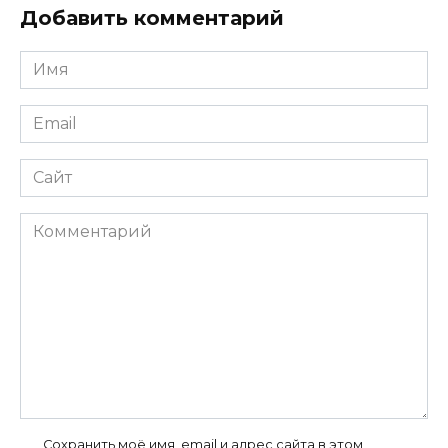
Добавить комментарий
Имя
*
Email
*
Сайт
Комментарий
Сохранить моё имя, email и адрес сайта в этом