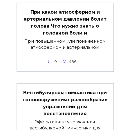
При каком атмосферном и
артериальном давлении болит
голова Что нужно знать о
головной боли и
При повышенном или пониженном
атмосферном и артериальном
0
486
Вестибулярная гимнастика при
головокружениях разнообразие
упражнений для
восстановления
Эффективные упражнения
вестибулярной гимнастики для