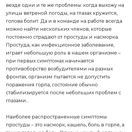
везде одни и те же проблемы: когда выхожу на
улицы ветреной погоды, на глазах кружится,
голова болит. Да и в команде на работе всегда
можно найти нескольких членов, которые
постоянно страдают от простуды и насморка.
Простуда, как инфекционное заболевание,
играет небольшую роль в нашем организме –
при первых симптомах начинается
противоборство возбудителями на разных
фронтах, организм пытается не допустить
поражения горла, состояние обычно
стабилизируется после небольших проблем с
глазами…
Наиболее распространенные симптомы
простуды – это насморк, кашель, боль в горле, а