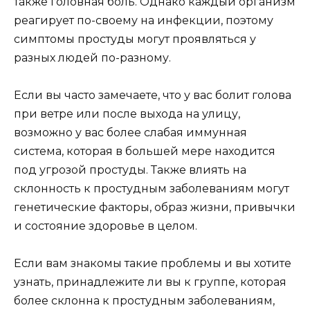
также головная боль. Однако каждый организм
реагирует по-своему на инфекции, поэтому
симптомы простуды могут проявляться у
разных людей по-разному.
Если вы часто замечаете, что у вас болит голова
при ветре или после выхода на улицу,
возможно у вас более слабая иммунная
система, которая в большей мере находится
под угрозой простуды. Также влиять на
склонность к простудным заболеваниям могут
генетические факторы, образ жизни, привычки
и состояние здоровье в целом.
Если вам знакомы такие проблемы и вы хотите
узнать, принадлежите ли вы к группе, которая
более склонна к простудным заболеваниям,