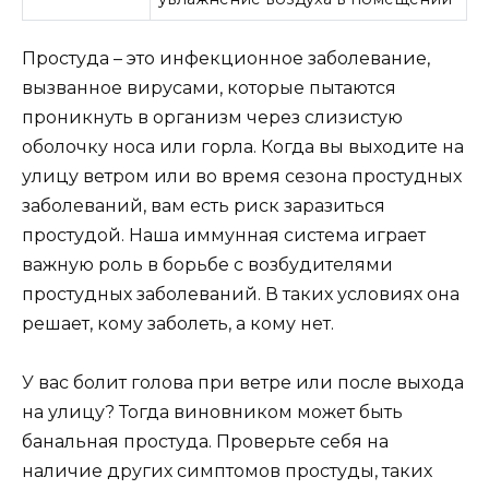
Простуда – это инфекционное заболевание,
вызванное вирусами, которые пытаются
проникнуть в организм через слизистую
оболочку носа или горла. Когда вы выходите на
улицу ветром или во время сезона простудных
заболеваний, вам есть риск заразиться
простудой. Наша иммунная система играет
важную роль в борьбе с возбудителями
простудных заболеваний. В таких условиях она
решает, кому заболеть, а кому нет.
У вас болит голова при ветре или после выхода
на улицу? Тогда виновником может быть
банальная простуда. Проверьте себя на
наличие других симптомов простуды, таких