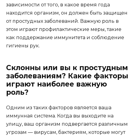
зависимости от того, в какое время года
находится организм, он должен быть защищен
от простудных заболеваний. Важную роль в
этом играют профилактические меры, такие
как поддержание иммунитета и соблюдение
гигиены рук.
Склонны или вы к простудным
заболеваниям? Какие факторы
играют наиболее важную
роль?
Одним из таких факторов является ваша
иммунная система. Когда вы выходите на
улицу, ваш организм подвергается различным
угрозам — вирусам, бактериям, которые могут