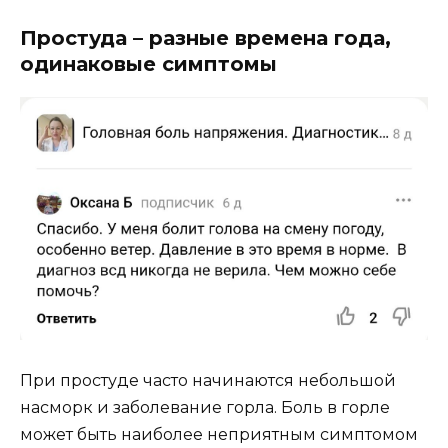
Простуда – разные времена года,
одинаковые симптомы
При простуде часто начинаются небольшой
насморк и заболевание горла. Боль в горле
может быть наиболее неприятным симптомом