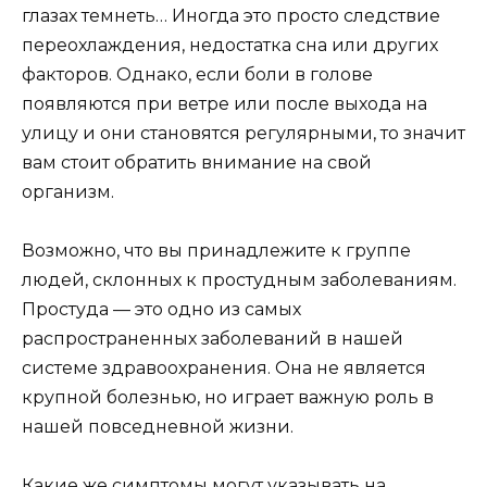
глазах темнеть… Иногда это просто следствие
переохлаждения, недостатка сна или других
факторов. Однако, если боли в голове
появляются при ветре или после выхода на
улицу и они становятся регулярными, то значит
вам стоит обратить внимание на свой
организм.
Возможно, что вы принадлежите к группе
людей, склонных к простудным заболеваниям.
Простуда — это одно из самых
распространенных заболеваний в нашей
системе здравоохранения. Она не является
крупной болезнью, но играет важную роль в
нашей повседневной жизни.
Какие же симптомы могут указывать на