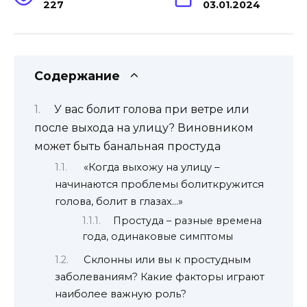
227
03.01.2024
Содержание
У вас болит голова при ветре или
после выхода на улицу? Виновником
может быть банальная простуда
«Когда выхожу на улицу –
начинаются проблемы болиткружится
голова, болит в глазах…»
Простуда – разные времена
года, одинаковые симптомы
Склонны или вы к простудным
заболеваниям? Какие факторы играют
наиболее важную роль?