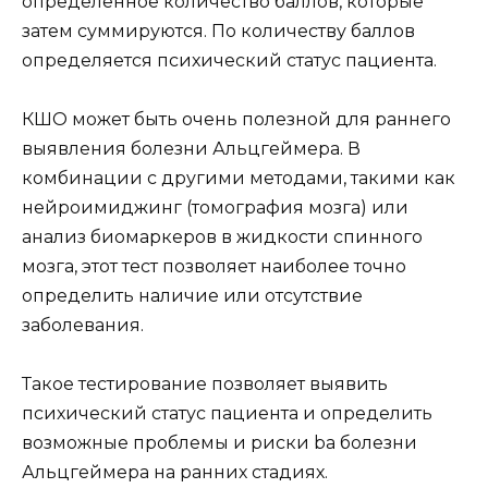
определенное количество баллов, которые
затем суммируются. По количеству баллов
определяется психический статус пациента.
КШО может быть очень полезной для раннего
выявления болезни Альцгеймера. В
комбинации с другими методами, такими как
нейроимиджинг (томография мозга) или
анализ биомаркеров в жидкости спинного
мозга, этот тест позволяет наиболее точно
определить наличие или отсутствие
заболевания.
Такое тестирование позволяет выявить
психический статус пациента и определить
возможные проблемы и риски bа болезни
Альцгеймера на ранних стадиях.