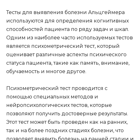
Тесты для выявления болезни Альцгеймера
используются для определения когнитивных
способностей пациента по ряду задач и шкал.
Одним из наиболее часто используемых тестов
является психометрический тест, который
оценивает различные аспекты психического
статуса пациента, такие как память, внимание,
обучаемость и многое другое.
Психометрический тест проводится с
помощью специальных методов и
нейропсихологических тестов, которые
позволяют получить достоверные результаты.
Этот тест может быть проведен как на ранних,
так и на более поздних стадиях болезни, что
позволяет выявить болезнь на ранней стадии и