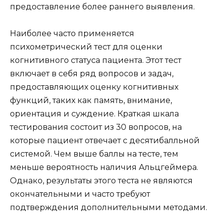
предоставление более раннего выявления.
Наиболее часто применяется
психометрический тест для оценки
когнитивного статуса пациента. Этот тест
включает в себя ряд вопросов и задач,
предоставляющих оценку когнитивных
функций, таких как память, внимание,
ориентация и суждение. Краткая шкала
тестирования состоит из 30 вопросов, на
которые пациент отвечает с десятибалльной
системой. Чем выше баллы на тесте, тем
меньше вероятность наличия Альцгеймера.
Однако, результаты этого теста не являются
окончательными и часто требуют
подтверждения дополнительными методами.