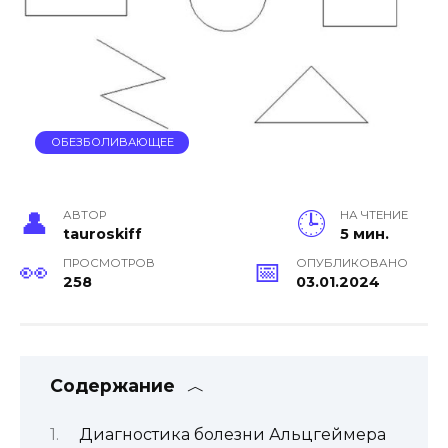
ОБЕЗБОЛИВАЮЩЕЕ
АВТОР
НА ЧТЕНИЕ
tauroskiff
5 мин.
ПРОСМОТРОВ
ОПУБЛИКОВАНО
258
03.01.2024
Содержание
Диагностика болезни Альцгеймера