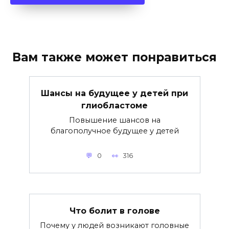
Вам также может понравиться
Шансы на будущее у детей при
глиобластоме
Повышение шансов на
благополучное будущее у детей
0
316
Что болит в голове
Почему у людей возникают головные