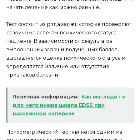
начать лечение как можно раньше.
Тест состоит из ряда задач, которые проверяют
различные аспекты психического статуса
пациента. В зависимости от результатов
выполненных задач и полученных баллов,
выставляется оценка психического статуса и
определяется наличие или отсутствие
признаков болезни.
Полезная информация:
Как выглядит и
для чего нужна шкала EDSS при
рассеянном склерозе
Психометрический тест является одним из