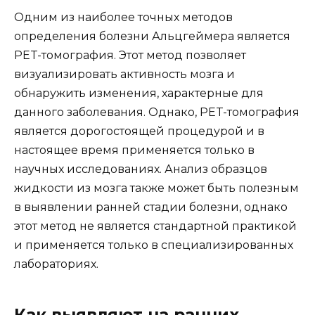
Одним из наиболее точных методов
определения болезни Альцгеймера является
PET-томография. Этот метод позволяет
визуализировать активность мозга и
обнаружить изменения, характерные для
данного заболевания. Однако, PET-томография
является дорогостоящей процедурой и в
настоящее время применяется только в
научных исследованиях. Анализ образцов
жидкости из мозга также может быть полезным
в выявлении ранней стадии болезни, однако
этот метод не является стандартной практикой
и применяется только в специализированных
лабораториях.
Как выявляют на ранних