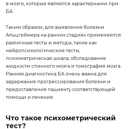
в мозге, которые являются характерными при
БА.
Таким образом, для выявления болезни
Альцгеймера на ранних стадиях применяются
различные тесты и методы, такие как
нейропсихологические тесты,
психометрическая шкала, обследование
жидкости спинного мозга и томография мозга.
Ранняя диагностика БА очень важна для
задержания прогрессирования болезни и
предоставления пациенту соответствующей
помощи и лечения.
Что такое психометрический
тест?