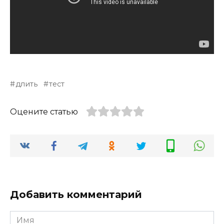
длить
тест
Оцените статью
Добавить комментарий
Имя