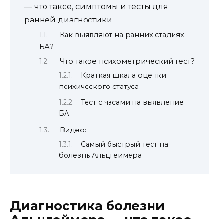
— что такое, симптомы и тесты для
ранней диагностики
Как выявляют на ранних стадиях
БА?
Что такое психометрический тест?
Краткая шкала оценки
психического статуса
Тест с часами на выявление
БА
Видео:
Самый быстрый тест на
болезнь Альцгеймера
Диагностика болезни