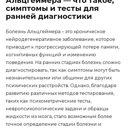
Альцгеймера — что такое,
симптомы и тесты для
ранней диагностики
Болезнь Альцгеймера – это хроническое
нейродегенеративное заболевание, которое
приводит к прогрессирующей потере памяти,
когнитивных функций и изменению
поведения. На ранних стадиях болезнь сложно
диагностировать, так как симптомы могут быть
незначительными или общими для других
психических расстройств. Однако, благодаря
развитию различных методов тестирования,
таких как психометрические тесты,
невропсихологические задачи и образцы
жидкости из мозга, стало возможным более
точное определение стадии болезни и