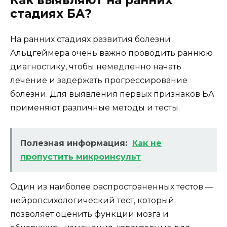
стадиях БА?
На ранних стадиях развития болезни
Альцгеймера очень важно проводить раннюю
диагностику, чтобы немедленно начать
лечение и задержать прогрессирование
болезни. Для выявления первых признаков БА
применяют различные методы и тесты.
Полезная информация:
Как не
пропустить микроинсульт
Один из наиболее распространенных тестов —
нейропсихологический тест, который
позволяет оценить функции мозга и