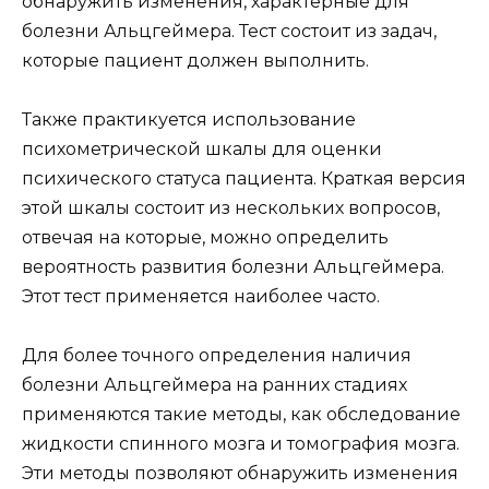
обнаружить изменения, характерные для
болезни Альцгеймера. Тест состоит из задач,
которые пациент должен выполнить.
Также практикуется использование
психометрической шкалы для оценки
психического статуса пациента. Краткая версия
этой шкалы состоит из нескольких вопросов,
отвечая на которые, можно определить
вероятность развития болезни Альцгеймера.
Этот тест применяется наиболее часто.
Для более точного определения наличия
болезни Альцгеймера на ранних стадиях
применяются такие методы, как обследование
жидкости спинного мозга и томография мозга.
Эти методы позволяют обнаружить изменения