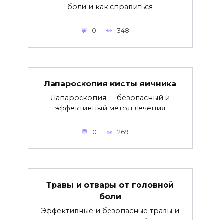
боли и как справиться
0
348
Лапароскопия кисты яичника
Лапароскопия — безопасный и
эффективный метод лечения
0
269
Травы и отвары от головной
боли
Эффективные и безопасные травы и