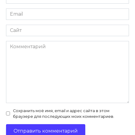
*
Email
*
Сайт
Комментарий
Сохранить моё имя, email и адрес сайта в этом
браузере для последующих моих комментариев.