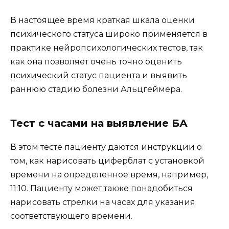
В настоящее время краткая шкала оценки
психического статуса широко применяется в
практике нейропсихологических тестов, так
как она позволяет очень точно оценить
психический статус пациента и выявить
раннюю стадию болезни Альцгеймера.
Тест с часами на выявление БА
В этом тесте пациенту даются инструкции о
том, как нарисовать циферблат с установкой
времени на определенное время, например,
11:10. Пациенту может также понадобиться
нарисовать стрелки на часах для указания
соответствующего времени.