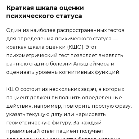
Краткая шкала оценки
психического статуса
Один из наиболее распространенных тестов
для определения психического статуса —
краткая шкала оценки (КШО). Этот
психометрический тест позволяет выявлять
раннюю стадию болезни Альцгеймера и
оценивать уровень когнитивных функций.
КШО состоит из нескольких задач, в которых
пациент должен выполнить определенные
действия, например, повторить простую фразу,
указать текущую дату или нарисовать
геометрическую фигуру. За каждый
правильный ответ пациент получает