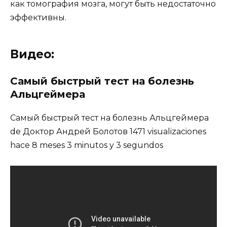
как томография мозга, могут быть недостаточно
эффективны.
Видео:
Самый быстрый тест на болезнь
Альцгеймера
Самый быстрый тест на болезнь Альцгеймера
de Доктор Андрей Болотов 1471 visualizaciones
hace 8 meses 3 minutos y 3 segundos