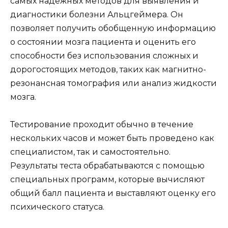
самых надежных методов для выявления и
диагностики болезни Альцгеймера. Он
позволяет получить обобщенную информацию
о состоянии мозга пациента и оценить его
способности без использования сложных и
дорогостоящих методов, таких как магнитно-
резонансная томография или анализ жидкости
мозга.
Тестирование проходит обычно в течение
нескольких часов и может быть проведено как
специалистом, так и самостоятельно.
Результаты теста обрабатываются с помощью
специальных программ, которые вычисляют
общий балл пациента и выставляют оценку его
психического статуса.