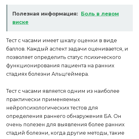
Полезная информация:
Боль в левом
виске
Тест с часами имеет шкалу оценки в виде
баллов. Каждый аспект задачи оценивается, и
позволяет определить статус психического
функционирования пациента на ранних
стадиях болезни Альцгеймера.
Тест с часами является одним из наиболее
практически применяемых
нейропсихологических тестов для
определения раннего обнаружения БА. Он
очень полезен для выявления более ранних
стадий болезни, когда другие методы, такие