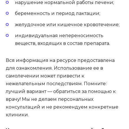
нарушение нормальной работы печени;
беременность и период лактации;
желудочное или кишечное кровотечение;
индивидуальная непереносимость
веществ, входящих в состав препарата.
Вся информация на ресурсе предоставлена
для ознакомления. Использование ее в
самолечении может привести к
нежелательным последствиям. Помните:
лучший вариант — обратиться за помощью к
врачу! Мы не делаем персональных
консультаций и не рекомендуем конкретные
клиники.