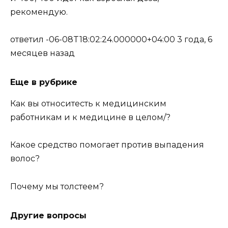
рекомендую.
ответил -06-08T18:02:24.000000+04:00 3 года, 6
месяцев назад
Еще в рубрике
Как вы относитесть к медицинским
работникам и к медицине в целом/?
Какое средство помогает против выпадения
волос?
Почему мы толстеем?
Другие вопросы