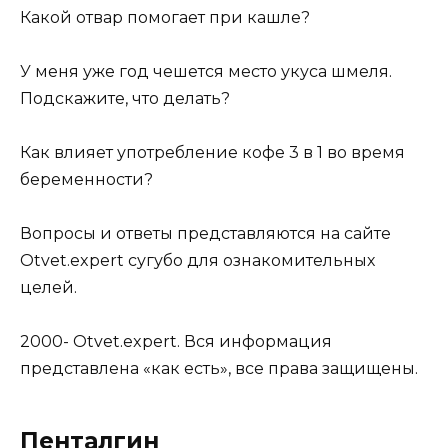
Какой отвар помогает при кашле?
У меня уже год чешется место укуса шмеля.
Подскажите, что делать?
Как влияет употребление кофе 3 в 1 во время
беременности?
Вопросы и ответы представляются на сайте
Otvet.expert сугубо для ознакомительных
целей.
2000- Otvet.expert. Вся информация
представлена «как есть», все права защищены.
Пенталгин