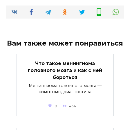
Вам также может понравиться
Что такое менингиома
головного мозга и как с ней
бороться
Менингиома головного мозга —
симптомы, диагностика
0
434