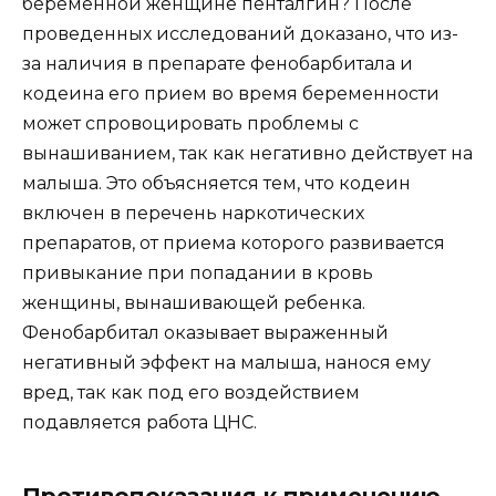
беременной женщине пенталгин? После
проведенных исследований доказано, что из-
за наличия в препарате фенобарбитала и
кодеина его прием во время беременности
может спровоцировать проблемы с
вынашиванием, так как негативно действует на
малыша. Это объясняется тем, что кодеин
включен в перечень наркотических
препаратов, от приема которого развивается
привыкание при попадании в кровь
женщины, вынашивающей ребенка.
Фенобарбитал оказывает выраженный
негативный эффект на малыша, нанося ему
вред, так как под его воздействием
подавляется работа ЦНС.