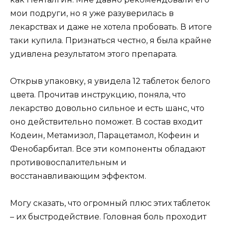
мои подруги, но я уже разуверилась в
лекарствах и даже не хотела пробовать. В итоге
таки купила. Признаться честно, я была крайне
удивлена результатом этого препарата.
Открыв упаковку, я увидела 12 таблеток белого
цвета. Прочитав инструкцию, поняла, что
лекарство довольно сильное и есть шанс, что
оно действительно поможет. В состав входит
Кодеин, Метамизол, Парацетамол, Кофеин и
Фенобарбитал. Все эти компоненты обладают
противовоспалительным и
восстанавливающим эффектом.
Могу сказать, что огромный плюс этих таблеток
– их быстродействие. Головная боль проходит