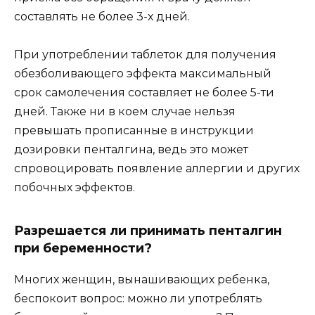
составлять не более 3-х дней.
При употреблении таблеток для получения
обезболивающего эффекта максимальный
срок самолечения составляет не более 5-ти
дней. Также ни в коем случае нельзя
превышать прописанные в инструкции
дозировки пенталгина, ведь это может
спровоцировать появление аллергии и других
побочных эффектов.
Разрешается ли принимать пенталгин
при беременности?
Многих женщин, вынашивающих ребенка,
беспокоит вопрос: можно ли употреблять