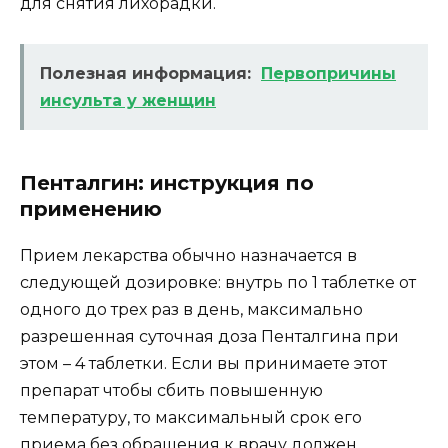
для снятия лихорадки.
Полезная информация:
Первопричины
инсульта у женщин
Пенталгин: инструкция по
применению
Прием лекарства обычно назначается в
следующей дозировке: внутрь по 1 таблетке от
одного до трех раз в день, максимально
разрешенная суточная доза Пенталгина при
этом – 4 таблетки. Если вы принимаете этот
препарат чтобы сбить повышенную
температуру, то максимальный срок его
приема без обращения к врачу должен