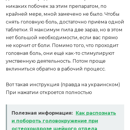
никаких побочек за этим препаратом, по
крайней мере, мной замечено не было. Чтобы
снять головную боль, достаточно приёма одной
таблетки. Я максимум пила две зараз, но в этом
нет большой необходимости, если вас прямо
не корчит от боли. Помимо того, что проходит
головная боль, они ещё как-то стимулируют
умственную деятельность. Потом проще
вклиниться обратно в рабочий процесс.
Вот такая инструкция (правда на украинском)
При нажатии откроется полностью
Полезная информация:
Как распознать
и побороть головокружение при
остеохондрозе шейного отдела