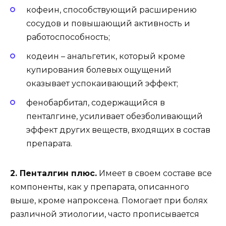
кофеин, способствующий расширению
сосудов и повышающий активность и
работоспособность;
кодеин – анальгетик, который кроме
купирования болевых ощущений
оказывает успокаивающий эффект;
фенобарбитал, содержащийся в
пенталгине, усиливает обезболивающий
эффект других веществ, входящих в состав
препарата.
2. Пенталгин плюс.
Имеет в своем составе все
компоненты, как у препарата, описанного
выше, кроме напроксена. Помогает при болях
различной этиологии, часто прописывается