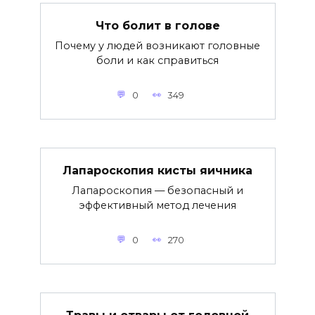
Что болит в голове
Почему у людей возникают головные
боли и как справиться
0
349
Лапароскопия кисты яичника
Лапароскопия — безопасный и
эффективный метод лечения
0
270