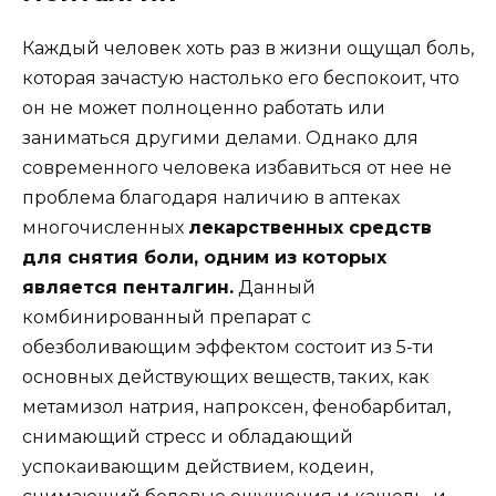
Каждый человек хоть раз в жизни ощущал боль,
которая зачастую настолько его беспокоит, что
он не может полноценно работать или
заниматься другими делами. Однако для
современного человека избавиться от нее не
проблема благодаря наличию в аптеках
многочисленных
лекарственных средств
для снятия боли, одним из которых
является пенталгин.
Данный
комбинированный препарат с
обезболивающим эффектом состоит из 5-ти
основных действующих веществ, таких, как
метамизол натрия, напроксен, фенобарбитал,
снимающий стресс и обладающий
успокаивающим действием, кодеин,