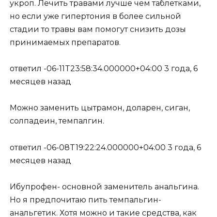
укроп. Лечить травами лучше чем таблетками,
но если уже гипертония в более сильной
стадии то травы вам помогут снизить дозы
принимаемых препаратов.
ответил -06-11T23:58:34.000000+04:00 3 года, 6
месяцев назад
Можно заменить цытрамон, доларен, сиган,
солпадеин, темпалгин.
ответил -06-08T19:22:24.000000+04:00 3 года, 6
месяцев назад
Ибупрофен- основной заменитель анальгина.
Но я предпочитаю пить темпальгин-
анальгетик. Хотя можно и такие средства, как