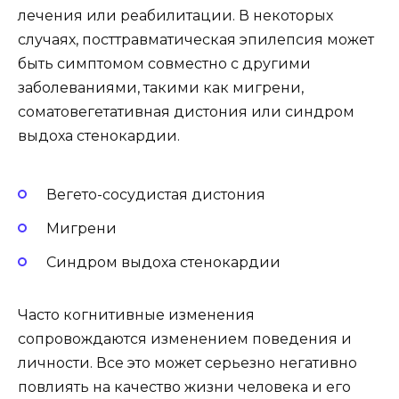
лечения или реабилитации. В некоторых
случаях, посттравматическая эпилепсия может
быть симптомом совместно с другими
заболеваниями, такими как мигрени,
соматовегетативная дистония или синдром
выдоха стенокардии.
Вегето-сосудистая дистония
Мигрени
Синдром выдоха стенокардии
Часто когнитивные изменения
сопровождаются изменением поведения и
личности. Все это может серьезно негативно
повлиять на качество жизни человека и его