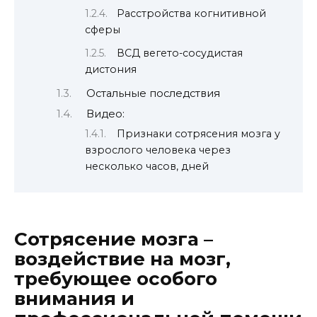
Расстройства когнитивной
сферы
ВСД вегето-сосудистая
дистония
Остальные последствия
Видео:
Признаки сотрясения мозга у
взрослого человека через
несколько часов, дней
Сотрясение мозга –
воздействие на мозг,
требующее особого
внимания и