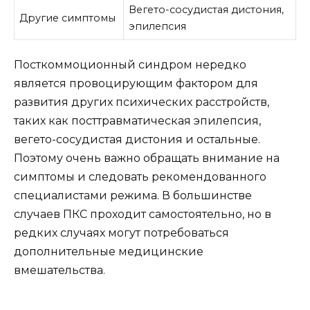
Вегето-сосудистая дистония,
Другие симптомы
эпилепсия
Посткоммоционный синдром нередко
является провоцирующим фактором для
развития других психических расстройств,
таких как посттравматическая эпилепсия,
вегето-сосудистая дистония и остальные.
Поэтому очень важно обращать внимание на
симптомы и следовать рекомендованного
специалистами режима. В большинстве
случаев ПКС проходит самостоятельно, но в
редких случаях могут потребоваться
дополнительные медицинские
вмешательства.