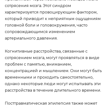
сотрясения мозга. Этот синдром
характеризуется провоцирующим фактором,
который приводит к неприятным ощущениям
головной боли и головокружения, часто
сопровождающимся изменением
артериального давления.
Когнитивные расстройства, связанные с
сотрясением мозга, могут проявляться в виде
проблем с памятью, вниманием,
концентрацией и мышлением. Они могут быть
временными и проходить самостоятельно,
однако некоторые люди могут испытывать эти
расстройства в течение длительного времени.
Посттравматическая эпилепсия также может