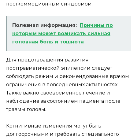
посткоммоционным синдромом.
Полезная информация:
Причины по
которым может возникать сильная
головная боль и тошнота
Для предотвращения развития
посттравматической эпилепсии следует
соблюдать режим и рекомендованные врачом
ограничения в повседневных активностях.
Также важно своевременное лечение и
наблюдение за состоянием пациента после
травмы головы.
Когнитивные изменения могут быть
долгосрочными и требовать специального