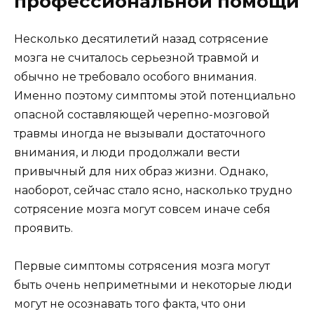
профессиональной помощи
Несколько десятилетий назад сотрясение
мозга не считалось серьезной травмой и
обычно не требовало особого внимания.
Именно поэтому симптомы этой потенциально
опасной составляющей черепно-мозговой
травмы иногда не вызывали достаточного
внимания, и люди продолжали вести
привычный для них образ жизни. Однако,
наоборот, сейчас стало ясно, насколько трудно
сотрясение мозга могут совсем иначе себя
проявить.
Первые симптомы сотрясения мозга могут
быть очень неприметными и некоторые люди
могут не осознавать того факта, что они