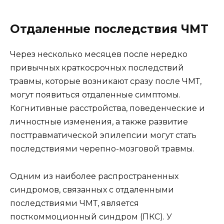
Отдаленные последствия ЧМТ
Через несколько месяцев после нередко
привычных краткосрочных последствий
травмы, которые возникают сразу после ЧМТ,
могут появиться отдаленные симптомы.
Когнитивные расстройства, поведенческие и
личностные изменения, а также развитие
посттравматической эпилепсии могут стать
последствиями черепно-мозговой травмы.
Одним из наиболее распространенных
синдромов, связанных с отдаленными
последствиями ЧМТ, является
посткоммоционный синдром (ПКС). У