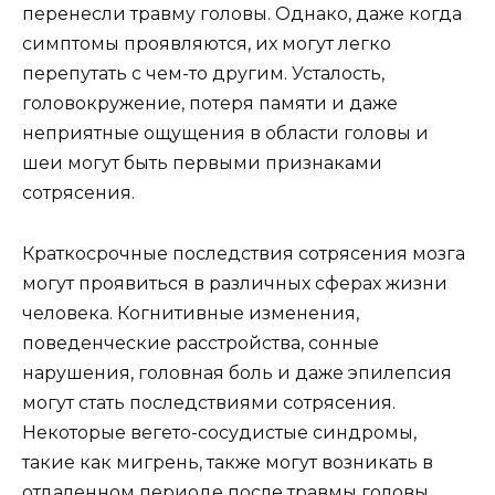
перенесли травму головы. Однако, даже когда
симптомы проявляются, их могут легко
перепутать с чем-то другим. Усталость,
головокружение, потеря памяти и даже
неприятные ощущения в области головы и
шеи могут быть первыми признаками
сотрясения.
Краткосрочные последствия сотрясения мозга
могут проявиться в различных сферах жизни
человека. Когнитивные изменения,
поведенческие расстройства, сонные
нарушения, головная боль и даже эпилепсия
могут стать последствиями сотрясения.
Некоторые вегето-сосудистые синдромы,
такие как мигрень, также могут возникать в
отдаленном периоде после травмы головы.