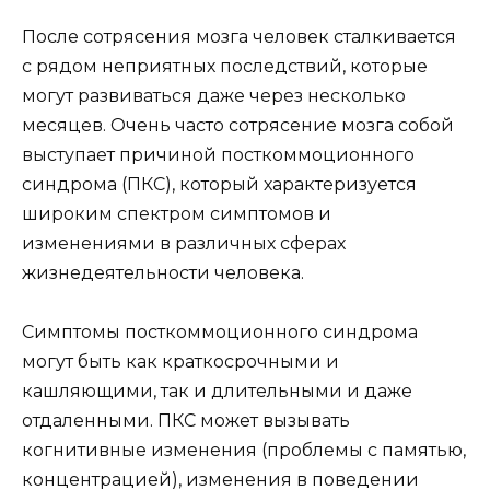
После сотрясения мозга человек сталкивается
с рядом неприятных последствий, которые
могут развиваться даже через несколько
месяцев. Очень часто сотрясение мозга собой
выступает причиной посткоммоционного
синдрома (ПКС), который характеризуется
широким спектром симптомов и
изменениями в различных сферах
жизнедеятельности человека.
Симптомы посткоммоционного синдрома
могут быть как краткосрочными и
кашляющими, так и длительными и даже
отдаленными. ПКС может вызывать
когнитивные изменения (проблемы с памятью,
концентрацией), изменения в поведении