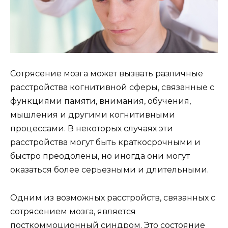
Сотрясение мозга может вызвать различные
расстройства когнитивной сферы, связанные с
функциями памяти, внимания, обучения,
мышления и другими когнитивными
процессами. В некоторых случаях эти
расстройства могут быть краткосрочными и
быстро преодолены, но иногда они могут
оказаться более серьезными и длительными.
Одним из возможных расстройств, связанных с
сотрясением мозга, является
посткоммоционный синдром. Это состояние