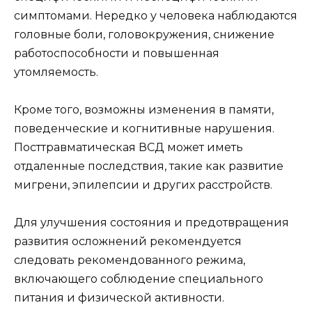
симптомами. Нередко у человека наблюдаются
головные боли, головокружения, снижение
работоспособности и повышенная
утомляемость.
Кроме того, возможны изменения в памяти,
поведенческие и когнитивные нарушения.
Посттравматическая ВСД может иметь
отдаленные последствия, такие как развитие
мигрени, эпилепсии и других расстройств.
Для улучшения состояния и предотвращения
развития осложнений рекомендуется
следовать рекомендованного режима,
включающего соблюдение специального
питания и физической активности.