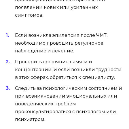
появлении новых или усиленных
симптомов.
Если возникла эпилепсия после ЧМТ,
необходимо проводить регулярное
наблюдение и лечение.
Проверить состояние памяти и
концентрации, и если возникли трудности
в этих сферах, обратиться к специалисту.
Следить за психологическим состоянием и
при возникновении эмоциональных или
поведенческих проблем
проконсультироваться с психологом или
психиатром.