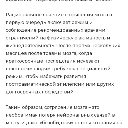
Рациональное лечение сотрясения мозга в
первую очередь включает режим и
соблюдение рекомендованных врачами
ограничений на физическую активность и
жизнедеятельность. После первых нескольких
месяцев после травмы мозга, когда
краткосрочные последствия исчезают,
некоторым людям требуется специальный
режим, чтобы избежать развития
посттравматической эпилепсии или других
долгосрочных последствий.
Таким образом, сотрясение мозга – это
необратимая потеря нейрональных связей в
мозгу, и даже «безобидная» потеря сознания на