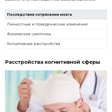
Последствия сотрясения мозга
Личностные и поведенческие изменения
Физические симптомы
Когнитивные расстройства
Расстройства когнитивной сферы