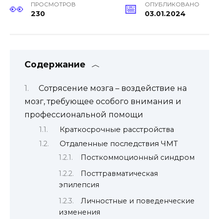
ПРОСМОТРОВ
ОПУБЛИКОВАНО
230
03.01.2024
Содержание
Сотрясение мозга – воздействие на
мозг, требующее особого внимания и
профессиональной помощи
Краткосрочные расстройства
Отдаленные последствия ЧМТ
Посткоммоционный синдром
Посттравматическая
эпилепсия
Личностные и поведенческие
изменения