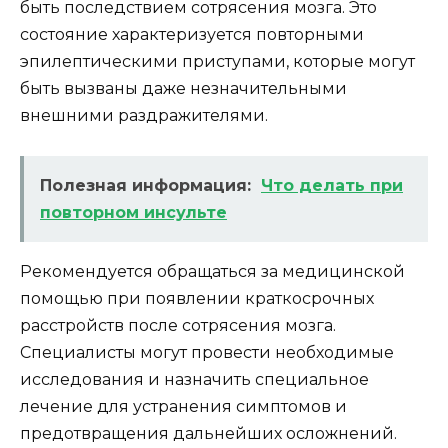
быть последствием сотрясения мозга. Это
состояние характеризуется повторными
эпилептическими приступами, которые могут
быть вызваны даже незначительными
внешними раздражителями.
Полезная информация:
Что делать при
повторном инсульте
Рекомендуется обращаться за медицинской
помощью при появлении краткосрочных
расстройств после сотрясения мозга.
Специалисты могут провести необходимые
исследования и назначить специальное
лечение для устранения симптомов и
предотвращения дальнейших осложнений.