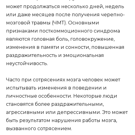
может продолжаться несколько дней, недель
или даже месяцев после получения черепно-
мозговой травмы (ЧМТ). Основными
признаками посткоммоционного синдрома
являются головная боль, головокружение,
изменения в памяти и сонности, повышенная
раздражительность и эмоциональная
неустойчивость.
Часто при сотрясениях мозга человек может
испытывать изменения в поведении и
личностные особенности. Некоторые люди
становятся более раздражительными,
агрессивными или депрессивными. Это может
быть результатом нарушения работы мозга,
вызванного сотрясением.