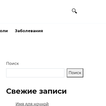
боли
Заболевания
Поиск
Поиск
Свежие записи
Имя для ночной