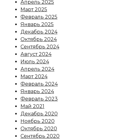
Апрель 2025
Март 2025
Февраль 2025
Январь 2025
Декабрь 2024
Октябрь 2024
Сентябрь 2024
Август 2024
Июль 2024
Апрель 2024
Март 2024
Февраль 2024
Январь 2024
Февраль 2023
Май 2021
Декабрь 2020
Ноябрь 2020
Октябрь 2020
Сентябрь 2020