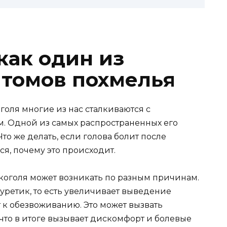
как один из
томов похмелья
голя многие из нас сталкиваются с
. Одной из самых распространенных его
то же делать, если голова болит после
ся, почему это происходит.
лкоголя может возникать по разным причинам.
иуретик, то есть увеличивает выведение
 к обезвоживанию. Это может вызвать
что в итоге вызывает дискомфорт и болевые