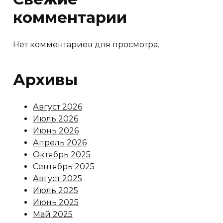
комментарии
Нет комментариев для просмотра.
Архивы
Август 2026
Июль 2026
Июнь 2026
Апрель 2026
Октябрь 2025
Сентябрь 2025
Август 2025
Июль 2025
Июнь 2025
Май 2025