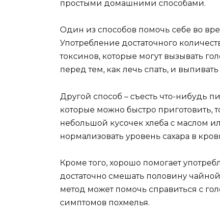
простыми домашними способами.
Один из способов помочь себе во вре
Употребление достаточного количест
токсинов, которые могут вызывать гол
перед тем, как лечь спать, и выпивать
Другой способ – съесть что-нибудь пи
которые можно быстро приготовить, т
небольшой кусочек хлеба с маслом и
нормализовать уровень сахара в кров
Кроме того, хорошо помогает употребл
достаточно смешать половину чайной 
метод может помочь справиться с гол
симптомов похмелья.