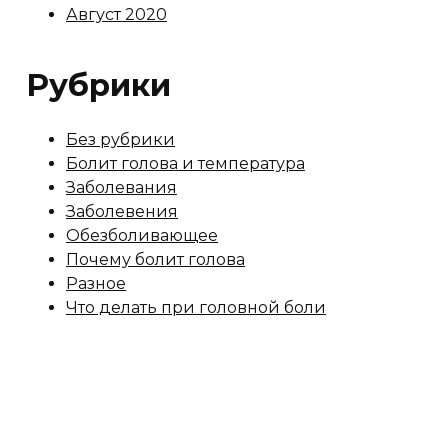
Август 2020
Рубрики
Без рубрики
Болит голова и температура
Заболевания
Заболевения
Обезболивающее
Почему болит голова
Разное
Что делать при головной боли