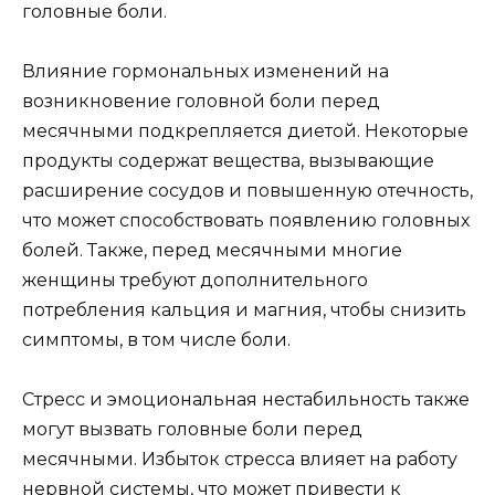
головные боли.
Влияние гормональных изменений на
возникновение головной боли перед
месячными подкрепляется диетой. Некоторые
продукты содержат вещества, вызывающие
расширение сосудов и повышенную отечность,
что может способствовать появлению головных
болей. Также, перед месячными многие
женщины требуют дополнительного
потребления кальция и магния, чтобы снизить
симптомы, в том числе боли.
Стресс и эмоциональная нестабильность также
могут вызвать головные боли перед
месячными. Избыток стресса влияет на работу
нервной системы, что может привести к