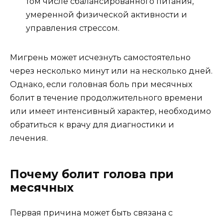
том числе сбалансированного питания,
умеренной физической активности и
управления стрессом.
Мигрень может исчезнуть самостоятельно
через несколько минут или на несколько дней.
Однако, если головная боль при месячных
болит в течение продолжительного времени
или имеет интенсивный характер, необходимо
обратиться к врачу для диагностики и
лечения.
Почему болит голова при
месячных
Первая причина может быть связана с