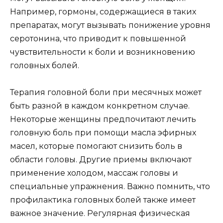
Например, гормоны, содержащиеся в таких
препаратах, могут вызывать понижение уровня
серотонина, что приводит к повышенной
чувствительности к боли и возникновению
головных болей.
Терапия головной боли при месячных может
быть разной в каждом конкретном случае.
Некоторые женщины предпочитают лечить
головную боль при помощи масла эфирных
масел, которые помогают снизить боль в
области головы. Другие приемы включают
применение холодом, массаж головы и
специальные упражнения. Важно помнить, что
профилактика головных болей также имеет
важное значение. Регулярная физическая