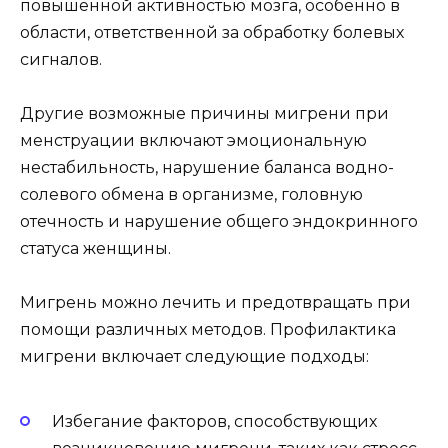
повышенной активностью мозга, особенно в
области, ответственной за обработку болевых
сигналов.
Другие возможные причины мигрени при
менструации включают эмоциональную
нестабильность, нарушение баланса водно-
солевого обмена в организме, головную
отечность и нарушение общего эндокринного
статуса женщины.
Мигрень можно лечить и предотвращать при
помощи различных методов. Профилактика
мигрени включает следующие подходы:
Избегание факторов, способствующих