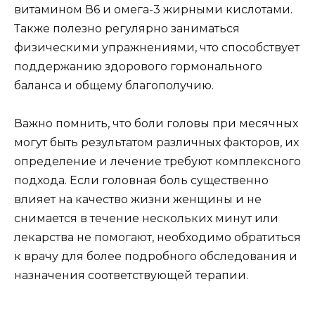
витамином В6 и омега-3 жирными кислотами.
Также полезно регулярно заниматься
физическими упражнениями, что способствует
поддержанию здорового гормонального
баланса и общему благополучию.
Важно помнить, что боли головы при месячных
могут быть результатом различных факторов, их
определение и лечение требуют комплексного
подхода. Если головная боль существенно
влияет на качество жизни женщины и не
снимается в течение нескольких минут или
лекарства не помогают, необходимо обратиться
к врачу для более подробного обследования и
назначения соответствующей терапии.