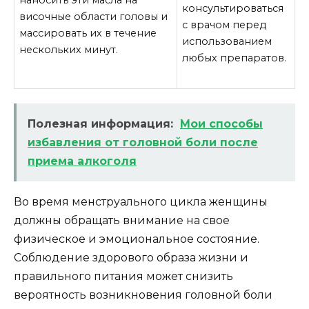
наносить эти масла на
консультироваться
височные области головы и
с врачом перед
массировать их в течение
использованием
нескольких минут.
любых препаратов.
Полезная информация:
Мои способы
избавления от головной боли после
приема алкоголя
Во время менструального цикла женщины
должны обращать внимание на свое
физическое и эмоциональное состояние.
Соблюдение здорового образа жизни и
правильного питания может снизить
вероятность возникновения головной боли