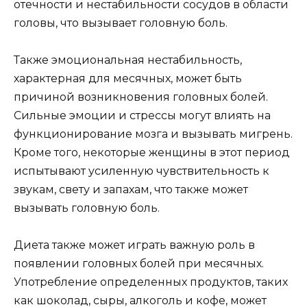
отечности и нестабильности сосудов в области
головы, что вызывает головную боль.
Также эмоциональная нестабильность,
характерная для месячных, может быть
причиной возникновения головных болей.
Сильные эмоции и стрессы могут влиять на
функционирование мозга и вызывать мигрень.
Кроме того, некоторые женщины в этот период
испытывают усиленную чувствительность к
звукам, свету и запахам, что также может
вызывать головную боль.
Диета также может играть важную роль в
появлении головных болей при месячных.
Употребление определенных продуктов, таких
как шоколад, сыры, алкоголь и кофе, может