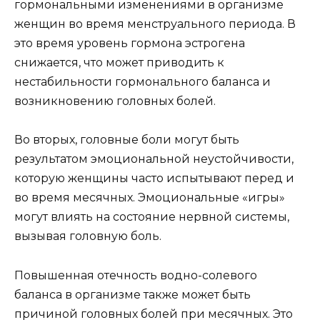
гормональными изменениями в организме
женщин во время менструального периода. В
это время уровень гормона эстрогена
снижается, что может приводить к
нестабильности гормонального баланса и
возникновению головных болей.
Во вторых, головные боли могут быть
результатом эмоциональной неустойчивости,
которую женщины часто испытывают перед и
во время месячных. Эмоциональные «игры»
могут влиять на состояние нервной системы,
вызывая головную боль.
Повышенная отечность водно-солевого
баланса в организме также может быть
причиной головных болей при месячных. Это