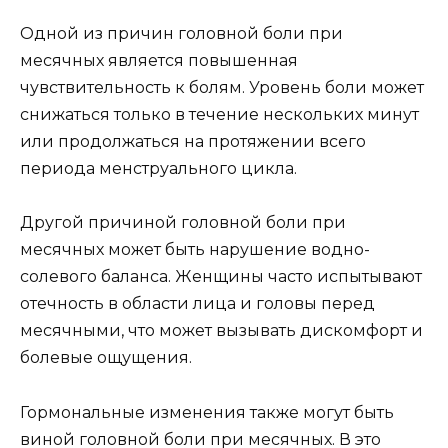
Одной из причин головной боли при
месячных является повышенная
чувствительность к болям. Уровень боли может
снижаться только в течение нескольких минут
или продолжаться на протяжении всего
периода менструального цикла.
Другой причиной головной боли при
месячных может быть нарушение водно-
солевого баланса. Женщины часто испытывают
отечность в области лица и головы перед
месячными, что может вызывать дискомфорт и
болевые ощущения.
Гормональные изменения также могут быть
виной головной боли при месячных. В это