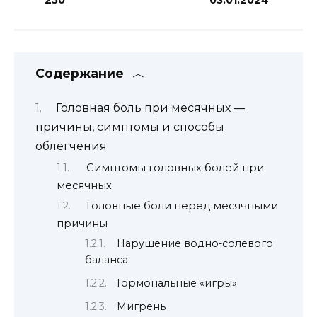
Содержание
Головная боль при месячных —
причины, симптомы и способы
облегчения
Симптомы головных болей при
месячных
Головные боли перед месячными
причины
Нарушение водно-солевого
баланса
Гормональные «игры»
Мигрень