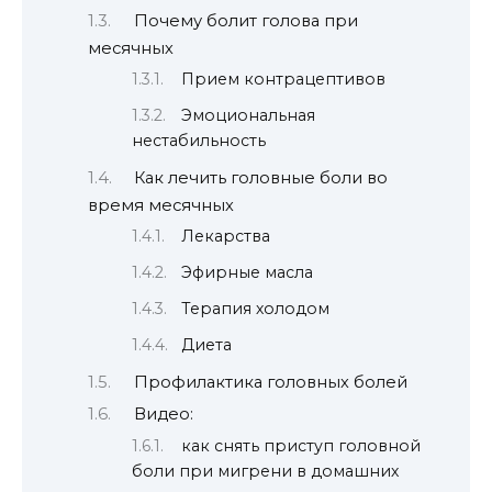
Почему болит голова при
месячных
Прием контрацептивов
Эмоциональная
нестабильность
Как лечить головные боли во
время месячных
Лекарства
Эфирные масла
Терапия холодом
Диета
Профилактика головных болей
Видео:
как снять приступ головной
боли при мигрени в домашних