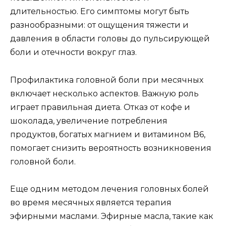
длительностью. Его симптомы могут быть
разнообразными: от ощущения тяжести и
давления в области головы до пульсирующей
боли и отечности вокруг глаз.
Профилактика головной боли при месячных
включает несколько аспектов. Важную роль
играет правильная диета. Отказ от кофе и
шоколада, увеличение потребления
продуктов, богатых магнием и витамином В6,
помогает снизить вероятность возникновения
головной боли.
Еще одним методом лечения головных болей
во время месячных является терапия
эфирными маслами. Эфирные масла, такие как