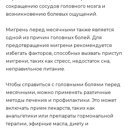
сокращению сосудов головного мозга и
возникновению болевых ощущений.
Мигрень перед месячными также является
одной из причин головных болей. Для
предотвращения мигрени рекомендуется
избегать факторов, способных вызвать приступ
мигрени, таких как стресс, недостаток сна,
неправильное питание.
Чтобы справиться с головными болями перед
месячными, можно применять различные
методы лечения и профилактики. Это может
включать прием лекарств, таких как
анальгетики или препараты гормональной
терапии, эфирные масла, диету и