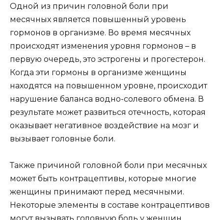
Одной из причин головной боли при
месячных является повышенный уровень
гормонов в организме. Во время месячных
происходят изменения уровня гормонов – в
первую очередь, это эстрогены и прогестерон.
Когда эти гормоны в организме женщины
находятся на повышенном уровне, происходит
нарушение баланса водно-солевого обмена. В
результате может развиться отечность, которая
оказывает негативное воздействие на мозг и
вызывает головные боли.
Также причиной головной боли при месячных
может быть контрацептивы, которые многие
женщины принимают перед месячными.
Некоторые элементы в составе контрацептивов
могут вызывать головную боль у женщин.