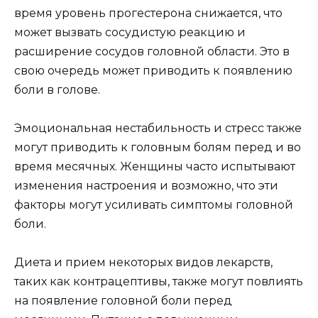
время уровень прогестерона снижается, что
может вызвать сосудистую реакцию и
расширение сосудов головной области. Это в
свою очередь может приводить к появлению
боли в голове.
Эмоциональная нестабильность и стресс также
могут приводить к головным болям перед и во
время месячных. Женщины часто испытывают
изменения настроения и возможно, что эти
факторы могут усиливать симптомы головной
боли.
Диета и прием некоторых видов лекарств,
таких как контрацептивы, также могут повлиять
на появление головной боли перед