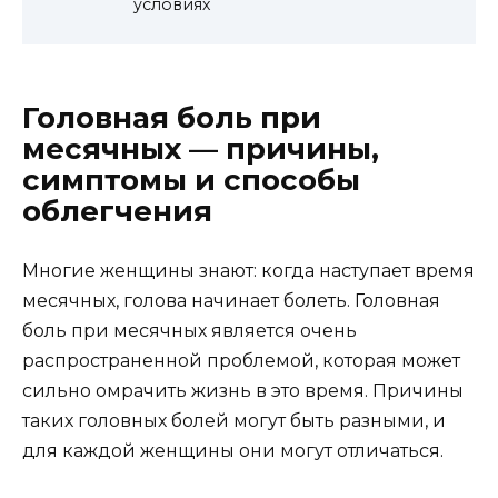
условиях
Головная боль при
месячных — причины,
симптомы и способы
облегчения
Многие женщины знают: когда наступает время
месячных, голова начинает болеть. Головная
боль при месячных является очень
распространенной проблемой, которая может
сильно омрачить жизнь в это время. Причины
таких головных болей могут быть разными, и
для каждой женщины они могут отличаться.