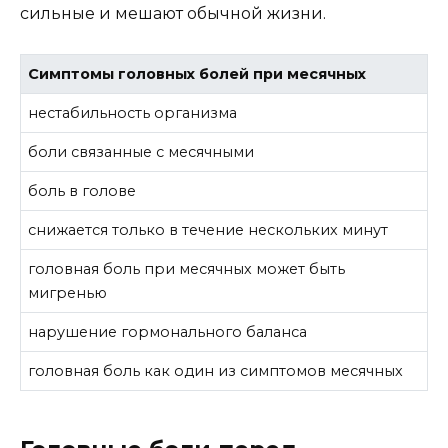
сильные и мешают обычной жизни.
Симптомы головных болей при месячных
нестабильность организма
боли связанные с месячными
боль в голове
снижается только в течение нескольких минут
головная боль при месячных может быть
мигренью
нарушение гормонального баланса
головная боль как один из симптомов месячных