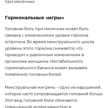
при месячных.
Гормональные «игры»
Головная боль при месячных может быть
связана с изменениями уровня гормона
эстрогена. Во время менструального цикла
уровень этого гормона снижается, что
приводит к различным изменениям в
организме женщины. Нестабильность
гормонального баланса может вызывать
появление головных болей.
Менструальная мигрень – одно из нарушений,
которое часто сопровождается головной болью.
Этот вид головной боли отличается
повышенной интенсивностью и