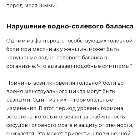
перед месячными.
Нарушение водно-солевого баланса
Одним из факторов, способствующих головной
боли при месячных у женщин, может быть
нарушение водно-солевого баланса в
организме. Что вызывает подобные симптомы?
Причины возникновения головной боли во
время менструального цикла могут быть
разными. Один из них — гормональные
изменения. В этот период уровень гормона
эстрогена, который отвечает за стабильность
сосудов головного мозга и защиту от отечности,
снижается. Это может привести к повышенной