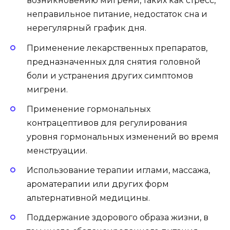
возникновению мигрени, таких как стресс,
неправильное питание, недостаток сна и
нерегулярный график дня.
Применение лекарственных препаратов,
предназначенных для снятия головной
боли и устранения других симптомов
мигрени.
Применение гормональных
контрацептивов для регулирования
уровня гормональных изменений во время
менструации.
Использование терапии иглами, массажа,
ароматерапии или других форм
альтернативной медицины.
Поддержание здорового образа жизни, в