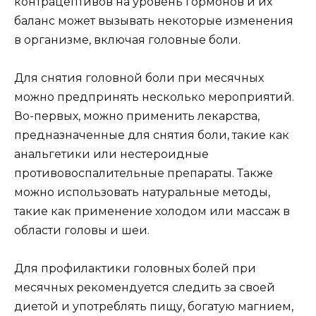
контрацептивов на уровень гормонов и их
баланс может вызывать некоторые изменения
в организме, включая головные боли.
Для снятия головной боли при месячных
можно предпринять несколько мероприятий.
Во-первых, можно применить лекарства,
предназначенные для снятия боли, такие как
анальгетики или нестероидные
противовоспалительные препараты. Также
можно использовать натуральные методы,
такие как применение холодом или массаж в
области головы и шеи.
Для профилактики головных болей при
месячных рекомендуется следить за своей
диетой и употреблять пищу, богатую магнием,