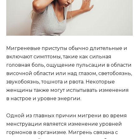
Мигреневые приступы обычно длительные и
включают симптомы, такие как сильная
головная боль, ощущение пульсации в области
височной области или над глазом, светобоязнь,
звукобоязнь, тошнота и рвота. Некоторые
женщины также могут испытывать изменения
в настрое и уровне энергии.
Одной из главных причин мигрени во время
менструации является изменение уровней
гормонов в организме. Мигрень связана с