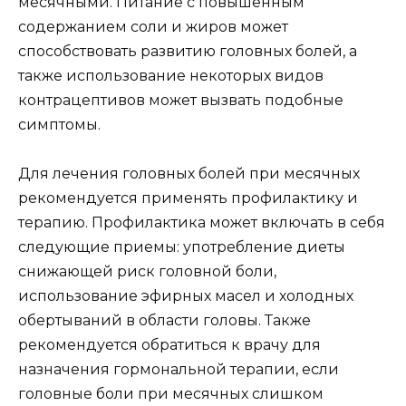
месячными. Питание с повышенным
содержанием соли и жиров может
способствовать развитию головных болей, а
также использование некоторых видов
контрацептивов может вызвать подобные
симптомы.
Для лечения головных болей при месячных
рекомендуется применять профилактику и
терапию. Профилактика может включать в себя
следующие приемы: употребление диеты
снижающей риск головной боли,
использование эфирных масел и холодных
обертываний в области головы. Также
рекомендуется обратиться к врачу для
назначения гормональной терапии, если
головные боли при месячных слишком