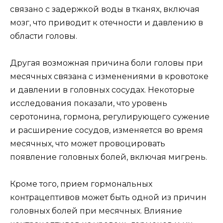
связано с задержкой воды в тканях, включая
мозг, что приводит к отечности и давлению в
области головы.
Другая возможная причина боли головы при
месячных связана с изменениями в кровотоке
и давлении в головных сосудах. Некоторые
исследования показали, что уровень
серотонина, гормона, регулирующего сужение
и расширение сосудов, изменяется во время
месячных, что может провоцировать
появление головных болей, включая мигрень.
Кроме того, прием гормональных
контрацептивов может быть одной из причин
головных болей при месячных. Влияние