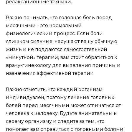
релаксационные техники.
Важно понимать, что головная боль перед
месячными – это нормальный
физиологический процесс. Если боли
слишком сильные, нарушают вашу обычную
жизнь и не поддаются самостоятельной
«минутной» терапии, вам стоит обратиться к
врачу-гинекологу для выявления причины и
назначения эффективной терапии.
Важно отметить, что каждый организм
индивидуален, поэтому лечение головных
болей перед месячными может отличаться от
человека к человеку. Будьте внимательны к
своему организму и следите за тем, что
помогает вам справиться с головными болями