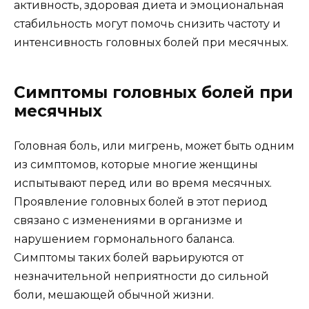
активность, здоровая диета и эмоциональная
стабильность могут помочь снизить частоту и
интенсивность головных болей при месячных.
Симптомы головных болей при
месячных
Головная боль, или мигрень, может быть одним
из симптомов, которые многие женщины
испытывают перед или во время месячных.
Проявление головных болей в этот период
связано с изменениями в организме и
нарушением гормонального баланса.
Симптомы таких болей варьируются от
незначительной неприятности до сильной
боли, мешающей обычной жизни.