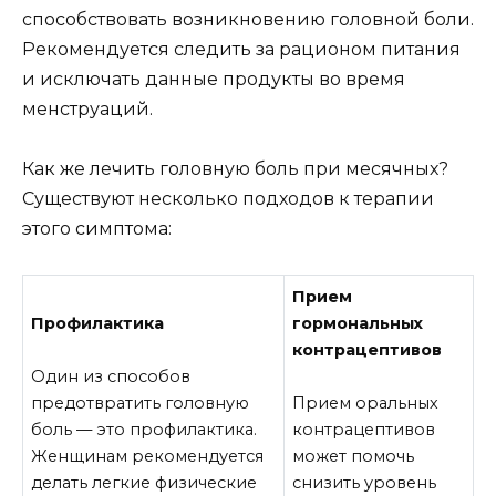
способствовать возникновению головной боли.
Рекомендуется следить за рационом питания
и исключать данные продукты во время
менструаций.
Как же лечить головную боль при месячных?
Существуют несколько подходов к терапии
этого симптома:
Прием
Профилактика
гормональных
контрацептивов
Один из способов
предотвратить головную
Прием оральных
боль — это профилактика.
контрацептивов
Женщинам рекомендуется
может помочь
делать легкие физические
снизить уровень