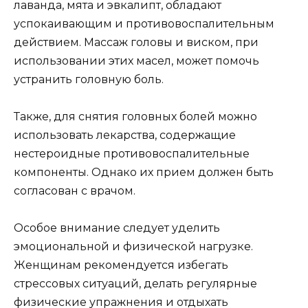
лаванда, мята и эвкалипт, обладают
успокаивающим и противовоспалительным
действием. Массаж головы и виском, при
использовании этих масел, может помочь
устранить головную боль.
Также, для снятия головных болей можно
использовать лекарства, содержащие
нестероидные противовоспалительные
компоненты. Однако их прием должен быть
согласован с врачом.
Особое внимание следует уделить
эмоциональной и физической нагрузке.
Женщинам рекомендуется избегать
стрессовых ситуаций, делать регулярные
физические упражнения и отдыхать