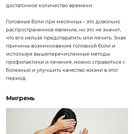
достаточное количество времени.
Головные боли при месячных – это довольно
распространенное явление, но это не значит,
что его нельзя предотвратить или лечить. Зная
причины возникновения головной боли и
используя вышеперечисленные методы
профилактики и лечения, можно справиться с
болезнью и улучшить качество жизни в этот
период.
Мигрень