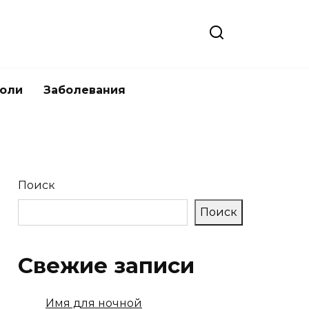
боли
Заболевания
Поиск
Поиск
Свежие записи
Имя для ночной