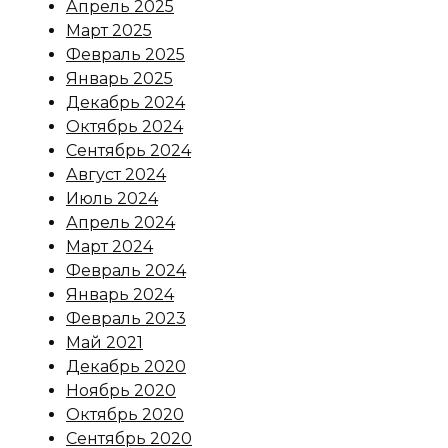
Апрель 2025
Март 2025
Февраль 2025
Январь 2025
Декабрь 2024
Октябрь 2024
Сентябрь 2024
Август 2024
Июль 2024
Апрель 2024
Март 2024
Февраль 2024
Январь 2024
Февраль 2023
Май 2021
Декабрь 2020
Ноябрь 2020
Октябрь 2020
Сентябрь 2020