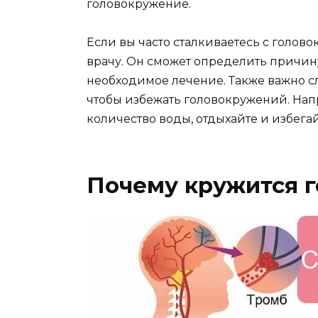
головокружение.
Если вы часто сталкиваетесь с голово
врачу. Он сможет определить причин
необходимое лечение. Также важно с
чтобы избежать головокружений. Нап
количество воды, отдыхайте и избега
Почему кружится г