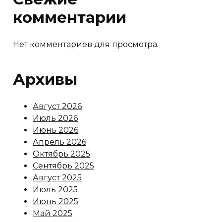
комментарии
Нет комментариев для просмотра.
Архивы
Август 2026
Июль 2026
Июнь 2026
Апрель 2026
Октябрь 2025
Сентябрь 2025
Август 2025
Июль 2025
Июнь 2025
Май 2025