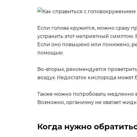
Если голова кружится, можно сразу п
устранить этот неприятный симптом. 
Если оно повышено или понижено, р
помощью.
Во-вторых, рекомендуется проветрит
воздух. Недостаток кислорода может
Также можно попробовать медленно в
Возможно, организму не хватает жидк
Когда нужно обратить