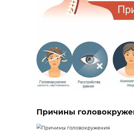
Причины головокруже