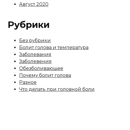
Август 2020
Рубрики
Без рубрики
Болит голова и температура
Заболевания
Заболевения
Обезболивающее
Почему болит голова
Разное
Что делать при головной боли