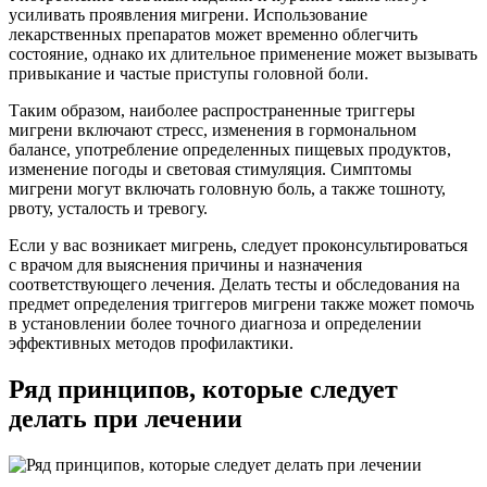
усиливать проявления мигрени. Использование
лекарственных препаратов может временно облегчить
состояние, однако их длительное применение может вызывать
привыкание и частые приступы головной боли.
Таким образом, наиболее распространенные триггеры
мигрени включают стресс, изменения в гормональном
балансе, употребление определенных пищевых продуктов,
изменение погоды и световая стимуляция. Симптомы
мигрени могут включать головную боль, а также тошноту,
рвоту, усталость и тревогу.
Если у вас возникает мигрень, следует проконсультироваться
с врачом для выяснения причины и назначения
соответствующего лечения. Делать тесты и обследования на
предмет определения триггеров мигрени также может помочь
в установлении более точного диагноза и определении
эффективных методов профилактики.
Ряд принципов, которые следует
делать при лечении