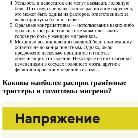
Усталость и недостаток сна могут вызывать головную
боль. Поэтому, если ваше сонное расписание нарушено,
это может быть одним из факторов, ответственных за
ваши приступы боли в голове.
Оральные контрацептивы — использование каких-либо
оральных контрацептивов тоже может вызывать
головную боль у женщин-мигреников.
Механизм возникновения головной боли по-прежнему
остается не до конца понятным. Однако, было
предложено несколько принципов и гипотез,
объясняющих это явление. Некоторые из них связаны с
изменениями в сосудах головного мозга, другие с
функционированием нервной системы.
Каковы наиболее распространённые
триггеры и симптомы мигрени?