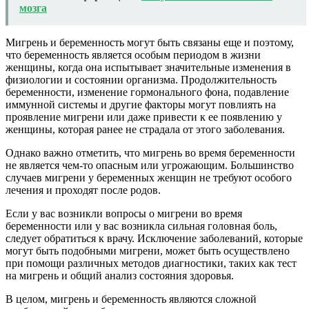
мозга
Мигрень и беременность могут быть связаны еще и поэтому,
что беременность является особым периодом в жизни
женщины, когда она испытывает значительные изменения в
физиологии и состоянии организма. Продолжительность
беременности, изменение гормонального фона, подавление
иммунной системы и другие факторы могут повлиять на
проявление мигрени или даже привести к ее появлению у
женщины, которая ранее не страдала от этого заболевания.
Однако важно отметить, что мигрень во время беременности
не является чем-то опасным или угрожающим. Большинство
случаев мигрени у беременных женщин не требуют особого
лечения и проходят после родов.
Если у вас возникли вопросы о мигрени во время
беременности или у вас возникла сильная головная боль,
следует обратиться к врачу. Исключение заболеваний, которые
могут быть подобными мигрени, может быть осуществлено
при помощи различных методов диагностики, таких как тест
на мигрень и общий анализ состояния здоровья.
В целом, мигрень и беременность являются сложной