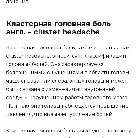
лечения.
Кластерная головная боль
англ. – cluster headache
Кластерная головная боль, также известная как
cluster headache, относится к классификации
головных болей. Она характеризуется
болезненными ощущениями в области головы,
чаще справа или слева, внизу головы и может
быть связана с изменениями внутренней
среды и нарушением работы головного мозга.
При наклоне головы наблюдается повышение
давления, что вызывает усиление болей.
Кластерная головная боль зачастую возникает у