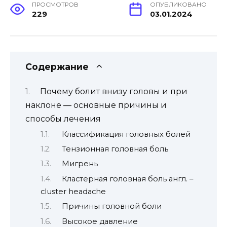
ПРОСМОТРОВ
ОПУБЛИКОВАНО
229
03.01.2024
Содержание
Почему болит внизу головы и при
наклоне — основные причины и
способы лечения
Классификация головных болей
Тензионная головная боль
Мигрень
Кластерная головная боль англ. –
cluster headache
Причины головной боли
Высокое давление