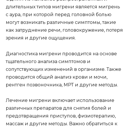
длительных типов мигрени является мигрень
с аура, при которой перед головной болью
могут возникать различные симптомы, такие
как затруднение речи, головокружение, потеря
зрения и другие ощущения.
Диагностика мигрени проводится на основе
тщательного анализа симптомов и
сопутствующих изменений в организме. Также
проводится общий анализ крови и мочи,
рентген позвоночника, МРТ и другие методы.
Лечение мигрени включает использование
различных препаратов для снятия болей и
предотвращения приступов, физиотерапию,
массаж и другие методы. Важно обратиться к