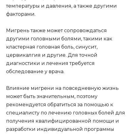
температуры и давления, а также другими
факторами.
Мигрень также может сопровождаться
другими головными болями, такими как
кластерная головная боль, синусит,
цервикалгия и другие. Для точной
диагностики и лечения требуется
обследование у врача.
Влияние мигрени на повседневную жизнь
может быть значительным, поэтому
рекомендуется обратиться за помощью к
специалисту по лечению головных болей для
получения квалифицированной помощи и
разработки индивидуальной программы