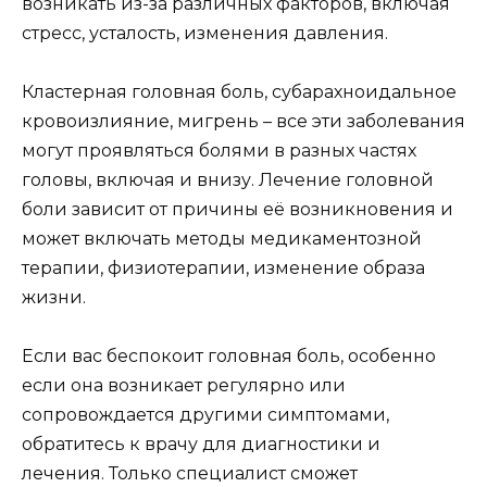
возникать из-за различных факторов, включая
стресс, усталость, изменения давления.
Кластерная головная боль, субарахноидальное
кровоизлияние, мигрень – все эти заболевания
могут проявляться болями в разных частях
головы, включая и внизу. Лечение головной
боли зависит от причины её возникновения и
может включать методы медикаментозной
терапии, физиотерапии, изменение образа
жизни.
Если вас беспокоит головная боль, особенно
если она возникает регулярно или
сопровождается другими симптомами,
обратитесь к врачу для диагностики и
лечения. Только специалист сможет