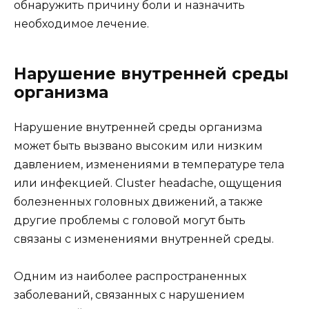
обнаружить причину боли и назначить
необходимое лечение.
Нарушение внутренней среды
организма
Нарушение внутренней среды организма
может быть вызвано высоким или низким
давлением, изменениями в температуре тела
или инфекцией. Cluster headache, ощущения
болезненных головных движений, а также
другие проблемы с головой могут быть
связаны с изменениями внутренней среды.
Одним из наиболее распространенных
заболеваний, связанных с нарушением