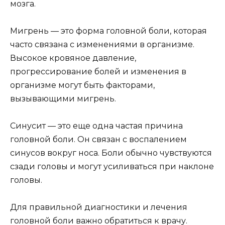
мозга.
Мигрень — это форма головной боли, которая
часто связана с изменениями в организме.
Высокое кровяное давление,
прогрессирование болей и изменения в
организме могут быть факторами,
вызывающими мигрень.
Синусит — это еще одна частая причина
головной боли. Он связан с воспалением
синусов вокруг носа. Боли обычно чувствуются
сзади головы и могут усиливаться при наклоне
головы.
Для правильной диагностики и лечения
головной боли важно обратиться к врачу.