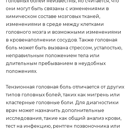
головных болей неизвестны, но считается, что
они могут быть связаны с изменениями в
химическом составе мозговых тканей,
изменениями в среде между клетками
головного мозга и возможными изменениями
в кровенаполнении сосудов. Также головная
боль может быть вызвана стрессом, усталостью,
неправильным положением тела или
длительным пребыванием в неудобных
положениях.
Тензионная головная боль отличается от других
типов головных болей, таких как мигрень или
кластерные головные боли. Для диагностики
врач может назначить дополнительные
исследования, такие как общий анализ крови,
тест на инфекцию, рентген позвоночника или