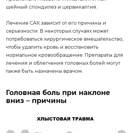
шейный спондилез и цервикалгия.
Лечение САК зависит от его причины и
серьезности. В некоторых случаях может
потребоваться хирургическое вмешательство,
чтобы удалить кровь и восстановить
нормальное кровообращение. Препараты для
лечения и облегчения головных болей могут
также быть назначены врачом.
Головная боль при наклоне
вниз – причины