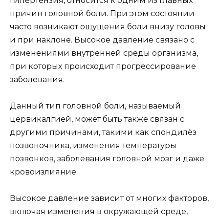
гипертензия, относится к одним из главных
причин головной боли. При этом состоянии
часто возникают ощущения боли внизу головы
и при наклоне. Высокое давление связано с
изменениями внутренней среды организма,
при которых происходит прогрессирование
заболевания.
Данный тип головной боли, называемый
цервикалгией, может быть также связан с
другими причинами, такими как спондилёз
позвоночника, изменения температуры
позвонков, заболевания головной мозг и даже
кровоизлияние.
Высокое давление зависит от многих факторов,
включая изменения в окружающей среде,