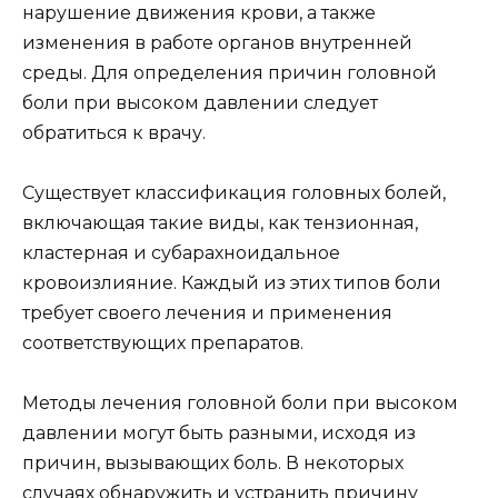
нарушение движения крови, а также
изменения в работе органов внутренней
среды. Для определения причин головной
боли при высоком давлении следует
обратиться к врачу.
Существует классификация головных болей,
включающая такие виды, как тензионная,
кластерная и субарахноидальное
кровоизлияние. Каждый из этих типов боли
требует своего лечения и применения
соответствующих препаратов.
Методы лечения головной боли при высоком
давлении могут быть разными, исходя из
причин, вызывающих боль. В некоторых
случаях обнаружить и устранить причину