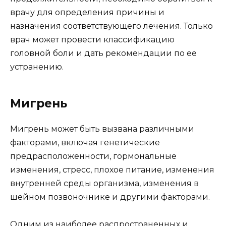
врачу для определения причины и
назначения соответствующего лечения. Только
врач может провести классификацию
головной боли и дать рекомендации по ее
устранению.
Мигрень
Мигрень может быть вызвана различными
факторами, включая генетические
предрасположенности, гормональные
изменения, стресс, плохое питание, изменения
внутренней среды организма, изменения в
шейном позвоночнике и другими факторами.
Одним из наиболее распространенных и