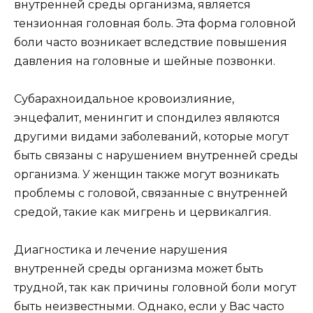
внутренней среды организма, является
тензионная головная боль. Эта форма головной
боли часто возникает вследствие повышения
давления на головные и шейные позвонки.
Субарахноидальное кровоизлияние,
энцефалит, менингит и спондилез являются
другими видами заболеваний, которые могут
быть связаны с нарушением внутренней среды
организма. У женщин также могут возникать
проблемы с головой, связанные с внутренней
средой, такие как мигрень и цервикалгия.
Диагностика и лечение нарушения
внутренней среды организма может быть
трудной, так как причины головной боли могут
быть неизвестными. Однако, если у Вас часто