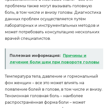
проблемы также могут вызывать головную
боль, в том числе и внизу головы. Диагностика
данных проблем осуществляется путём
лабораторных и инструментальных методов и
может потребовать консультацию нескольких
врачей специалистов.
Полезная информация:
Причины и
лечение боли шеи при повороте головы
Температура тела, давление и гормональный
фон женщин – все это может влиять на
появление болей в голове, в том числе и внизу.
Тензионная головная боль – наиболее
распространённая форма боли – может