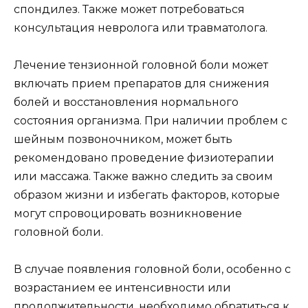
спондилез. Также может потребоваться
консультация невролога или травматолога.
Лечение тензионной головной боли может
включать прием препаратов для снижения
болей и восстановления нормального
состояния организма. При наличии проблем с
шейным позвоночником, может быть
рекомендовано проведение физиотерапии
или массажа. Также важно следить за своим
образом жизни и избегать факторов, которые
могут спровоцировать возникновение
головной боли.
В случае появления головной боли, особенно с
возрастанием ее интенсивности или
продолжительности, необходимо обратиться к