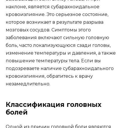
наклоне, является субарахноидальное
кровоизлияние. Это серьезное состояние,
которое возникает в результате разрыва
мозговых сосудов. Симптомы этого
заболевания включают сильную головную
боль, часто локализующуюся сзади головы,
изменение температуры и давления, а также
повышение температуры тела. Если вы
подозреваете наличие субарахноидального
кровоизлияния, обратитесь к врачу
незамедлительно.
Классификация головных
болей
Одной из причин головной боли являются