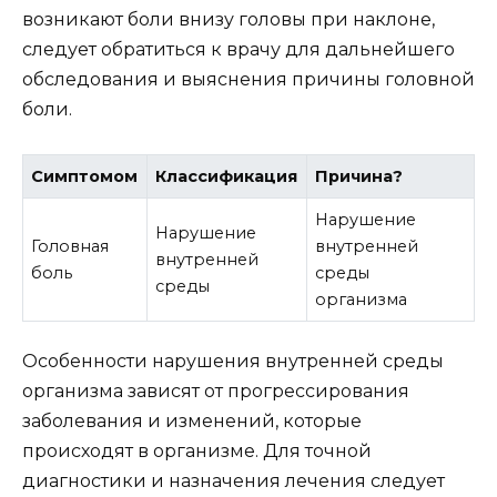
возникают боли внизу головы при наклоне,
следует обратиться к врачу для дальнейшего
обследования и выяснения причины головной
боли.
Симптомом
Классификация
Причина?
Нарушение
Нарушение
Головная
внутренней
внутренней
боль
среды
среды
организма
Особенности нарушения внутренней среды
организма зависят от прогрессирования
заболевания и изменений, которые
происходят в организме. Для точной
диагностики и назначения лечения следует