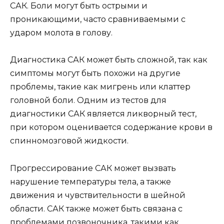
САК. Боли могут быть острыми и
проникающими, часто сравниваемыми с
ударом молота в голову.
Диагностика САК может быть сложной, так как
симптомы могут быть похожи на другие
проблемы, такие как мигрень или клаттер
головной боли. Одним из тестов для
диагностики САК является ликворный тест,
при котором оценивается содержание крови в
спинномозговой жидкости.
Прогрессирование САК может вызвать
нарушение температуры тела, а также
движения и чувствительности в шейной
области. САК также может быть связана с
проблемами позвоночника, такими как