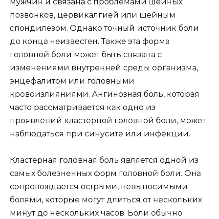
мужчин и связана с проблемами шейных
позвонков, цервикалгией или шейным
спондилезом. Однако точный источник боли
до конца неизвестен. Также эта форма
головной боли может быть связана с
изменениями внутренней среды организма,
энцефалитом или головными
кровоизлияниями. Ангинозная боль, которая
часто рассматривается как одно из
проявлений кластерной головной боли, может
наблюдаться при синусите или инфекции.
Кластерная головная боль является одной из
самых болезненных форм головной боли. Она
сопровождается острыми, невыносимыми
болями, которые могут длиться от нескольких
минут до нескольких часов. Боли обычно