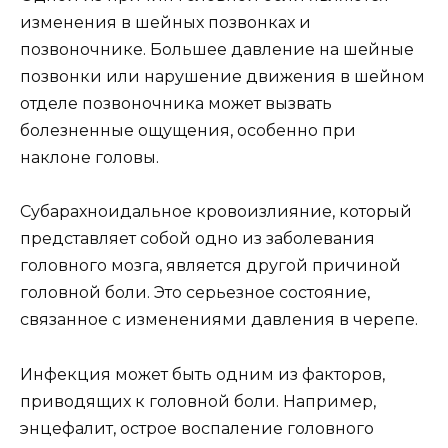
изменения в шейных позвонках и
позвоночнике. Большее давление на шейные
позвонки или нарушение движения в шейном
отделе позвоночника может вызвать
болезненные ощущения, особенно при
наклоне головы.
Субарахноидальное кровоизлияние, который
представляет собой одно из заболевания
головного мозга, является другой причиной
головной боли. Это серьезное состояние,
связанное с изменениями давления в черепе.
Инфекция может быть одним из факторов,
приводящих к головной боли. Например,
энцефалит, острое воспаление головного