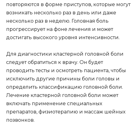
повторяются в форме приступов, которые могут
возникать несколько раз в день или даже
несколько раз в неделю. Головная боль
прогрессирует на фоне лечения и может
достигать высокого уровня интенсивности.
Для диагностики кластерной головной боли
следует обратиться к врачу. Он будет
проводить тесты и осмотреть пациента, чтобы
исключить другие причины боли головы и
определить классификацию головной боли.
Лечение кластерной головной боли может
включать применение специальных
препаратов, физиотерапию и массаж шейных
позвонков.