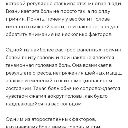
которой регулярно сталкиваются многие люди.
Возникает эта боль не просто так, а по ряду
причин. Понять, почему у вас болит голова
именно в нижней части, при наклоне, следует
обратить внимание на несколько факторов.
Одной из наиболее распространенных причин
болей внизу головы и при наклоне является
тензионная головная боль. Она возникает в
результате стресса, напряжения шейных мышц,
а также изменений в психоэмоциональном
состоянии. Такая боль обычно сопровождается
чувством сжатия вокруг головы, как будто
надевающейся на вас кольцом.
Одним из второстепенных факторов,
вызывающих боли внизу головы и при