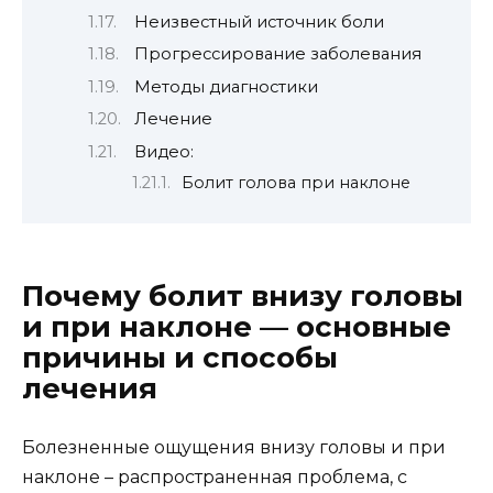
Неизвестный источник боли
Прогрессирование заболевания
Методы диагностики
Лечение
Видео:
Болит голова при наклоне
Почему болит внизу головы
и при наклоне — основные
причины и способы
лечения
Болезненные ощущения внизу головы и при
наклоне – распространенная проблема, с