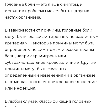
Головные боли — это лишь симптом, и
источник проблемы может быть в других
частях организма.
В зависимости от причины, головные боли
могут быть классифицированы по различным
критериям. Некоторые причины могут быть
определены по симптомам и особенностям
боли, например, мигрень или
субарахноидальное кровоизлияние. Другие
причины могут быть связаны с
определенными изменениями в организме,
такими как повышенное кровяное давление
или инфекция.
В любом случае, классификация головных