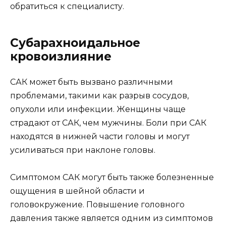
обратиться к специалисту.
Субарахноидальное
кровоизлияние
САК может быть вызвано различными
проблемами, такими как разрыв сосудов,
опухоли или инфекции. Женщины чаще
страдают от САК, чем мужчины. Боли при САК
находятся в нижней части головы и могут
усиливаться при наклоне головы.
Симптомом САК могут быть также болезненные
ощущения в шейной области и
головокружение. Повышение головного
давления также является одним из симптомов