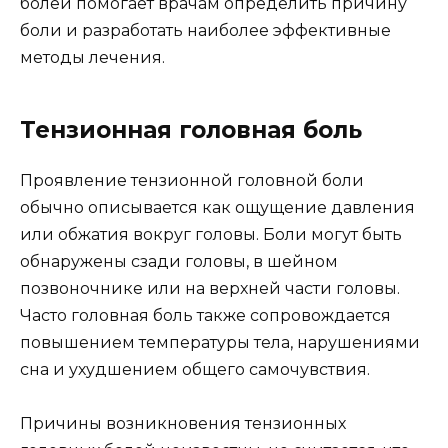
болей помогает врачам определить причину
боли и разработать наиболее эффективные
методы лечения.
Тензионная головная боль
Проявление тензионной головной боли
обычно описывается как ощущение давления
или обжатия вокруг головы. Боли могут быть
обнаружены сзади головы, в шейном
позвоночнике или на верхней части головы.
Часто головная боль также сопровождается
повышением температуры тела, нарушениями
сна и ухудшением общего самочувствия.
Причины возникновения тензионных