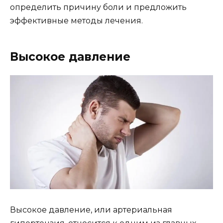
определить причину боли и предложить
эффективные методы лечения.
Высокое давление
Высокое давление, или артериальная