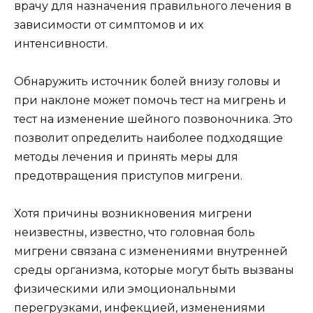
врачу для назначения правильного лечения в
зависимости от симптомов и их
интенсивности.
Обнаружить источник болей внизу головы и
при наклоне может помочь тест на мигрень и
тест на изменение шейного позвоночника. Это
позволит определить наиболее подходящие
методы лечения и принять меры для
предотвращения приступов мигрени.
Хотя причины возникновения мигрени
неизвестны, известно, что головная боль
мигрени связана с изменениями внутренней
среды организма, которые могут быть вызваны
физическими или эмоциональными
перегрузками, инфекцией, изменениями