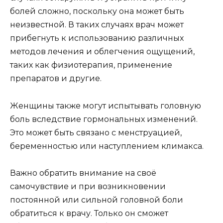
болей сложно, поскольку она может быть
неизвестной. В таких случаях врач может
прибегнуть к использованию различных
методов лечения и облегчения ощущений,
таких как физиотерапия, применение
препаратов и другие.
Женщины также могут испытывать головную
боль вследствие гормональных изменений.
Это может быть связано с менструацией,
беременностью или наступлением климакса.
Важно обратить внимание на своё
самочувствие и при возникновении
постоянной или сильной головной боли
обратиться к врачу. Только он сможет