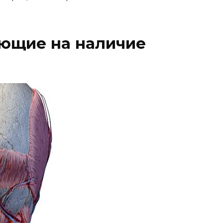
ающие на наличие