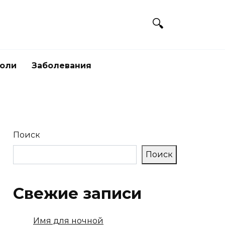
боли
Заболевания
Поиск
Поиск
Свежие записи
Имя для ночной