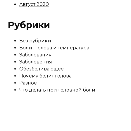
Август 2020
Рубрики
Без рубрики
Болит голова и температура
Заболевания
Заболевения
Обезболивающее
Почему болит голова
Разное
Что делать при головной боли