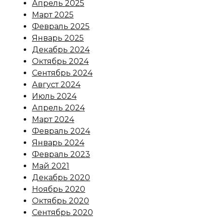
Апрель 2025
Март 2025
Февраль 2025
Январь 2025
Декабрь 2024
Октябрь 2024
Сентябрь 2024
Август 2024
Июль 2024
Апрель 2024
Март 2024
Февраль 2024
Январь 2024
Февраль 2023
Май 2021
Декабрь 2020
Ноябрь 2020
Октябрь 2020
Сентябрь 2020