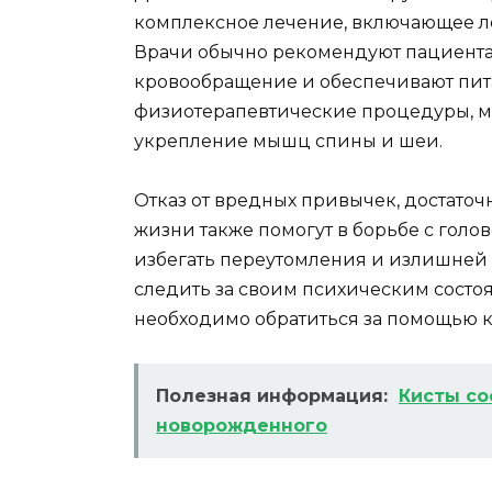
комплексное лечение, включающее л
Врачи обычно рекомендуют пациента
кровообращение и обеспечивают пита
физиотерапевтические процедуры, м
укрепление мышц спины и шеи.
Отказ от вредных привычек, достато
жизни также помогут в борьбе с гол
избегать переутомления и излишней 
следить за своим психическим состо
необходимо обратиться за помощью к
Полезная информация:
Кисты со
новорожденного