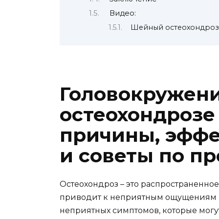
Видео:
Шейный остеохондроз.
Головокружен
остеохондрозе
причины, эффе
и советы по п
Остеохондроз – это распространенное
приводит к неприятным ощущениям 
неприятных симптомов, которые могу