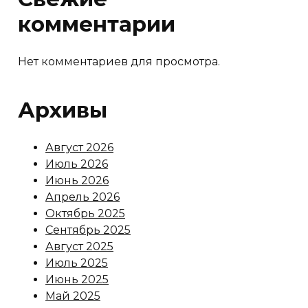
комментарии
Нет комментариев для просмотра.
Архивы
Август 2026
Июль 2026
Июнь 2026
Апрель 2026
Октябрь 2025
Сентябрь 2025
Август 2025
Июль 2025
Июнь 2025
Май 2025