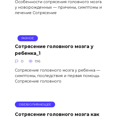
Особенности сотрясения головного мозга
у новорожденных — причины, симптомы и
лечение Сотрясение
РАЗНОЕ
Сотрясение головного мозга у
ребенка_1
0
196
Сотрясение головного мозга у ребенка —
симптомы, последствия и первая помощь
Сотрясение головного
ОБЕЗБОЛИВАЮЩЕЕ
Сотрясение головного мозга как