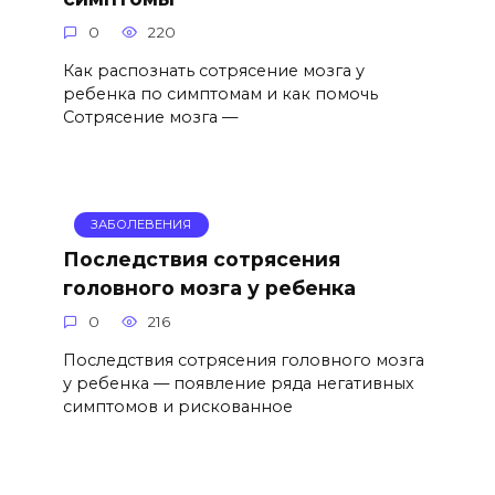
0
220
Как распознать сотрясение мозга у
ребенка по симптомам и как помочь
Сотрясение мозга —
ЗАБОЛЕВЕНИЯ
Последствия сотрясения
головного мозга у ребенка
0
216
Последствия сотрясения головного мозга
у ребенка — появление ряда негативных
симптомов и рискованное