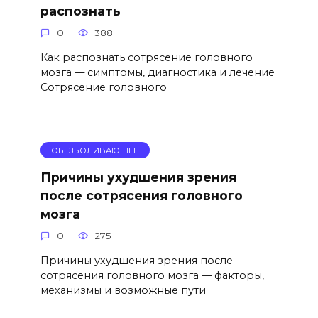
распознать
0
388
Как распознать сотрясение головного
мозга — симптомы, диагностика и лечение
Сотрясение головного
ОБЕЗБОЛИВАЮЩЕЕ
Причины ухудшения зрения
после сотрясения головного
мозга
0
275
Причины ухудшения зрения после
сотрясения головного мозга — факторы,
механизмы и возможные пути