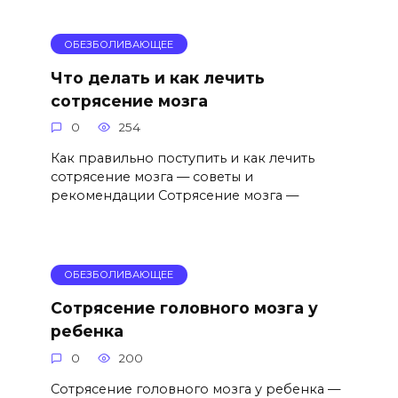
ОБЕЗБОЛИВАЮЩЕЕ
Что делать и как лечить
сотрясение мозга
0
254
Как правильно поступить и как лечить
сотрясение мозга — советы и
рекомендации Сотрясение мозга —
ОБЕЗБОЛИВАЮЩЕЕ
Сотрясение головного мозга у
ребенка
0
200
Сотрясение головного мозга у ребенка —