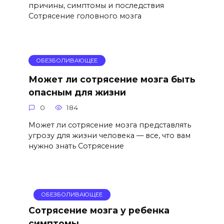
причины, симптомы и последствия
Сотрясение головного мозга
ОБЕЗБОЛИВАЮЩЕЕ
Может ли сотрясение мозга быть
опасным для жизни
0
184
Может ли сотрясение мозга представлять
угрозу для жизни человека — все, что вам
нужно знать Сотрясение
ОБЕЗБОЛИВАЮЩЕЕ
Сотрясение мозга у ребенка
симптомы