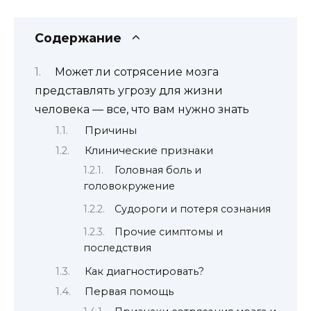
Содержание
Может ли сотрясение мозга
представлять угрозу для жизни
человека — все, что вам нужно знать
Причины
Клинические признаки
Головная боль и
головокружение
Судороги и потеря сознания
Прочие симптомы и
последствия
Как диагностировать?
Первая помощь