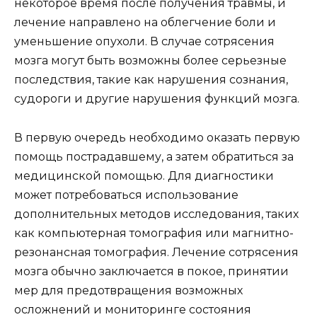
некоторое время после получения травмы, и
лечение направлено на облегчение боли и
уменьшение опухоли. В случае сотрясения
мозга могут быть возможны более серьезные
последствия, такие как нарушения сознания,
судороги и другие нарушения функций мозга.
В первую очередь необходимо оказать первую
помощь пострадавшему, а затем обратиться за
медицинской помощью. Для диагностики
может потребоваться использование
дополнительных методов исследования, таких
как компьютерная томография или магнитно-
резонансная томография. Лечение сотрясения
мозга обычно заключается в покое, принятии
мер для предотвращения возможных
осложнений и мониторинге состояния