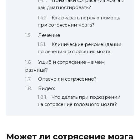
Признаки сотрясения мозга и
как диагностировать?
Как оказать первую помощь
при сотрясении мозга?
Лечение
Клинические рекомендации
по лечению сотрясения мозга:
Ушиб и сотрясение – в чем
разница?
Опасно ли сотрясение?
Видео:
Что делать при подозрении
на сотрясение головного мозга?
Может ли сотрясение мозга