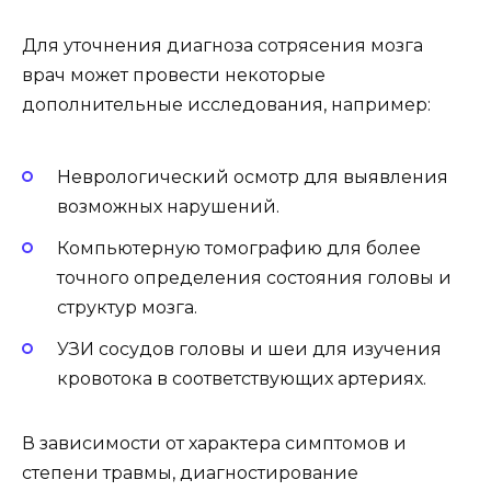
Для уточнения диагноза сотрясения мозга
врач может провести некоторые
дополнительные исследования, например:
Неврологический осмотр для выявления
возможных нарушений.
Компьютерную томографию для более
точного определения состояния головы и
структур мозга.
УЗИ сосудов головы и шеи для изучения
кровотока в соответствующих артериях.
В зависимости от характера симптомов и
степени травмы, диагностирование