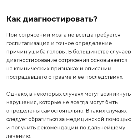
Как диагностировать?
При сотрясении мозга не всегда требуется
госпитализация и точное определение
причин ушиба головы. В большинстве случаев
диагностирование сотрясения основывается
на клинических признаках и описании
пострадавшего о травме и ее последствиях.
Однако, в некоторых случаях могут возникнуть
нарушения, которые не всегда могут быть
определены самостоятельно. В таких случаях
следует обратиться за медицинской помощью
и получить рекомендации по дальнейшему
лечению.