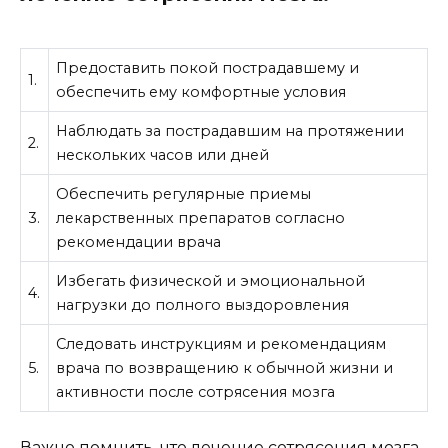
Предоставить покой пострадавшему и
1.
обеспечить ему комфортные условия
Наблюдать за пострадавшим на протяжении
2.
нескольких часов или дней
Обеспечить регулярные приемы
3.
лекарственных препаратов согласно
рекомендации врача
Избегать физической и эмоциональной
4.
нагрузки до полного выздоровления
Следовать инструкциям и рекомендациям
5.
врача по возвращению к обычной жизни и
активности после сотрясения мозга
Важно помнить, что лечение сотрясения мозга