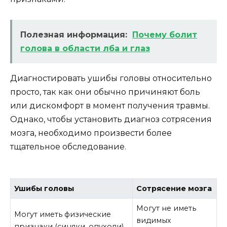
Полезная информация:
Почему болит
голова в области лба и глаз
Диагностировать ушибы головы относительно
просто, так как они обычно причиняют боль
или дискомфорт в момент получения травмы.
Однако, чтобы установить диагноз сотрясения
мозга, необходимо произвести более
тщательное обследование.
Ушибы головы
Сотрясение мозга
Могут не иметь
Могут иметь физические
видимых
признаки (синяки, опухоли).