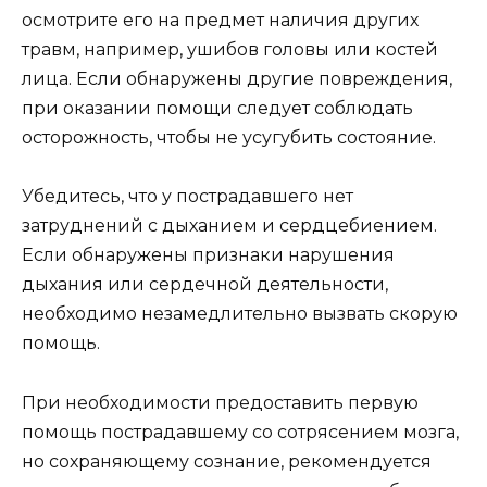
осмотрите его на предмет наличия других
травм, например, ушибов головы или костей
лица. Если обнаружены другие повреждения,
при оказании помощи следует соблюдать
осторожность, чтобы не усугубить состояние.
Убедитесь, что у пострадавшего нет
затруднений с дыханием и сердцебиением.
Если обнаружены признаки нарушения
дыхания или сердечной деятельности,
необходимо незамедлительно вызвать скорую
помощь.
При необходимости предоставить первую
помощь пострадавшему со сотрясением мозга,
но сохраняющему сознание, рекомендуется