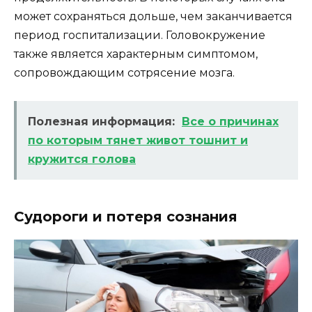
может сохраняться дольше, чем заканчивается
период госпитализации. Головокружение
также является характерным симптомом,
сопровождающим сотрясение мозга.
Полезная информация:
Все о причинах
по которым тянет живот тошнит и
кружится голова
Судороги и потеря сознания