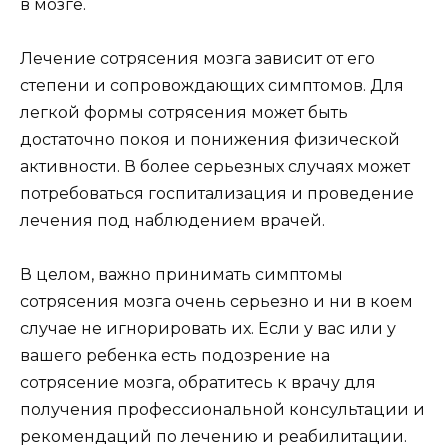
в мозге.
Лечение сотрясения мозга зависит от его
степени и сопровождающих симптомов. Для
легкой формы сотрясения может быть
достаточно покоя и понижения физической
активности. В более серьезных случаях может
потребоваться госпитализация и проведение
лечения под наблюдением врачей.
В целом, важно принимать симптомы
сотрясения мозга очень серьезно и ни в коем
случае не игнорировать их. Если у вас или у
вашего ребенка есть подозрение на
сотрясение мозга, обратитесь к врачу для
получения профессиональной консультации и
рекомендаций по лечению и реабилитации.