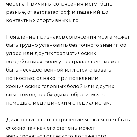
черепа. Причины сотрясения могут быть
разные, от автокатастроф и падений до
контактных спортивных игр.
Появление признаков сотрясения мозга может
быть трудно установить без точного знания об
ударе или других травматических
воздействиях. Боль у пострадавшего может
быть несущественной или отсутствовать
полностью; однако, при появлении
хронических головных болей или других
симптомов, необходимо обратиться за
помощью медицинским специалистам.
Диагностировать сотрясение мозга может быть
сложно, так как его степень может
варьироваться от легкого до тяжелого.