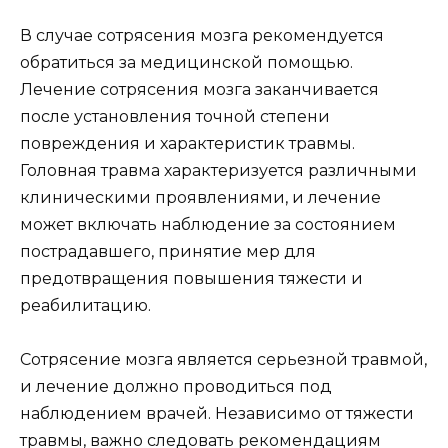
В случае сотрясения мозга рекомендуется
обратиться за медицинской помощью.
Лечение сотрясения мозга заканчивается
после установления точной степени
повреждения и характеристик травмы.
Головная травма характеризуется различными
клиническими проявлениями, и лечение
может включать наблюдение за состоянием
пострадавшего, принятие мер для
предотвращения повышения тяжести и
реабилитацию.
Сотрясение мозга является серьезной травмой,
и лечение должно проводиться под
наблюдением врачей. Независимо от тяжести
травмы, важно следовать рекомендациям