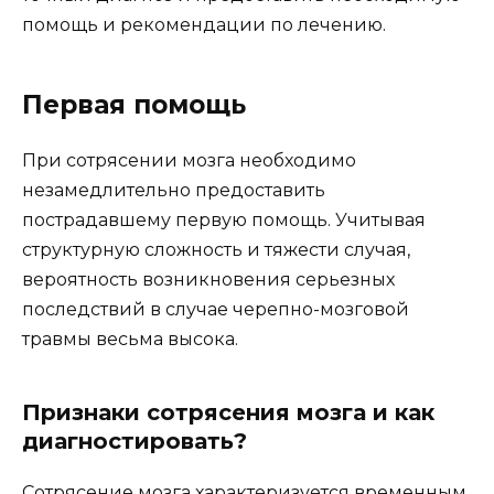
помощь и рекомендации по лечению.
Первая помощь
При сотрясении мозга необходимо
незамедлительно предоставить
пострадавшему первую помощь. Учитывая
структурную сложность и тяжести случая,
вероятность возникновения серьезных
последствий в случае черепно-мозговой
травмы весьма высока.
Признаки сотрясения мозга и как
диагностировать?
Сотрясение мозга характеризуется временным