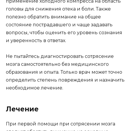
применение холодного компресса на область
головы для снижения отека и боли. Также
полезно обратить внимание на общее
состояние пострадавшего и чаще задавать
вопросы, чтобы оценить его уровень сознания
и уверенность в ответах.
Не пытайтесь диагностировать сотрясение
мозга самостоятельно без медицинского
образования и опыта. Только врач может точно
определить степень повреждения и назначить
необходимое лечение.
Лечение
При первой помощи при сотрясении мозга