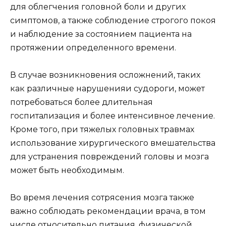
для облегчения головной боли и других
симптомов, а также соблюдение строгого покоя
и наблюдение за состоянием пациента на
протяжении определенного времени.
В случае возникновения осложнений, таких
как различные нарушенияи судороги, может
потребоваться более длительная
госпитализация и более интенсивное лечение.
Кроме того, при тяжелых головных травмах
использование хирургического вмешательства
для устранения повреждений головы и мозга
может быть необходимым.
Во время лечения сотрясения мозга также
важно соблюдать рекомендации врача, в том
числе относительно питания, физической