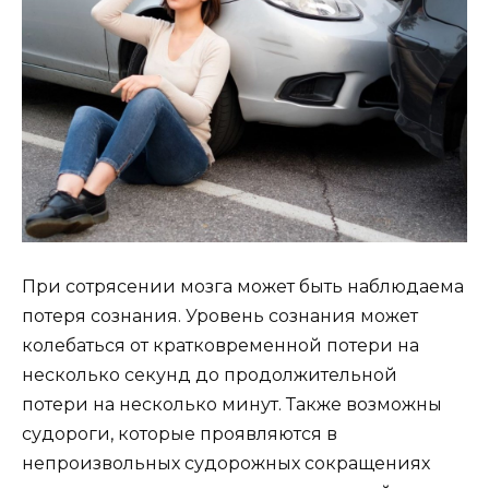
При сотрясении мозга может быть наблюдаема
потеря сознания. Уровень сознания может
колебаться от кратковременной потери на
несколько секунд до продолжительной
потери на несколько минут. Также возможны
судороги, которые проявляются в
непроизвольных судорожных сокращениях