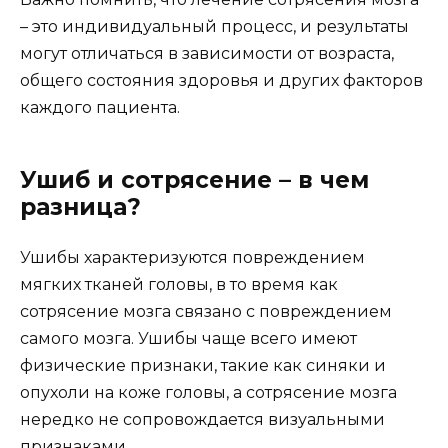
– это индивидуальный процесс, и результаты
могут отличаться в зависимости от возраста,
общего состояния здоровья и других факторов
каждого пациента.
Ушиб и сотрясение – в чем
разница?
Ушибы характеризуются повреждением
мягких тканей головы, в то время как
сотрясение мозга связано с повреждением
самого мозга. Ушибы чаще всего имеют
физические признаки, такие как синяки и
опухоли на коже головы, а сотрясение мозга
нередко не сопровождается визуальными
признаками.