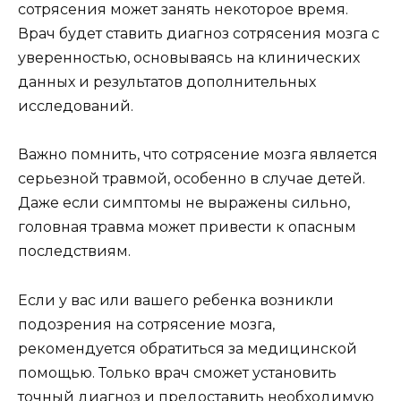
сотрясения может занять некоторое время.
Врач будет ставить диагноз сотрясения мозга с
уверенностью, основываясь на клинических
данных и результатов дополнительных
исследований.
Важно помнить, что сотрясение мозга является
серьезной травмой, особенно в случае детей.
Даже если симптомы не выражены сильно,
головная травма может привести к опасным
последствиям.
Если у вас или вашего ребенка возникли
подозрения на сотрясение мозга,
рекомендуется обратиться за медицинской
помощью. Только врач сможет установить
точный диагноз и предоставить необходимую