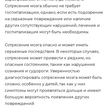
Сотрясение мозга обычно не требует
госпитализации, однако, если есть подозрение
на серьезные повреждения или наличие
других сопутствующих нарушений, лечение и
госпитализация могут быть необходимы.
Сотрясение мозга опасно и может иметь
серьезные последствия. В некоторых случаях,
сотрясение может привести к редким, но
опасным состояниям, таким как нарушения
сознания и судороги. Уверенностью
диагностировать сотрясение мозга может быть
сложно, особенно у детей, так как у них
симптомы могут проявляться дольше и имеют
большую вероятность появления других
повреждений.