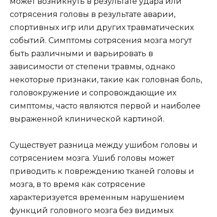
может возникнуть в результате удара или
сотрясения головы в результате аварии,
спортивных игр или других травматических
событий. Симптомы сотрясения мозга могут
быть различными и варьировать в
зависимости от степени травмы, однако
некоторые признаки, такие как головная боль,
головокружение и сопровождающие их
симптомы, часто являются первой и наиболее
выраженной клинической картиной.
Существует разница между ушибом головы и
сотрясением мозга. Ушиб головы может
приводить к повреждению тканей головы и
мозга, в то время как сотрясение
характеризуется временным нарушением
функций головного мозга без видимых