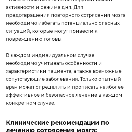
активности и режима дня. Для
предотвращения повторного сотрясения мозга
необходимо избегать потенциально опасных
ситуаций, которые могут привести к
повреждению головы.
В каждом индивидуальном случае
необходимо учитывать особенности и
характеристики пациента, а также возможные
сопутствующие заболевания. Только опытный
врач может определить и прописать наиболее
эффективное и безопасное лечение в каждом
конкретном случае.
Клинические рекомендации по
лечению сотрясения мозга: