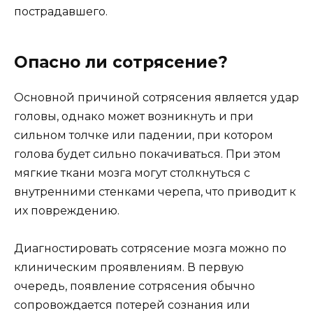
пострадавшего.
Опасно ли сотрясение?
Основной причиной сотрясения является удар
головы, однако может возникнуть и при
сильном толчке или падении, при котором
голова будет сильно покачиваться. При этом
мягкие ткани мозга могут столкнуться с
внутренними стенками черепа, что приводит к
их повреждению.
Диагностировать сотрясение мозга можно по
клиническим проявлениям. В первую
очередь, появление сотрясения обычно
сопровождается потерей сознания или