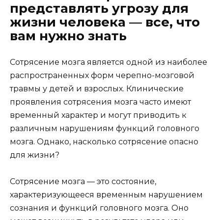
представлять угрозу для
жизни человека — все, что
вам нужно знать
Сотрясение мозга является одной из наиболее
распространенных форм черепно-мозговой
травмы у детей и взрослых. Клинические
проявления сотрясения мозга часто имеют
временный характер и могут приводить к
различным нарушениям функций головного
мозга. Однако, насколько сотрясение опасно
для жизни?
Сотрясение мозга — это состояние,
характеризующееся временным нарушением
сознания и функций головного мозга. Оно