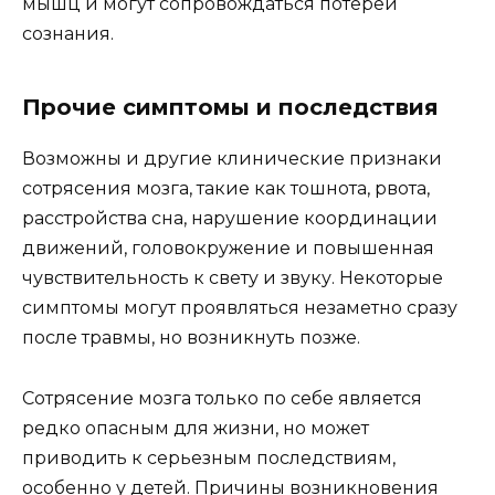
мышц и могут сопровождаться потерей
сознания.
Прочие симптомы и последствия
Возможны и другие клинические признаки
сотрясения мозга, такие как тошнота, рвота,
расстройства сна, нарушение координации
движений, головокружение и повышенная
чувствительность к свету и звуку. Некоторые
симптомы могут проявляться незаметно сразу
после травмы, но возникнуть позже.
Сотрясение мозга только по себе является
редко опасным для жизни, но может
приводить к серьезным последствиям,
особенно у детей. Причины возникновения