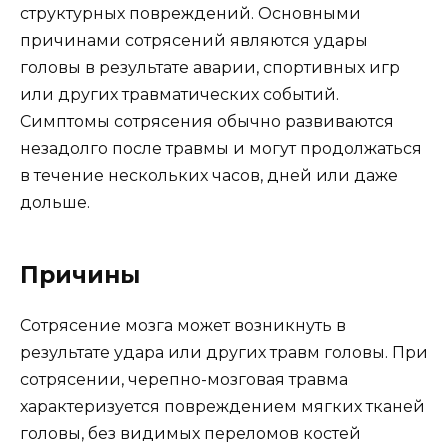
структурных повреждений. Основными
причинами сотрясений являются удары
головы в результате аварии, спортивных игр
или других травматических событий.
Симптомы сотрясения обычно развиваются
незадолго после травмы и могут продолжаться
в течение нескольких часов, дней или даже
дольше.
Причины
Сотрясение мозга может возникнуть в
результате удара или других травм головы. При
сотрясении, черепно-мозговая травма
характеризуется повреждением мягких тканей
головы, без видимых переломов костей