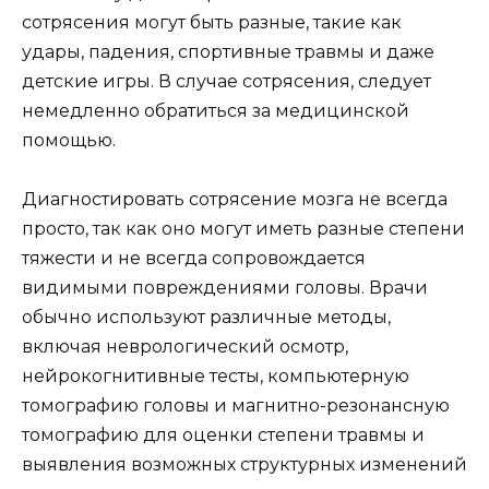
сотрясения могут быть разные, такие как
удары, падения, спортивные травмы и даже
детские игры. В случае сотрясения, следует
немедленно обратиться за медицинской
помощью.
Диагностировать сотрясение мозга не всегда
просто, так как оно могут иметь разные степени
тяжести и не всегда сопровождается
видимыми повреждениями головы. Врачи
обычно используют различные методы,
включая неврологический осмотр,
нейрокогнитивные тесты, компьютерную
томографию головы и магнитно-резонансную
томографию для оценки степени травмы и
выявления возможных структурных изменений