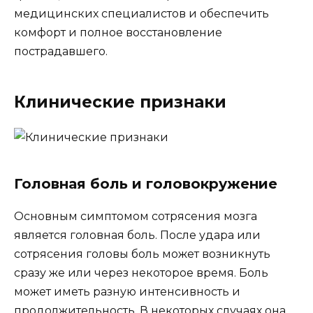
медицинских специалистов и обеспечить
комфорт и полное восстановление
пострадавшего.
Клинические признаки
Головная боль и головокружение
Основным симптомом сотрясения мозга
является головная боль. После удара или
сотрясения головы боль может возникнуть
сразу же или через некоторое время. Боль
может иметь разную интенсивность и
продолжительность. В некоторых случаях она