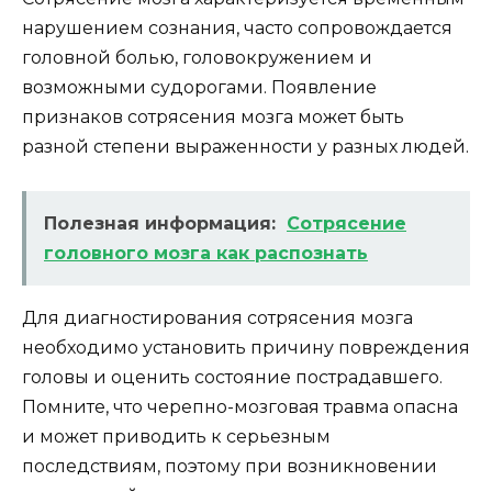
нарушением сознания, часто сопровождается
головной болью, головокружением и
возможными судорогами. Появление
признаков сотрясения мозга может быть
разной степени выраженности у разных людей.
Полезная информация:
Сотрясение
головного мозга как распознать
Для диагностирования сотрясения мозга
необходимо установить причину повреждения
головы и оценить состояние пострадавшего.
Помните, что черепно-мозговая травма опасна
и может приводить к серьезным
последствиям, поэтому при возникновении