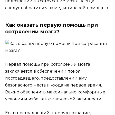
подозрений на сотрясение мозга всегда
следует обратиться за медицинской помощью.
Как оказать первую помощь при
сотрясении мозга?
Первая помощь при сотрясении мозга
заключается в обеспечении покоя
пострадавшего, предоставлении ему
безопасного места и ухода на первое время.
Важно обеспечить максимально комфортные
условия и избегать физической активности.
Если пострадавший потерял сознание,