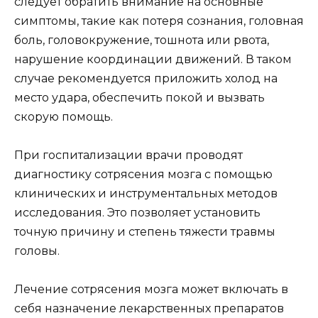
следует обратить внимание на основные
симптомы, такие как потеря сознания, головная
боль, головокружение, тошнота или рвота,
нарушение координации движений. В таком
случае рекомендуется приложить холод на
место удара, обеспечить покой и вызвать
скорую помощь.
При госпитализации врачи проводят
диагностику сотрясения мозга с помощью
клинических и инструментальных методов
исследования. Это позволяет установить
точную причину и степень тяжести травмы
головы.
Лечение сотрясения мозга может включать в
себя назначение лекарственных препаратов