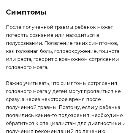
Симптомы
После полученной травмы ребенок может
потерять сознание или находиться в
полусознании. Появление таких симптомов,
как головная боль, головокружение, тошнота
или рвота, говорит о возможном сотрясении
головного мозга.
Важно учитывать, что симптомы сотрясения
головного мозга у детей могут проявиться не
сразу, а через некоторое время после
полученной травмы. Поэтому, если у ребенка
появились какие-то подозрения, необходимо
обратиться к специалистам для диагностики и
получения рекомендаций по лечению.