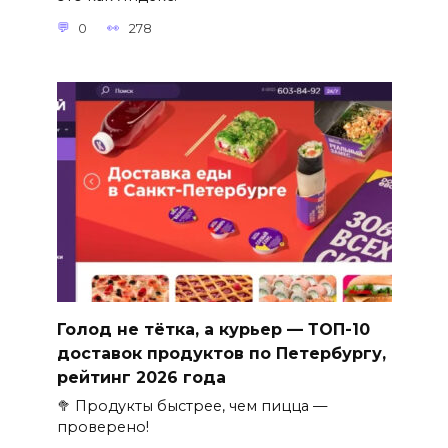
0
278
Голод не тётка, а курьер — ТОП-10
доставок продуктов по Петербургу,
рейтинг 2026 года
🥦 Продукты быстрее, чем пицца —
проверено!