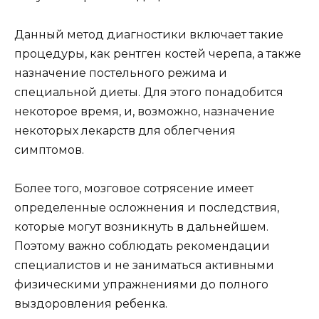
Данный метод диагностики включает такие
процедуры, как рентген костей черепа, а также
назначение постельного режима и
специальной диеты. Для этого понадобится
некоторое время, и, возможно, назначение
некоторых лекарств для облегчения
симптомов.
Более того, мозговое сотрясение имеет
определенные осложнения и последствия,
которые могут возникнуть в дальнейшем.
Поэтому важно соблюдать рекомендации
специалистов и не заниматься активными
физическими упражнениями до полного
выздоровления ребенка.