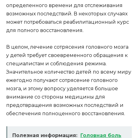
определенного времени для отслеживания
возможных последствий. В некоторых случаях
может потребоваться реабилитационный курс
для полного восстановления.
В целом, лечение сотрясения головного мозга
у детей требует своевременного обращения к
специалистам и соблюдения режима.
Значительное количество детей по всему миру
ежегодно получают сотрясение головного
мозга, и этому вопросу уделяется большое
внимание со стороны медицины для
предотвращения возможных последствий и
обеспечения полноценного восстановления.
Полезная информация:
Головная боль