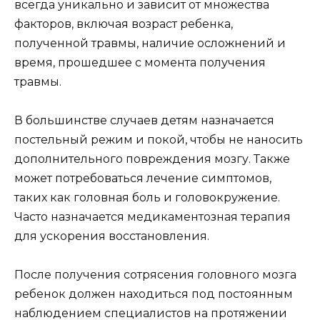
всегда уникально и зависит от множества
факторов, включая возраст ребенка,
полученной травмы, наличие осложнений и
время, прошедшее с момента получения
травмы.
В большинстве случаев детям назначается
постельный режим и покой, чтобы не наносить
дополнительного повреждения мозгу. Также
может потребоваться лечение симптомов,
таких как головная боль и головокружение.
Часто назначается медикаментозная терапия
для ускорения восстановления.
После получения сотрясения головного мозга
ребенок должен находиться под постоянным
наблюдением специалистов на протяжении