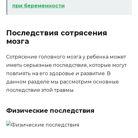
при беременности
Последствия сотрясения
мозга
Сотрясение головного мозга у ребенка может
иметь серьезные последствия, которые могут
повлиять на его здоровье и развитие. В
данном разделе мы рассмотрим основные
последствия этой травмы.
Физические последствия