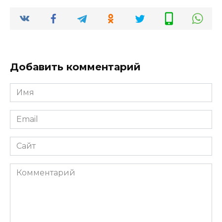
Добавить комментарий
Имя
*
Email
*
Сайт
Комментарий