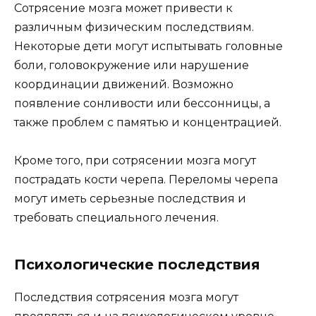
Сотрясение мозга может привести к
различным физическим последствиям.
Некоторые дети могут испытывать головные
боли, головокружение или нарушение
координации движений. Возможно
появление сонливости или бессонницы, а
также проблем с памятью и концентрацией.
Кроме того, при сотрясении мозга могут
пострадать кости черепа. Переломы черепа
могут иметь серьезные последствия и
требовать специального лечения.
Психологические последствия
Последствия сотрясения мозга могут