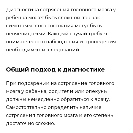
Диагностика сотрясения головного мозга у
ребенка может быть сложной, так как
симптомы этого состояния могут быть
неочевидными. Каждый случай требует
внимательного наблюдения и проведения
необходимых исследований.
Общий подход к диагностике
При подозрении на сотрясение головного
мозга у ребенка, родители или опекуны
должны немедленно обратиться к врачу.
Самостоятельно определить наличие
сотрясения головного мозга и его степень
достаточно сложно.