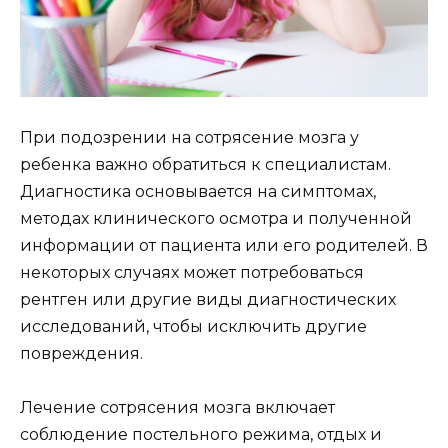
При подозрении на сотрясение мозга у
ребенка важно обратиться к специалистам.
Диагностика основывается на симптомах,
методах клинического осмотра и полученной
информации от пациента или его родителей. В
некоторых случаях может потребоваться
рентген или другие виды диагностических
исследований, чтобы исключить другие
повреждения.
Лечение сотрясения мозга включает
соблюдение постельного режима, отдых и