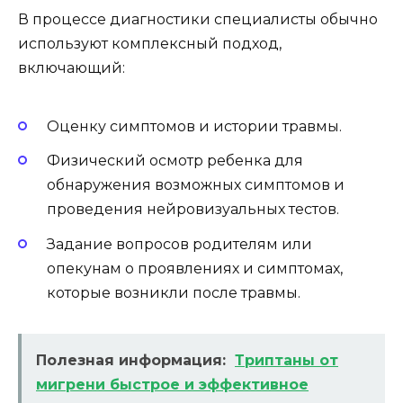
В процессе диагностики специалисты обычно
используют комплексный подход,
включающий:
Оценку симптомов и истории травмы.
Физический осмотр ребенка для
обнаружения возможных симптомов и
проведения нейровизуальных тестов.
Задание вопросов родителям или
опекунам о проявлениях и симптомах,
которые возникли после травмы.
Полезная информация:
Триптаны от
мигрени быстрое и эффективное