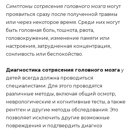
Симптомы сотрясения головного мозга
могут
проявиться сразу после полученной травмы
или через некоторое время. Среди них могут
быть головная боль, тошнота, рвота,
головокружение, изменение памяти или
настроения, затрудненная концентрация,
сонливость или беспокойство.
Диагностика сотрясения головного мозга
у
детей всегда должна проводиться
специалистами. Для этого проводятся
различные методы, включая общий осмотр,
неврологические и когнитивные тесты, а также
рентген и другие методы обследования. Это
позволяет исключить другие возможные
повреждения и подтвердить диагноз