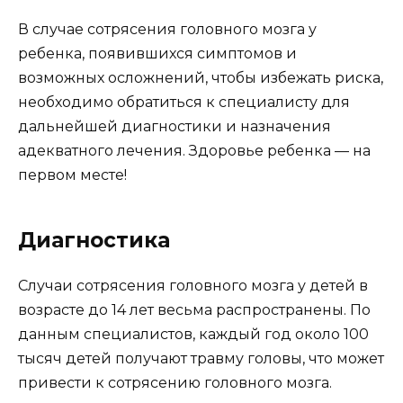
В случае сотрясения головного мозга у
ребенка, появившихся симптомов и
возможных осложнений, чтобы избежать риска,
необходимо обратиться к специалисту для
дальнейшей диагностики и назначения
адекватного лечения. Здоровье ребенка — на
первом месте!
Диагностика
Случаи сотрясения головного мозга у детей в
возрасте до 14 лет весьма распространены. По
данным специалистов, каждый год около 100
тысяч детей получают травму головы, что может
привести к сотрясению головного мозга.