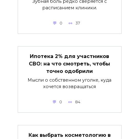
Зубная боль редко сверяется с
расписанием клиники.
0
37
Ипотека 2% для участников
СВО: на что смотреть, чтобы
точно одобрили
Мысли о собственном уголке, куда
хочется возвращаться
0
84
Как выбрать косметологию в