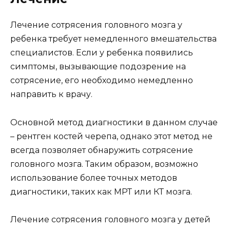
Лечение сотрясения головного мозга у
ребенка требует немедленного вмешательства
специалистов. Если у ребенка появились
симптомы, вызывающие подозрение на
сотрясение, его необходимо немедленно
направить к врачу.
Основной метод диагностики в данном случае
– рентген костей черепа, однако этот метод не
всегда позволяет обнаружить сотрясение
головного мозга. Таким образом, возможно
использование более точных методов
диагностики, таких как МРТ или КТ мозга.
Лечение сотрясения головного мозга у детей