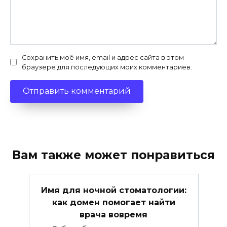
Сохранить моё имя, email и адрес сайта в этом
браузере для последующих моих комментариев.
Вам также может понравиться
Имя для ночной стоматологии:
как домен помогает найти
врача вовремя