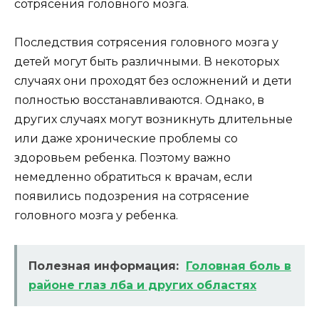
сотрясения головного мозга.
Последствия сотрясения головного мозга у
детей могут быть различными. В некоторых
случаях они проходят без осложнений и дети
полностью восстанавливаются. Однако, в
других случаях могут возникнуть длительные
или даже хронические проблемы со
здоровьем ребенка. Поэтому важно
немедленно обратиться к врачам, если
появились подозрения на сотрясение
головного мозга у ребенка.
Полезная информация:
Головная боль в
районе глаз лба и других областях