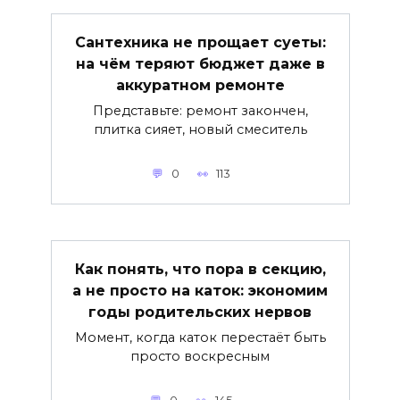
Сантехника не прощает суеты:
на чём теряют бюджет даже в
аккуратном ремонте
Представьте: ремонт закончен,
плитка сияет, новый смеситель
0
113
Как понять, что пора в секцию,
а не просто на каток: экономим
годы родительских нервов
Момент, когда каток перестаёт быть
просто воскресным