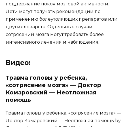
поддержание покоя мозговой активности.
Дети могут получать рекомендации по
применению болеутоляющих препаратов или
других лекарств. Отдельные случаи
сотрясений мозга могут требовать более
интенсивного лечения и наблюдения.
Видео:
Травма головы у ребенка,
«сотрясение мозга» — Доктор
Комаровский — Неотложная
помощь
Травма головы у ребенка, «сотрясение мозга» —
Доктор Комаровский — Неотложная помощь by