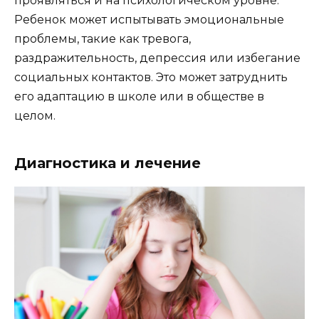
проявляться и на психологическом уровне.
Ребенок может испытывать эмоциональные
проблемы, такие как тревога,
раздражительность, депрессия или избегание
социальных контактов. Это может затруднить
его адаптацию в школе или в обществе в
целом.
Диагностика и лечение