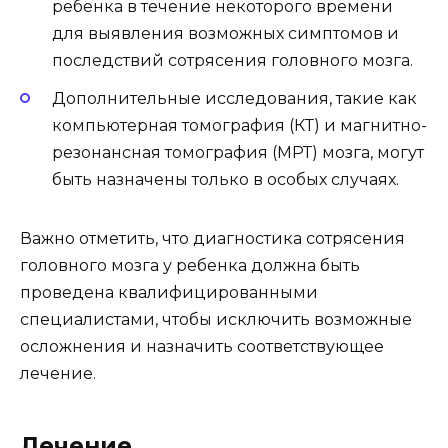
ребенка в течение некоторого времени
для выявления возможных симптомов и
последствий сотрясения головного мозга.
Дополнительные исследования, такие как
компьютерная томография (КТ) и магнитно-
резонансная томография (МРТ) мозга, могут
быть назначены только в особых случаях.
Важно отметить, что диагностика сотрясения
головного мозга у ребенка должна быть
проведена квалифицированными
специалистами, чтобы исключить возможные
осложнения и назначить соответствующее
лечение.
Лечение