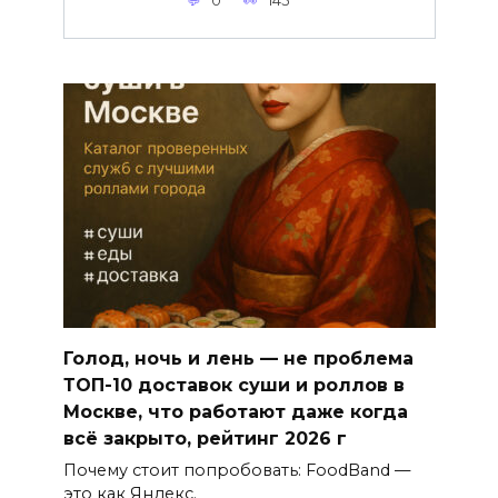
0
145
Голод, ночь и лень — не проблема
ТОП-10 доставок суши и роллов в
Москве, что работают даже когда
всё закрыто, рейтинг 2026 г
Почему стоит попробовать: FoodBand —
это как Яндекс.