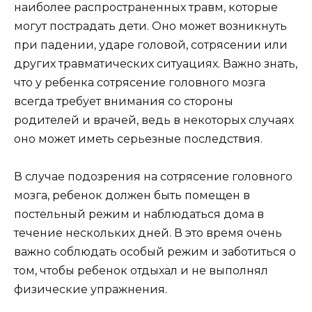
наиболее распространенных травм, которые
могут пострадать дети. Оно может возникнуть
при падении, ударе головой, сотрясении или
других травматических ситуациях. Важно знать,
что у ребенка сотрясение головного мозга
всегда требует внимания со стороны
родителей и врачей, ведь в некоторых случаях
оно может иметь серьезные последствия.
В случае подозрения на сотрясение головного
мозга, ребенок должен быть помещен в
постельный режим и наблюдаться дома в
течение нескольких дней. В это время очень
важно соблюдать особый режим и заботиться о
том, чтобы ребенок отдыхал и не выполнял
физические упражнения.