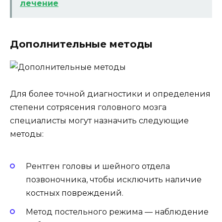
лечение
Дополнительные методы
Для более точной диагностики и определения
степени сотрясения головного мозга
специалисты могут назначить следующие
методы:
Рентген головы и шейного отдела
позвоночника, чтобы исключить наличие
костных повреждений.
Метод постельного режима — наблюдение