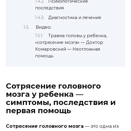
Психологические
последствия
Диагностика и лечение
Видео:
Травма головы у ребенка,
«сотрясение мозга» — Доктор
Комаровский — Неотложная
помощь
Сотрясение головного
мозга у ребенка —
симптомы, последствия и
первая помощь
Сотрясение головного мозга
— это одна из