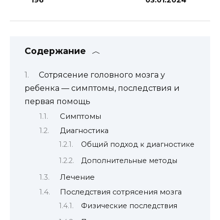
Содержание
Сотрясение головного мозга у
ребенка — симптомы, последствия и
первая помощь
Симптомы
Диагностика
Общий подход к диагностике
Дополнительные методы
Лечение
Последствия сотрясения мозга
Физические последствия