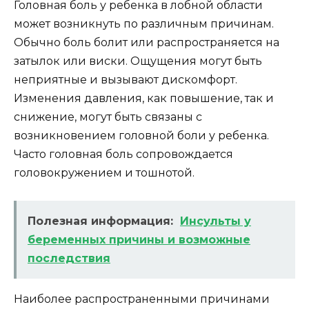
Головная боль у ребенка в лобной области
может возникнуть по различным причинам.
Обычно боль болит или распространяется на
затылок или виски. Ощущения могут быть
неприятные и вызывают дискомфорт.
Изменения давления, как повышение, так и
снижение, могут быть связаны с
возникновением головной боли у ребенка.
Часто головная боль сопровождается
головокружением и тошнотой.
Полезная информация:
Инсульты у
беременных причины и возможные
последствия
Наиболее распространенными причинами