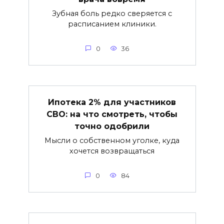
Зубная боль редко сверяется с
расписанием клиники.
0
36
Ипотека 2% для участников
СВО: на что смотреть, чтобы
точно одобрили
Мысли о собственном уголке, куда
хочется возвращаться
0
84