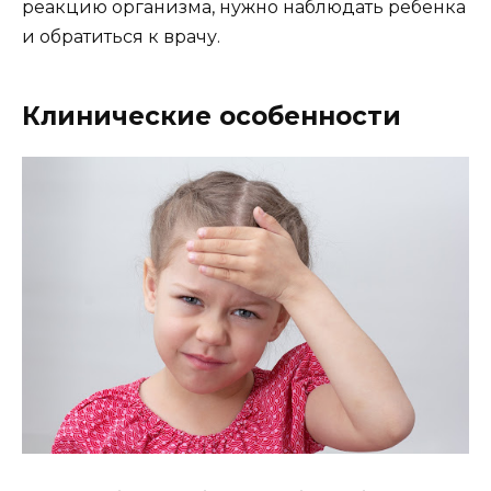
реакцию организма, нужно наблюдать ребенка
и обратиться к врачу.
Клинические особенности