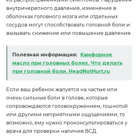
внутричерепного давления, изменения в
оболочках головного мозга или отдельных
сосудов могут способствовать головной боли и
вызывать снижение или повышение давления.
Полезная информация:
Камфорное
масло при головных болях. Что делать
при головной боли. HeadNotHurt.ru
Если ваш ребенок жалуется на частые или
очень сильные боли в голове, которые
сопровождаются головокружением, тошнотой
или другими неприятными ощущениями, то
возможно, ему нужно проконсультироваться у
врача для проверки наличия ВСД.