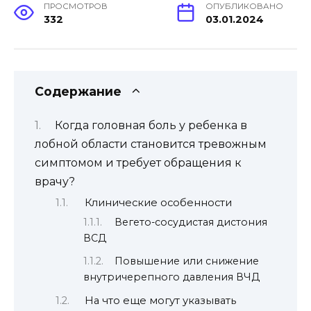
ПРОСМОТРОВ
ОПУБЛИКОВАНО
332
03.01.2024
Содержание
Когда головная боль у ребенка в
лобной области становится тревожным
симптомом и требует обращения к
врачу?
Клинические особенности
Вегето-сосудистая дистония
ВСД
Повышение или снижение
внутричерепного давления ВЧД
На что еще могут указывать