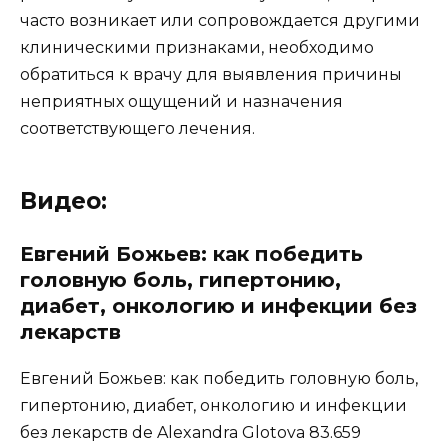
часто возникает или сопровождается другими
клиническими признаками, необходимо
обратиться к врачу для выявления причины
неприятных ощущений и назначения
соответствующего лечения.
Видео:
Евгений Божьев: как победить
головную боль, гипертонию,
диабет, онкологию и инфекции без
лекарств
Евгений Божьев: как победить головную боль,
гипертонию, диабет, онкологию и инфекции
без лекарств de Alexandra Glotova 83.659