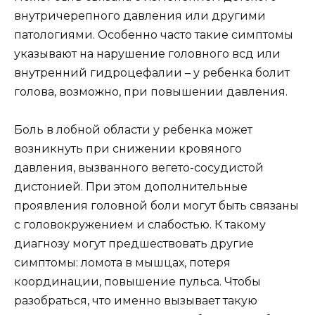
внутричерепного давления или другими
патологиями. Особенно часто такие симптомы
указывают на нарушение головного всд или
внутренний гидроцефалии – у ребенка болит
голова, возможно, при повышении давления.
Боль в лобной области у ребенка может
возникнуть при снижении кровяного
давления, вызванного вегето-сосудистой
дистонией. При этом дополнительные
проявления головной боли могут быть связаны
с головокружением и слабостью. К такому
диагнозу могут предшествовать другие
симптомы: ломота в мышцах, потеря
координации, повышение пульса. Чтобы
разобраться, что именно вызывает такую