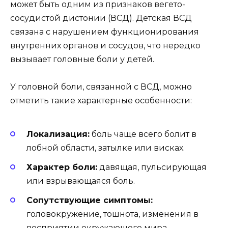
может быть одним из признаков вегето-
сосудистой дистонии (ВСД). Детская ВСД
связана с нарушением функционирования
внутренних органов и сосудов, что нередко
вызывает головные боли у детей.
У головной боли, связанной с ВСД, можно
отметить такие характерные особенности:
Локализация:
боль чаще всего болит в
лобной области, затылке или висках.
Характер боли:
давящая, пульсирующая
или взрывающаяся боль.
Сопутствующие симптомы:
головокружение, тошнота, изменения в
восприятии окружающего мира.