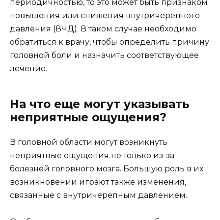
периодичностью, то это может быть признаком
повышения или снижения внутричерепного
давления (ВЧД). В таком случае необходимо
обратиться к врачу, чтобы определить причину
головной боли и назначить соответствующее
лечение.
На что еще могут указывать
неприятные ощущения?
В головной области могут возникнуть
неприятные ощущения не только из-за
болезней головного мозга. Большую роль в их
возникновении играют также изменения,
связанные с внутричерепным давлением.