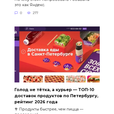
это как Яндекс.
0
277
Голод не тётка, а курьер — ТОП-10
доставок продуктов по Петербургу,
рейтинг 2026 года
🥦 Продукты быстрее, чем пицца —