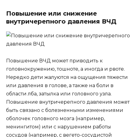
Повышение или снижение
внутричерепного давления ВЧД
Повышение ВЧД может приводить к
головнокружению, тошноте, а иногда и рвоте.
Нередко дети жалуются на ощущения тяжести
или давления в голове, а также на боли в
области лба, затылка или головного узла.
Повышение внутричерепного давления может
быть связано с болезненными изменениями
оболочек головного мозга (например,
менингитом) или с нарушением работы
сосудов (например, с вегето-сосудистой