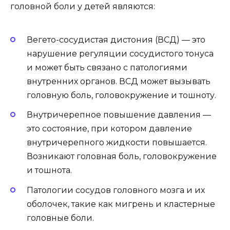
головной боли у детей являются:
Вегето-сосудистая дистония (ВСД) — это
нарушение регуляции сосудистого тонуса
и может быть связано с патологиями
внутренних органов. ВСД может вызывать
головную боль, головокружение и тошноту.
Внутричерепное повышение давления —
это состояние, при котором давление
внутричерепного жидкости повышается.
Возникают головная боль, головокружение
и тошнота.
Патологии сосудов головного мозга и их
оболочек, такие как мигрень и кластерные
головные боли.