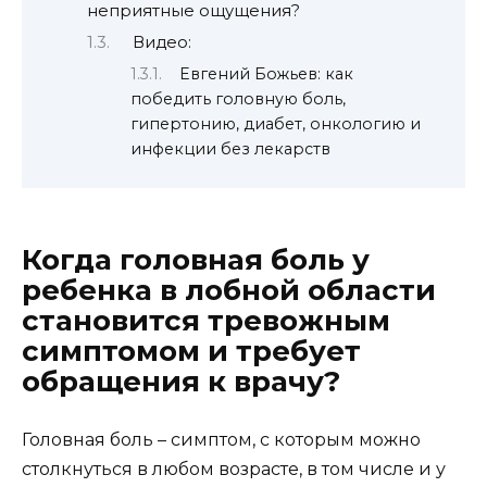
неприятные ощущения?
Видео:
Евгений Божьев: как
победить головную боль,
гипертонию, диабет, онкологию и
инфекции без лекарств
Когда головная боль у
ребенка в лобной области
становится тревожным
симптомом и требует
обращения к врачу?
Головная боль – симптом, с которым можно
столкнуться в любом возрасте, в том числе и у