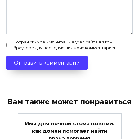
Сохранить моё имя, email и адрес сайта в этом
браузере для последующих моих комментариев.
Вам также может понравиться
Имя для ночной стоматологии:
как домен помогает найти
врача вовремя