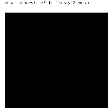
visualizaciones hace 9 días 1 hora y 12 minutos