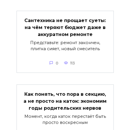
Сантехника не прощает суеты:
на чём теряют бюджет даже в
аккуратном ремонте
Представьте: ремонт закончен,
плитка сияет, новый смеситель
0
113
Как понять, что пора в секцию,
а не просто на каток: экономим
годы родительских нервов
Момент, когда каток перестаёт быть
просто воскресным