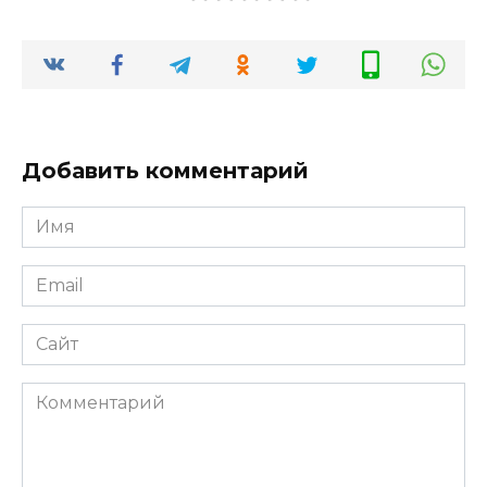
Добавить комментарий
Имя
*
Email
*
Сайт
Комментарий