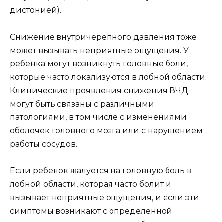
дистонией).
Снижение внутричерепного давления тоже
может вызывать неприятные ощущения. У
ребенка могут возникнуть головные боли,
которые часто локализуются в лобной области.
Клинические проявления снижения ВЧД
могут быть связаны с различными
патологиями, в том числе с изменениями
оболочек головного мозга или с нарушением
работы сосудов.
Если ребенок жалуется на головную боль в
лобной области, которая часто болит и
вызывает неприятные ощущения, и если эти
симптомы возникают с определенной