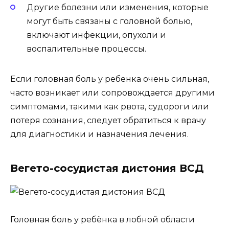
Другие болезни или изменения, которые
могут быть связаны с головной болью,
включают инфекции, опухоли и
воспалительные процессы.
Если головная боль у ребенка очень сильная,
часто возникает или сопровождается другими
симптомами, такими как рвота, судороги или
потеря сознания, следует обратиться к врачу
для диагностики и назначения лечения.
Вегето-сосудистая дистония ВСД
Головная боль у ребёнка в лобной области