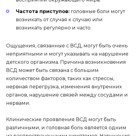
Частота приступов:
головные боли могут
возникать от случая к случаю или
возникать регулярно и часто.
Ощущения, связанные с ВСД, могут быть очень
неприятными и могут указывать на нарушение
детского организма. Причина возникновения
ВСД может быть связана с большим
количеством факторов, таких как стрессы,
нервная перегрузка, изменения внутренних
органов, нарушение связей между сосудами и
нервами.
Клинические проявления ВСД могут быть
различными, и головная боль является одним
из распространенными симптомов. Нарушения