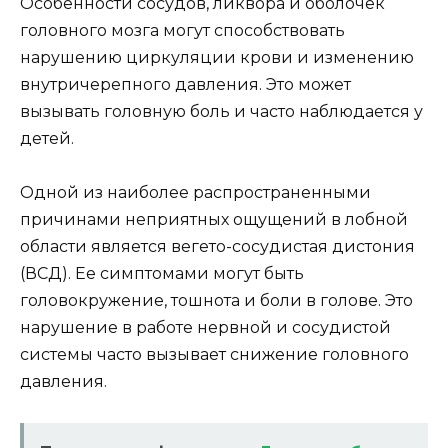
Особенности сосудов, ликвора и оболочек
головного мозга могут способствовать
нарушению циркуляции крови и изменению
внутричерепного давления. Это может
вызывать головную боль и часто наблюдается у
детей.
Одной из наиболее распространенными
причинами неприятных ощущений в лобной
области является вегето-сосудистая дистония
(ВСД). Ее симптомами могут быть
головокружение, тошнота и боли в голове. Это
нарушение в работе нервной и сосудистой
системы часто вызывает снижение головного
давления.