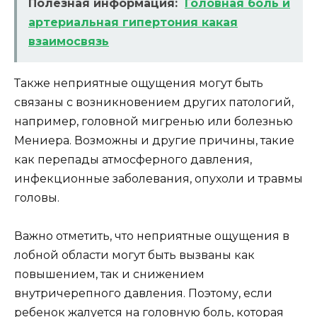
Полезная информация:
Головная боль и
артериальная гипертония какая
взаимосвязь
Также неприятные ощущения могут быть
связаны с возникновением других патологий,
например, головной мигренью или болезнью
Мениера. Возможны и другие причины, такие
как перепады атмосферного давления,
инфекционные заболевания, опухоли и травмы
головы.
Важно отметить, что неприятные ощущения в
лобной области могут быть вызваны как
повышением, так и снижением
внутричерепного давления. Поэтому, если
ребенок жалуется на головную боль, которая