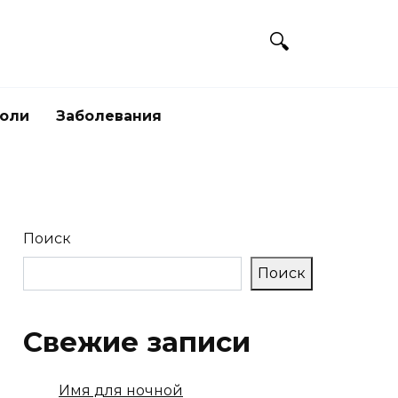
боли
Заболевания
Поиск
Поиск
Свежие записи
Имя для ночной