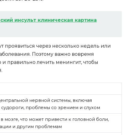
кий инсульт клиническая картина
т проявиться через несколько недель или
аболевания. Поэтому важно вовремя
и правильно лечить менингит, чтобы
.
ентральной нервной системы, включая
 судороги, проблемы со зрением и слухом
в мозге, что может привести к головной боли,
ации и другим проблемам