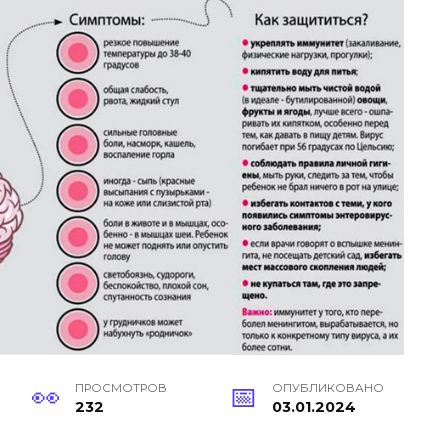
ПРОСМОТРОВ
ОПУБЛИКОВАНО
232
03.01.2024