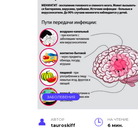
ЗАБОЛЕВЕНИЯ
АВТОР
НА ЧТЕНИЕ
tauroskiff
6 мин.