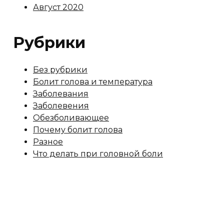
Август 2020
Рубрики
Без рубрики
Болит голова и температура
Заболевания
Заболевения
Обезболивающее
Почему болит голова
Разное
Что делать при головной боли