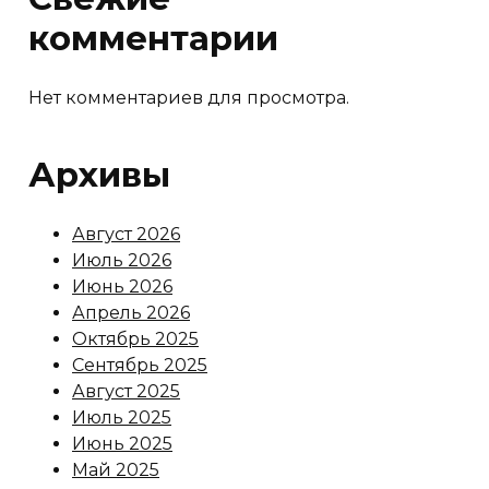
комментарии
Нет комментариев для просмотра.
Архивы
Август 2026
Июль 2026
Июнь 2026
Апрель 2026
Октябрь 2025
Сентябрь 2025
Август 2025
Июль 2025
Июнь 2025
Май 2025