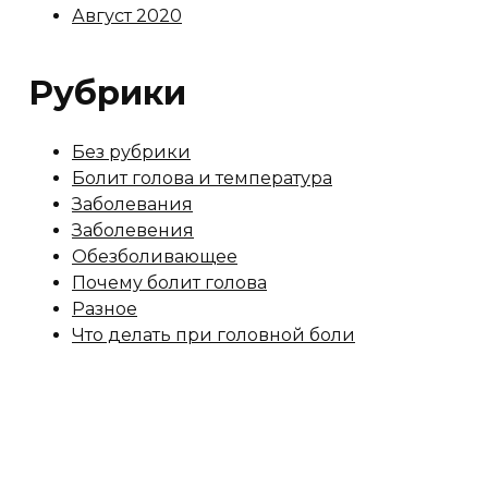
Август 2020
Рубрики
Без рубрики
Болит голова и температура
Заболевания
Заболевения
Обезболивающее
Почему болит голова
Разное
Что делать при головной боли