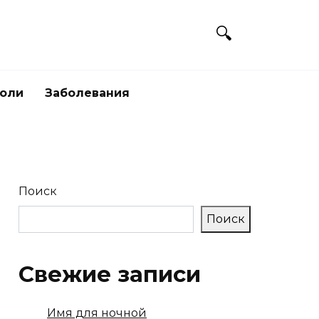
боли
Заболевания
Поиск
Поиск
Свежие записи
Имя для ночной