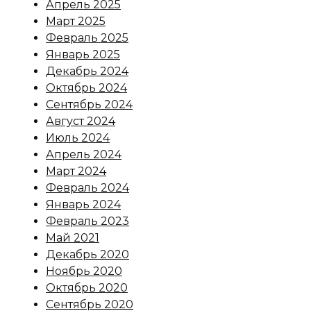
Апрель 2025
Март 2025
Февраль 2025
Январь 2025
Декабрь 2024
Октябрь 2024
Сентябрь 2024
Август 2024
Июль 2024
Апрель 2024
Март 2024
Февраль 2024
Январь 2024
Февраль 2023
Май 2021
Декабрь 2020
Ноябрь 2020
Октябрь 2020
Сентябрь 2020