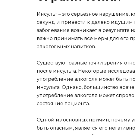
Инсульт – это серьезное нарушение, к
секунд и привести к далеко идущим п
заболевание возникает в результате 
важно принимать все меры для его 
алкогольных напитков.
Существуют разные точки зрения отн
после инсульта. Некоторые исследова
употребление алкоголя может быть по
инсульта. Однако, большинство враче
употребление алкоголя может спрово
состояние пациента.
Одной из основных причин, почему у
быть опасным, является его негативн