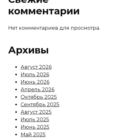
комментарии
Нет комментариев для просмотра.
Архивы
Август 2026
Июль 2026
Июнь 2026
Апрель 2026
Октябрь 2025
Сентябрь 2025
Август 2025
Июль 2025
Июнь 2025
Май 2025