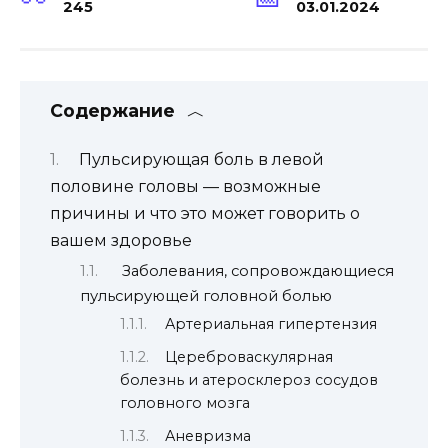
245
03.01.2024
Содержание
Пульсирующая боль в левой
половине головы — возможные
причины и что это может говорить о
вашем здоровье
Заболевания, сопровождающиеся
пульсирующей головной болью
Артериальная гипертензия
Цереброваскулярная
болезнь и атеросклероз сосудов
головного мозга
Аневризма