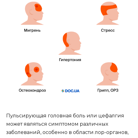
Пульсирующая головная боль или цефалгия
может являться симптомом различных
заболеваний, особенно в области лор-органов,