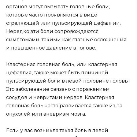
органов могут вызывать головные боли,
которые часто проявляются в виде
стреляющей или пульсирующей цефалгии.
Нередко эти боли сопровождаются
симптомами, такими как глазные осложнения
и повышенное давление в голове.
Кластерная головная боль, или кластерная
цефалгия, также может быть причиной
пульсирующей боли в левой половине головы.
Это заболевание связано с поражением
сосудов и невритами нервов. Кластерная
головная боль часто развивается также из-за
опухолей или аневризм мозга.
Если у вас возникла такая боль в левой