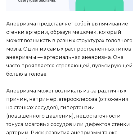
Аневризма представляет собой выпячивание
стенки артерии, образуя мешочек, который
может возникать в разных структурах головного
мозга. Один из самых распространенных типов
аневризмы — артериальная аневризма. Она
часто проявляется стреляющей, пульсирующей
болью в голове.
Аневризма может возникать из-за различных
причин, например, атеросклероза (отложения
на стенках сосудов), гипертензии
(повышенного давления), недостаточности
тонуса мозговых сосудов или дефектов стенки
артерии. Риск развития аневризмы также