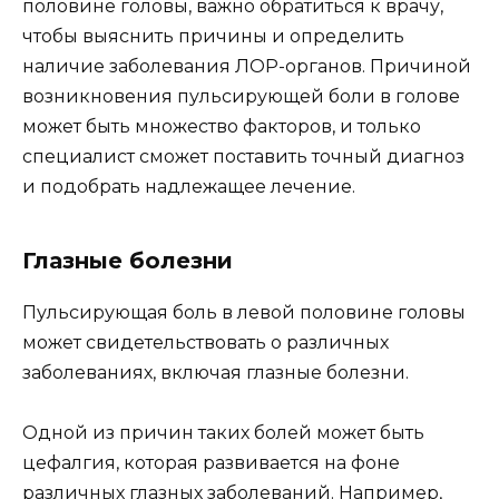
половине головы, важно обратиться к врачу,
чтобы выяснить причины и определить
наличие заболевания ЛОР-органов. Причиной
возникновения пульсирующей боли в голове
может быть множество факторов, и только
специалист сможет поставить точный диагноз
и подобрать надлежащее лечение.
Глазные болезни
Пульсирующая боль в левой половине головы
может свидетельствовать о различных
заболеваниях, включая глазные болезни.
Одной из причин таких болей может быть
цефалгия, которая развивается на фоне
различных глазных заболеваний. Например,