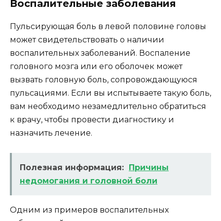
Воспалительные заболевания
Пульсирующая боль в левой половине головы
может свидетельствовать о наличии
воспалительных заболеваний. Воспаление
головного мозга или его оболочек может
вызвать головную боль, сопровождающуюся
пульсациями. Если вы испытываете такую боль,
вам необходимо незамедлительно обратиться
к врачу, чтобы провести диагностику и
назначить лечение.
Полезная информация:
Причины
недомогания и головной боли
Одним из примеров воспалительных