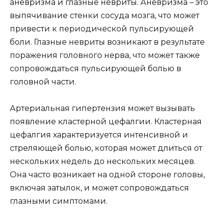
аневризма и глазные невриты. Аневризма – это
выпячивание стенки сосуда мозга, что может
привести к периодической пульсирующей
боли. Глазные невриты возникают в результате
поражения головного нерва, что может также
сопровождаться пульсирующей болью в
головной части.
Артериальная гипертензия может вызывать
появление кластерной цефалгии. Кластерная
цефалгия характеризуется интенсивной и
стреляющей болью, которая может длиться от
нескольких недель до нескольких месяцев.
Она часто возникает на одной стороне головы,
включая затылок, и может сопровождаться
глазными симптомами.