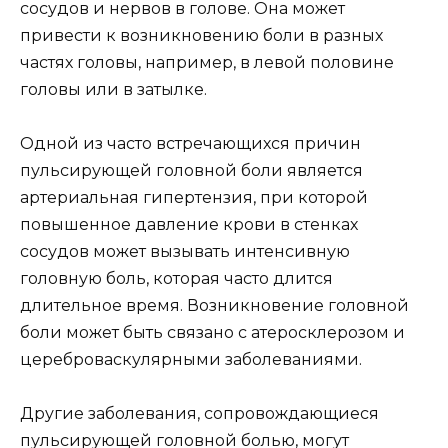
сосудов и нервов в голове. Она может
привести к возникновению боли в разных
частях головы, например, в левой половине
головы или в затылке.
Одной из часто встречающихся причин
пульсирующей головной боли является
артериальная гипертензия, при которой
повышенное давление крови в стенках
сосудов может вызывать интенсивную
головную боль, которая часто длится
длительное время. Возникновение головной
боли может быть связано с атеросклерозом и
цереброваскулярными заболеваниями.
Другие заболевания, сопровождающиеся
пульсирующей головной болью, могут