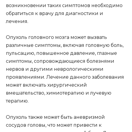
возникновении таких симптомов необходимо
обратиться к врачу для диагностики и
лечения.
Опухоль головного мозга может вызвать
различные симптомы, включая головную боль,
пульсацию, повышенное давление, глазные
симптомы, сопровождающиеся болезнями
нервов и другими неврологическими
проявлениями. Лечение данного заболевания
может включать хирургический
вмешательство, химиотерапию и лучевую
терапию.
Опухоль также может быть аневризмой
сосудов головы, что может привести к