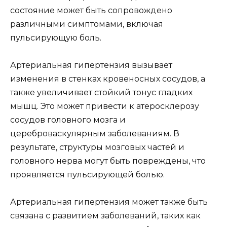
состояние может быть сопровождено
различными симптомами, включая
пульсирующую боль.
Артериальная гипертензия вызывает
изменения в стенках кровеносных сосудов, а
также увеличивает стойкий тонус гладких
мышц. Это может привести к атеросклерозу
сосудов головного мозга и
цереброваскулярным заболеваниям. В
результате, структуры мозговых частей и
головного нерва могут быть повреждены, что
проявляется пульсирующей болью.
Артериальная гипертензия может также быть
связана с развитием заболеваний, таких как