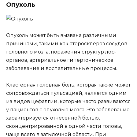
Опухоль
Опухоль может быть вызвана различными
причинами, такими как атеросклероз сосудов
головного мозга, поражения структур лор-
органов, артериальное гипертоническое
заболевание и воспалительные процессы.
Кластерная головная боль, которая также может
сопровождаться пульсацией, является одним
из видов цефалгии, которые часто развиваются
у пациентов с опухолью мозга. Это заболевание
характеризуется отнесенной болью,
сконцентрированной в одной части головы,
чаще всего в затылочной области. При