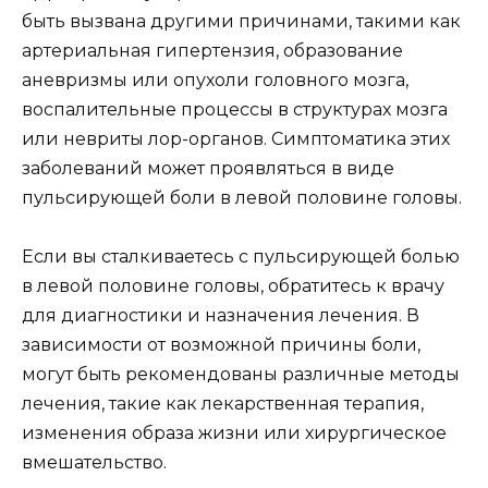
быть вызвана другими причинами, такими как
артериальная гипертензия, образование
аневризмы или опухоли головного мозга,
воспалительные процессы в структурах мозга
или невриты лор-органов. Симптоматика этих
заболеваний может проявляться в виде
пульсирующей боли в левой половине головы.
Если вы сталкиваетесь с пульсирующей болью
в левой половине головы, обратитесь к врачу
для диагностики и назначения лечения. В
зависимости от возможной причины боли,
могут быть рекомендованы различные методы
лечения, такие как лекарственная терапия,
изменения образа жизни или хирургическое
вмешательство.