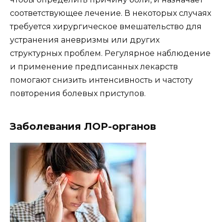
соответствующее лечение. В некоторых случаях
требуется хирургическое вмешательство для
устранения аневризмы или других
структурных проблем. Регулярное наблюдение
и применение предписанных лекарств
помогают снизить интенсивность и частоту
повторения болевых приступов.
Заболевания ЛОР-органов