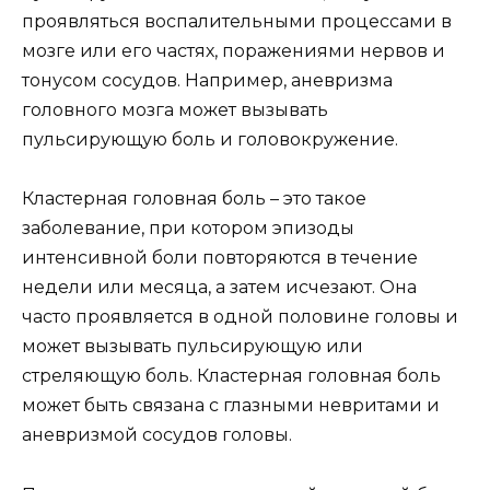
проявляться воспалительными процессами в
мозге или его частях, поражениями нервов и
тонусом сосудов. Например, аневризма
головного мозга может вызывать
пульсирующую боль и головокружение.
Кластерная головная боль – это такое
заболевание, при котором эпизоды
интенсивной боли повторяются в течение
недели или месяца, а затем исчезают. Она
часто проявляется в одной половине головы и
может вызывать пульсирующую или
стреляющую боль. Кластерная головная боль
может быть связана с глазными невритами и
аневризмой сосудов головы.