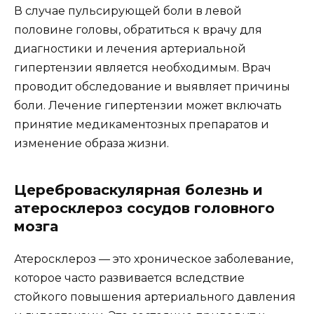
В случае пульсирующей боли в левой
половине головы, обратиться к врачу для
диагностики и лечения артериальной
гипертензии является необходимым. Врач
проводит обследование и выявляет причины
боли. Лечение гипертензии может включать
принятие медикаментозных препаратов и
изменение образа жизни.
Цереброваскулярная болезнь и
атеросклероз сосудов головного
мозга
Атеросклероз — это хроническое заболевание,
которое часто развивается вследствие
стойкого повышения артериального давления