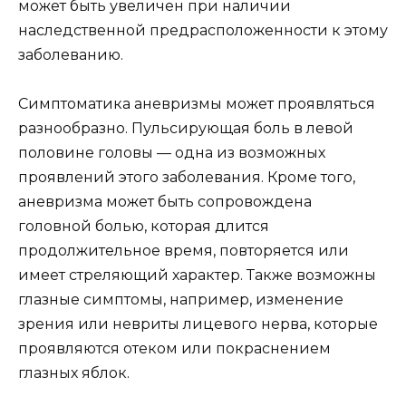
может быть увеличен при наличии
наследственной предрасположенности к этому
заболеванию.
Симптоматика аневризмы может проявляться
разнообразно. Пульсирующая боль в левой
половине головы — одна из возможных
проявлений этого заболевания. Кроме того,
аневризма может быть сопровождена
головной болью, которая длится
продолжительное время, повторяется или
имеет стреляющий характер. Также возможны
глазные симптомы, например, изменение
зрения или невриты лицевого нерва, которые
проявляются отеком или покраснением
глазных яблок.