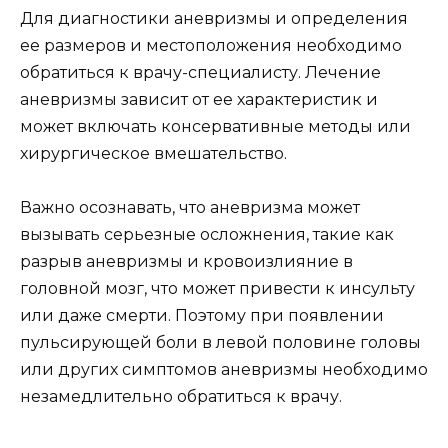
Для диагностики аневризмы и определения
ее размеров и местоположения необходимо
обратиться к врачу-специалисту. Лечение
аневризмы зависит от ее характеристик и
может включать консервативные методы или
хирургическое вмешательство.
Важно осознавать, что аневризма может
вызывать серьезные осложнения, такие как
разрыв аневризмы и кровоизлияние в
головной мозг, что может привести к инсульту
или даже смерти. Поэтому при появлении
пульсирующей боли в левой половине головы
или других симптомов аневризмы необходимо
незамедлительно обратиться к врачу.