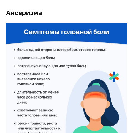
Аневризма