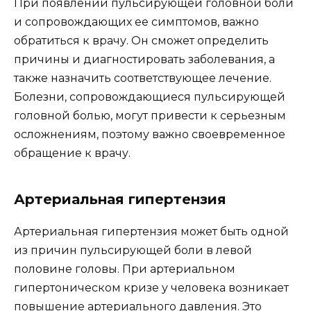
При появлении пульсирующей головной боли
и сопровождающих ее симптомов, важно
обратиться к врачу. Он сможет определить
причины и диагностировать заболевания, а
также назначить соответствующее лечение.
Болезни, сопровождающиеся пульсирующей
головной болью, могут привести к серьезным
осложнениям, поэтому важно своевременное
обращение к врачу.
Артериальная гипертензия
Артериальная гипертензия может быть одной
из причин пульсирующей боли в левой
половине головы. При артериальном
гипертоническом кризе у человека возникает
повышение артериального давления. Это