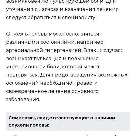
возникновению пульсирующей боли. Для
уточнения диагноза и назначения лечения
следует обратиться к специалисту.
Опухоль головы может осложняться
различными состояниями, например,
артериальной гипертензией. В таких случаях
возникает пульсация и повышение
интенсивности боли, которая может
повторяться. Для предотвращения возможных
осложнений необходимо провести
своевременное лечение основного
заболевания.
Симптомы, свидетельствующие о наличии
опухоли головы: