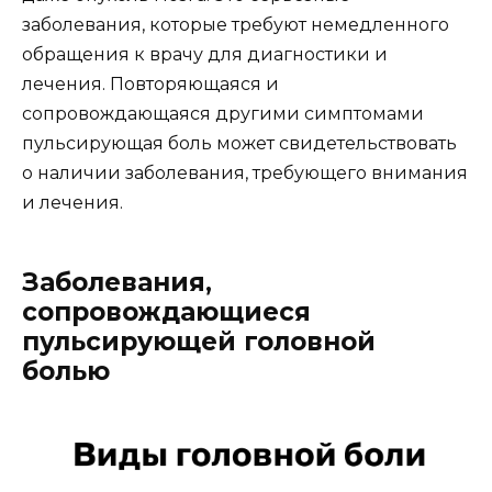
заболевания, которые требуют немедленного
обращения к врачу для диагностики и
лечения. Повторяющаяся и
сопровождающаяся другими симптомами
пульсирующая боль может свидетельствовать
о наличии заболевания, требующего внимания
и лечения.
Заболевания,
сопровождающиеся
пульсирующей головной
болью