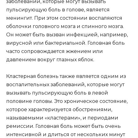
заболеваний, которые могут вызывать
пульсирующую боль в голове, является
менингит. При этом состоянии воспаляются
оболочки головного мозга и спинного мозга.
Он может быть вызван инфекцией, например,
вирусной или бактериальной. Головная боль
часто сопровождается жжением или
давлением вокруг глазных яблок.
Кластерная болезнь также является одним из
воспалительных заболеваний, которые могут
вызывать пульсирующую боль в левой
половине головы. Это хроническое состояние,
которое характеризуется обострениями,
называемыми «кластерами», и периодами
ремиссии. Головная боль может быть очень
интенсивной и длиться от нескольких минут