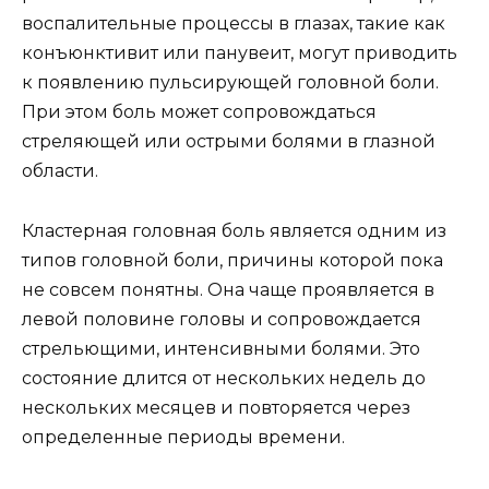
воспалительные процессы в глазах, такие как
конъюнктивит или панувеит, могут приводить
к появлению пульсирующей головной боли.
При этом боль может сопровождаться
стреляющей или острыми болями в глазной
области.
Кластерная головная боль является одним из
типов головной боли, причины которой пока
не совсем понятны. Она чаще проявляется в
левой половине головы и сопровождается
стрельющими, интенсивными болями. Это
состояние длится от нескольких недель до
нескольких месяцев и повторяется через
определенные периоды времени.