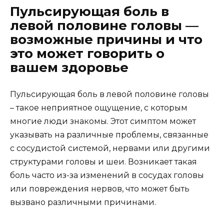
Пульсирующая боль в
левой половине головы —
возможные причины и что
это может говорить о
вашем здоровье
Пульсирующая боль в левой половине головы
– такое неприятное ощущение, с которым
многие люди знакомы. Этот симптом может
указывать на различные проблемы, связанные
с сосудистой системой, нервами или другими
структурами головы и шеи. Возникает такая
боль часто из-за изменений в сосудах головы
или повреждения нервов, что может быть
вызвано различными причинами.