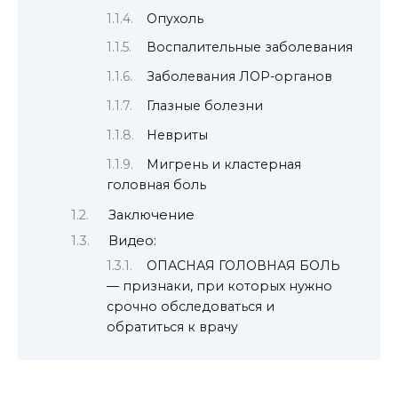
Опухоль
Воспалительные заболевания
Заболевания ЛОР-органов
Глазные болезни
Невриты
Мигрень и кластерная
головная боль
Заключение
Видео:
ОПАСНАЯ ГОЛОВНАЯ БОЛЬ
— признаки, при которых нужно
срочно обследоваться и
обратиться к врачу