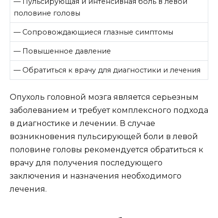
— Пульсирующая и интенсивная боль в левой
половине головы
— Сопровождающиеся глазные симптомы
— Повышенное давление
— Обратиться к врачу для диагностики и лечения
Опухоль головной мозга является серьезным
заболеванием и требует комплексного подхода
в диагностике и лечении. В случае
возникновения пульсирующей боли в левой
половине головы рекомендуется обратиться к
врачу для получения последующего
заключения и назначения необходимого
лечения.