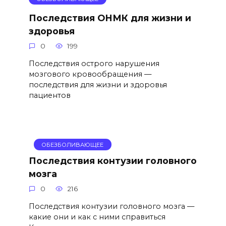
Последствия ОНМК для жизни и
здоровья
0
199
Последствия острого нарушения
мозгового кровообращения —
последствия для жизни и здоровья
пациентов
ОБЕЗБОЛИВАЮЩЕЕ
Последствия контузии головного
мозга
0
216
Последствия контузии головного мозга —
какие они и как с ними справиться