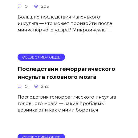
0
203
Большие последствия маленького
инсульта — что может произойти после
миниатюрного удара? Микроинсульт —
ОБЕЗБОЛИВАЮЩЕЕ
Последствия геморрагического
инсульта головного мозга
0
242
Последствия геморрагического инсульта
головного мозга — какие проблемы
возникают и как с ними бороться
ОБЕЗБОЛИВАЮЩЕЕ