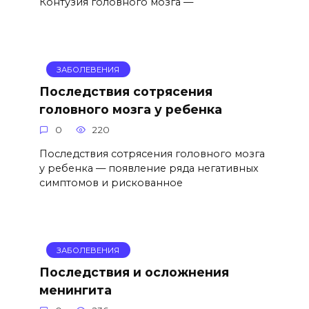
Контузия головного мозга —
ЗАБОЛЕВЕНИЯ
Последствия сотрясения
головного мозга у ребенка
0
220
Последствия сотрясения головного мозга
у ребенка — появление ряда негативных
симптомов и рискованное
ЗАБОЛЕВЕНИЯ
Последствия и осложнения
менингита