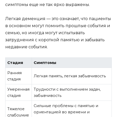
симптомы еще не так ярко выражены.
Легкая деменция — это означает, что пациенты
в основном могут помнить прошлые события и
семью, но иногда могут испытывать
затруднения с короткой памятью и забывать
недавние события.
Стадия
Симптомы
Ранняя
Легкая память, легкая забывчивость
стадия
Умеренная
Трудности с выполнением задач,
стадия
забывчивость
Сильные проблемы с памятью и
Тяжелое
ориентацией во времени и
слабоумие