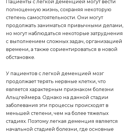
Пациенты с легкой деменцией могут вести
полноценную жизнь, сохраняя некоторую
степень самостоятельности. Они могут
продолжать заниматься привычными делами,
но могут наблюдаться некоторые затруднения
с выполнением сложных задач, организацией
времени, а также сориентироваться в новой
обстановке.
У пациентов с легкой деменцией мозг
продолжает терять нервные клетки, что
является характерным признаком болезни
Альцгеймера. Однако на данной стадии
заболевания эти процессы происходят в
меньшей степени, чем на более тяжелых
стадиях. Поэтому легкая деменция является
начальной стадией болезни, где основные