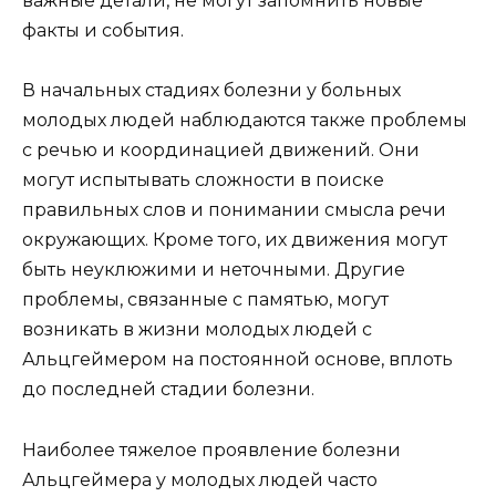
важные детали, не могут запомнить новые
факты и события.
В начальных стадиях болезни у больных
молодых людей наблюдаются также проблемы
с речью и координацией движений. Они
могут испытывать сложности в поиске
правильных слов и понимании смысла речи
окружающих. Кроме того, их движения могут
быть неуклюжими и неточными. Другие
проблемы, связанные с памятью, могут
возникать в жизни молодых людей с
Альцгеймером на постоянной основе, вплоть
до последней стадии болезни.
Наиболее тяжелое проявление болезни
Альцгеймера у молодых людей часто