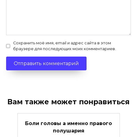
Сохранить моё имя, email и адрес сайта в этом
браузере для последующих моих комментариев.
Вам также может понравиться
Боли головы а именно правого
полушария