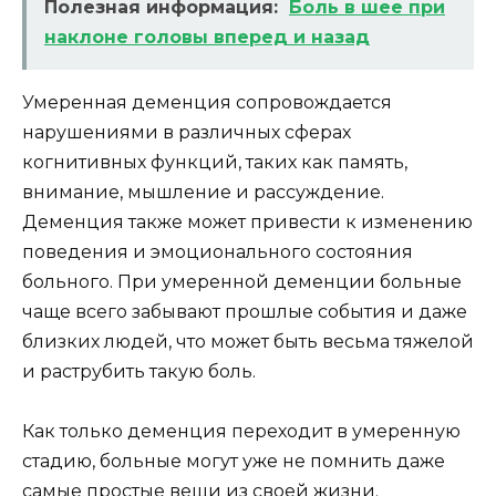
Полезная информация:
Боль в шее при
наклоне головы вперед и назад
Умеренная деменция сопровождается
нарушениями в различных сферах
когнитивных функций, таких как память,
внимание, мышление и рассуждение.
Деменция также может привести к изменению
поведения и эмоционального состояния
больного. При умеренной деменции больные
чаще всего забывают прошлые события и даже
близких людей, что может быть весьма тяжелой
и раструбить такую боль.
Как только деменция переходит в умеренную
стадию, больные могут уже не помнить даже
самые простые вещи из своей жизни.