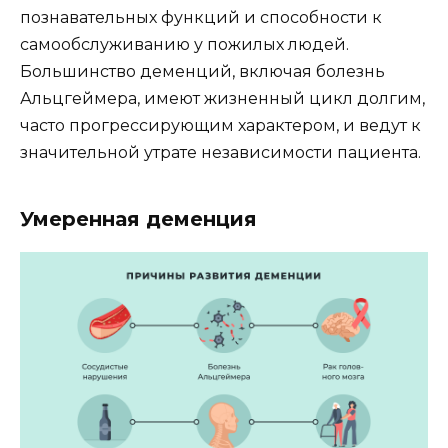
познавательных функций и способности к
самообслуживанию у пожилых людей.
Большинство деменций, включая болезнь
Альцгеймера, имеют жизненный цикл долгим,
часто прогрессирующим характером, и ведут к
значительной утрате независимости пациента.
Умеренная деменция