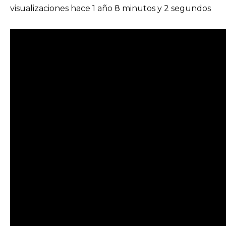
visualizaciones hace 1 año 8 minutos y 2 segundos