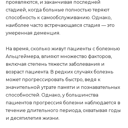
проявляются, и заканчивая последней
стадией, когда больные полностью теряют
способность к самообслуживанию. Однако,
наиболее часто встречающаяся стадия — это
умеренная деменция.
На время, сколько живут пациенты с болезнью
Альцгеймера, влияют множество факторов,
включая степень тяжести заболевания и
возраст пациента. В редких случаях болезнь
может прогрессировать быстро, ведя к
значительной утрате памяти и познавательных
способностей. Однако, у большинства
пациентов прогрессия болезни наблюдается в
течение длительного периода, охватывая годы
и десятилетия жизни.