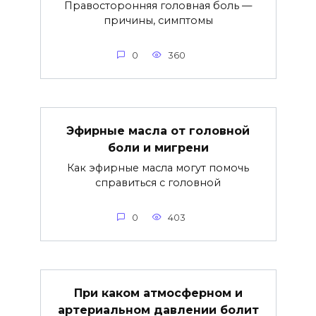
Правосторонняя головная боль —
причины, симптомы
0
360
Эфирные масла от головной
боли и мигрени
Как эфирные масла могут помочь
справиться с головной
0
403
При каком атмосферном и
артериальном давлении болит