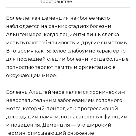
пространстве
Более легкая деменция наиболее часто
наблюдается на ранних стадиях болезни
Альцгеймера, когда пациенты лишь слегка
испытывают забывчивость и другие симптомы.
В то время как тяжелое слабоумие характерно
для последней стадии болезни, когда больные
полностью теряют память и ориентацию в
окружающем мире.
Болезнь Альцгеймера является хроническим
невоспалительным заболеванием головного
мозга, который приводит к прогрессивной
деградации памяти, познавательных функций
и поведения. Деменция — это широкий
термин, описывающий снижение