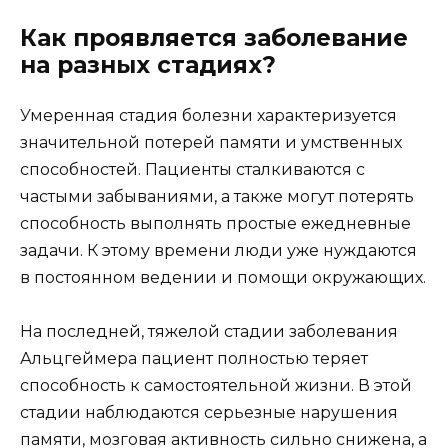
Как проявляется заболевание
на разных стадиях?
Умеренная стадия болезни характеризуется
значительной потерей памяти и умственных
способностей. Пациенты сталкиваются с
частыми забываниями, а также могут потерять
способность выполнять простые ежедневные
задачи. К этому времени люди уже нуждаются
в постоянном ведении и помощи окружающих.
На последней, тяжелой стадии заболевания
Альцгеймера пациент полностью теряет
способность к самостоятельной жизни. В этой
стадии наблюдаются серьезные нарушения
памяти, мозговая активность сильно снижена, а