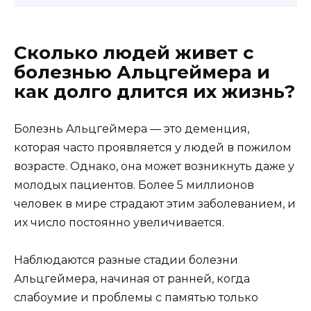
Сколько людей живет с
болезнью Альцгеймера и
как долго длится их жизнь?
Болезнь Альцгеймера — это деменция,
которая часто проявляется у людей в пожилом
возрасте. Однако, она может возникнуть даже у
молодых пациентов. Более 5 миллионов
человек в мире страдают этим заболеванием, и
их число постоянно увеличивается.
Наблюдаются разные стадии болезни
Альцгеймера, начиная от ранней, когда
слабоумие и проблемы с памятью только