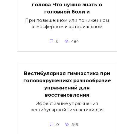
голова Что нужно знать о
головной боли и
При повышенном или пониженном
атмосферном и артериальном
0
484
Вестибулярная гимнастика при
головокружениях разнообразие
упражнений для
восстановления
Эффективные упражнения
вестибулярной гимнастики для
0
549