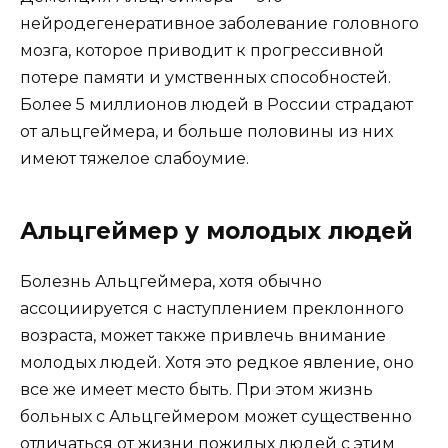
нейродегенеративное заболевание головного
мозга, которое приводит к прогрессивной
потере памяти и умственных способностей.
Более 5 миллионов людей в России страдают
от альцгеймера, и больше половины из них
имеют тяжелое слабоумие.
Альцгеймер у молодых людей
Болезнь Альцгеймера, хотя обычно
ассоциируется с наступлением преклонного
возраста, может также привлечь внимание
молодых людей. Хотя это редкое явление, оно
все же имеет место быть. При этом жизнь
больных с Альцгеймером может существенно
отличаться от жизни пожилых людей с этим