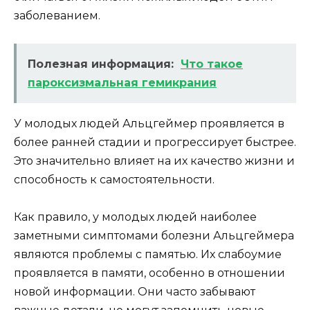
заболеванием.
Полезная информация:
Что такое
пароксизмальная гемикрания
У молодых людей Альцгеймер проявляется в
более ранней стадии и прогрессирует быстрее.
Это значительно влияет на их качество жизни и
способность к самостоятельности.
Как правило, у молодых людей наиболее
заметными симптомами болезни Альцгеймера
являются проблемы с памятью. Их слабоумие
проявляется в памяти, особенно в отношении
новой информации. Они часто забывают