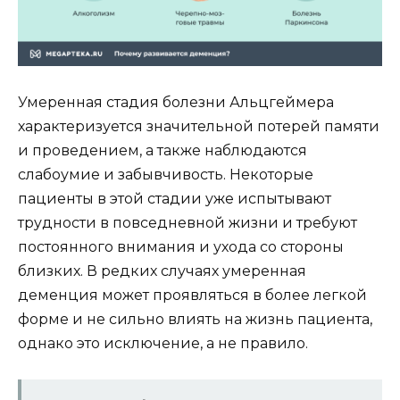
Умеренная стадия болезни Альцгеймера
характеризуется значительной потерей памяти
и проведением, а также наблюдаются
слабоумие и забывчивость. Некоторые
пациенты в этой стадии уже испытывают
трудности в повседневной жизни и требуют
постоянного внимания и ухода со стороны
близких. В редких случаях умеренная
деменция может проявляться в более легкой
форме и не сильно влиять на жизнь пациента,
однако это исключение, а не правило.