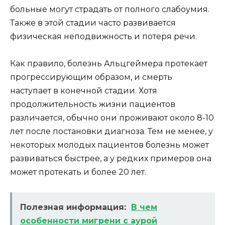
больные могут страдать от полного слабоумия.
Также в этой стадии часто развивается
физическая неподвижность и потеря речи.
Как правило, болезнь Альцгеймера протекает
прогрессирующим образом, и смерть
наступает в конечной стадии. Хотя
продолжительность жизни пациентов
различается, обычно они проживают около 8-10
лет после постановки диагноза. Тем не менее, у
некоторых молодых пациентов болезнь может
развиваться быстрее, а у редких примеров она
может протекать и более 20 лет.
Полезная информация:
В чем
особенности мигрени с аурой