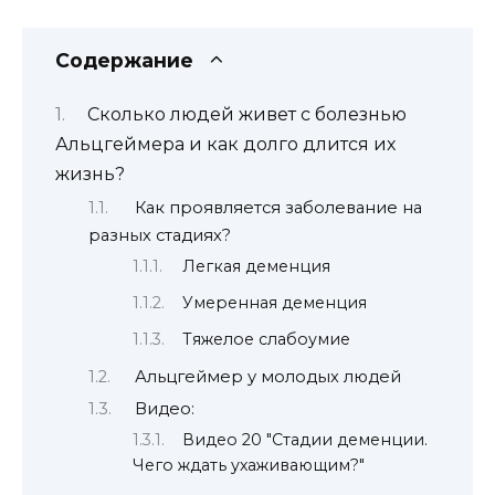
Содержание
Сколько людей живет с болезнью
Альцгеймера и как долго длится их
жизнь?
Как проявляется заболевание на
разных стадиях?
Легкая деменция
Умеренная деменция
Тяжелое слабоумие
Альцгеймер у молодых людей
Видео:
Видео 20 "Стадии деменции.
Чего ждать ухаживающим?"