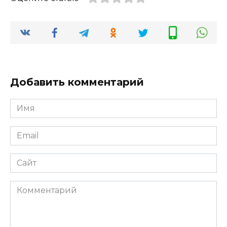
Добавить комментарий
Имя
*
Email
*
Сайт
Комментарий