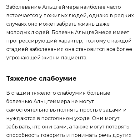
Заболевание Альцгеймера наиболее часто
встречается у пожилых людей, однако в редких
случаях оно может забрать жизнь даже
молодых людей. Болезнь Альцгеймера имеет
прогрессирующий характер, поэтому с каждой
стадией заболевания она становится все более
угрожающей жизни пациента.
Тяжелое слабоумие
В стадии тяжелого слабоумия больные
болезнью Альцгеймера не могут
самостоятельно выполнять простые задачи и
нуждаются в постоянном уходе. Они могут
забывать, кто они сами, а также могут потерять
способность говорить и понимать речь других