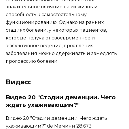
значительное влияние на их жизнь и
способность к самостоятельному
функционированию. Однако на ранних
стадиях болезни, у некоторых пациентов,
которые получают своевременное и
эффективное ведение, проявления
заболевания можно сдерживать и замедлять
прогрессию болезни.
Видео:
Видео 20 "Стадии деменции. Чего
ждать ухаживающим?"
Видео 20 "Стадии деменции. Чего ждать
ухаживающим?" de Мемини 28.673