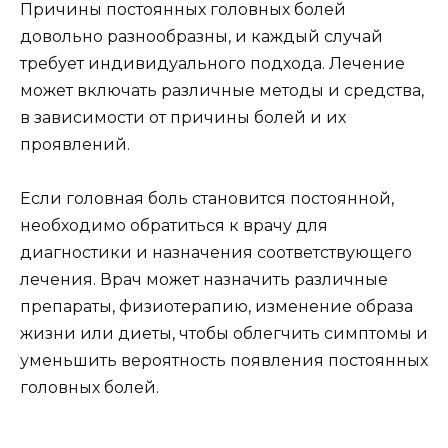
Причины постоянных головных болей
довольно разнообразны, и каждый случай
требует индивидуального подхода. Лечение
может включать различные методы и средства,
в зависимости от причины болей и их
проявлений.
Если головная боль становится постоянной,
необходимо обратиться к врачу для
диагностики и назначения соответствующего
лечения. Врач может назначить различные
препараты, физиотерапию, изменение образа
жизни или диеты, чтобы облегчить симптомы и
уменьшить вероятность появления постоянных
головных болей.