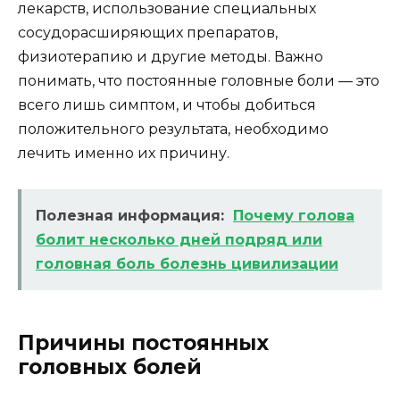
лекарств, использование специальных
сосудорасширяющих препаратов,
физиотерапию и другие методы. Важно
понимать, что постоянные головные боли — это
всего лишь симптом, и чтобы добиться
положительного результата, необходимо
лечить именно их причину.
Полезная информация:
Почему голова
болит несколько дней подряд или
головная боль болезнь цивилизации
Причины постоянных
головных болей