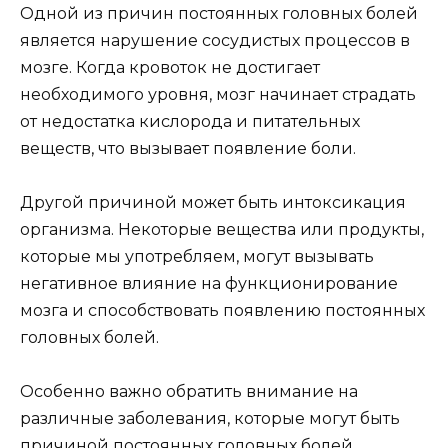
Одной из причин постоянных головных болей
является нарушение сосудистых процессов в
мозге. Когда кровоток не достигает
необходимого уровня, мозг начинает страдать
от недостатка кислорода и питательных
веществ, что вызывает появление боли.
Другой причиной может быть интоксикация
организма. Некоторые вещества или продукты,
которые мы употребляем, могут вызывать
негативное влияние на функционирование
мозга и способствовать появлению постоянных
головных болей.
Особенно важно обратить внимание на
различные заболевания, которые могут быть
причиной постоянных головных болей.