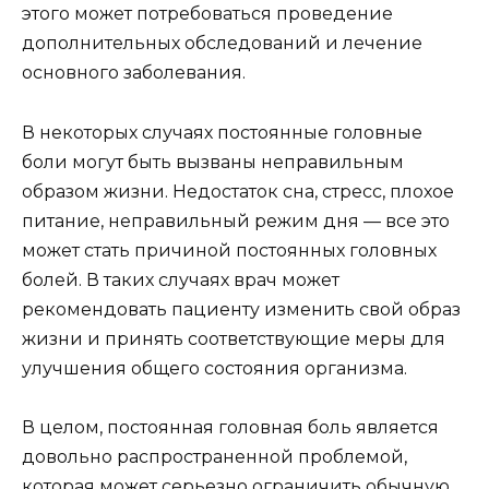
этого может потребоваться проведение
дополнительных обследований и лечение
основного заболевания.
В некоторых случаях постоянные головные
боли могут быть вызваны неправильным
образом жизни. Недостаток сна, стресс, плохое
питание, неправильный режим дня — все это
может стать причиной постоянных головных
болей. В таких случаях врач может
рекомендовать пациенту изменить свой образ
жизни и принять соответствующие меры для
улучшения общего состояния организма.
В целом, постоянная головная боль является
довольно распространенной проблемой,
которая может серьезно ограничить обычную