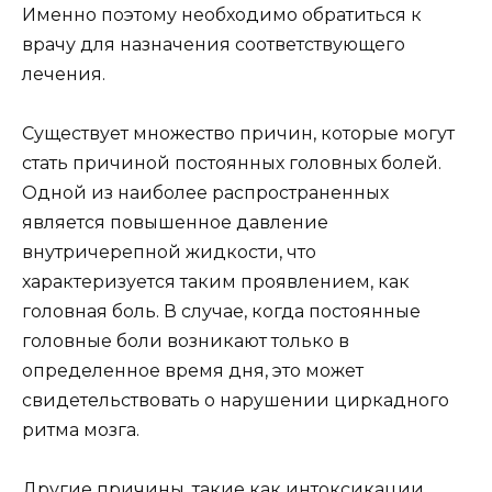
Именно поэтому необходимо обратиться к
врачу для назначения соответствующего
лечения.
Существует множество причин, которые могут
стать причиной постоянных головных болей.
Одной из наиболее распространенных
является повышенное давление
внутричерепной жидкости, что
характеризуется таким проявлением, как
головная боль. В случае, когда постоянные
головные боли возникают только в
определенное время дня, это может
свидетельствовать о нарушении циркадного
ритма мозга.
Другие причины, такие как интоксикации,