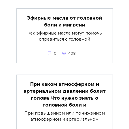
Эфирные масла от головной
боли и мигрени
Как эфирные масла могут помочь
справиться с головной
0
408
При каком атмосферном и
артериальном давлении болит
голова Что нужно знать о
головной боли и
При повышенном или пониженном
атмосферном и артериальном