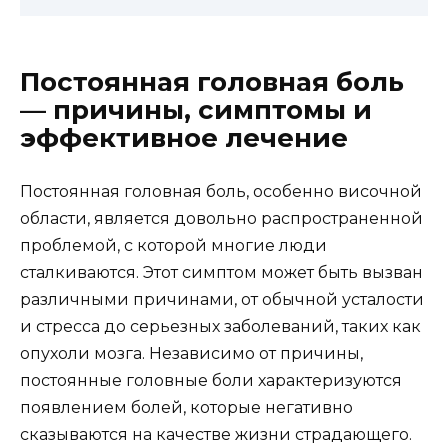
Постоянная головная боль
— причины, симптомы и
эффективное лечение
Постоянная головная боль, особенно височной
области, является довольно распространенной
проблемой, с которой многие люди
сталкиваются. Этот симптом может быть вызван
различными причинами, от обычной усталости
и стресса до серьезных заболеваний, таких как
опухоли мозга. Независимо от причины,
постоянные головные боли характеризуются
появлением болей, которые негативно
сказываются на качестве жизни страдающего.