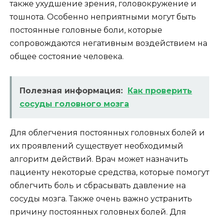
также ухудшение зрения, головокружение и
тошнота. Особенно неприятными могут быть
постоянные головные боли, которые
сопровождаются негативным воздействием на
общее состояние человека.
Полезная информация:
Как проверить
сосуды головного мозга
Для облегчения постоянных головных болей и
их проявлений существует необходимый
алгоритм действий. Врач может назначить
пациенту некоторые средства, которые помогут
облегчить боль и сбрасывать давление на
сосуды мозга. Также очень важно устранить
причину постоянных головных болей. Для