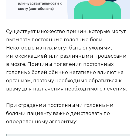
Существует множество причин, которые могут
вызывать постоянные головные боли.
Некоторые из них могут быть опухолями,
интоксикацией или различными процессами
в мозге. Причины появления постоянных
головных болей обычно негативно влияют на
организм, поэтому необходимо обратиться к
врачу для назначения необходимого лечения.
При страдании постоянными головными
болями пациенту важно действовать по
определенному алгоритму: