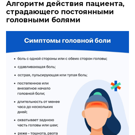
Алгоритм действия пациента,
страдающего постоянными
головными болями