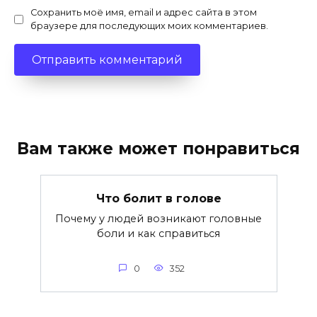
Сохранить моё имя, email и адрес сайта в этом
браузере для последующих моих комментариев.
Вам также может понравиться
Что болит в голове
Почему у людей возникают головные
боли и как справиться
0
352