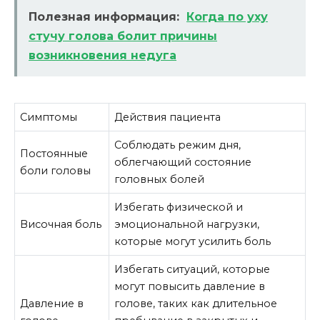
Полезная информация:
Когда по уху
стучу голова болит причины
возникновения недуга
Симптомы
Действия пациента
Соблюдать режим дня,
Постоянные
облегчающий состояние
боли головы
головных болей
Избегать физической и
Височная боль
эмоциональной нагрузки,
которые могут усилить боль
Избегать ситуаций, которые
могут повысить давление в
Давление в
голове, таких как длительное