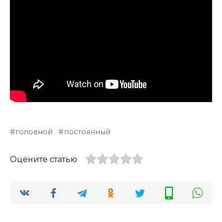
головной
постоянный
Оцените статью