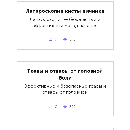
Лапароскопия кисты яичника
Лапароскопия — безопасный и
эффективный метод лечения
0
272
Травы и отвары от головной
боли
Эффективные и безопасные травы и
отвары от головной
0
322