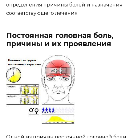
определения причины болей и назначения
соответствующего лечения.
Постоянная головная боль,
причины и их проявления
Одной из причин постоянной головной боли