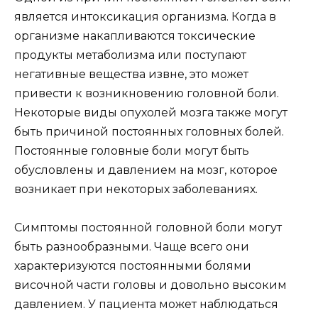
является интоксикация организма. Когда в
организме накапливаются токсические
продукты метаболизма или поступают
негативные вещества извне, это может
привести к возникновению головной боли.
Некоторые виды опухолей мозга также могут
быть причиной постоянных головных болей.
Постоянные головные боли могут быть
обусловлены и давлением на мозг, которое
возникает при некоторых заболеваниях.
Симптомы постоянной головной боли могут
быть разнообразными. Чаще всего они
характеризуются постоянными болями
височной части головы и довольно высоким
давлением. У пациента может наблюдаться