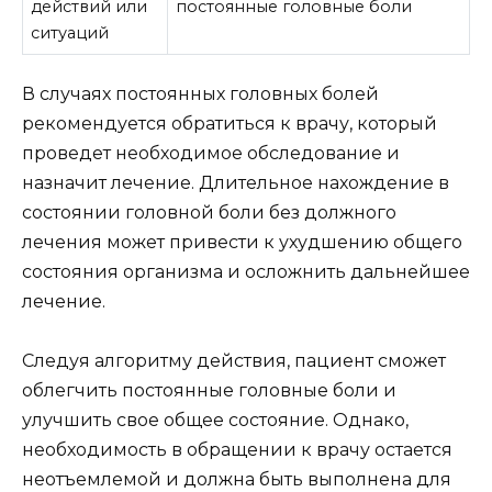
действий или
постоянные головные боли
ситуаций
В случаях постоянных головных болей
рекомендуется обратиться к врачу, который
проведет необходимое обследование и
назначит лечение. Длительное нахождение в
состоянии головной боли без должного
лечения может привести к ухудшению общего
состояния организма и осложнить дальнейшее
лечение.
Следуя алгоритму действия, пациент сможет
облегчить постоянные головные боли и
улучшить свое общее состояние. Однако,
необходимость в обращении к врачу остается
неотъемлемой и должна быть выполнена для