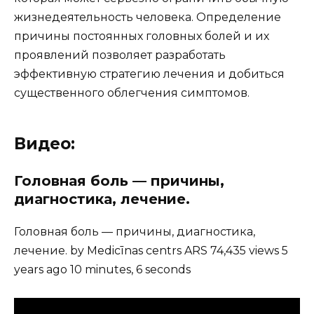
жизнедеятельность человека. Определение
причины постоянных головных болей и их
проявлений позволяет разработать
эффективную стратегию лечения и добиться
существенного облегчения симптомов.
Видео:
Головная боль — причины,
диагностика, лечение.
Головная боль — причины, диагностика,
лечение. by Medicīnas centrs ARS 74,435 views 5
years ago 10 minutes, 6 seconds