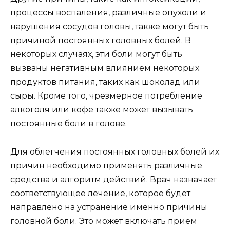
процессы воспаления, различные опухоли и
нарушения сосудов головы, также могут быть
причиной постоянных головных болей. В
некоторых случаях, эти боли могут быть
вызваны негативным влиянием некоторых
продуктов питания, таких как шоколад или
сыры. Кроме того, чрезмерное потребление
алкоголя или кофе также может вызывать
постоянные боли в голове.
Для облегчения постоянных головных болей их
причин необходимо применять различные
средства и алгоритм действий. Врач назначает
соответствующее лечение, которое будет
направлено на устранение именно причины
головной боли. Это может включать прием