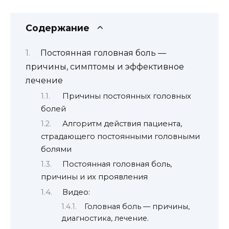
Содержание
Постоянная головная боль —
причины, симптомы и эффективное
лечение
Причины постоянных головных
болей
Алгоритм действия пациента,
страдающего постоянными головными
болями
Постоянная головная боль,
причины и их проявления
Видео:
Головная боль — причины,
диагностика, лечение.