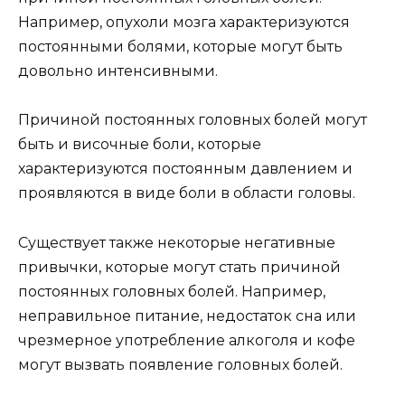
Например, опухоли мозга характеризуются
постоянными болями, которые могут быть
довольно интенсивными.
Причиной постоянных головных болей могут
быть и височные боли, которые
характеризуются постоянным давлением и
проявляются в виде боли в области головы.
Существует также некоторые негативные
привычки, которые могут стать причиной
постоянных головных болей. Например,
неправильное питание, недостаток сна или
чрезмерное употребление алкоголя и кофе
могут вызвать появление головных болей.