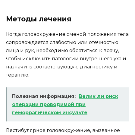
Методы лечения
Когда головокружение сменой положения тела
сопровождается слабостью или отечностью
лица и рук, необходимо обратиться к врачу,
чтобы исключить патологии внутреннего уха и
назначить соответствующую диагностику и
терапию.
Полезная информация:
Велик ли риск
операции проводимой при
геморрагическом инсульте
Вестибулярное головокружение, вызванное