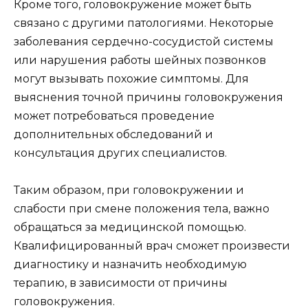
Кроме того, головокружение может быть
связано с другими патологиями. Некоторые
заболевания сердечно-сосудистой системы
или нарушения работы шейных позвонков
могут вызывать похожие симптомы. Для
выяснения точной причины головокружения
может потребоваться проведение
дополнительных обследований и
консультация других специалистов.
Таким образом, при головокружении и
слабости при смене положения тела, важно
обращаться за медицинской помощью.
Квалифицированный врач сможет произвести
диагностику и назначить необходимую
терапию, в зависимости от причины
головокружения.