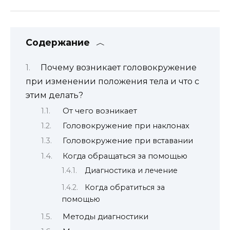
Содержание
Почему возникает головокружение
при изменении положения тела и что с
этим делать?
От чего возникает
Головокружение при наклонах
Головокружение при вставании
Когда обращаться за помощью
Диагностика и лечение
Когда обратиться за
помощью
Методы диагностики