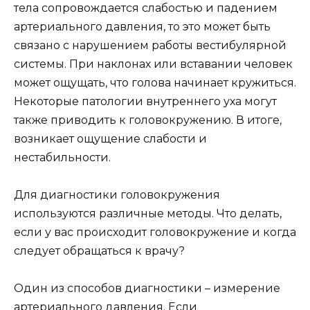
тела сопровождается слабостью и падением
артериального давления, то это может быть
связано с нарушением работы вестибулярной
системы. При наклонах или вставании человек
может ощущать, что голова начинает кружиться.
Некоторые патологии внутреннего уха могут
также приводить к головокружению. В итоге,
возникает ощущение слабости и
нестабильности.
Для диагностики головокружения
используются различные методы. Что делать,
если у вас происходит головокружение и когда
следует обращаться к врачу?
Один из способов диагностики – измерение
артериального давления. Если