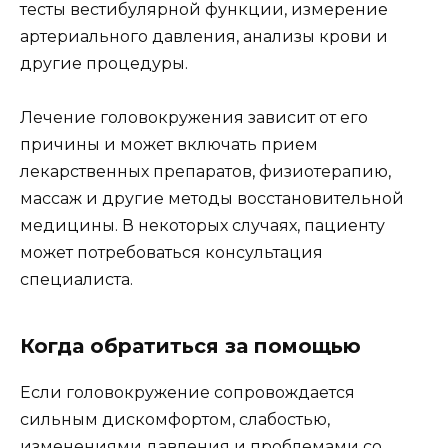
тесты вестибулярной функции, измерение
артериального давления, анализы крови и
другие процедуры.
Лечение головокружения зависит от его
причины и может включать прием
лекарственных препаратов, физиотерапию,
массаж и другие методы восстановительной
медицины. В некоторых случаях, пациенту
может потребоваться консультация
специалиста.
Когда обратиться за помощью
Если головокружение сопровождается
сильным дискомфортом, слабостью,
изменениями давления и проблемами со