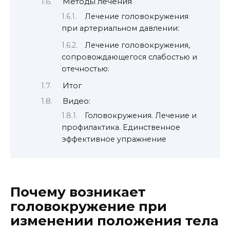
Методы лечения
Лечение головокружения
при артериальном давлении:
Лечение головокружения,
сопровождающегося слабостью и
отечностью:
Итог
Видео:
Головокружения. Лечение и
профилактика. Единственное
эффективное упражнение
Почему возникает
головокружение при
изменении положения тела