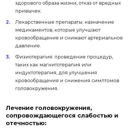
здорового образа жизни, отказ от вредных
привычек.
Лекарственные препараты: назначение
медикаментов, которые улучшают
кровообращение и снижают артериальное
давление.
Физиотерапия: проведение процедур,
таких как магнитотерапия или
индуктотерапия, для улучшения
кровообращения и снижения симптомов
головокружения.
Лечение головокружения,
сопровождающегося слабостью и
отечностью: