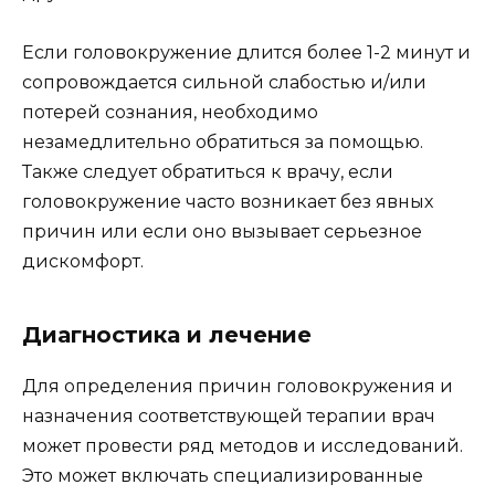
Если головокружение длится более 1-2 минут и
сопровождается сильной слабостью и/или
потерей сознания, необходимо
незамедлительно обратиться за помощью.
Также следует обратиться к врачу, если
головокружение часто возникает без явных
причин или если оно вызывает серьезное
дискомфорт.
Диагностика и лечение
Для определения причин головокружения и
назначения соответствующей терапии врач
может провести ряд методов и исследований.
Это может включать специализированные