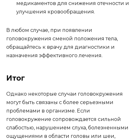
медикаментов для снижения отечности и
улучшения кровообращения.
В любом случае, при появлении
головокружения сменой положения тела,
обращайтесь к врачу для диагностики и
назначения эффективного лечения.
Итог
Однако некоторые случаи головокружения
могут быть связаны с более серьезными
проблемами в организме. Если
головокружение сопровождается сильной
слабостью, нарушением слуха, болезненными
ощущениями в области головы или шеи,