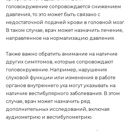
головокружение сопровождается снижением
давления, то это может быть связано с
недостаточной подачей крови в головной мозг.
В таком случае, врач может назначить лечение,
направленное на нормализацию давления.
Также важно обратить внимание на наличие
других симптомов, которые сопровождают
головокружение. Например, нарушения
слуховой функции или изменения в работе
органов внутреннего уха могут указывать на
наличие вестибулярного заболевания. В этом
случае, врач может назначить ряд
дополнительных исследований, включая
аудиометрию и вестибулометрию.