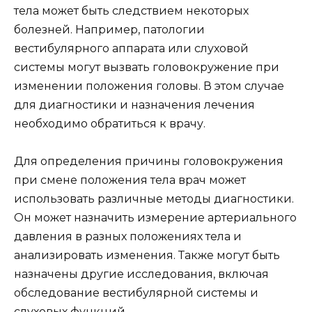
тела может быть следствием некоторых
болезней. Например, патологии
вестибулярного аппарата или слуховой
системы могут вызвать головокружение при
изменении положения головы. В этом случае
для диагностики и назначения лечения
необходимо обратиться к врачу.
Для определения причины головокружения
при смене положения тела врач может
использовать различные методы диагностики.
Он может назначить измерение артериального
давления в разных положениях тела и
анализировать изменения. Также могут быть
назначены другие исследования, включая
обследование вестибулярной системы и
слуховых функций.