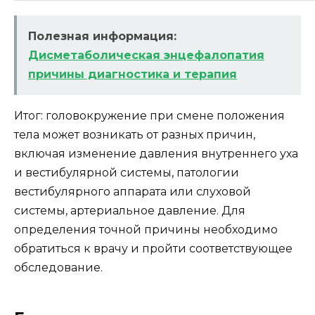
Полезная информация:
Дисметаболическая энцефалопатия
причины диагностика и терапия
Итог: головокружение при смене положения
тела может возникать от разных причин,
включая изменение давления внутреннего уха
и вестибулярной системы, патологии
вестибулярного аппарата или слуховой
системы, артериальное давление. Для
определения точной причины необходимо
обратиться к врачу и пройти соответствующее
обследование.