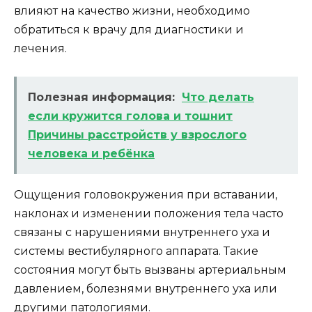
влияют на качество жизни, необходимо
обратиться к врачу для диагностики и
лечения.
Полезная информация:
Что делать
если кружится голова и тошнит
Причины расстройств у взрослого
человека и ребёнка
Ощущения головокружения при вставании,
наклонах и изменении положения тела часто
связаны с нарушениями внутреннего уха и
системы вестибулярного аппарата. Такие
состояния могут быть вызваны артериальным
давлением, болезнями внутреннего уха или
другими патологиями.