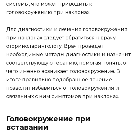
системы, что может приводить к
головокружению при наклонах.
Для диагностики и лечения головокружения
при наклонах следует обратиться к врачу-
оториноларингологу. Врач проведет
необходимые методы диагностики и назначит
соответствующую терапию, помогая понять, от
чего именно возникает головокружение. В
итоге правильно подобранное лечение
позволит избавиться от головокружения и
связанных с ним симптомов при наклонах.
Головокружение при
вставании