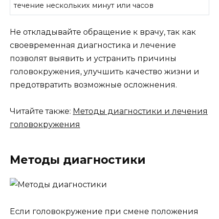
течение нескольких минут или часов
Не откладывайте обращение к врачу, так как
своевременная диагностика и лечение
позволят выявить и устранить причины
головокружения, улучшить качество жизни и
предотвратить возможные осложнения.
Читайте также:
Методы диагностики и лечения
головокружения
Методы диагностики
Если головокружение при смене положения