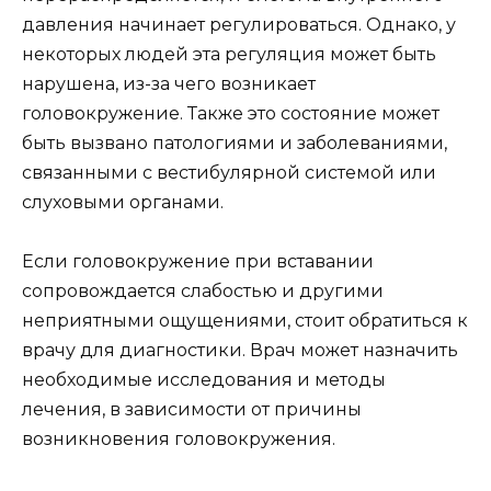
давления начинает регулироваться. Однако, у
некоторых людей эта регуляция может быть
нарушена, из-за чего возникает
головокружение. Также это состояние может
быть вызвано патологиями и заболеваниями,
связанными с вестибулярной системой или
слуховыми органами.
Если головокружение при вставании
сопровождается слабостью и другими
неприятными ощущениями, стоит обратиться к
врачу для диагностики. Врач может назначить
необходимые исследования и методы
лечения, в зависимости от причины
возникновения головокружения.