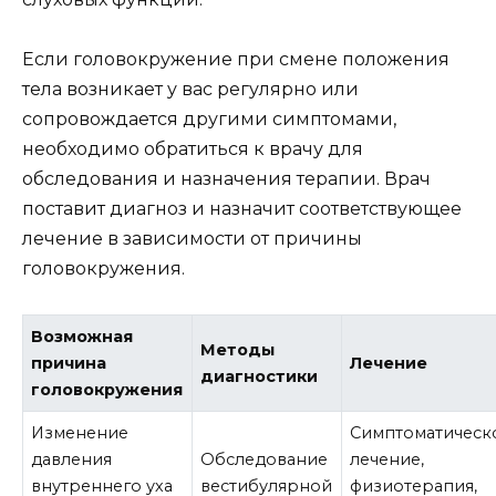
Если головокружение при смене положения
тела возникает у вас регулярно или
сопровождается другими симптомами,
необходимо обратиться к врачу для
обследования и назначения терапии. Врач
поставит диагноз и назначит соответствующее
лечение в зависимости от причины
головокружения.
Возможная
Методы
причина
Лечение
диагностики
головокружения
Изменение
Симптоматическ
давления
Обследование
лечение,
внутреннего уха
вестибулярной
физиотерапия,