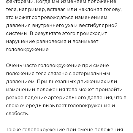
факторами. Когда мы изменяем положение
тела, например, вставая или наклоняя голову,
это может сопровождаться изменением
давления внутреннего уха и вестибулярной
системы. В результате этого происходит
нарушение равновесия и возникает
головокружение.
Очень часто головокружение при смене
положения тела связано с артериальным
давлением. При внезапных движениях или
изменении положения тела может произойти
резкое падение артериального давления, что в
свою очередь вызывает головокружение и
слабость.
Также головокружение при смене положения