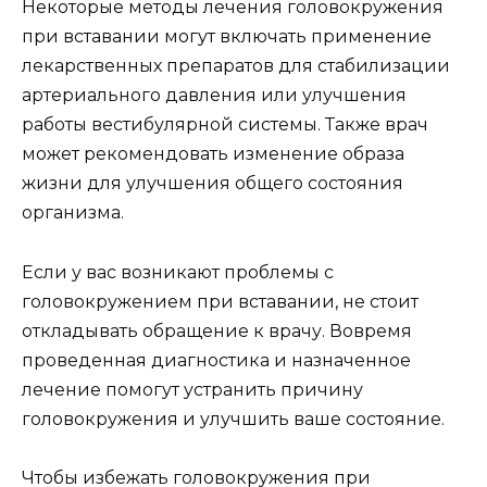
Некоторые методы лечения головокружения
при вставании могут включать применение
лекарственных препаратов для стабилизации
артериального давления или улучшения
работы вестибулярной системы. Также врач
может рекомендовать изменение образа
жизни для улучшения общего состояния
организма.
Если у вас возникают проблемы с
головокружением при вставании, не стоит
откладывать обращение к врачу. Вовремя
проведенная диагностика и назначенное
лечение помогут устранить причину
головокружения и улучшить ваше состояние.
Чтобы избежать головокружения при