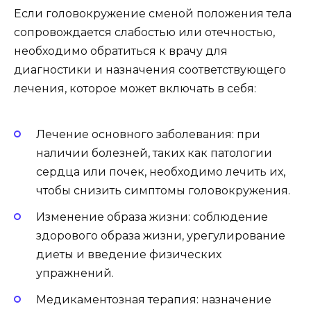
Если головокружение сменой положения тела
сопровождается слабостью или отечностью,
необходимо обратиться к врачу для
диагностики и назначения соответствующего
лечения, которое может включать в себя:
Лечение основного заболевания: при
наличии болезней, таких как патологии
сердца или почек, необходимо лечить их,
чтобы снизить симптомы головокружения.
Изменение образа жизни: соблюдение
здорового образа жизни, урегулирование
диеты и введение физических
упражнений.
Медикаментозная терапия: назначение