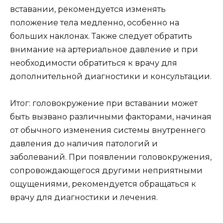
вставании, рекомендуется изменять
положение тела медленно, особенно на
больших наклонах. Также следует обратить
внимание на артериальное давление и при
необходимости обратиться к врачу для
дополнительной диагностики и консультации.
Итог: головокружение при вставании может
быть вызвано различными факторами, начиная
от обычного изменения системы внутреннего
давления до наличия патологий и
заболеваний. При появлении головокружения,
сопровождающегося другими неприятными
ощущениями, рекомендуется обращаться к
врачу для диагностики и лечения.