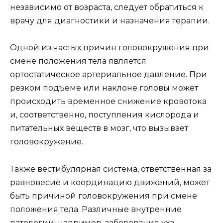
независимо от возраста, следует обратиться к
врачу для диагностики и назначения терапии.
Одной из частых причин головокружения при
смене положения тела является
ортостатическое артериальное давление. При
резком подъеме или наклоне головы может
происходить временное снижение кровотока
и, соответственно, поступления кислорода и
питательных веществ в мозг, что вызывает
головокружение.
Также вестибулярная система, ответственная за
равновесие и координацию движений, может
быть причиной головокружения при смене
положения тела. Различные внутренние
патологии, например, заболевания уха,