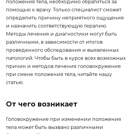
положения тела, необходимо обратиться за
помощью к врачу. Только специалист сможет
определить причину неприятного ощущения
и назначить соответствующую терапию.
Методы лечения и диагностики могут быть
различными, в зависимости от итогов
проведенного обследования и выявленных
патологий. Чтобы быть в курсе всех возможных
причин и методов лечения головокружения
при смене положения тела, читайте нашу
статью.
От чего возникает
Головокружение при изменении положения
тела может быть вызвано различными