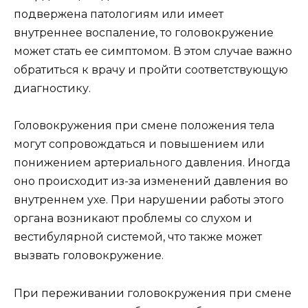
подвержена патологиям или имеет
внутреннее воспаление, то головокружение
может стать ее симптомом. В этом случае важно
обратиться к врачу и пройти соответствующую
диагностику.
Головокружения при смене положения тела
могут сопровождаться и повышением или
понижением артериального давления. Иногда
оно происходит из-за изменений давления во
внутреннем ухе. При нарушении работы этого
органа возникают проблемы со слухом и
вестибулярной системой, что также может
вызвать головокружение.
При переживании головокружения при смене