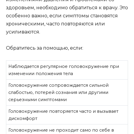
здоровьем, необходимо обратиться к врачу. Это
особенно важно, если симптомы становятся
хроническими, часто повторяются или
усиливаются.
Обратитесь за помощью, если:
Наблюдается регулярное головокружение при
изменении положения тела
Головокружение сопровождается сильной
слабостью, потерей сознания или другими
серьезными симптомами
Головокружение повторяется часто и вызывает
дискомфорт
Головокружение не проходит само по себе в