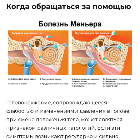
Когда обращаться за помощью
Головокружение, сопровождающееся
слабостью и изменениями давления в голове
при смене положения тела, может являться
признаком различных патологий. Если эти
симптомы возникают регулярно и сильно