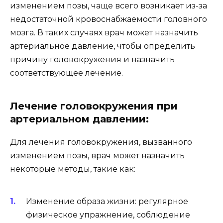
изменением позы, чаще всего возникает из-за
недостаточной кровоснабжаемости головного
мозга. В таких случаях врач может назначить
артериальное давление, чтобы определить
причину головокружения и назначить
соответствующее лечение.
Лечение головокружения при
артериальном давлении:
Для лечения головокружения, вызванного
изменением позы, врач может назначить
некоторые методы, такие как:
Изменение образа жизни: регулярное
физическое упражнение, соблюдение