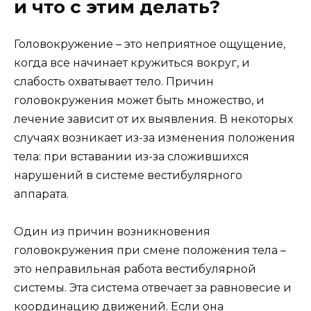
и что с этим делать?
Головокружение – это неприятное ощущение,
когда все начинает кружиться вокруг, и
слабость охватывает тело. Причин
головокружения может быть множество, и
лечение зависит от их выявления. В некоторых
случаях возникает из-за изменения положения
тела: при вставании из-за сложившихся
нарушений в системе вестибулярного
аппарата.
Один из причин возникновения
головокружения при смене положения тела –
это неправильная работа вестибулярной
системы. Эта система отвечает за равновесие и
координацию движений. Если она