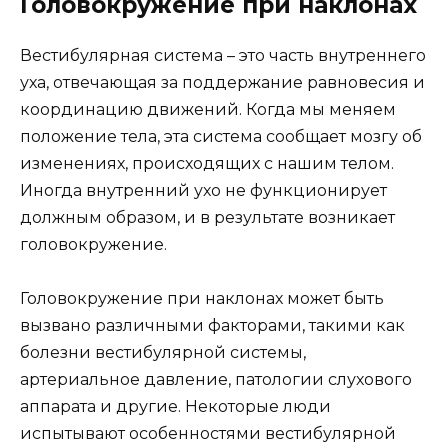
Головокружение при наклонах
Вестибулярная система – это часть внутреннего
уха, отвечающая за поддержание равновесия и
координацию движений. Когда мы меняем
положение тела, эта система сообщает мозгу об
изменениях, происходящих с нашим телом.
Иногда внутренний ухо не функционирует
должным образом, и в результате возникает
головокружение.
Головокружение при наклонах может быть
вызвано различными факторами, такими как
болезни вестибулярной системы,
артериальное давление, патологии слухового
аппарата и другие. Некоторые люди
испытывают особенностями вестибулярной