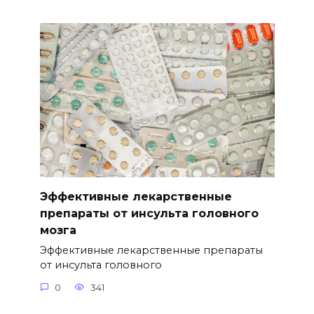
Эффективные лекарственные
препараты от инсульта головного
мозга
Эффективные лекарственные препараты
от инсульта головного
0
341