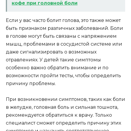
кофе при головной боли
Если у вас часто болит голова, это также может
быть признаком различных заболеваний. Боли
в голове могут быть связаны с напряжением
мышц, проблемами в сосудистой системе или
даже сигнализировать о возможных
отравлениях. У детей такие симптомы
особенно важно обратить внимание и по
возможности пройти тесты, чтобы определить
причину проблемы.
При возникновении симптомов, таких как боли
в желудке, головная боль и сильная тошнота,
рекомендуется обратиться к врачу. Только
специалист сможет определить причину этих
симптомов и назначить соответствующее