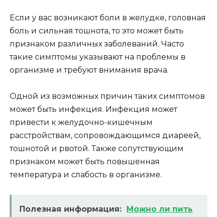
Если у вас возникают боли в желудке, головная
боль и сильная тошнота, то это может быть
признаком различных заболеваний. Часто
такие симптомы указывают на проблемы в
организме и требуют внимания врача.
Одной из возможных причин таких симптомов
может быть инфекция. Инфекция может
привести к желудочно-кишечным
расстройствам, сопровождающимся диареей,
тошнотой и рвотой. Также сопутствующим
признаком может быть повышенная
температура и слабость в организме.
Полезная информация:
Можно ли пить