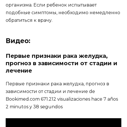
организма. Если ребенок испытывает
подобные симптомы, необходимо немедленно
обратиться к врачу.
Видео:
Первые признаки рака желудка,
прогноз в зависимости от стадии и
лечение
Первые признаки рака желудка, прогноз в
зависимости от стадии и лечение de
Bookimed.com 671.212 visualizaciones hace 7 años
2 minutos y 38 segundos