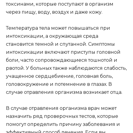
токсинами, которые поступают в организм
через пищу, воду, воздух и даже кожу.
Температура тела может повышаться при
интоксикации, а окружающая среда
становится темной и спутанной. Симптомы
интоксикации включают приступы головной
боли, часто сопровождающиеся тошнотой и
рвотой. У больных также наблюдаются слабость,
учащенное сердцебиение, головная боль,
головокружение и потемнение в глазах. В
случае отравления организма возникает отца.
В случае отравления организма врач может
назначить ряд проверочных тестов, которые
помогут определить причину заболевания и
эффективный способ лечения. Если вы