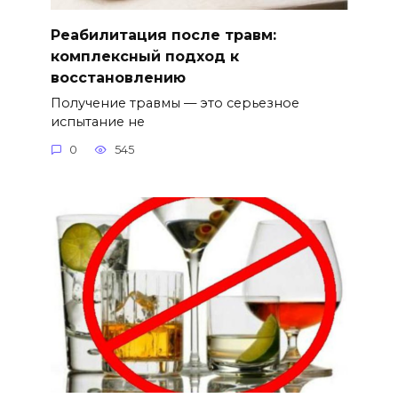
Реабилитация после травм:
комплексный подход к
восстановлению
Получение травмы — это серьезное
испытание не
0
545