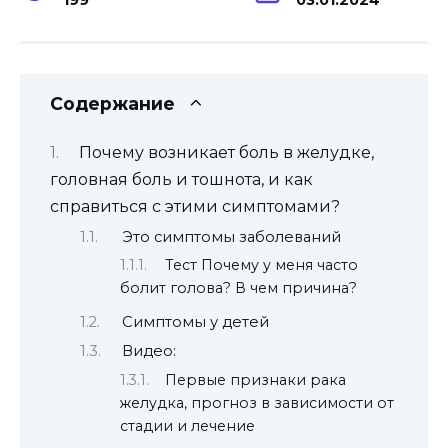
Содержание
Почему возникает боль в желудке,
головная боль и тошнота, и как
справиться с этими симптомами?
Это симптомы заболеваний
Тест Почему у меня часто
болит голова? В чем причина?
Симптомы у детей
Видео:
Первые признаки рака
желудка, прогноз в зависимости от
стадии и лечение