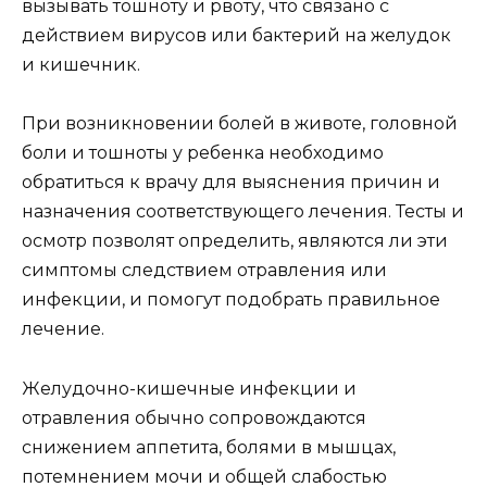
вызывать тошноту и рвоту, что связано с
действием вирусов или бактерий на желудок
и кишечник.
При возникновении болей в животе, головной
боли и тошноты у ребенка необходимо
обратиться к врачу для выяснения причин и
назначения соответствующего лечения. Тесты и
осмотр позволят определить, являются ли эти
симптомы следствием отравления или
инфекции, и помогут подобрать правильное
лечение.
Желудочно-кишечные инфекции и
отравления обычно сопровождаются
снижением аппетита, болями в мышцах,
потемнением мочи и общей слабостью