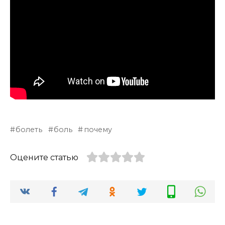
болеть
боль
почему
Оцените статью