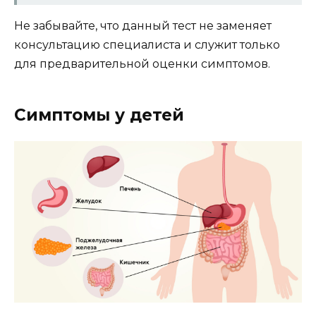
Не забывайте, что данный тест не заменяет
консультацию специалиста и служит только
для предварительной оценки симптомов.
Симптомы у детей