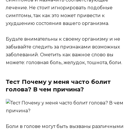
лечение. Не стоит игнорировать подобные
симптомы, так как это может привести к
ухудшению состояния вашего организма.
Будьте внимательны к своему организму и не
забывайте следить за признаками возможных
заболеваний. Ометить как важное слово вы
можете: головная боль, желудок, тошнота, боли.
Тест Почему у меня часто болит
голова? В чем причина?
Боли в голове могут быть вызваны различными