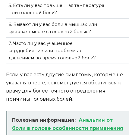
5. Есть ли у вас повышенная температура
при головной боли?
6. Бывают ли у вас боли в мышцах или
суставах вместе с головной болью?
7. Часто ли у вас учащенное
сердцебиение или проблемы с
давлением во время головной боли?
Если у вас есть другие симптомы, которые не
указаны в тесте, рекомендуется обратиться к
врачу для более точного определения
причины головных болей.
Полезная информация:
Анальгин от
боли в голове особенности применения