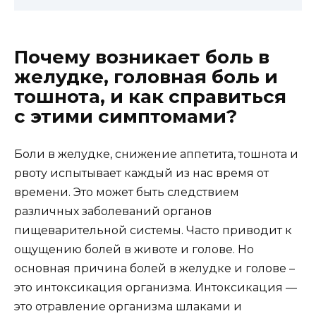
Почему возникает боль в
желудке, головная боль и
тошнота, и как справиться
с этими симптомами?
Боли в желудке, снижение аппетита, тошнота и
рвоту испытывает каждый из нас время от
времени. Это может быть следствием
различных заболеваний органов
пищеварительной системы. Часто приводит к
ощущению болей в животе и голове. Но
основная причина болей в желудке и голове –
это интоксикация организма. Интоксикация —
это отравление организма шлаками и