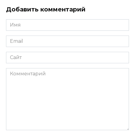
Добавить комментарий
Имя
*
Email
*
Сайт
Комментарий