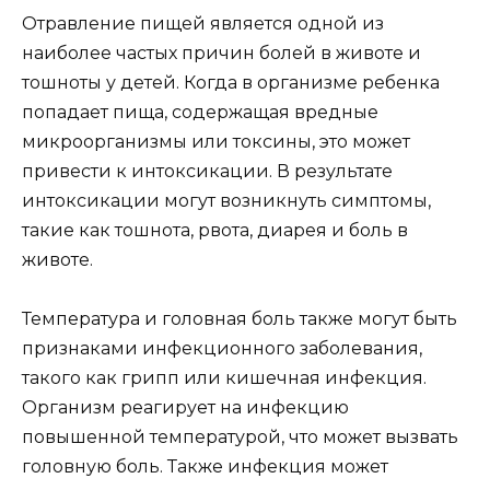
Отравление пищей является одной из
наиболее частых причин болей в животе и
тошноты у детей. Когда в организме ребенка
попадает пища, содержащая вредные
микроорганизмы или токсины, это может
привести к интоксикации. В результате
интоксикации могут возникнуть симптомы,
такие как тошнота, рвота, диарея и боль в
животе.
Температура и головная боль также могут быть
признаками инфекционного заболевания,
такого как грипп или кишечная инфекция.
Организм реагирует на инфекцию
повышенной температурой, что может вызвать
головную боль. Также инфекция может