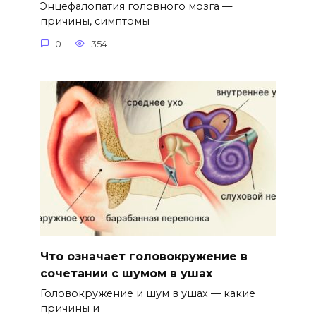
Энцефалопатия головного мозга —
причины, симптомы
0
354
Что означает головокружение в
сочетании с шумом в ушах
Головокружение и шум в ушах — какие
причины и