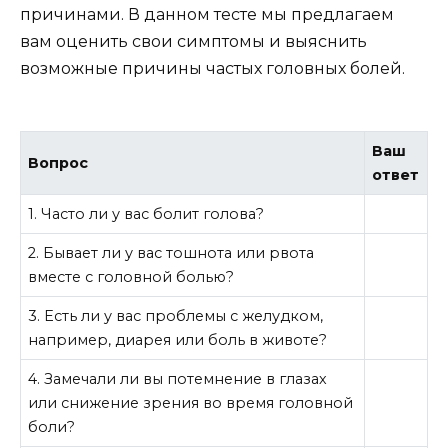
причинами. В данном тесте мы предлагаем
вам оценить свои симптомы и выяснить
возможные причины частых головных болей.
Ваш
Вопрос
ответ
1. Часто ли у вас болит голова?
2. Бывает ли у вас тошнота или рвота
вместе с головной болью?
3. Есть ли у вас проблемы с желудком,
например, диарея или боль в животе?
4. Замечали ли вы потемнение в глазах
или снижение зрения во время головной
боли?