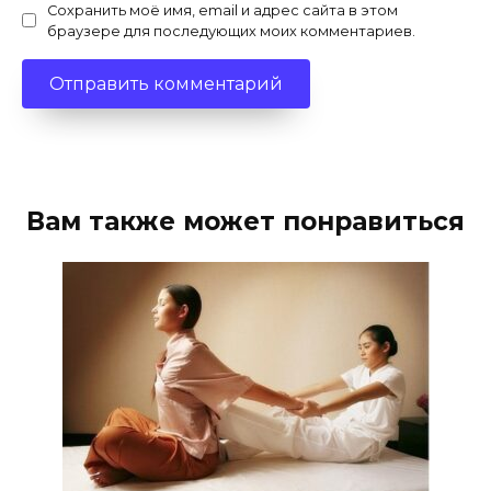
Сохранить моё имя, email и адрес сайта в этом
браузере для последующих моих комментариев.
Вам также может понравиться