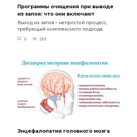
Программы очищения при выводе
из запоя: что они включают
Выход из запоя – непростой процесс,
требующий комплексного подхода.
0
263
Энцефалопатия головного мозга