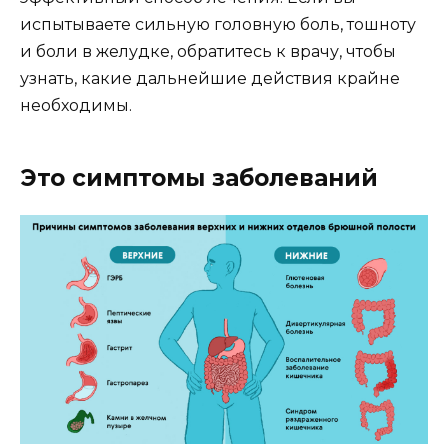
испытываете сильную головную боль, тошноту
и боли в желудке, обратитесь к врачу, чтобы
узнать, какие дальнейшие действия крайне
необходимы.
Это симптомы заболеваний