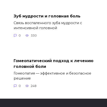
Зуб мудрости и головная боль
Связь воспаленного зуба мудрости с
интенсивной головной
0
330
Гомеопатический подход к лечению
головной боли
Гомеопатия — эффективное и безопасное
решение
0
248