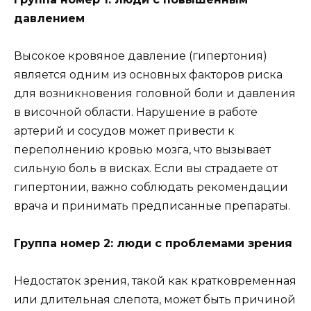
давлением
Высокое кровяное давление (гипертония)
является одним из основных факторов риска
для возникновения головной боли и давления
в височной области. Нарушение в работе
артерий и сосудов может привести к
переполнению кровью мозга, что вызывает
сильную боль в висках. Если вы страдаете от
гипертонии, важно соблюдать рекомендации
врача и принимать предписанные препараты.
Группа номер 2: люди с проблемами зрения
Недостаток зрения, такой как кратковременная
или длительная слепота, может быть причиной