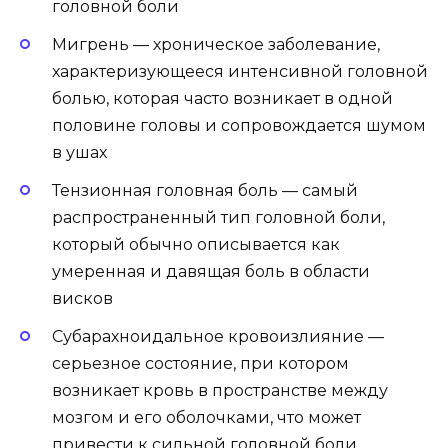
головной боли
Мигрень — хроническое заболевание,
характеризующееся интенсивной головной
болью, которая часто возникает в одной
половине головы и сопровождается шумом
в ушах
Тензионная головная боль — самый
распространенный тип головной боли,
который обычно описывается как
умеренная и давящая боль в области
висков
Субарахноидальное кровоизлияние —
серьезное состояние, при котором
возникает кровь в пространстве между
мозгом и его оболочками, что может
привести к сильной головной боли