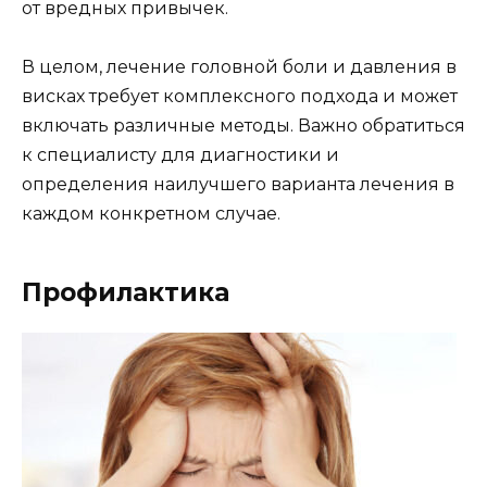
от вредных привычек.
В целом, лечение головной боли и давления в
висках требует комплексного подхода и может
включать различные методы. Важно обратиться
к специалисту для диагностики и
определения наилучшего варианта лечения в
каждом конкретном случае.
Профилактика