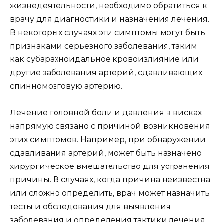
жизнедеятельности, необходимо обратиться к
врачу для диагностики и назначения лечения.
В некоторых случаях эти симптомы могут быть
признаками серьезного заболевания, таким
как субарахноидальное кровоизлияние или
другие заболевания артерий, сдавливающих
спинномозговую артерию.
Лечение головной боли и давления в висках
напрямую связано с причиной возникновения
этих симптомов. Например, при обнаружении
сдавливания артерий, может быть назначено
хирургическое вмешательство для устранения
причины. В случаях, когда причина неизвестна
или сложно определить, врач может назначить
тесты и обследования для выявления
заболевания и определения тактики лечения.