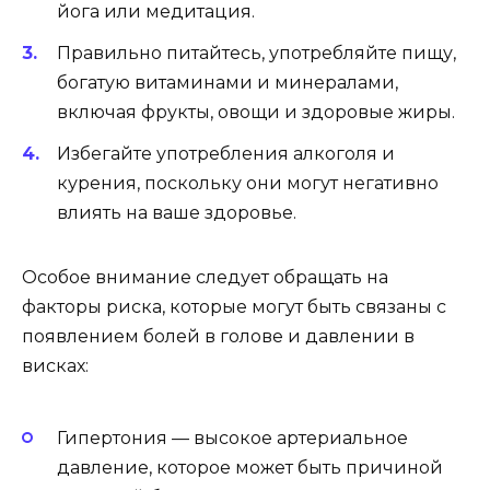
йога или медитация.
Правильно питайтесь, употребляйте пищу,
богатую витаминами и минералами,
включая фрукты, овощи и здоровые жиры.
Избегайте употребления алкоголя и
курения, поскольку они могут негативно
влиять на ваше здоровье.
Особое внимание следует обращать на
факторы риска, которые могут быть связаны с
появлением болей в голове и давлении в
висках:
Гипертония — высокое артериальное
давление, которое может быть причиной