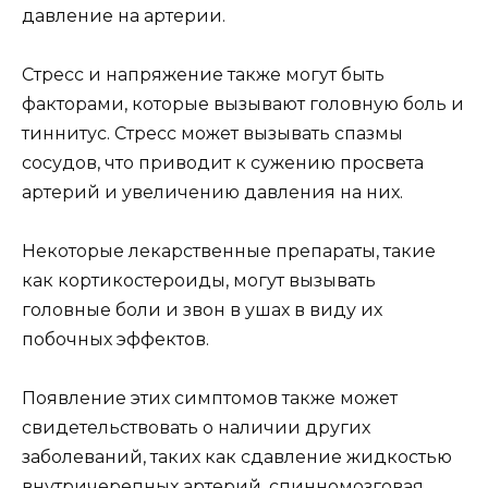
давление на артерии.
Стресс и напряжение также могут быть
факторами, которые вызывают головную боль и
тиннитус. Стресс может вызывать спазмы
сосудов, что приводит к сужению просвета
артерий и увеличению давления на них.
Некоторые лекарственные препараты, такие
как кортикостероиды, могут вызывать
головные боли и звон в ушах в виду их
побочных эффектов.
Появление этих симптомов также может
свидетельствовать о наличии других
заболеваний, таких как сдавление жидкостью
внутричерепных артерий, спинномозговая