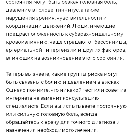
состояния могут быть резкая головная боль,
давление в голове, тиннитус, а также
нарушения зрения, чувствительности и
координации движений. Люди, имеющие
предрасположенность к субарахноидальному
кровоизлиянию, чаще страдают от бессонницы,
артериальной гипертензии и других факторов,
влияющих на возникновение этого состояния.
Теперь вы знаете, какие группы риска могут
быть связаны с болию и давлением в висках.
Однако помните, что никакой тест или совет из
интернета не заменит консультацию
специалиста. Если вы испытываете постоянную
или сильную головную боль, всегда
обращайтесь к врачу для точного диагноза и
назначения необходимого лечения.