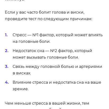
Если у вас часто болит голова и виски,
проведите тест по следующим причинам:
Стресс — №1 фактор, который может влиять
на головные боли.
Недостаток сна — №2 фактор, который
может вызывать головные боли.
Связь между головной болью и артериями
в висках.
Влияние стресса и недостатка сна на ваше
зрение.
Чем меньше стресса в вашей жизни, тем