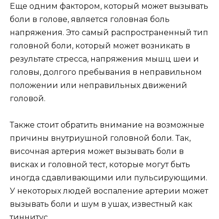
Еще одним фактором, который может вызывать
боли в голове, является головная боль
напряжения. Это самый распространенный тип
головной боли, который может возникать в
результате стресса, напряжения мышц шеи и
головы, долгого пребывания в неправильном
положении или неправильных движений
головой.
Также стоит обратить внимание на возможные
причины внутриушной головной боли. Так,
височная артерия может вызывать боли в
висках и головной тест, которые могут быть
иногда сдавливающими или пульсирующими.
У некоторых людей воспаление артерии может
вызывать боли и шум в ушах, известный как
тиннитус.