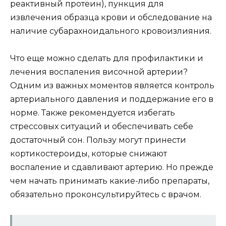
реактивный протеин), пункция для
извлечения образца крови и обследование на
наличие субарахноидального кровоизлияния.
Что еще можно сделать для профилактики и
лечения воспаления височной артерии?
Одним из важных моментов является контроль
артериального давления и поддержание его в
норме. Также рекомендуется избегать
стрессовых ситуаций и обеспечивать себе
достаточный сон. Пользу могут принести
кортикостероиды, которые снижают
воспаление и сдавливают артерию. Но прежде
чем начать принимать какие-либо препараты,
обязательно проконсультируйтесь с врачом.