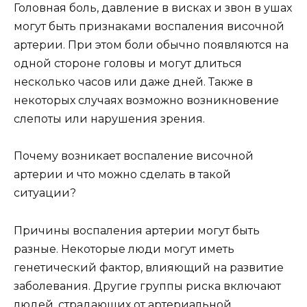
Головная боль, давление в висках и звон в ушах
могут быть признаками воспаления височной
артерии. При этом боли обычно появляются на
одной стороне головы и могут длиться
несколько часов или даже дней. Также в
некоторых случаях возможно возникновение
слепоты или нарушения зрения.
Почему возникает воспаление височной
артерии и что можно сделать в такой
ситуации?
Причины воспаления артерии могут быть
разные. Некоторые люди могут иметь
генетический фактор, влияющий на развитие
заболевания. Другие группы риска включают
людей, страдающих от артериальной