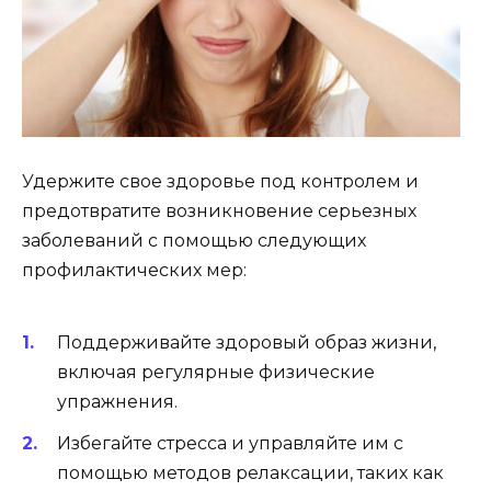
Удержите свое здоровье под контролем и
предотвратите возникновение серьезных
заболеваний с помощью следующих
профилактических мер:
Поддерживайте здоровый образ жизни,
включая регулярные физические
упражнения.
Избегайте стресса и управляйте им с
помощью методов релаксации, таких как