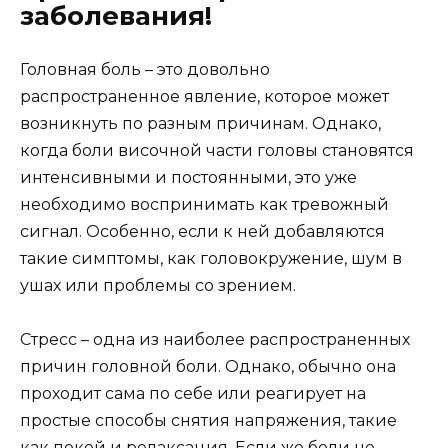
заболевания!
Головная боль – это довольно
распространенное явление, которое может
возникнуть по разным причинам. Однако,
когда боли височной части головы становятся
интенсивными и постоянными, это уже
необходимо воспринимать как тревожный
сигнал. Особенно, если к ней добавляются
такие симптомы, как головокружение, шум в
ушах или проблемы со зрением.
Стресс – одна из наиболее распространенных
причин головной боли. Однако, обычно она
проходит сама по себе или реагирует на
простые способы снятия напряжения, такие
как покой и релаксация. Если же боли не