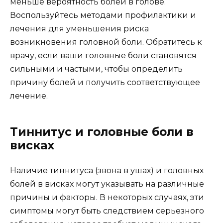
меньше вероятность болей в голове.
Воспользуйтесь методами профилактики и
лечения для уменьшения риска
возникновения головной боли. Обратитесь к
врачу, если ваши головные боли становятся
сильными и частыми, чтобы определить
причину болей и получить соответствующее
лечение.
Тиннитус и головные боли в
висках
Наличие тиннитуса (звона в ушах) и головных
болей в висках могут указывать на различные
причины и факторы. В некоторых случаях, эти
симптомы могут быть следствием серьезного