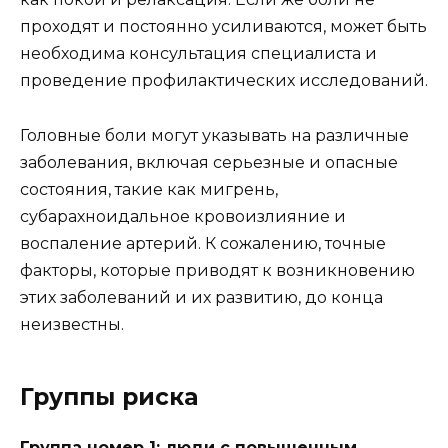
проходят и постоянно усиливаются, может быть
необходима консультация специалиста и
проведение профилактических исследований.
Головные боли могут указывать на различные
заболевания, включая серьезные и опасные
состояния, такие как мигрень,
субарахноидальное кровоизлияние и
воспаление артерий. К сожалению, точные
факторы, которые приводят к возникновению
этих заболеваний и их развитию, до конца
неизвестны.
Группы риска
Группа номер 1: люди с повышенным