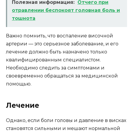
Полезная информация:
Отчего при
отравлении беспокоят головная боль и
тошнота
Важно помнить, что воспаление височной
артерии — это серьезное заболевание, и его
лечение должно быть назначено только
квалифицированным специалистом.
Необходимо следить за симптомами и
своевременно обращаться за медицинской
помощью.
Лечение
Однако, если боли головы и давление в висках
становятся сильными и мешают нормальной