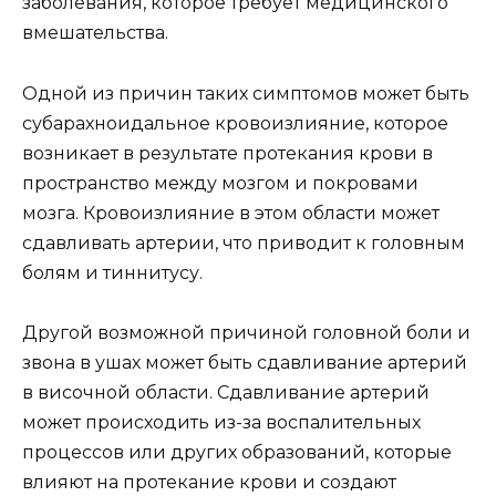
заболевания, которое требует медицинского
вмешательства.
Одной из причин таких симптомов может быть
субарахноидальное кровоизлияние, которое
возникает в результате протекания крови в
пространство между мозгом и покровами
мозга. Кровоизлияние в этом области может
сдавливать артерии, что приводит к головным
болям и тиннитусу.
Другой возможной причиной головной боли и
звона в ушах может быть сдавливание артерий
в височной области. Сдавливание артерий
может происходить из-за воспалительных
процессов или других образований, которые
влияют на протекание крови и создают