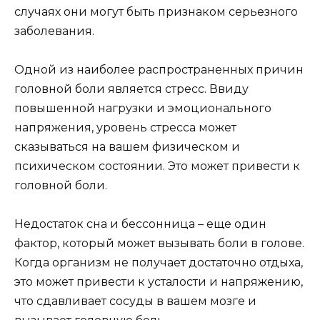
случаях они могут быть признаком серьезного
заболевания.
Одной из наиболее распространенных причин
головной боли является стресс. Ввиду
повышенной нагрузки и эмоционального
напряжения, уровень стресса может
сказываться на вашем физическом и
психическом состоянии. Это может привести к
головной боли.
Недостаток сна и бессонница – еще один
фактор, который может вызывать боли в голове.
Когда организм не получает достаточно отдыха,
это может привести к усталости и напряжению,
что сдавливает сосуды в вашем мозге и