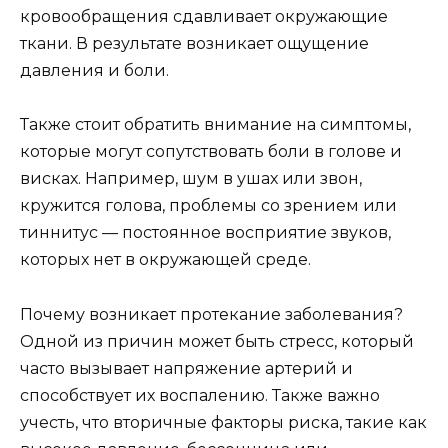
кровообращения сдавливает окружающие
ткани. В результате возникает ощущение
давления и боли.
Также стоит обратить внимание на симптомы,
которые могут сопутствовать боли в голове и
висках. Например, шум в ушах или звон,
кружится голова, проблемы со зрением или
тиннитус — постоянное восприятие звуков,
которых нет в окружающей среде.
Почему возникает протекание заболевания?
Одной из причин может быть стресс, который
часто вызывает напряжение артерий и
способствует их воспалению. Также важно
учесть, что вторичные факторы риска, такие как