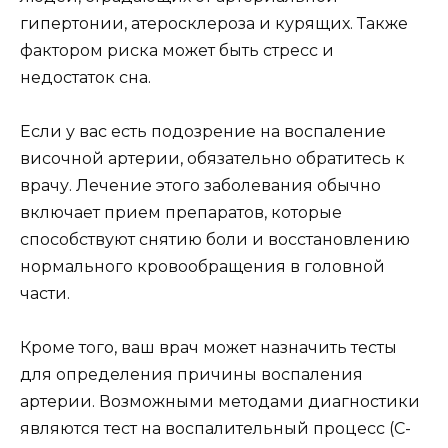
гипертонии, атеросклероза и курящих. Также
фактором риска может быть стресс и
недостаток сна.
Если у вас есть подозрение на воспаление
височной артерии, обязательно обратитесь к
врачу. Лечение этого заболевания обычно
включает прием препаратов, которые
способствуют снятию боли и восстановлению
нормального кровообращения в головной
части.
Кроме того, ваш врач может назначить тесты
для определения причины воспаления
артерии. Возможными методами диагностики
являются тест на воспалительный процесс (С-