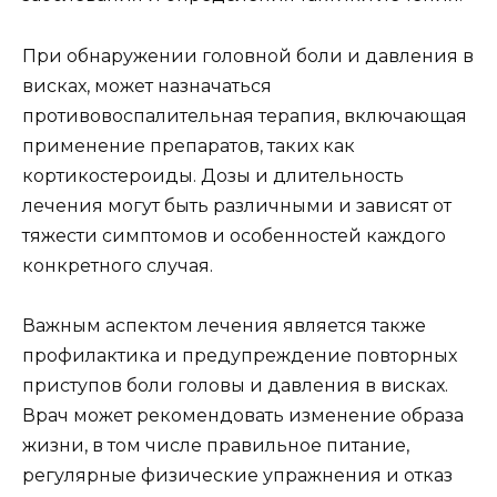
При обнаружении головной боли и давления в
висках, может назначаться
противовоспалительная терапия, включающая
применение препаратов, таких как
кортикостероиды. Дозы и длительность
лечения могут быть различными и зависят от
тяжести симптомов и особенностей каждого
конкретного случая.
Важным аспектом лечения является также
профилактика и предупреждение повторных
приступов боли головы и давления в висках.
Врач может рекомендовать изменение образа
жизни, в том числе правильное питание,
регулярные физические упражнения и отказ