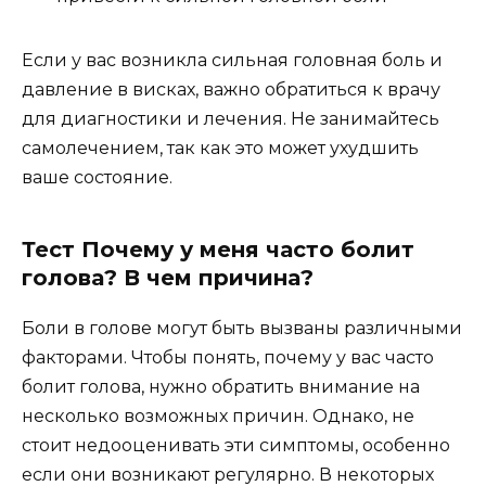
Если у вас возникла сильная головная боль и
давление в висках, важно обратиться к врачу
для диагностики и лечения. Не занимайтесь
самолечением, так как это может ухудшить
ваше состояние.
Тест Почему у меня часто болит
голова? В чем причина?
Боли в голове могут быть вызваны различными
факторами. Чтобы понять, почему у вас часто
болит голова, нужно обратить внимание на
несколько возможных причин. Однако, не
стоит недооценивать эти симптомы, особенно
если они возникают регулярно. В некоторых