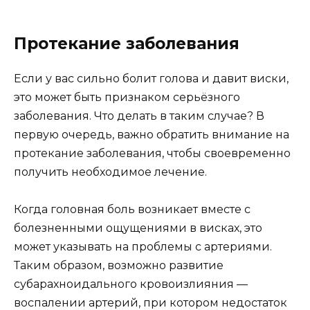
Протекание заболевания
Если у вас сильно болит голова и давит виски,
это может быть признаком серьёзного
заболевания. Что делать в таким случае? В
первую очередь, важно обратить внимание на
протекание заболевания, чтобы своевременно
получить необходимое лечение.
Когда головная боль возникает вместе с
болезненными ощущениями в висках, это
может указывать на проблемы с артериями.
Таким образом, возможно развитие
субарахноидального кровоизлияния —
воспалении артерий, при котором недостаток