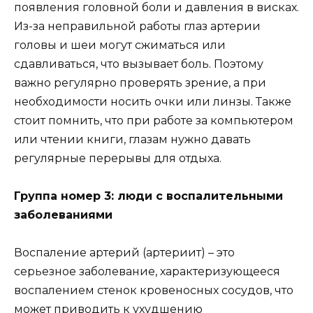
появления головной боли и давления в висках.
Из-за неправильной работы глаз артерии
головы и шеи могут сжиматься или
сдавливаться, что вызывает боль. Поэтому
важно регулярно проверять зрение, а при
необходимости носить очки или линзы. Также
стоит помнить, что при работе за компьютером
или чтении книги, глазам нужно давать
регулярные перерывы для отдыха.
Группа номер 3: люди с воспалительными
заболеваниями
Воспаление артерий (артериит) – это
серьезное заболевание, характеризующееся
воспалением стенок кровеносных сосудов, что
может приводить к ухудшению