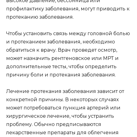
высокое давление, бессонница или
профилактику заболевания, могут приводить к
протеканию заболевания.
Чтобы установить связь между головной болью
и протеканием заболевания, необходимо
обратиться к врачу. Врач проведет осмотр,
может назначить рентгеновское или МРТ и
дополнительные тесты, чтобы определить
причину боли и протекания заболевания.
Лечение протекания заболевания зависит от
конкретной причины. В некоторых случаях
может потребоваться пункция артерий или
хирургическое лечение, чтобы устранить
проблему. Обычно предписываются
лекарственные препараты для облегчения