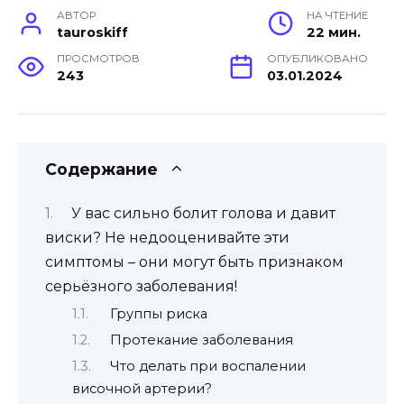
АВТОР
НА ЧТЕНИЕ
tauroskiff
22 мин.
ПРОСМОТРОВ
ОПУБЛИКОВАНО
243
03.01.2024
Содержание
У вас сильно болит голова и давит
виски? Не недооценивайте эти
симптомы – они могут быть признаком
серьёзного заболевания!
Группы риска
Протекание заболевания
Что делать при воспалении
височной артерии?