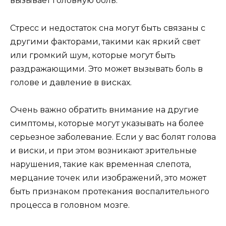
вызывает головную боль.
Стресс и недостаток сна могут быть связаны с
другими факторами, такими как яркий свет
или громкий шум, которые могут быть
раздражающими. Это может вызывать боль в
голове и давление в висках.
Очень важно обратить внимание на другие
симптомы, которые могут указывать на более
серьезное заболевание. Если у вас болят голова
и виски, и при этом возникают зрительные
нарушения, такие как временная слепота,
мерцание точек или изображений, это может
быть признаком протекания воспалительного
процесса в головном мозге.