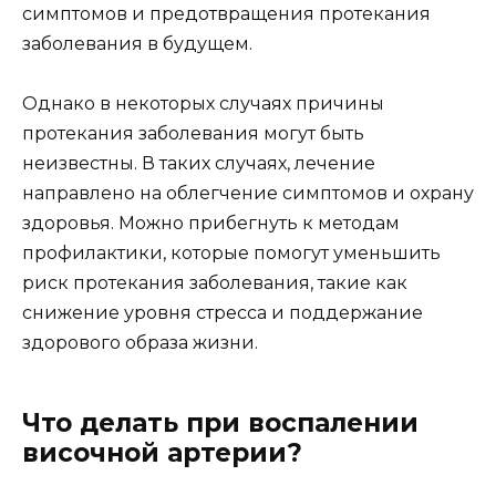
симптомов и предотвращения протекания
заболевания в будущем.
Однако в некоторых случаях причины
протекания заболевания могут быть
неизвестны. В таких случаях, лечение
направлено на облегчение симптомов и охрану
здоровья. Можно прибегнуть к методам
профилактики, которые помогут уменьшить
риск протекания заболевания, такие как
снижение уровня стресса и поддержание
здорового образа жизни.
Что делать при воспалении
височной артерии?