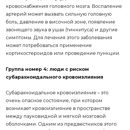
кровоснабжения головного мозга. Воспаление
артерий может вызвать сильную головную
боль, давление в височной зоне, появление
звонящего звука в ушах (тиннитуса) и другие
симптомы. Для лечения этого заболевания
может потребоваться применение
кортикостероидов или проведение пункции.
Группа номер 4: люди с риском
субарахноидального кровоизлияния
Субарахноидальное кровоизлияние – это
очень опасное состояние, при котором
возникает кровоизлияние в пространстве
между пауковидной и мягкой мозговой
оболочками. Одним из предвестников этого