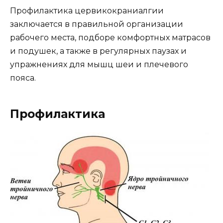
Профилактика цервикокраниалгии
заключается в правильной организации
рабочего места, подборе комфортных матрасов
и подушек, а также в регулярных паузах и
упражнениях для мышц шеи и плечевого
пояса.
Профилактика