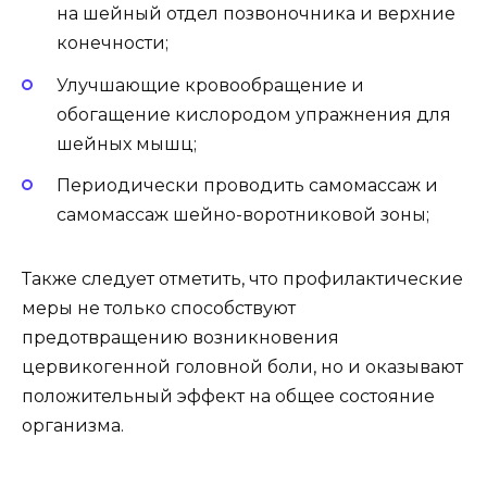
на шейный отдел позвоночника и верхние
конечности;
Улучшающие кровообращение и
обогащение кислородом упражнения для
шейных мышц;
Периодически проводить самомассаж и
самомассаж шейно-воротниковой зоны;
Также следует отметить, что профилактические
меры не только способствуют
предотвращению возникновения
цервикогенной головной боли, но и оказывают
положительный эффект на общее состояние
организма.