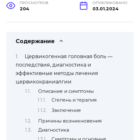
ПРОСМОТРОВ
ОПУБЛИКОВАНО
204
03.01.2024
Содержание
Цервикогенная головная боль —
последствия, диагностика и
эффективные методы лечения
цервикокраниалгии
Описание и симптомы
Степень и терапия
Заключение
Причины возникновения
Диагностика
Симптомы и основные