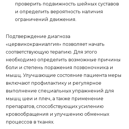
проверить подвижность шейных суставов
и определить вероятность наличия
ограничений движения.
Подтверждение диагноза
«цервикокраниалгия» позволяет начать
соответствующую терапию. Для этого
необходимо определить возможные причины
боли и степень поражения позвоночника и
мышц. Улучшающие состояние пациента меры
включают профилактику и регулярное
выполнение специальных упражнений для
мышц шеи и плеч, а также применение
препаратов, способствующих усилению
кровообращения и улучшению обменных
процессов в тканях.