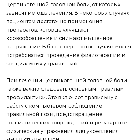
цервикогенной головной боли, от которых
зависят методы лечения. В некоторых случаях
пациентам достаточно применения
препаратов, которые улучшают
кровообращение и снимают мышечное
напряжение. В более серьезных случаях может
потребоваться проведение физиотерапии и
специальных упражнений.
При лечении цервикогенной головной боли
также важно следовать основным правилам
профилактики. Это включает правильную
работу с компьютером, соблюдение
правильной позы, предотвращение
травматических повреждений и регулярные
физические упражнения для укрепления
мышц спины и шеи.