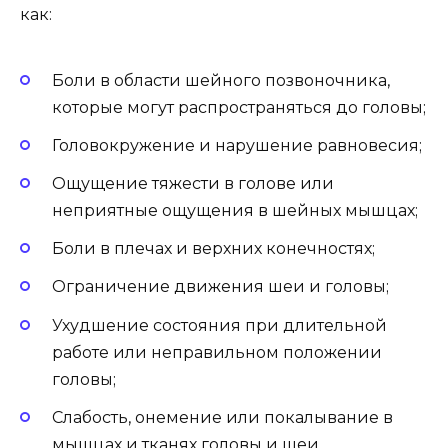
как:
Боли в области шейного позвоночника,
которые могут распространяться до головы;
Головокружение и нарушение равновесия;
Ощущение тяжести в голове или
неприятные ощущения в шейных мышцах;
Боли в плечах и верхних конечностях;
Ограничение движения шеи и головы;
Ухудшение состояния при длительной
работе или неправильном положении
головы;
Слабость, онемение или покалывание в
мышцах и тканях головы и шеи.