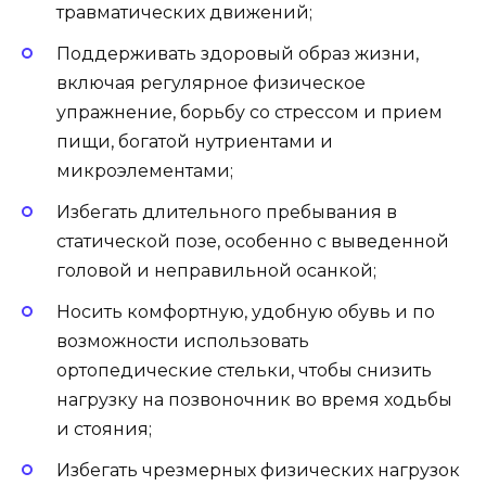
травматических движений;
Поддерживать здоровый образ жизни,
включая регулярное физическое
упражнение, борьбу со стрессом и прием
пищи, богатой нутриентами и
микроэлементами;
Избегать длительного пребывания в
статической позе, особенно с выведенной
головой и неправильной осанкой;
Носить комфортную, удобную обувь и по
возможности использовать
ортопедические стельки, чтобы снизить
нагрузку на позвоночник во время ходьбы
и стояния;
Избегать чрезмерных физических нагрузок