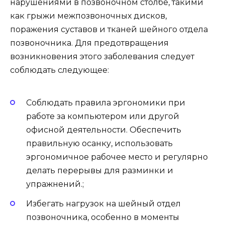
нарушениями в позвоночном столбе, такими
как грыжи межпозвоночных дисков,
поражения суставов и тканей шейного отдела
позвоночника. Для предотвращения
возникновения этого заболевания следует
соблюдать следующее:
Соблюдать правила эргономики при
работе за компьютером или другой
офисной деятельности. Обеспечить
правильную осанку, использовать
эргономичное рабочее место и регулярно
делать перерывы для разминки и
упражнений.;
Избегать нагрузок на шейный отдел
позвоночника, особенно в моменты