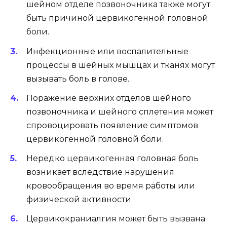
шейном отделе позвоночника также могут
быть причиной цервикогенной головной
боли.
Инфекционные или воспалительные
процессы в шейных мышцах и тканях могут
вызывать боль в голове.
Поражение верхних отделов шейного
позвоночника и шейного сплетения может
спровоцировать появление симптомов
цервикогенной головной боли.
Нередко цервикогенная головная боль
возникает вследствие нарушения
кровообращения во время работы или
физической активности.
Цервикокраниалгия может быть вызвана