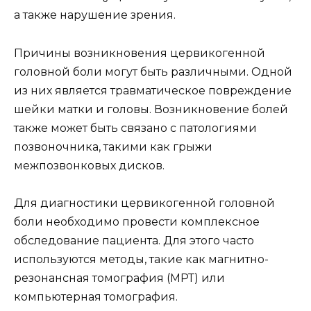
а также нарушение зрения.
Причины возникновения цервикогенной
головной боли могут быть различными. Одной
из них является травматическое повреждение
шейки матки и головы. Возникновение болей
также может быть связано с патологиями
позвоночника, такими как грыжи
межпозвонковых дисков.
Для диагностики цервикогенной головной
боли необходимо провести комплексное
обследование пациента. Для этого часто
используются методы, такие как магнитно-
резонансная томография (МРТ) или
компьютерная томография.