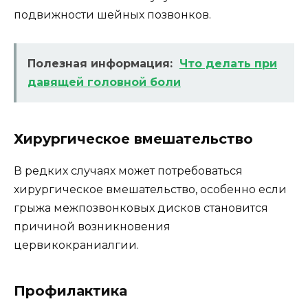
подвижности шейных позвонков.
Полезная информация:
Что делать при
давящей головной боли
Хирургическое вмешательство
В редких случаях может потребоваться
хирургическое вмешательство, особенно если
грыжа межпозвонковых дисков становится
причиной возникновения
цервикокраниалгии.
Профилактика