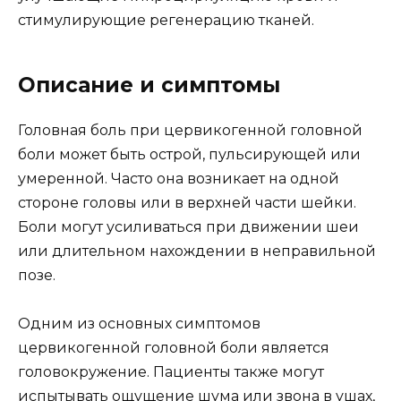
стимулирующие регенерацию тканей.
Описание и симптомы
Головная боль при цервикогенной головной
боли может быть острой, пульсирующей или
умеренной. Часто она возникает на одной
стороне головы или в верхней части шейки.
Боли могут усиливаться при движении шеи
или длительном нахождении в неправильной
позе.
Одним из основных симптомов
цервикогенной головной боли является
головокружение. Пациенты также могут
испытывать ощущение шума или звона в ушах,