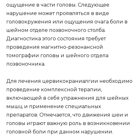
ощущение в части головы. Следующее
нарушение может проявляться в виде
головокружения или ощущения очага боли в
шейном отделе позвоночного столба.
Диагностика этого состояния требует
проведения магнитно-резонансной
томографии головы и шейного отдела
позвоночника.
Для лечения цервикокраниалгии необходимо
проведение комплексной терапии,
включающей в себя упражнения для шейных
мышц и применение специальных
препаратов. Отмечается, что движения шеи и
головы играют важную роль в возникновении
головной боли при данном нарушении.