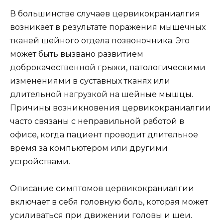
В большинстве случаев цервикокраниалгия
возникает в результате поражения мышечных
тканей шейного отдела позвоночника. Это
может быть вызвано развитием
доброкачественной грыжи, патологическими
изменениями в суставных тканях или
длительной нагрузкой на шейные мышцы.
Причины возникновения цервикокраниалгии
часто связаны с неправильной работой в
офисе, когда пациент проводит длительное
время за компьютером или другими
устройствами.
Описание симптомов цервикокраниалгии
включает в себя головную боль, которая может
усиливаться при движении головы и шеи.