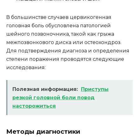
В большинстве случаев цервикогенная
головная боль обусловлена патологией
шейного позвоночника, такой как грыжа
межпозвонкового диска или остеохондроз.
Для подтверждения диагноза и определения
степени поражения проводятся следующие
исследования:
Полезная информация:
Приступы
резкой головной боли повод
насторожиться
Методы диагностики