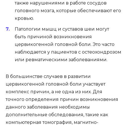
также нарушениями в работе сосудов
головного мозга, которые обеспечивают его
кровью.
Патологии мышц и суставов шеи могут
быть причиной возникновения
цервикогенной головной боли. Это часто
наблюдается у пациентов с остеохондрозом
или ревматическими заболеваниями.
В большинстве случаев в развитии
цервикогенной головной боли участвует
комплекс причин, а не одна из них. Для
точного определения причин возникновения
данного заболевания необходимы
дополнительные обследования, такие как
компьютерная томография, магнитно-