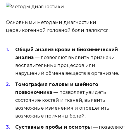
Основными методами диагностики
цервикогенной головной боли являются:
Общий анализ крови и биохимический
анализ
— позволяют выявить признаки
воспалительных процессов или
нарушений обмена веществ в организме.
Томография головы и шейного
позвоночника
— позволяет увидеть
состояние костей и тканей, выявить
возможные изменения и определить
возможные причины болей.
Суставные пробы и осмотры
— позволяют