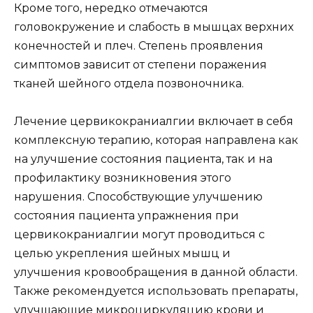
Кроме того, нередко отмечаются
головокружение и слабость в мышцах верхних
конечностей и плеч. Степень проявления
симптомов зависит от степени поражения
тканей шейного отдела позвоночника.
Лечение цервикокраниалгии включает в себя
комплексную терапию, которая направлена как
на улучшение состояния пациента, так и на
профилактику возникновения этого
нарушения. Способствующие улучшению
состояния пациента упражнения при
цервикокраниалгии могут проводиться с
целью укрепления шейных мышц и
улучшения кровообращения в данной области.
Также рекомендуется использовать препараты,
улучшающие микроциркуляцию крови и