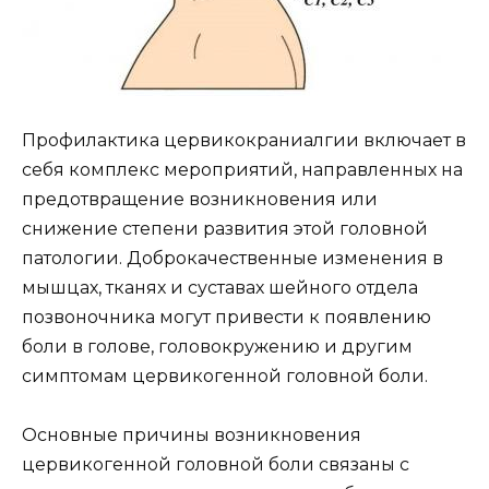
Профилактика цервикокраниалгии включает в
себя комплекс мероприятий, направленных на
предотвращение возникновения или
снижение степени развития этой головной
патологии. Доброкачественные изменения в
мышцах, тканях и суставах шейного отдела
позвоночника могут привести к появлению
боли в голове, головокружению и другим
симптомам цервикогенной головной боли.
Основные причины возникновения
цервикогенной головной боли связаны с