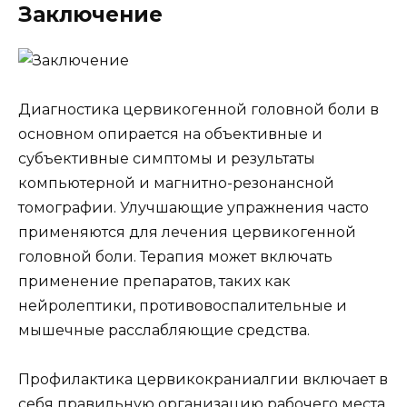
Заключение
Диагностика цервикогенной головной боли в
основном опирается на объективные и
субъективные симптомы и результаты
компьютерной и магнитно-резонансной
томографии. Улучшающие упражнения часто
применяются для лечения цервикогенной
головной боли. Терапия может включать
применение препаратов, таких как
нейролептики, противовоспалительные и
мышечные расслабляющие средства.
Профилактика цервикокраниалгии включает в
себя правильную организацию рабочего места,