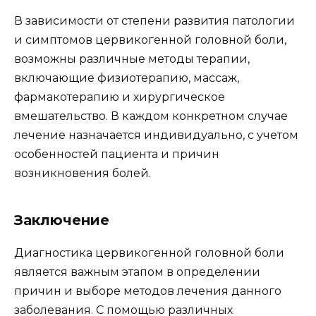
В зависимости от степени развития патологии
и симптомов цервикогенной головной боли,
возможны различные методы терапии,
включающие физиотерапию, массаж,
фармакотерапию и хирургическое
вмешательство. В каждом конкретном случае
лечение назначается индивидуально, с учетом
особенностей пациента и причин
возникновения болей.
Заключение
Диагностика цервикогенной головной боли
является важным этапом в определении
причин и выборе методов лечения данного
заболевания. С помощью различных