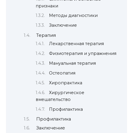
признаки
Методы диагностики
Заключение
Терапия
Лекарственная терапия
Физиотерапия и упражнения
Мануальная терапия
Остеопатия
Хиропрактика
Хирургическое
вмешательство
Профилактика
Профилактика
Заключение