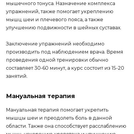
мышечного тонуса. Назначение комплекса
упражнений, также помогает укреплению
мышц шеи и плечевого пояса, а также
улучшению подвижности в шейных суставах.
Заключение упражнений необходимо
производить под наблюдением врача. Время
проведения одной тренировки обычно
составляет 30-60 минут, а курс состоит из 15-20
занятий.
Мануальная терапия
Мануальная терапия помогает укрепить
мышцы шеи и преодолеть боль в данной
области. Также она способствует расслаблению