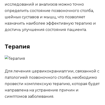
исследований и анализов можно точно
определить состояние позвоночного столба,
шейных суставов и мышц, что позволяет
назначить наиболее эффективную терапию и
достичь улучшения состояния пациента.
Терапия
Для лечения цервикокраниалгии, связанной с
патологией позвоночного столба, необходимо
провести комплексную терапию, которая будет
направлена на устранение причин и
симптомов заболевания.