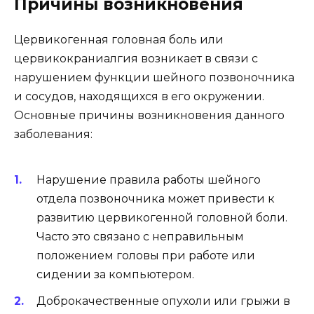
Причины возникновения
Цервикогенная головная боль или
цервикокраниалгия возникает в связи с
нарушением функции шейного позвоночника
и сосудов, находящихся в его окружении.
Основные причины возникновения данного
заболевания:
Нарушение правила работы шейного
отдела позвоночника может привести к
развитию цервикогенной головной боли.
Часто это связано с неправильным
положением головы при работе или
сидении за компьютером.
Доброкачественные опухоли или грыжи в