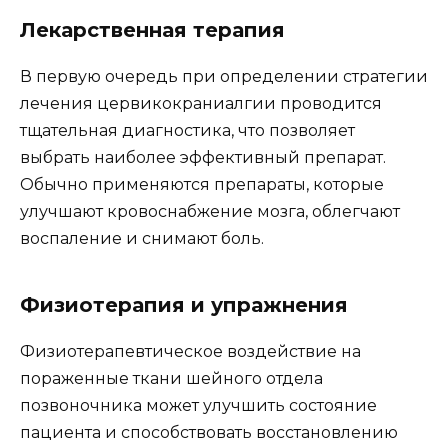
Лекарственная терапия
В первую очередь при определении стратегии
лечения цервикокраниалгии проводится
тщательная диагностика, что позволяет
выбрать наиболее эффективный препарат.
Обычно применяются препараты, которые
улучшают кровоснабжение мозга, облегчают
воспаление и снимают боль.
Физиотерапия и упражнения
Физиотерапевтическое воздействие на
пораженные ткани шейного отдела
позвоночника может улучшить состояние
пациента и способствовать восстановлению