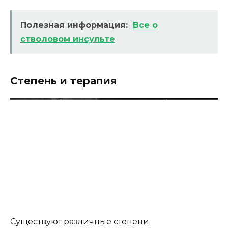
Полезная информация:
Все о
стволовом инсульте
Степень и терапия
Существуют различные степени